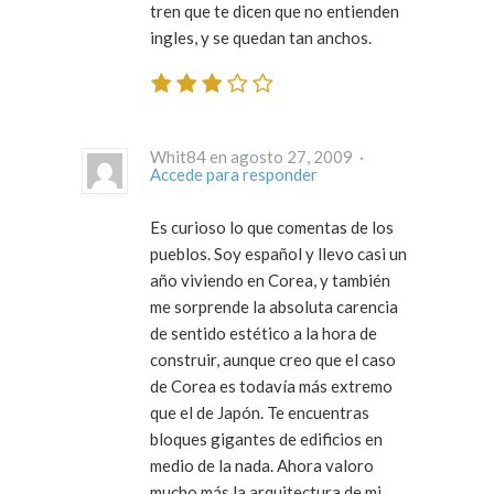
tren que te dicen que no entienden
ingles, y se quedan tan anchos.
Whit84 en agosto 27, 2009 ·
Accede para responder
Es curioso lo que comentas de los
pueblos. Soy español y llevo casi un
año viviendo en Corea, y también
me sorprende la absoluta carencia
de sentido estético a la hora de
construir, aunque creo que el caso
de Corea es todavía más extremo
que el de Japón. Te encuentras
bloques gigantes de edificios en
medio de la nada. Ahora valoro
mucho más la arquitectura de mi