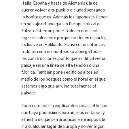
Italia, España y hasta de Alemania), la de
querer volver a tu pueblo o ciudad pensando
lo bonita que es. Además los japoneses tienen
un paisaje urbano que en Europa solo ví en
Suiza, e intentan poner todo en el mismo
lugar simplemente porque no tienen espacio,
inclusive en Hokkaido. Es así como entonces
todo terreno no montañoso alberga todas
las construcciones, por lo que es dificil ver un
paisaje sin una línea de alta tensión o una
fábrica. También ponen edificios altos en
medio de los bosques como el hotel en el que
estamos algo que arruina totalmente el
paisaje.
Todo esto podría explicar dos cosas: el hecho
que haya poquísimos extranjeros en Japón y
el hecho de que sea prácticamente imposible
ir a cualquier lugar de Europa y no ver algún