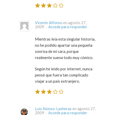
Vicente Alfonso
en agosto 27,
2009 ·
Accede para responder
Mientras leía esta singular historia,
no he podido apartar una pequeña
sonrisa de mi cara, porque
realmente suena todo muy cómico.
Según he leido por internet, nunca
pensé que fuera tan complicado
viajar a un país extranjero.
Luis Alonso-Lasheras
en agosto 27,
2009 ·
Accede para responder