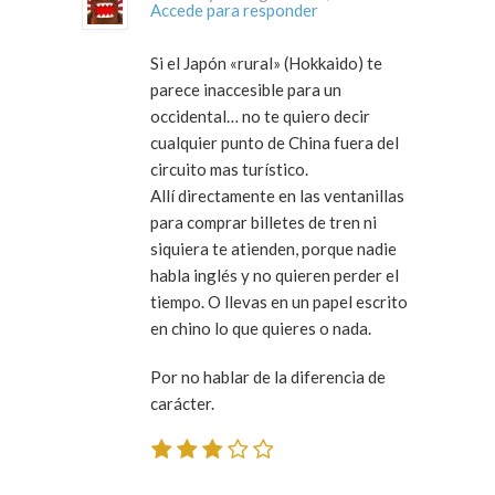
Accede para responder
Si el Japón «rural» (Hokkaido) te
parece inaccesible para un
occidental… no te quiero decir
cualquier punto de China fuera del
circuito mas turístico.
Allí directamente en las ventanillas
para comprar billetes de tren ni
siquiera te atienden, porque nadie
habla inglés y no quieren perder el
tiempo. O llevas en un papel escrito
en chino lo que quieres o nada.
Por no hablar de la diferencia de
carácter.