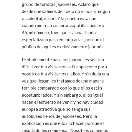
grupo de turistas japoneses. Aclaro que
desde que salimos de Tokio no vimos a ningún
occidental, ni uno. Y la prueba está que
cuando me fui a comprar zapatillas número
45, mi número, tuve que ir a una tienda
especializada para encontrarlas, porque el
público de aquí es exclusivamente japonés.
Probablemente para los japoneses sea tan
difícil venir a visitarnos a Europa como para
nosotros ir a visitarlos a ellos. Y sin duda una
vez que llegan les tratamos de una manera
terrible comparado con lo que ellos están
acostumbrados. Y sin embargo, ellos igual
hacen el esfuerzo de venir y no hay ciudad
europea atractiva que no tenga sus
autobuses llenos de japoneses. Pero la
explicación es que ellos lo hacen porque el
resultado les compensa. Nosotros comemos