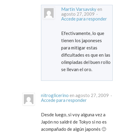
Martin Varsavsky
en
agosto 27, 2009 ·
Accede para responder
Efectivamente, lo que
tienen los japoneses
para mitigar estas
dificultades es que en las
olimpiadas del buen rollo
se llevan el oro.
nitroglicerino
en agosto 27, 2009 ·
Accede para responder
Desde luego, si voy alguna vez a
Japón no saldré de Tokyo si no es
acompañado de algún japonés 🙂