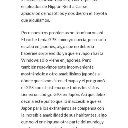
empleados de Nippon Rent a Car se
apiadaron de nosotros y nos dieron el Toyota
que alquilamos.
Pero nuestros problemas no terminaron ahí.
El coche tenía GPS como yo quería, pero solo
estaba en japonés, algo que no debería
haberme sorprendido ya que en Japón hasta
Windows sólo viene en japonés. Pero
también resovimos este inconveniente
mostrándole a otro amabilísimo japonés a
dónde queríamos ir en el mapa y él programó
el GPS con el sistema que todos los sitios
tienen un código GPS en Japón. Así que debo
decir a este punto que lo inaccesible que es
Japón para los extranjeros se compensa con
la increíble amabilidad de sus habitantes, algo
que no vi en ninguna otra parte del mundo, y