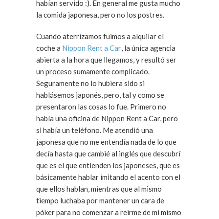
habían servido :). En general me gusta mucho
la comida japonesa, pero no los postres.
Cuando aterrizamos fuimos a alquilar el
coche a
Nippon Rent a Car
, la única agencia
abierta a la hora que llegamos, y resultó ser
un proceso sumamente complicado.
Seguramente no lo hubiera sido si
hablásemos japonés, pero, tal y como se
presentaron las cosas lo fue. Primero no
había una oficina de Nippon Rent a Car, pero
si había un teléfono. Me atendió una
japonesa que no me entendía nada de lo que
decía hasta que cambié al inglés que descubrí
que es el que entienden los japoneses, que es
básicamente hablar imitando el acento con el
que ellos hablan, mientras que al mismo
tiempo luchaba por mantener un cara de
póker para no comenzar a reirme de mi mismo