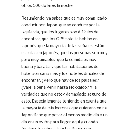
otros 500 dólares la noche.
Resumiendo, ya sabes que es muy complicado
conducir por Japón, que se conduce por la
izquierda, que los lugares son difíciles de
encontrar, que los GPS solo te hablan en
japonés, que la mayoría de las señales están
escritas en japonés, que las personas son muy
pero muy amables, que la comida es muy
buena y barata, y que las habitaciones de
hotel son carísimas y los hoteles dificiles de
encontrar. ¿Pero qué hay de los paisajes?
¿Vale la pena venir hasta Hokkaido? Y la
verdad es que no estoy demasiado seguro de
esto. Especialemente teniendo en cuenta que
la mayoría de mis lectores que quieran venir a
Japón tiene que pasar al menos medio día a un
día en un avión para llegar aquí y cuando
finalmente subes al coche, tienes que