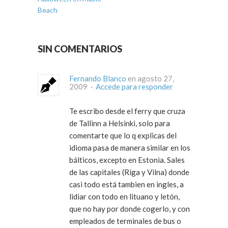
Beach
SIN COMENTARIOS
Fernando Blanco
en agosto 27,
2009 ·
Accede para responder
Te escribo desde el ferry que cruza
de Tallinn a Helsinki, solo para
comentarte que lo q explicas del
idioma pasa de manera similar en los
bálticos, excepto en Estonia. Sales
de las capitales (Riga y Vilna) donde
casi todo está tambien en ingles, a
lidiar con todo en lituano y letón,
que no hay por donde cogerlo, y con
empleados de terminales de bus o