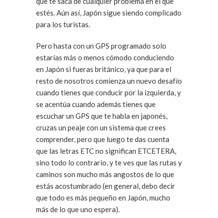
que te saca de cualquier problema en el que
estés. Aún así, Japón sigue siendo complicado
para los turistas.
Pero hasta con un GPS programado solo
estarías más o menos cómodo conduciendo
en Japón si fueras británico, ya que para el
resto de nosotros comienza un nuevo desafío
cuando tienes que conducir por la izquierda, y
se acentúa cuando además tienes que
escuchar un GPS que te habla en japonés,
cruzas un peaje con un sistema que crees
comprender, pero que luego te das cuenta
que las letras ETC no significan ETCETERA,
sino todo lo contrario, y te ves que las rutas y
caminos son mucho más angostos de lo que
estás acostumbrado (en general, debo decir
que todo es más pequeño en Japón, mucho
más de lo que uno espera).