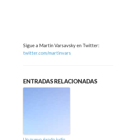
Sigue a Martin Varsavsky en Twitter:
twitter.com/martinvars
ENTRADAS RELACIONADAS
Un nuevo éxodo judío,