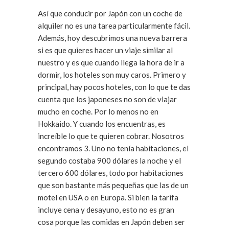
Así que conducir por Japón con un coche de
alquiler no es una tarea particularmente fácil.
Además, hoy descubrimos una nueva barrera
si es que quieres hacer un viaje similar al
nuestro y es que cuando llega la hora de ir a
dormir, los hoteles son muy caros. Primero y
principal, hay pocos hoteles, con lo que te das
cuenta que los japoneses no son de viajar
mucho en coche. Por lo menos no en
Hokkaido. Y cuando los encuentras, es
increíble lo que te quieren cobrar. Nosotros
encontramos 3. Uno no tenía habitaciones, el
segundo costaba 900 dólares la noche y el
tercero 600 dólares, todo por habitaciones
que son bastante más pequeñas que las de un
motel en USA o en Europa. Si bien la tarifa
incluye cena y desayuno, esto no es gran
cosa porque las comidas en Japón deben ser