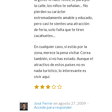
la calle, los niños te señalan… No
pierden su carácter
extremadamente amable y educado,
pero casi te sientes una atracción
de feria, solo falta que te tiren
cacahuetes…
En cualquier caso, si estás por la
zona, merece la pena visitar Corea
también, si no has estado. Aunque el
atractivo de estos países no es
nada turístico, lo interesante es
vivir aquí.
José Ferrer
en agosto 27, 2009 ·
Accede para responder