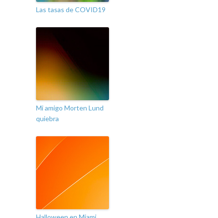
Las tasas de COVID19
Mi amigo Morten Lund
quiebra
Halloween en Miami