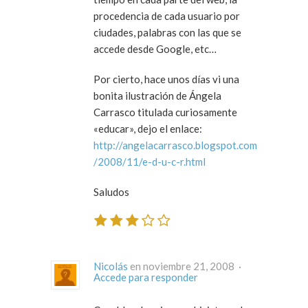
procedencia de cada usuario por
ciudades, palabras con las que se
accede desde Google, etc…
Por cierto, hace unos días vi una
bonita ilustración de Ángela
Carrasco titulada curiosamente
«educar», dejo el enlace:
http://angelacarrasco.blogspot.com
/2008/11/e-d-u-c-r.html
Saludos
Nicolás
en noviembre 21, 2008 ·
Accede para responder