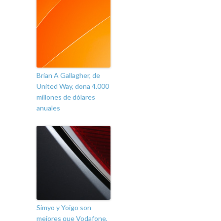
Brian A Gallagher, de
United Way, dona 4.000
millones de dólares
anuales
Simyo y Yoigo son
mejores que Vodafone,