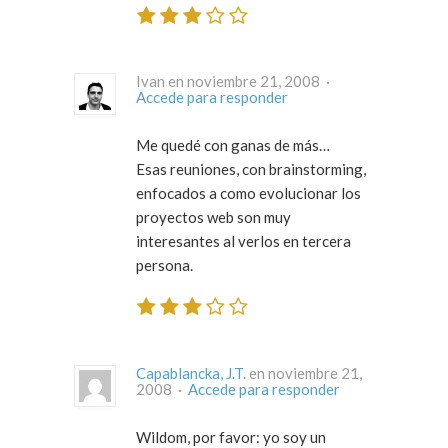
Ivan en noviembre 21, 2008 ·
Accede para responder
Me quedé con ganas de más…
Esas reuniones, con brainstorming,
enfocados a como evolucionar los
proyectos web son muy
interesantes al verlos en tercera
persona.
Capablancka, J.T.
en noviembre 21,
2008 ·
Accede para responder
Wildom, por favor: yo soy un