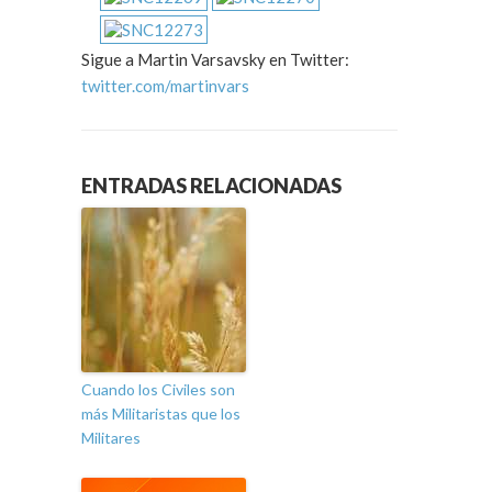
Sigue a Martin Varsavsky en Twitter:
twitter.com/martinvars
ENTRADAS RELACIONADAS
Cuando los Civiles son
más Militaristas que los
Militares