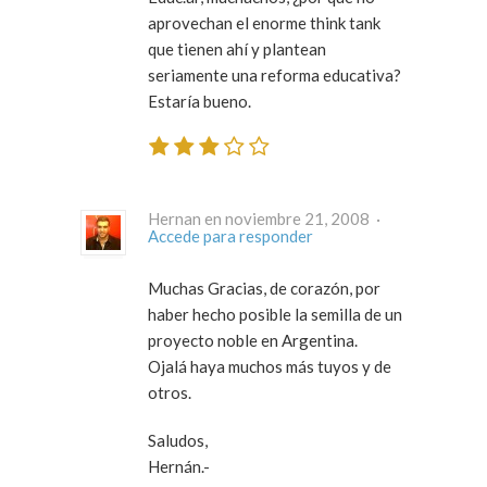
aprovechan el enorme think tank
que tienen ahí y plantean
seriamente una reforma educativa?
Estaría bueno.
Hernan en noviembre 21, 2008 ·
Accede para responder
Muchas Gracias, de corazón, por
haber hecho posible la semilla de un
proyecto noble en Argentina.
Ojalá haya muchos más tuyos y de
otros.
Saludos,
Hernán.-