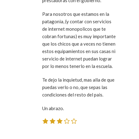
prestadoras con el gobierno.
Para nosotros que estamos en la
patagonia, (y contar con servicios
de internet monopolicos que te
cobran fortunas) es muy importante
que los chicos que a veces no tienen
estos equipamientos en sus casas ni
servicio de internet puedan lograr
por lo menos tenerlo en la escuela.
Te dejo la inquietud, mas alla de que
puedas verlo o no, que sepas las
condiciones del resto del pais.
Un abrazo.