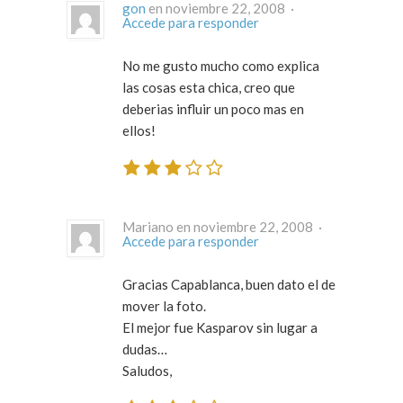
gon
en noviembre 22, 2008 ·
Accede para responder
No me gusto mucho como explica
las cosas esta chica, creo que
deberias influir un poco mas en
ellos!
Mariano en noviembre 22, 2008 ·
Accede para responder
Gracias Capablanca, buen dato el de
mover la foto.
El mejor fue Kasparov sin lugar a
dudas…
Saludos,