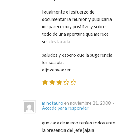
Igualmente el esfuerzo de
documentar la reunion y publicarla
me parece muy positivo y sobre
todo de una apertura que merece
ser destacada.
saludos y espero que la sugerencia
les sea util.
eljovenwarren
minotauro
en noviembre 21, 2008 ·
Accede para responder
que cara de miedo tenian todos ante
la presencia del jefe jajaja