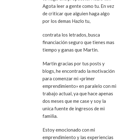
Agota leer a gente como tu. En vez
de criticar que alguien haga algo
por los demas Hazlo tu,
contrata los letrados, busca
financiación seguro que tienes mas
tiempo y ganas que Martin.
Martin gracias por tus posts y
blogs, he encontrado la motivación
para comenzar mi «primer
emprendimiento» en paralelo con mi
trabajo actual, ya que hace apenas
dos meses que me case y soy la
unica fuente de ingresos de mi
familia.
Estoy emocionado con mi
emprendimiento y las experiencias