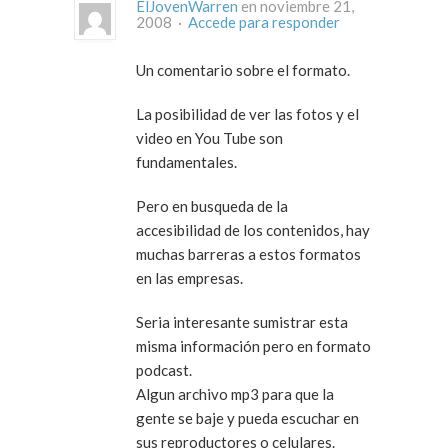
ElJovenWarren
en noviembre 21,
2008 ·
Accede para responder
Un comentario sobre el formato.
La posibilidad de ver las fotos y el
video en You Tube son
fundamentales.
Pero en busqueda de la
accesibilidad de los contenidos, hay
muchas barreras a estos formatos
en las empresas.
Seria interesante sumistrar esta
misma información pero en formato
podcast.
Algun archivo mp3 para que la
gente se baje y pueda escuchar en
sus reproductores o celulares.