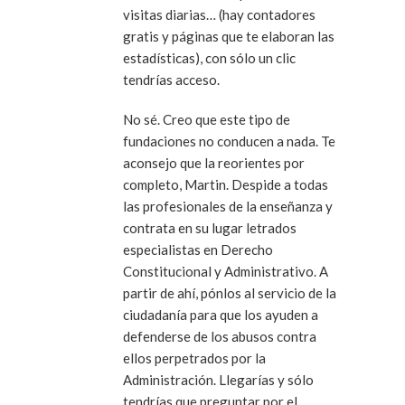
visitas diarias… (hay contadores
gratis y páginas que te elaboran las
estadísticas), con sólo un clic
tendrías acceso.
No sé. Creo que este tipo de
fundaciones no conducen a nada. Te
aconsejo que la reorientes por
completo, Martin. Despide a todas
las profesionales de la enseñanza y
contrata en su lugar letrados
especialistas en Derecho
Constitucional y Administrativo. A
partir de ahí, pónlos al servicio de la
ciudadanía para que los ayuden a
defenderse de los abusos contra
ellos perpetrados por la
Administración. Llegarías y sólo
tendrías que preguntar por el