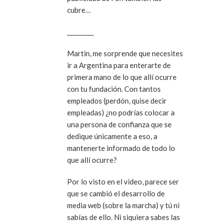
cubre…
_________
Martin, me sorprende que necesites
ir a Argentina para enterarte de
primera mano de lo que allí ocurre
con tu fundación. Con tantos
empleados (perdón, quise decir
empleadas) ¿no podrías colocar a
una persona de confianza que se
dedique únicamente a eso, a
mantenerte informado de todo lo
que allí ocurre?
Por lo visto en el video, parece ser
que se cambió el desarrollo de
media web (sobre la marcha) y tú ni
sabías de ello. Ni siquiera sabes las