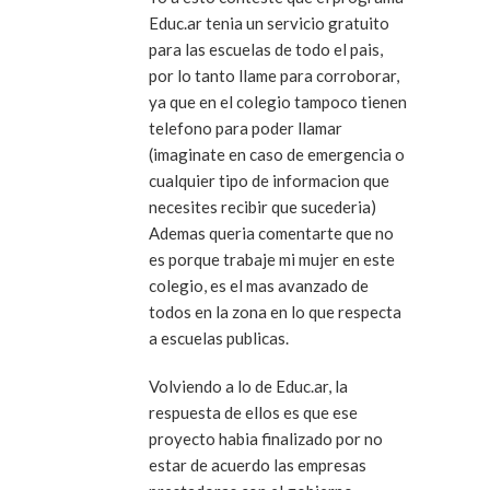
Educ.ar tenia un servicio gratuito
para las escuelas de todo el pais,
por lo tanto llame para corroborar,
ya que en el colegio tampoco tienen
telefono para poder llamar
(imaginate en caso de emergencia o
cualquier tipo de informacion que
necesites recibir que sucederia)
Ademas queria comentarte que no
es porque trabaje mi mujer en este
colegio, es el mas avanzado de
todos en la zona en lo que respecta
a escuelas publicas.
Volviendo a lo de Educ.ar, la
respuesta de ellos es que ese
proyecto habia finalizado por no
estar de acuerdo las empresas