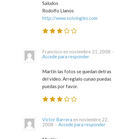
Saludos
Rodolfo Llanos
http://www.soloingles.com
Francisco en noviembre 21, 2008 ·
Accede para responder
Martin las fotos se quedan detras
del video. Arreglalo cunao puedas
puedas por favor.
Victor Barrera
en noviembre 22,
2008 ·
Accede para responder