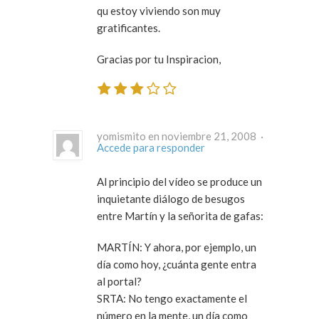
qu estoy viviendo son muy
gratificantes.
Gracias por tu Inspiracion,
yomismito en noviembre 21, 2008 ·
Accede para responder
Al principio del vídeo se produce un
inquietante diálogo de besugos
entre Martín y la señorita de gafas:
MARTÍN: Y ahora, por ejemplo, un
día como hoy, ¿cuánta gente entra
al portal?
SRTA: No tengo exactamente el
número en la mente, un día como