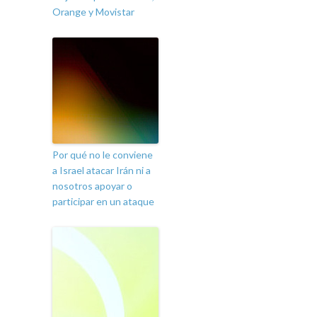
Orange y Movistar
Por qué no le conviene
a Israel atacar Irán ni a
nosotros apoyar o
participar en un ataque