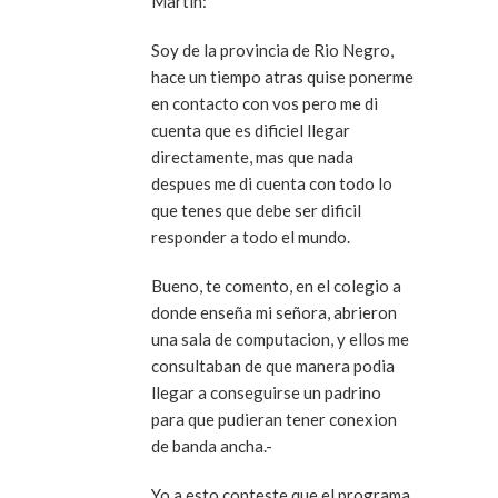
Martin:
Soy de la provincia de Rio Negro,
hace un tiempo atras quise ponerme
en contacto con vos pero me di
cuenta que es dificiel llegar
directamente, mas que nada
despues me di cuenta con todo lo
que tenes que debe ser dificil
responder a todo el mundo.
Bueno, te comento, en el colegio a
donde enseña mi señora, abrieron
una sala de computacion, y ellos me
consultaban de que manera podia
llegar a conseguirse un padrino
para que pudieran tener conexion
de banda ancha.-
Yo a esto conteste que el programa