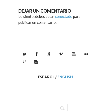
DEJAR UN COMENTARIO
Lo siento, debes estar
conectado
para
publicar un comentario.
ESPAÑOL
/
ENGLISH