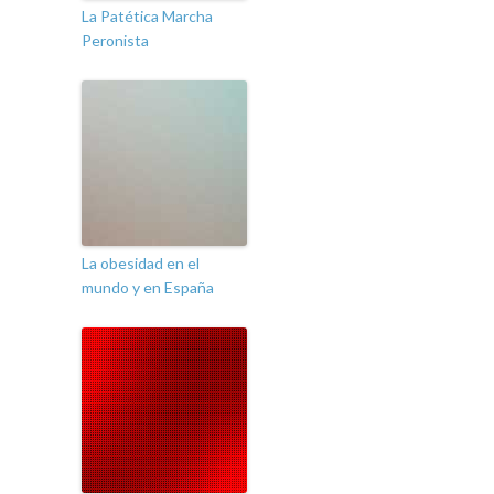
La Patética Marcha
Peronista
La obesidad en el
mundo y en España