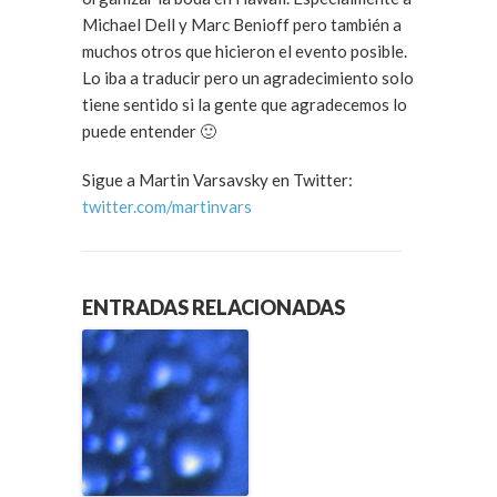
Michael Dell y Marc Benioff pero también a
muchos otros que hicieron el evento posible.
Lo iba a traducir pero un agradecimiento solo
tiene sentido si la gente que agradecemos lo
puede entender 🙂
Sigue a Martin Varsavsky en Twitter:
twitter.com/martinvars
ENTRADAS RELACIONADAS