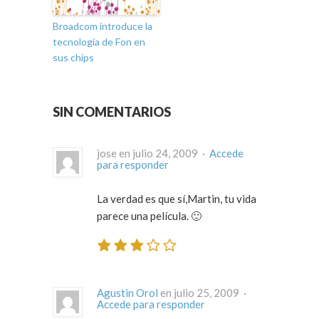
Broadcom introduce la
tecnología de Fon en
sus chips
SIN COMENTARIOS
jose en julio 24, 2009 ·
Accede
para responder
La verdad es que sí,Martin, tu vida
parece una película. 🙂
Agustin Orol
en julio 25, 2009 ·
Accede para responder