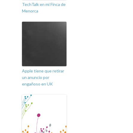
TechTalk en mi Finca de
Menorca
Apple tiene que retirar
un anuncio por
engañoso en UK