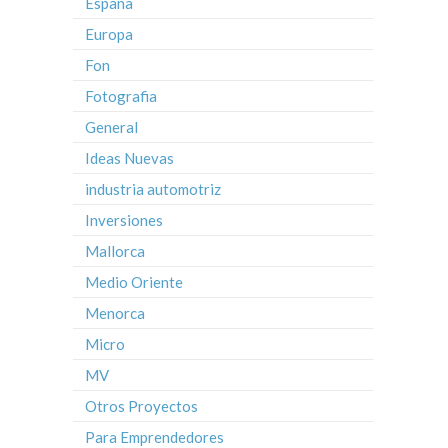
España
Europa
Fon
Fotografia
General
Ideas Nuevas
industria automotriz
Inversiones
Mallorca
Medio Oriente
Menorca
Micro
MV
Otros Proyectos
Para Emprendedores