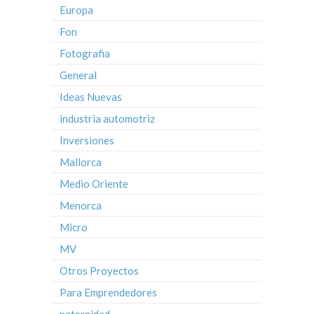
Europa
Fon
Fotografia
General
Ideas Nuevas
industria automotriz
Inversiones
Mallorca
Medio Oriente
Menorca
Micro
MV
Otros Proyectos
Para Emprendedores