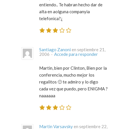
entiendo.. Te habran hecho dar de
alta en aolguna companyia
telefonica?¿
Santiago Zanoni
en septiembre 21,
2006 ·
Accede para responder
Martin, bien por Clinton, Bien por la
conferencia, mucho mejor los
regalitos 🙂 te admiro y lo digo
cada vez que puedo, pero ENIGMA ?
naaaaaa
Martin Varsavsky
en septiembre 22,