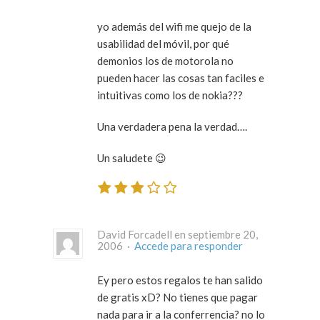
yo además del wifi me quejo de la
usabilidad del móvil, por qué
demonios los de motorola no
pueden hacer las cosas tan faciles e
intuitivas como los de nokia???
Una verdadera pena la verdad….
Un saludete 😉
David Forcadell en septiembre 20,
2006 ·
Accede para responder
Ey pero estos regalos te han salido
de gratis xD? No tienes que pagar
nada para ir a la conferrencia? no lo