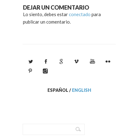
DEJAR UN COMENTARIO
Lo siento, debes estar
conectado
para
publicar un comentario.
ESPAÑOL
/
ENGLISH