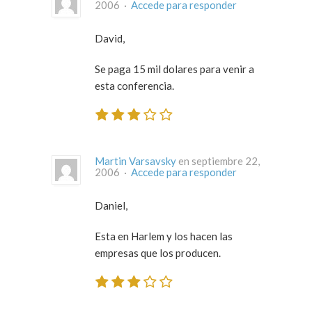
2006 ·
Accede para responder
David,
Se paga 15 mil dolares para venir a
esta conferencia.
Martin Varsavsky
en septiembre 22,
2006 ·
Accede para responder
Daniel,
Esta en Harlem y los hacen las
empresas que los producen.