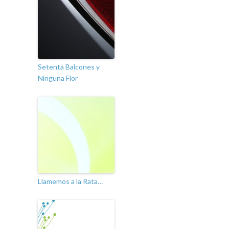
Setenta Balcones y
Ninguna Flor
Llamemos a la Rata…