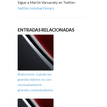
Sigue a Martin Varsavsky en Twitter:
twitter.com/martinvars
ENTRADAS RELACIONADAS
Brainstorm: cuando los
grandes líderes no son
necesariamente
grandes comunicadores