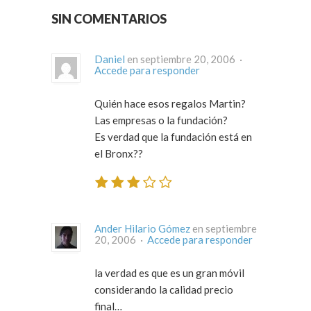
SIN COMENTARIOS
Daniel
en septiembre 20, 2006 ·
Accede para responder
Quién hace esos regalos Martin?
Las empresas o la fundación?
Es verdad que la fundación está en
el Bronx??
Ander Hilario Gómez
en septiembre
20, 2006 ·
Accede para responder
la verdad es que es un gran móvil
considerando la calidad precio
final…