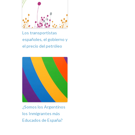
Los transportistas
españoles, el gobierno y
el precio del petróleo
¿Somos los Argentinos
los Inmigrantes más
Educados de España?