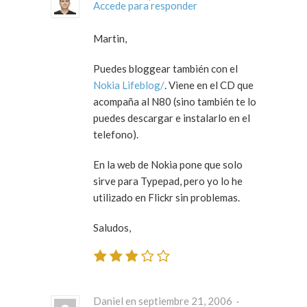
Accede para responder
Martin,
Puedes bloggear también con el
Nokia Lifeblog/
. Viene en el CD que
acompaña al N80 (sino también te lo
puedes descargar e instalarlo en el
telefono).
En la web de Nokia pone que solo
sirve para Typepad, pero yo lo he
utilizado en Flickr sin problemas.
Saludos,
Daniel en septiembre 21, 2006 ·