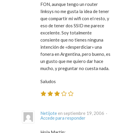
FON, aunque tengo un router
linksys no me gusta la idea de tener
que compartir mi wifi con el resto, y
eso de tener dos SSID me parece
excelente. Soy totalmente
consiente que no tienes ninguna
intención de «desperdiciar» una
fonera en Argentina, pero bueno, es
un gusto que me quiero dar hace
mucho, y preguntar no cuesta nada.
Saludos
Netijote
en septiembre 19, 2006 ·
Accede para responder
Hola Martin: