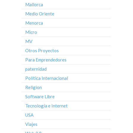
Mallorca
Medio Oriente
Menorca
Micro
MV
Otros Proyectos
Para Emprendedores
paternidad
Política Internacional
Religion
Software Libre
Tecnología e Internet
USA
Viajes