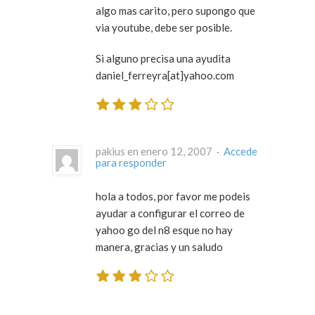
algo mas carito, pero supongo que
via youtube, debe ser posible.
Si alguno precisa una ayudita
daniel_ferreyra[at]yahoo.com
pakius en enero 12, 2007 ·
Accede
para responder
hola a todos, por favor me podeis
ayudar a configurar el correo de
yahoo go del n8 esque no hay
manera, gracias y un saludo