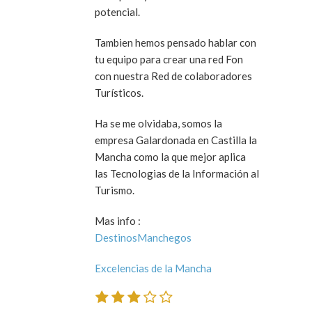
potencial.
Tambien hemos pensado hablar con
tu equipo para crear una red Fon
con nuestra Red de colaboradores
Turísticos.
Ha se me olvidaba, somos la
empresa Galardonada en Castilla la
Mancha como la que mejor aplica
las Tecnologias de la Información al
Turismo.
Mas info :
DestinosManchegos
Excelencias de la Mancha