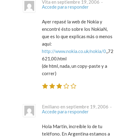
Vita en septiembre 19, 2006 ·
Accede para responder
Ayer repasé la web de Nokia y
encontré ésto sobre los NokiaN,
que es lo que explicas más o menos
aquí:
http://www.nokia.co.uk/nokia/0
,,72
621,00.html
(de html, nada, un copy-paste y a
correr)
Emiliano en septiembre 19, 2006 ·
Accede para responder
Hola Martin, increíble lo de tu
teléfono. En Argentina estamos a