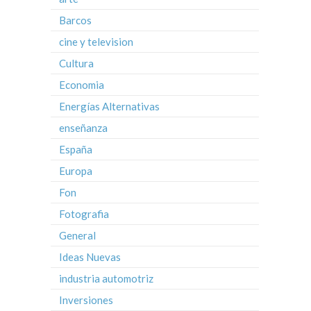
Barcos
cine y television
Cultura
Economia
Energías Alternativas
enseñanza
España
Europa
Fon
Fotografia
General
Ideas Nuevas
industria automotriz
Inversiones