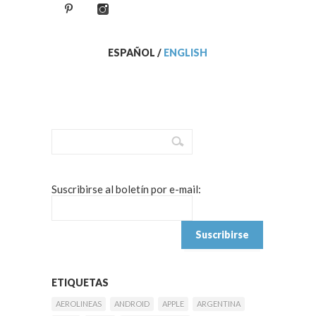
ESPAÑOL
/
ENGLISH
Suscribirse al boletín por e-mail:
ETIQUETAS
AEROLINEAS
ANDROID
APPLE
ARGENTINA