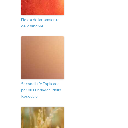
Fiesta de lanzamiento
de 23andMe
Second Life Explicado
por su Fundador, Philip
Rosedale