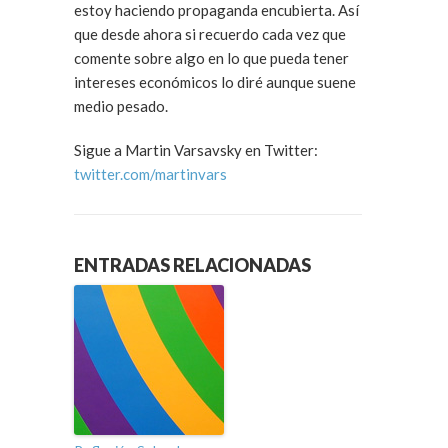
estoy haciendo propaganda encubierta. Así
que desde ahora si recuerdo cada vez que
comente sobre algo en lo que pueda tener
intereses económicos lo diré aunque suene
medio pesado.
Sigue a Martin Varsavsky en Twitter:
twitter.com/martinvars
ENTRADAS RELACIONADAS