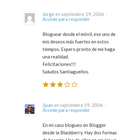
Jorge
en septiembre 19, 2006 ·
Accede para responder
Bloguear desde el móvil, ese uno de
mis deseos más fuertes en estos
tiempos. Espero pronto de me haga
una realidad.
Felicitaciones!!!
Saludos Santiagueños.
Jjuan
en septiembre 19, 2006 ·
Accede para responder
En mi caso blogueo en Blogger
desde la Blackberry. Hay dos formas