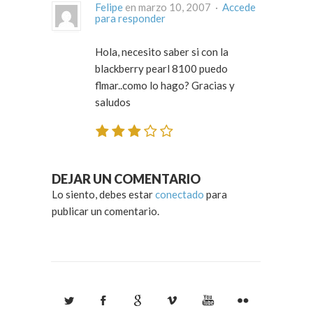
Felipe
en marzo 10, 2007 ·
Accede
para responder
Hola, necesito saber si con la
blackberry pearl 8100 puedo
flmar..como lo hago? Gracias y
saludos
DEJAR UN COMENTARIO
Lo siento, debes estar
conectado
para
publicar un comentario.