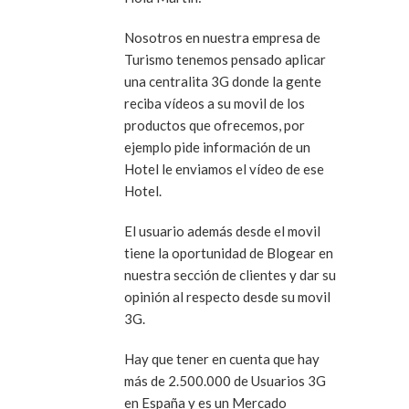
Nosotros en nuestra empresa de
Turismo tenemos pensado aplicar
una centralita 3G donde la gente
reciba vídeos a su movil de los
productos que ofrecemos, por
ejemplo pide información de un
Hotel le enviamos el vídeo de ese
Hotel.
El usuario además desde el movil
tiene la oportunidad de Blogear en
nuestra sección de clientes y dar su
opinión al respecto desde su movil
3G.
Hay que tener en cuenta que hay
más de 2.500.000 de Usuarios 3G
en España y es un Mercado