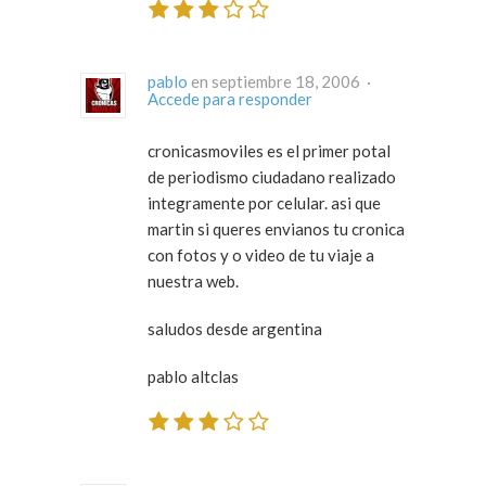
pablo
en septiembre 18, 2006 ·
Accede para responder
cronicasmoviles es el primer potal
de periodismo ciudadano realizado
integramente por celular. asi que
martin si queres envianos tu cronica
con fotos y o video de tu viaje a
nuestra web.
saludos desde argentina
pablo altclas