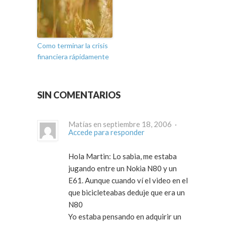
Como terminar la crisis
financiera rápidamente
SIN COMENTARIOS
Matías en septiembre 18, 2006 ·
Accede para responder
Hola Martin: Lo sabia, me estaba
jugando entre un Nokia N80 y un
E61. Aunque cuando ví el video en el
que bicicleteabas deduje que era un
N80
Yo estaba pensando en adquirir un