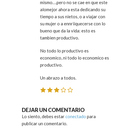
mismo….pero no se cae en que este
alomejor ahora esta dedicando su
tiempo a sus nietos, o a viajar con
su mujer o a ennriiquecerse con lo
bueno que da la vida: esto es
tambien productivo.
No todo lo productivo es
economico, ni todo lo economico es
productivo.
Un abrazo a todos.
DEJAR UN COMENTARIO
Lo siento, debes estar
conectado
para
publicar un comentario.