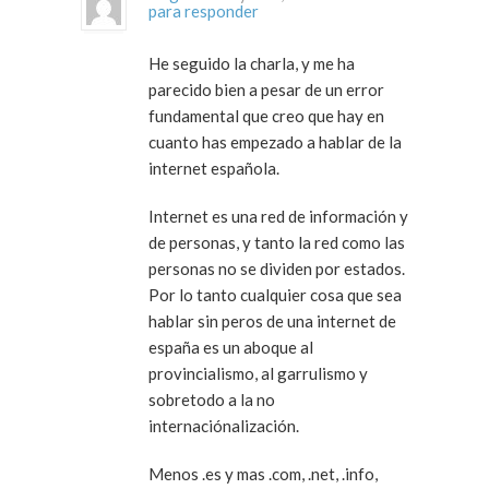
para responder
He seguido la charla, y me ha
parecido bien a pesar de un error
fundamental que creo que hay en
cuanto has empezado a hablar de la
internet española.
Internet es una red de información y
de personas, y tanto la red como las
personas no se dividen por estados.
Por lo tanto cualquier cosa que sea
hablar sin peros de una internet de
españa es un aboque al
provincialismo, al garrulismo y
sobretodo a la no
internaciónalización.
Menos .es y mas .com, .net, .info,