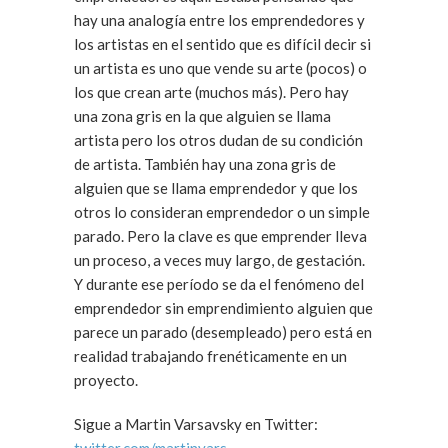
hay una analogía entre los emprendedores y
los artistas en el sentido que es difícil decir si
un artista es uno que vende su arte (pocos) o
los que crean arte (muchos más). Pero hay
una zona gris en la que alguien se llama
artista pero los otros dudan de su condición
de artista. También hay una zona gris de
alguien que se llama emprendedor y que los
otros lo consideran emprendedor o un simple
parado. Pero la clave es que emprender lleva
un proceso, a veces muy largo, de gestación.
Y durante ese período se da el fenómeno del
emprendedor sin emprendimiento alguien que
parece un parado (desempleado) pero está en
realidad trabajando frenéticamente en un
proyecto.
Sigue a Martin Varsavsky en Twitter: