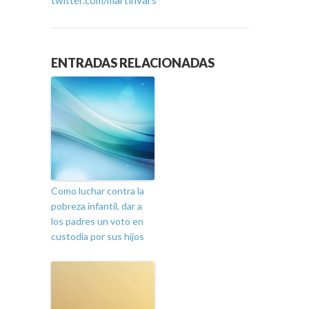
twitter.com/martinvars
ENTRADAS RELACIONADAS
Como luchar contra la
pobreza infantil, dar a
los padres un voto en
custodia por sus hijos