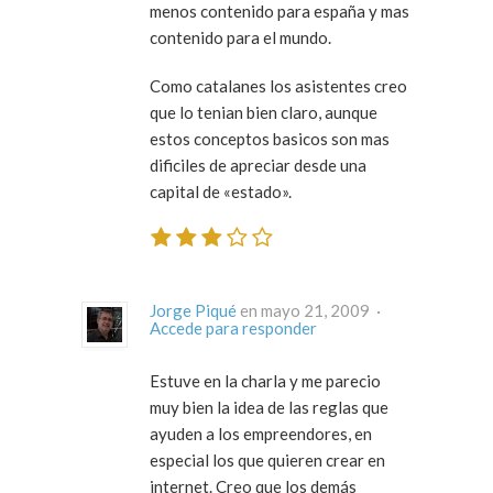
menos contenido para españa y mas
contenido para el mundo.
Como catalanes los asistentes creo
que lo tenian bien claro, aunque
estos conceptos basicos son mas
dificiles de apreciar desde una
capital de «estado».
Jorge Piqué
en mayo 21, 2009 ·
Accede para responder
Estuve en la charla y me parecio
muy bien la idea de las reglas que
ayuden a los empreendores, en
especial los que quieren crear en
internet. Creo que los demás