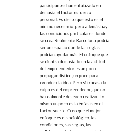
participantes han enfatizado en
demasia el factor esfuerzo
personal. Es cierto que esto es el
mínimo necesario, pero además hay
las condiciones particulares donde
se crea.Realmente Barcelona podría
ser un espacio donde las reglas
podrían ayudar más. El enfoque que
se cientra demasiado en la actitud
del empreendedor es un poco
propagandístico, un poco para
«vender» la idea. Pero si fracasa la
culpa es del empreendedor, que no
ha realmente deseado realizar. Lo
mismo un poco es la énfasis en el
factor suerte. Creo que el mejor
enfoque es el sociológico, las
condiciones, ras reglas, las