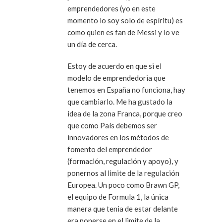
emprendedores (yo en este
momento lo soy solo de espíritu) es
como quien es fan de Messi y lo ve
un día de cerca.
Estoy de acuerdo en que si el
modelo de emprendedoria que
tenemos en España no funciona, hay
que cambiarlo. Me ha gustado la
idea de la zona Franca, porque creo
que como País debemos ser
innovadores en los métodos de
fomento del emprendedor
(formación, regulación y apoyo), y
ponernos al limite de la regulación
Europea. Un poco como Brawn GP,
el equipo de Formula 1, la única
manera que tenia de estar delante
era ponerse en el limite de la