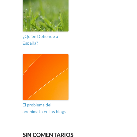
¿Quién Defiende a
España?
El problema del
anonimato en los blogs
SIN COMENTARIOS