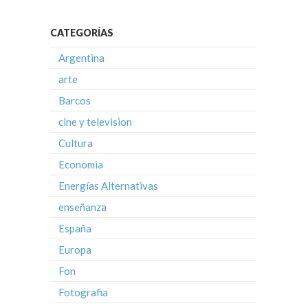
CATEGORÍAS
Argentina
arte
Barcos
cine y television
Cultura
Economia
Energías Alternativas
enseñanza
España
Europa
Fon
Fotografia