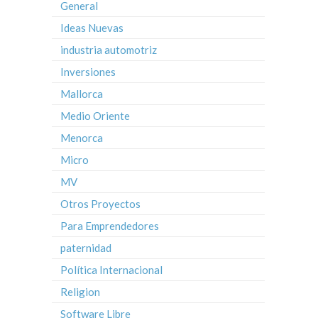
General
Ideas Nuevas
industria automotriz
Inversiones
Mallorca
Medio Oriente
Menorca
Micro
MV
Otros Proyectos
Para Emprendedores
paternidad
Política Internacional
Religion
Software Libre