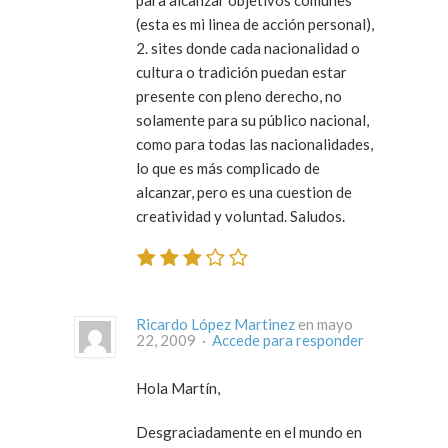
para alcanzar objetivos comunes
(esta es mi linea de acción personal),
2. sites donde cada nacionalidad o
cultura o tradición puedan estar
presente con pleno derecho, no
solamente para su público nacional,
como para todas las nacionalidades,
lo que es más complicado de
alcanzar, pero es una cuestion de
creatividad y voluntad. Saludos.
Ricardo López Martinez
en mayo
22, 2009 ·
Accede para responder
Hola Martín,
Desgraciadamente en el mundo en