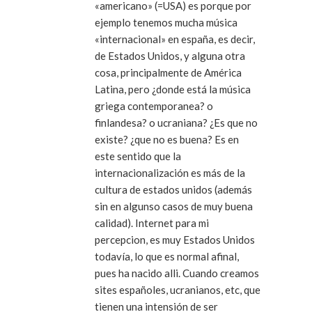
«americano» (=USA) es porque por
ejemplo tenemos mucha música
«internacional» en españa, es decir,
de Estados Unidos, y alguna otra
cosa, principalmente de América
Latina, pero ¿donde está la música
griega contemporanea? o
finlandesa? o ucraniana? ¿Es que no
existe? ¿que no es buena? Es en
este sentido que la
internacionalización es más de la
cultura de estados unidos (además
sin en algunso casos de muy buena
calidad). Internet para mi
percepcion, es muy Estados Unidos
todavía, lo que es normal afinal,
pues ha nacido alli. Cuando creamos
sites españoles, ucranianos, etc, que
tienen una intensión de ser