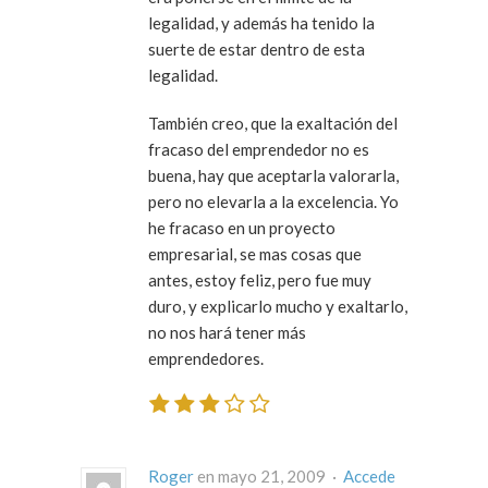
legalidad, y además ha tenido la
suerte de estar dentro de esta
legalidad.
También creo, que la exaltación del
fracaso del emprendedor no es
buena, hay que aceptarla valorarla,
pero no elevarla a la excelencia. Yo
he fracaso en un proyecto
empresarial, se mas cosas que
antes, estoy feliz, pero fue muy
duro, y explicarlo mucho y exaltarlo,
no nos hará tener más
emprendedores.
Roger
en mayo 21, 2009 ·
Accede