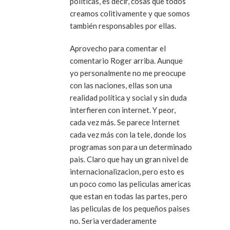
politicas, es decir, cosas que todos
creamos colitivamente y que somos
también responsables por ellas.
Aprovecho para comentar el
comentario Roger arriba. Aunque
yo personalmente no me preocupe
con las naciones, ellas son una
realidad política y social y sin duda
interfieren con internet. Y peor,
cada vez más. Se parece Internet
cada vez más con la tele, donde los
programas son para un determinado
pais. Claro que hay un gran nivel de
internacionalizacion, pero esto es
un poco como las peliculas americas
que estan en todas las partes, pero
las peliculas de los pequeños paises
no. Seria verdaderamente