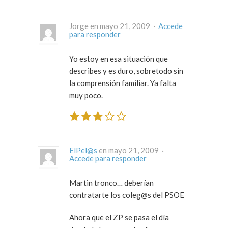
Jorge en mayo 21, 2009 ·
Accede
para responder
Yo estoy en esa situación que
describes y es duro, sobretodo sin
la comprensión familiar. Ya falta
muy poco.
ElPel@s
en mayo 21, 2009 ·
Accede para responder
Martin tronco… deberían
contratarte los coleg@s del PSOE
Ahora que el ZP se pasa el día