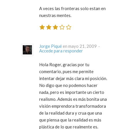
A veces las fronteras solo estan en
nuestras mentes.
Jorge Piqué
en mayo 21, 2009 ·
Accede para responder
Hola Roger, gracias por tu
comentario, pues me permite
intentar dejar más clara mi posición.
No digo que no podemos hacer
nada, pero es importante un cierto
realismo. Además es más bonita una
visión emprendora transformadora
de la realidad dura y crua que una
que piensa que la realidad es más
plástica de lo que realmente es.