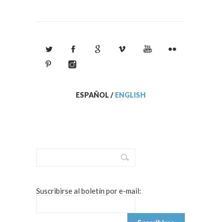
ESPAÑOL
/
ENGLISH
Suscribirse al boletín por e-mail: