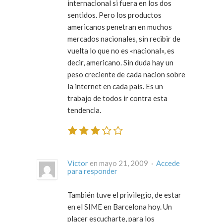
internacional si fuera en los dos
sentidos. Pero los productos
americanos penetran en muchos
mercados nacionales, sin recibir de
vuelta lo que no es «nacional», es
decir, americano. Sin duda hay un
peso creciente de cada nacion sobre
la internet en cada pais. Es un
trabajo de todos ir contra esta
tendencia.
Victor
en mayo 21, 2009 ·
Accede
para responder
También tuve el privilegio, de estar
en el SIME en Barcelona hoy. Un
placer escucharte, para los