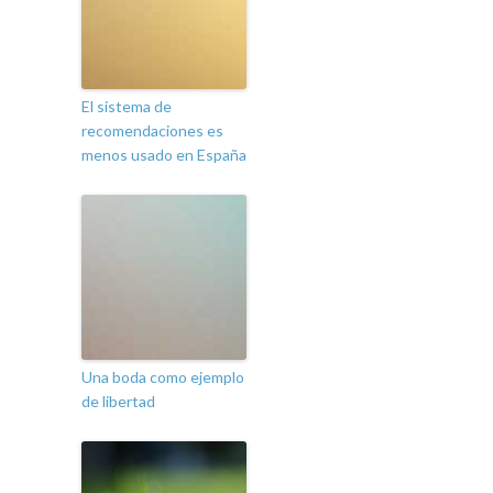
El sistema de
recomendaciones es
menos usado en España
Una boda como ejemplo
de libertad