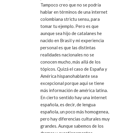
Tampoco creo que no se podría
hablar en términos de una internet
colombiana strictu sensu, para
tomar tu ejemplo. Pero es que
aunque sea hijo de catalanes he
nacido en Brasil y mi experiencia
personal es que las distintas
realidades nacionales no se
conocen mucho, más allá de los
tópicos. Quizá el caso de España y
América hispanohablante sea
excepcional porque aqui se tiene
más información de américa latina.
En cierto sentido hay una internet
española, es decir, de lengua
española, un poco más homogenea,
pero hay diferencias culturales muy
grandes. Aunque sabemos de los