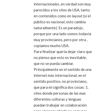
internacionales, en verdad son muy
parecidos a los sites de USA, tanto
en contenidos como en layout (si el
público es nacional, esto cambia
naturalmente). Es un paradojo,
porque por una lado somos todavía
muy provincianos, pero por otra ,
copiamos mucho USA.
Para finalizar queria dejar claro que
no pienso que esto es inevitable,
que no se pueda cambiar.
Principalmente en el sentido de una
internet más internacional, en el
sentido positivo, no provinciano,
que para mi significa dos cosas: 1.
sites donde personas de las mas
diferentes culturas y lenguas
puedan trabajar en colaboración