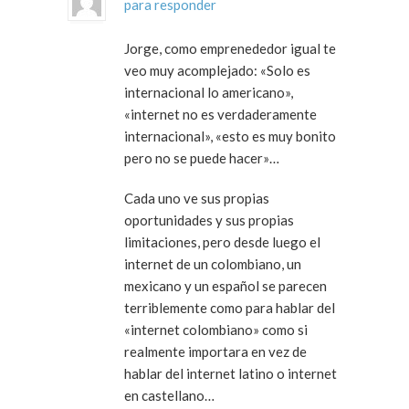
para responder
Jorge, como emprenededor igual te
veo muy acomplejado: «Solo es
internacional lo americano»,
«internet no es verdaderamente
internacional», «esto es muy bonito
pero no se puede hacer»…
Cada uno ve sus propias
oportunidades y sus propias
limitaciones, pero desde luego el
internet de un colombiano, un
mexicano y un español se parecen
terriblemente como para hablar del
«internet colombiano» como si
realmente importara en vez de
hablar del internet latino o internet
en castellano…