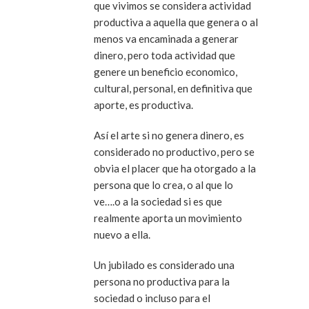
que vivimos se considera actividad
productiva a aquella que genera o al
menos va encaminada a generar
dinero, pero toda actividad que
genere un beneficio economico,
cultural, personal, en definitiva que
aporte, es productiva.
Así el arte si no genera dinero, es
considerado no productivo, pero se
obvia el placer que ha otorgado a la
persona que lo crea, o al que lo
ve….o a la sociedad si es que
realmente aporta un movimiento
nuevo a ella.
Un jubilado es considerado una
persona no productiva para la
sociedad o incluso para el