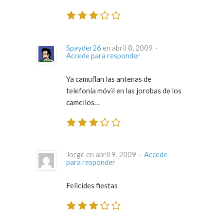
Spayder26
en abril 8, 2009 ·
Accede para responder
Ya camuflan las antenas de
telefonía móvil en las jorobas de los
camellos…
Jorge en abril 9, 2009 ·
Accede
para responder
Felicides fiestas