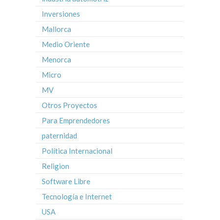
Inversiones
Mallorca
Medio Oriente
Menorca
Micro
MV
Otros Proyectos
Para Emprendedores
paternidad
Política Internacional
Religion
Software Libre
Tecnología e Internet
USA