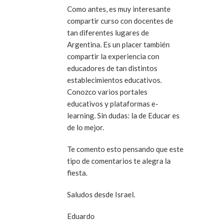
Como antes, es muy interesante
compartir curso con docentes de
tan diferentes lugares de
Argentina. Es un placer también
compartir la experiencia con
educadores de tan distintos
establecimientos educativos.
Conozco varios portales
educativos y plataformas e-
learning. Sin dudas: la de Educar es
de lo mejor.
Te comento esto pensando que este
tipo de comentarios te alegra la
fiesta.
Saludos desde Israel.
Eduardo