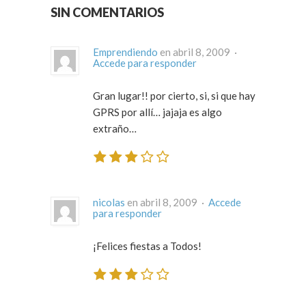
SIN COMENTARIOS
Emprendiendo
en abril 8, 2009 ·
Accede para responder
Gran lugar!! por cierto, si, si que hay
GPRS por allí… jajaja es algo
extraño…
nicolas
en abril 8, 2009 ·
Accede
para responder
¡Felices fiestas a Todos!