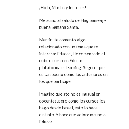
¡Hola, Martin y lectores!
Me sumo al saludo de Hag Sameaj y
buena Semana Santa.
Martin: te comento algo
relacionado con un tema que te
interesa: Educar., He comenzado el
quinto curso en Educar –
plataforma e-learning. Seguro que
es tan bueno como los anteriores en
los que participé.
Imagino que sto no es inusual en
docentes, pero como los cursos los
hago desde Israel, esto lo hace
distinto. Y hace que valore mcuho a
Educar