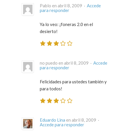
Pablo en abril 8, 2009 ·
Accede
para responder
Ya lo veo: ¡foneras 2.0 en el
desierto!
no puedo en abril 8, 2009 ·
Accede
para responder
Felicidades para ustedes también y
para todos!
Eduardo Lina
en abril 8, 2009 ·
Accede para responder