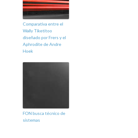
Comparativa entre el
Wally Tiketitoo
diseñado por Frers y el
Aphrodite de Andre
Hoek
FON busca técnico de
sistemas