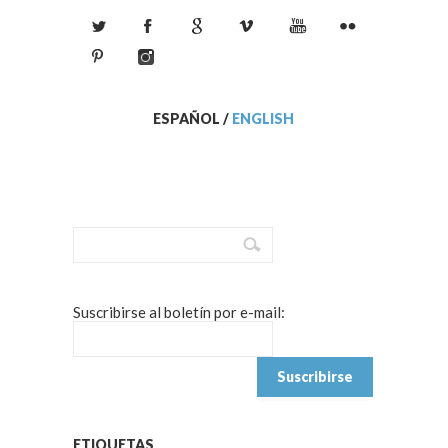
ESPAÑOL
/
ENGLISH
Suscribirse al boletín por e-mail:
ETIQUETAS