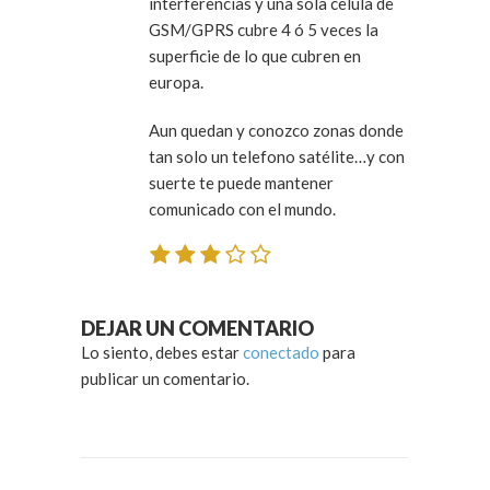
interferencias y una sola celula de
GSM/GPRS cubre 4 ó 5 veces la
superficie de lo que cubren en
europa.
Aun quedan y conozco zonas donde
tan solo un telefono satélite…y con
suerte te puede mantener
comunicado con el mundo.
DEJAR UN COMENTARIO
Lo siento, debes estar
conectado
para
publicar un comentario.