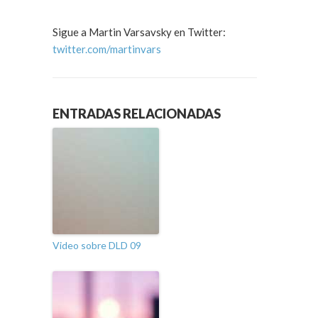
Sigue a Martin Varsavsky en Twitter:
twitter.com/martinvars
ENTRADAS RELACIONADAS
Video sobre DLD 09