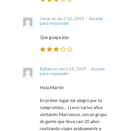
Omar en abril 10, 2009 ·
Accede
para responder
Que guapa jeje.
Rafael
en abril 14, 2009 ·
Accede
para responder
Hola Martín:
En primer lugar me alegro por tu
compromiso… LLevo varios años
visitando Marruecos, con un grupo
de gente que lleva casí 20 años
realizando viajes asiduamente a