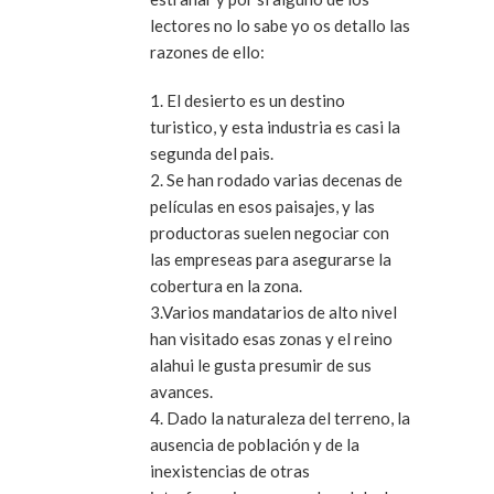
lectores no lo sabe yo os detallo las
razones de ello:
1. El desierto es un destino
turistico, y esta industria es casi la
segunda del pais.
2. Se han rodado varias decenas de
películas en esos paisajes, y las
productoras suelen negociar con
las empreseas para asegurarse la
cobertura en la zona.
3.Varios mandatarios de alto nivel
han visitado esas zonas y el reino
alahui le gusta presumir de sus
avances.
4. Dado la naturaleza del terreno, la
ausencia de población y de la
inexistencias de otras