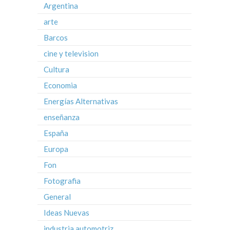
Argentina
arte
Barcos
cine y television
Cultura
Economia
Energías Alternativas
enseñanza
España
Europa
Fon
Fotografia
General
Ideas Nuevas
industria automotriz