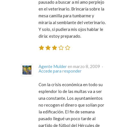
pausado a buscar a mi amo perplejo
en el veterinario. Brincaría sobre la
mesa camilla para tumbarme y
miraría al semblante del veterinario.
Y solo, si pudiera mis ojos hablar le
diría: estoy preparado.
Agente Mulder
en marzo 8, 2009 ·
Accede para responder
Con la crisis económica en todo su
esplendor lo de las multas va a ser
una constante. Los ayuntamientos
no recogen el dinero que solían por
la edificación. El fin de semana
pasado llegué un poco tarde al
partido de fútbol del Hércules de