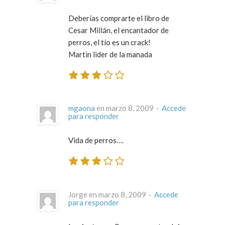
Deberías comprarte el libro de
Cesar Millán, el encantador de
perros, el tío es un crack!
Martin lider de la manada
mgaona
en marzo 8, 2009 ·
Accede
para responder
Vida de perros….
Jorge en marzo 8, 2009 ·
Accede
para responder