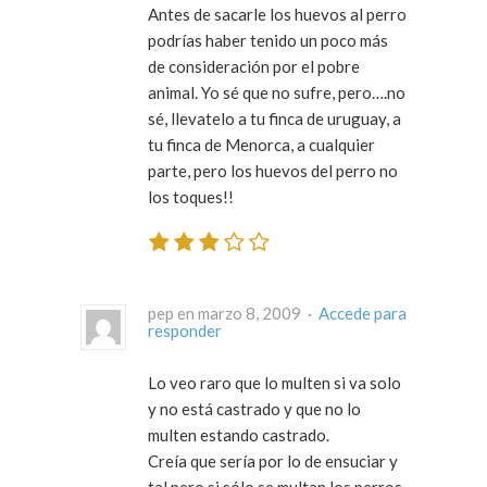
Antes de sacarle los huevos al perro
podrías haber tenido un poco más
de consideración por el pobre
animal. Yo sé que no sufre, pero….no
sé, llevatelo a tu finca de uruguay, a
tu finca de Menorca, a cualquier
parte, pero los huevos del perro no
los toques!!
pep en marzo 8, 2009 ·
Accede para
responder
Lo veo raro que lo multen si va solo
y no está castrado y que no lo
multen estando castrado.
Creía que sería por lo de ensuciar y