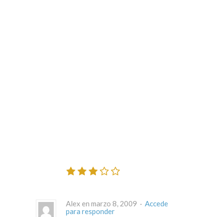
Alex en marzo 8, 2009 ·
Accede
para responder