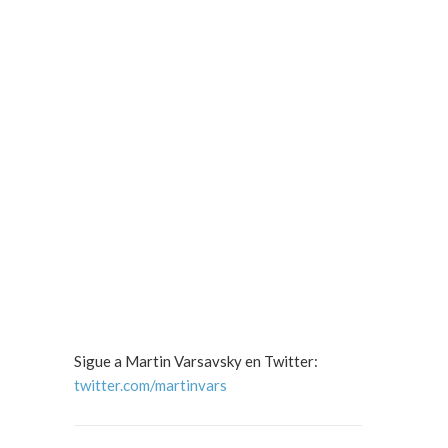
Sigue a Martin Varsavsky en Twitter:
twitter.com/martinvars