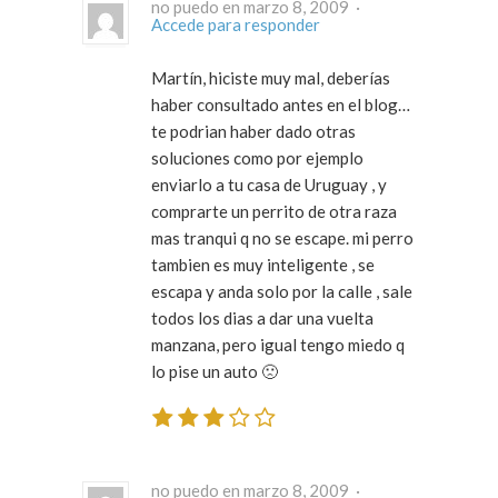
no puedo en marzo 8, 2009 ·
Accede para responder
Martín, hiciste muy mal, deberías
haber consultado antes en el blog…
te podrian haber dado otras
soluciones como por ejemplo
enviarlo a tu casa de Uruguay , y
comprarte un perrito de otra raza
mas tranqui q no se escape. mi perro
tambien es muy inteligente , se
escapa y anda solo por la calle , sale
todos los dias a dar una vuelta
manzana, pero igual tengo miedo q
lo pise un auto 🙁
no puedo en marzo 8, 2009 ·