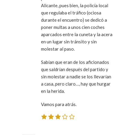
Alicante, pues bien, la policía local
que regulaba el tráfico (ociosa
durante el encuentro) se dedicó a
poner multas a unos cien coches
aparcados entre la cuneta y la acera
en un lugar sin tránsito y sin
molestar al paso.
Sabían que eran de los aficionados
que saldrían después del partido y
sin molestar a nadie se los llevarían
a casa, pero claro…, hay que hurgar
en la herida.
Vamos para atrás.