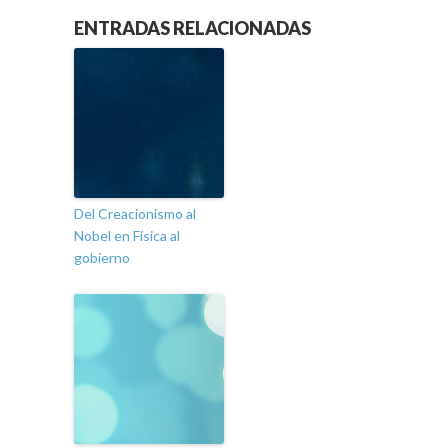
ENTRADAS RELACIONADAS
Del Creacionismo al
Nobel en Física al
gobierno