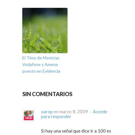
El Timo de Movistar,
Vodafone y Amena
puesto en Evidencia
SIN COMENTARIOS
xarop
en marzo 8, 2009 ·
Accede
para responder
Si hay una señal que dice ir a 100 es