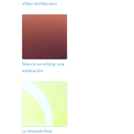
Video del Macspot
Silencio en el blog: una
explicación
La Simpatía Real