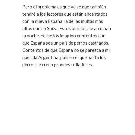
Pero el problema es que ya se que también
tendré a los lectores que están encantados
con la nueva España, la de las multas más
altas que en Suiza. Estos últimos me arruinan
la noche. Ya me los imagino contentos con
que España sea un país de perros castrados.
Contentos de que España no se parezca a mi
querida Argentina, país en el que hasta los
perros se creen grandes folladores.