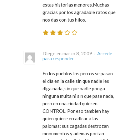
estas historias menores.Muchas
gracias por los agradable ratos que
nos das con tus hilos.
Diego en marzo 8, 2009 ·
Accede
para responder
En los pueblos los perros se pasan
el día en la calle sin que nadie les
diga nada, sin que nadie ponga
ninguna multa ni sin que pase nada,
pero en una ciudad quieren
CONTROL. Por eso tambien hay
quien quiere erradicar a las
palomas: sus cagadas destrozan
monumentos y ademas portan