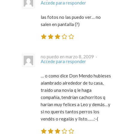
Accede para responder
las fotos no las puedo ver… no
salen en pantalla (?)
no puedo en marzo 8, 2009 ·
Accede para responder
… o como dice Don Mendo hubieses
alambrado alrededor de tu casa,
traído una novia q le haga
compañía, tendrían cachorritos q
harían muy felices a Leo y demás…y
si no querés tantos perros los
vendés o regalás y listo……:-(