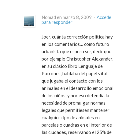
Nomad en marzo 8, 2009 ·
Accede
para responder
Joer, cuánta corrección política hay
en los comentarios… como futuro
urbanista que espero ser, decir que
por ejemplo Christopher Alexander,
en su clásico libro Lenguaje de
Patrones, hablaba del papel vital
que jugaba el contacto con los
animales en el desarrollo emocional
de los niños, y por eso defendía la
necesidad de promulgar normas
legales que permitiesen mantener
cualquier tipo de animales en
parcelas o cuadras en el interior de
las ciudades, reservando el 25% de