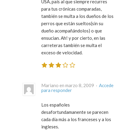
USA, país al que siempre recurres
para tus crónicas comparadas,
también se multa a los dueños de los
perros que están sueltos(sin su
dueño acompañándolos) o que
ensucian. Ah! y por cierto, en las
carreteras también se multa el
exceso de velocidad.
Mariano en marzo 8, 2009 ·
Accede
para responder
Los españoles
desafortundamanente se parecen
cada día más a los franceses y a los
ingleses.