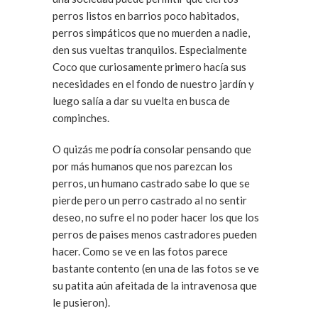
perros listos en barrios poco habitados,
perros simpáticos que no muerden a nadie,
den sus vueltas tranquilos. Especialmente
Coco que curiosamente primero hacía sus
necesidades en el fondo de nuestro jardín y
luego salía a dar su vuelta en busca de
compinches.
O quizás me podría consolar pensando que
por más humanos que nos parezcan los
perros, un humano castrado sabe lo que se
pierde pero un perro castrado al no sentir
deseo, no sufre el no poder hacer los que los
perros de paises menos castradores pueden
hacer. Como se ve en las fotos parece
bastante contento (en una de las fotos se ve
su patita aún afeitada de la intravenosa que
le pusieron).