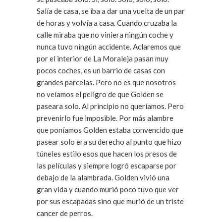
Salía de casa, se iba a dar una vuelta de un par
de horas y volvía a casa. Cuando cruzaba la
calle miraba que no viniera ningún coche y
nunca tuvo ningún accidente. Aclaremos que
por el interior de La Moraleja pasan muy
pocos coches, es un barrio de casas con
grandes parcelas. Pero no es que nosotros
no veíamos el peligro de que Golden se
paseara solo. Al principio no queríamos. Pero
prevenirlo fue imposible. Por más alambre
que poníamos Golden estaba convencido que
pasear solo era su derecho al punto que hizo
túneles estilo esos que hacen los presos de
las películas y siempre logró escaparse por
debajo de la alambrada. Golden vivió una
gran vida y cuando murió poco tuvo que ver
por sus escapadas sino que murió de un triste
cancer de perros.