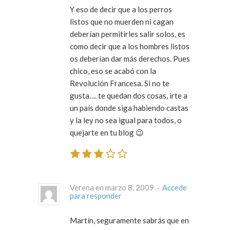
Y eso de decir que a los perros
listos que no muerden ni cagan
deberían permitirles salir solos, es
como decir que a los hombres listos
os deberían dar más derechos. Pues
chico, eso se acabó con la
Revolución Francesa. Si no te
gusta…. te quedan dos cosas, irte a
un país donde siga habiendo castas
y la ley no sea igual para todos, o
quejarte en tu blog 😉
Verena en marzo 8, 2009 ·
Accede
para responder
Martín, seguramente sabrás que en