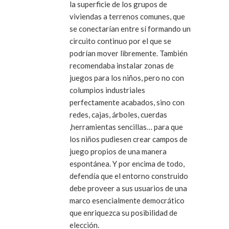
la superficie de los grupos de
viviendas a terrenos comunes, que
se conectarían entre sí formando un
circuito continuo por el que se
podrían mover libremente. También
recomendaba instalar zonas de
juegos para los niños, pero no con
columpios industriales
perfectamente acabados, sino con
redes, cajas, árboles, cuerdas
,herramientas sencillas… para que
los niños pudiesen crear campos de
juego propios de una manera
espontánea. Y por encima de todo,
defendía que el entorno construido
debe proveer a sus usuarios de una
marco esencialmente democrático
que enriquezca su posibilidad de
elección.