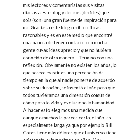
mis lectores y comentaristas sus visitas
diarias a este blog y deciros (decirles) que
sois (son) una gran fuente de inspiración para
mi. Gracias a este blog recibo críticas
razonables y es en este medio que encontré
una manera de tener contacto con mucha
gente cuyas ideas aprecio y que no hubiera
conocido de otra manera. Termino con una
reflexión. Obviamente no existen los años, lo
que parece existir es una percepción de
tiempo en la que al nadie ponerse de acuerdo
sobre su duración, se inventó el año para que
todos tuviéramos una dimensión común de
cómo pasa la vida y evoluciona la humanidad.
Al hacer esto elegimos una medida que
aunque a muchos le parece corta, el año, es
especialmente larga ya que por ejemplo Bill
Gates tiene más dólares que el universo tiene