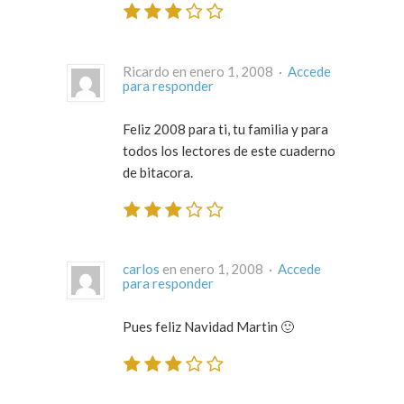
Ricardo en enero 1, 2008 ·
Accede
para responder
Feliz 2008 para ti, tu familia y para
todos los lectores de este cuaderno
de bitacora.
carlos
en enero 1, 2008 ·
Accede
para responder
Pues feliz Navidad Martin 🙂