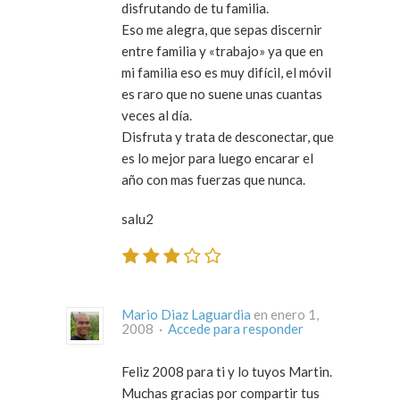
disfrutando de tu familia.
Eso me alegra, que sepas discernir
entre familia y «trabajo» ya que en
mi familia eso es muy difícil, el móvil
es raro que no suene unas cuantas
veces al día.
Disfruta y trata de desconectar, que
es lo mejor para luego encarar el
año con mas fuerzas que nunca.
salu2
Mario Diaz Laguardia
en enero 1,
2008 ·
Accede para responder
Feliz 2008 para ti y lo tuyos Martin.
Muchas gracias por compartir tus