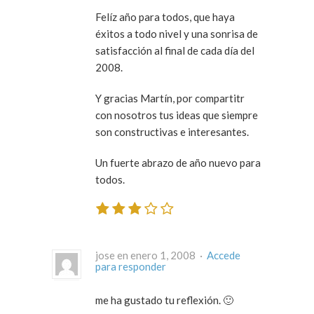
Felíz año para todos, que haya
éxitos a todo nivel y una sonrisa de
satisfacción al final de cada día del
2008.
Y gracias Martín, por compartitr
con nosotros tus ideas que siempre
son constructivas e interesantes.
Un fuerte abrazo de año nuevo para
todos.
jose en enero 1, 2008 ·
Accede
para responder
me ha gustado tu reflexión. 🙂