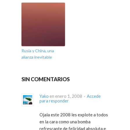
Rusia y China, una
alianza inevitable
SIN COMENTARIOS
Yako
en enero 1, 2008 ·
Accede
para responder
Ojala este 2008 les explote a todos
en la cara como una bomba
refrescante de felicidad absoluta e