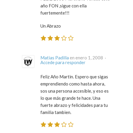
año FON ,sigue con ella
fuertemente!!!
Un Abrazo
Matias Padilla
en enero 1, 2008 ·
Accede para responder
Feliz Año Martin. Espero que sigas
emprendiendo como hasta ahora,
sos una persona accesible, y eso es
lo que más grande te hace. Una
fuerte abrazo y felicidades para tu
familia tambien.