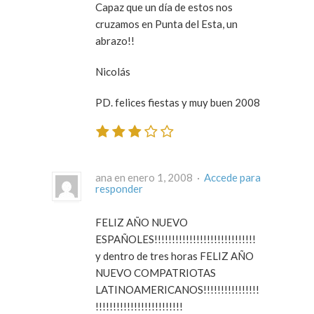
Capaz que un día de estos nos
cruzamos en Punta del Esta, un
abrazo!!
Nicolás
PD. felices fiestas y muy buen 2008
ana en enero 1, 2008 ·
Accede para
responder
FELIZ AÑO NUEVO
ESPAÑOLES!!!!!!!!!!!!!!!!!!!!!!!!!!!!!
y dentro de tres horas FELIZ AÑO
NUEVO COMPATRIOTAS
LATINOAMERICANOS!!!!!!!!!!!!!!!!
!!!!!!!!!!!!!!!!!!!!!!!!!