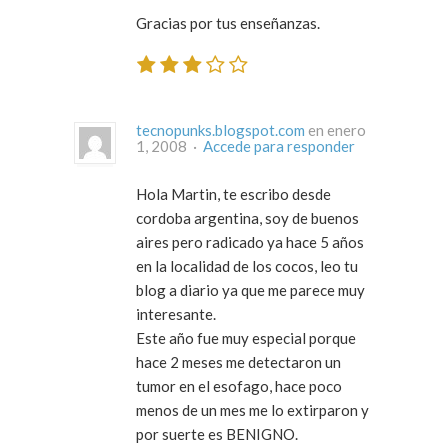
Gracias por tus enseñanzas.
tecnopunks.blogspot.com
en enero
1, 2008 ·
Accede para responder
Hola Martin, te escribo desde
cordoba argentina, soy de buenos
aires pero radicado ya hace 5 años
en la localidad de los cocos, leo tu
blog a diario ya que me parece muy
interesante.
Este año fue muy especial porque
hace 2 meses me detectaron un
tumor en el esofago, hace poco
menos de un mes me lo extirparon y
por suerte es BENIGNO.