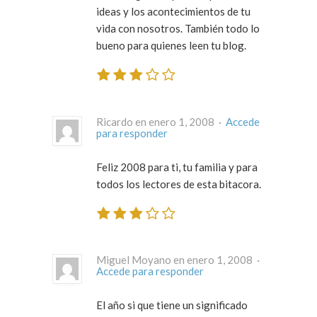
ideas y los acontecimientos de tu
vida con nosotros. También todo lo
bueno para quienes leen tu blog.
Ricardo en enero 1, 2008 ·
Accede
para responder
Feliz 2008 para ti, tu familia y para
todos los lectores de esta bitacora.
Miguel Moyano en enero 1, 2008 ·
Accede para responder
El año si que tiene un significado