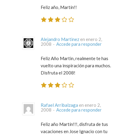
Feliz año, Martín!!
Alejandro Martinez
en enero 2,
2008 ·
Accede para responder
Feliz Año Martin, realmente te has
vuelto una inspiración para muchos.
Disfruta el 2008!
Rafael Arribalzaga
en enero 2,
2008 ·
Accede para responder
Feliz año Martín!!!, disfruta de tus
vacaciones en Jose Ignacio con tu