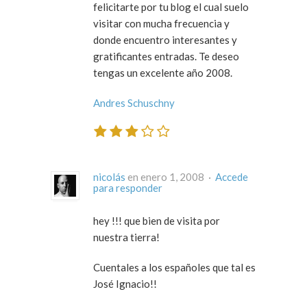
felicitarte por tu blog el cual suelo
visitar con mucha frecuencia y
donde encuentro interesantes y
gratificantes entradas. Te deseo
tengas un excelente año 2008.
Andres Schuschny
nicolás
en enero 1, 2008 ·
Accede
para responder
hey !!! que bien de visita por
nuestra tierra!
Cuentales a los españoles que tal es
José Ignacio!!