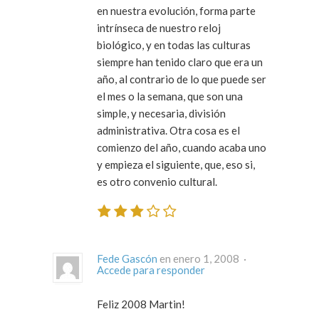
en nuestra evolución, forma parte
intrínseca de nuestro reloj
biológico, y en todas las culturas
siempre han tenido claro que era un
año, al contrario de lo que puede ser
el mes o la semana, que son una
simple, y necesaria, división
administrativa. Otra cosa es el
comienzo del año, cuando acaba uno
y empieza el siguiente, que, eso si,
es otro convenio cultural.
Fede Gascón
en enero 1, 2008 ·
Accede para responder
Feliz 2008 Martin!