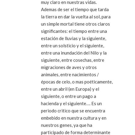
muy claro en nuestras vidas.
Ademas de ser el tiempo que tarda
la tierra en dar la vuelta al sol, para
un simple mortal tiene otros claros
significantes: el tiempo entre una
estación de lluvias y la siguiente,
entre un solsticio y el siguiente,
entre una inundación del Nilo y la
siguiente, entre cosechas, entre
migraciones de aves y otros
animales, entre nacimientos /
épocas de celo, o mas poéticamente,
entre un abril (en Europa) y el
siguiente, o entre un pago a
hacienda y el siguiente…. Es un
periodo critico que se encuentra
embebido en nuestra cultura y en
nuestros genes, ya que ha
participado de forma determinante