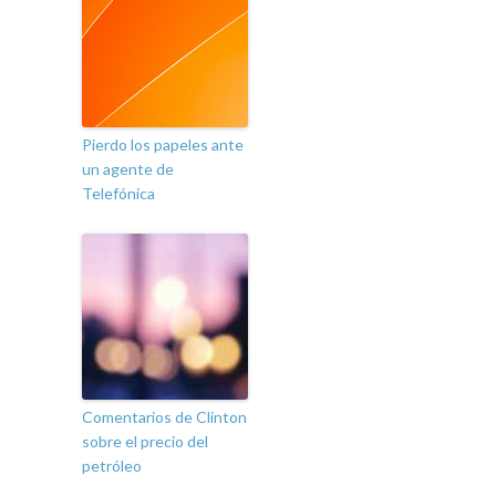
Pierdo los papeles ante
un agente de
Telefónica
Comentarios de Clinton
sobre el precio del
petróleo