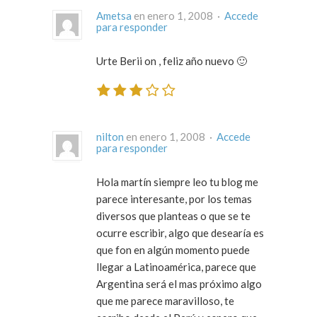
Ametsa
en enero 1, 2008 ·
Accede
para responder
Urte Berii on , feliz año nuevo 🙂
nilton
en enero 1, 2008 ·
Accede
para responder
Hola martín siempre leo tu blog me
parece interesante, por los temas
diversos que planteas o que se te
ocurre escribir, algo que desearía es
que fon en algún momento puede
llegar a Latinoamérica, parece que
Argentina será el mas próximo algo
que me parece maravilloso, te