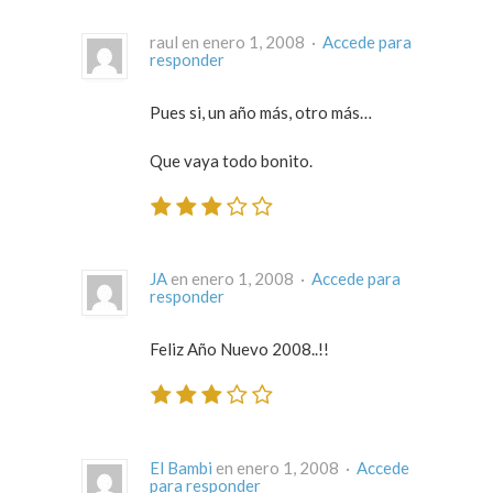
raul en enero 1, 2008 ·
Accede para
responder
Pues si, un año más, otro más…
Que vaya todo bonito.
JA
en enero 1, 2008 ·
Accede para
responder
Feliz Año Nuevo 2008..!!
El Bambi
en enero 1, 2008 ·
Accede
para responder