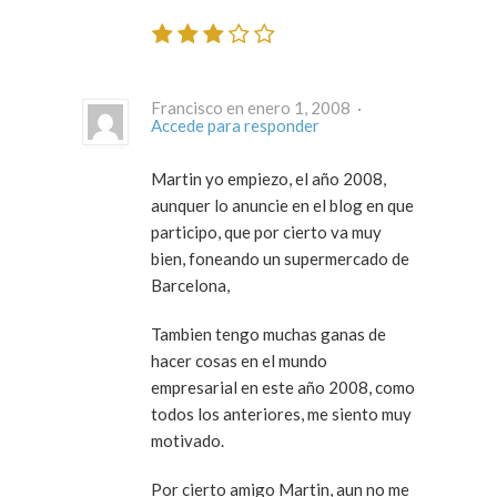
Francisco en enero 1, 2008 ·
Accede para responder
Martin yo empiezo, el año 2008,
aunquer lo anuncie en el blog en que
participo, que por cierto va muy
bien, foneando un supermercado de
Barcelona,
Tambien tengo muchas ganas de
hacer cosas en el mundo
empresarial en este año 2008, como
todos los anteriores, me siento muy
motivado.
Por cierto amigo Martin, aun no me