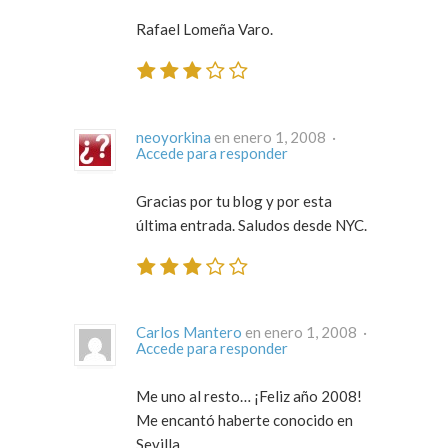
Rafael Lomeña Varo.
neoyorkina
en enero 1, 2008 ·
Accede para responder
Gracias por tu blog y por esta
última entrada. Saludos desde NYC.
Carlos Mantero
en enero 1, 2008 ·
Accede para responder
Me uno al resto… ¡Feliz año 2008!
Me encantó haberte conocido en
Sevilla.