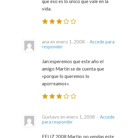
que eso es lo único que vale en la
vida.
ana en enero 1, 2008 ·
Accede para
responder
Jan:esperemos que este año el
amigo Martín se de cuenta que
«porque lo queremos lo
aporreamos».
Gustavo en enero 1, 2008 ·
Accede
para responder
FELIZ 2008 Martin, no vendas este