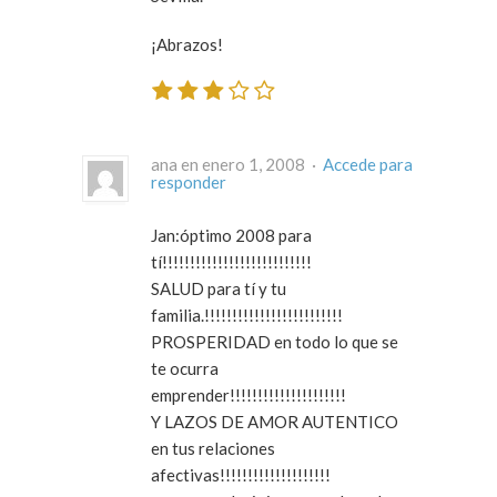
¡Abrazos!
ana en enero 1, 2008 ·
Accede para
responder
Jan:óptimo 2008 para
tí!!!!!!!!!!!!!!!!!!!!!!!!!!!
SALUD para tí y tu
familia.!!!!!!!!!!!!!!!!!!!!!!!!!
PROSPERIDAD en todo lo que se
te ocurra
emprender!!!!!!!!!!!!!!!!!!!!!
Y LAZOS DE AMOR AUTENTICO
en tus relaciones
afectivas!!!!!!!!!!!!!!!!!!!!