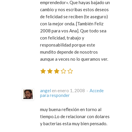
emprendedor». Que hayas bajado un
cambio y nos escribas estos deseos
de felicidad se reciben (te aseguro)
con la mejor onda. [También Feliz
2008 para vos Ana]. Que todo sea
con felicidad, trabajo y
responsabilidad porque este
mundito depende de nosotros
aunque a veces no lo queramos ver.
angel
en enero 1, 2008 ·
Accede
para responder
muy buena reflexión en torno al
tiempo.Lo de relacionar con dolares
y bacterias esta muy bien pensado.