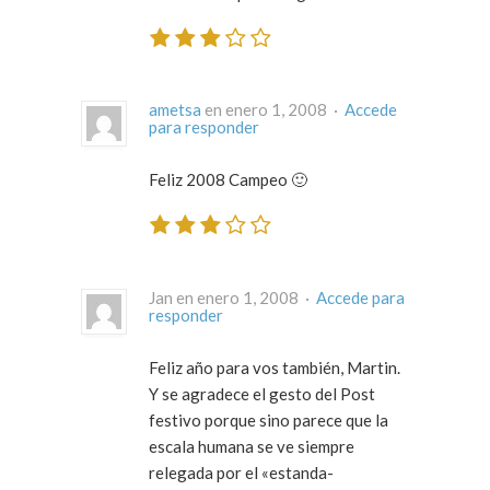
ametsa
en enero 1, 2008 ·
Accede
para responder
Feliz 2008 Campeo 🙂
Jan en enero 1, 2008 ·
Accede para
responder
Feliz año para vos también, Martin.
Y se agradece el gesto del Post
festivo porque sino parece que la
escala humana se ve siempre
relegada por el «estanda-