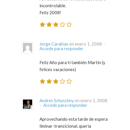
incontrolable.
Feliz 2008!
Jorge Carabias
en enero 1, 2008 ·
Accede para responder
Feliz Año para tí también Martin (y
felices vacaciones)
Andres Schuschny
en enero 1, 2008
·
Accede para responder
Aprovechando esta tarde de espera
liminar-transicional, queria