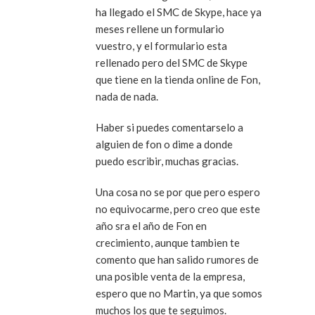
ha llegado el SMC de Skype, hace ya
meses rellene un formulario
vuestro, y el formulario esta
rellenado pero del SMC de Skype
que tiene en la tienda online de Fon,
nada de nada.
Haber si puedes comentarselo a
alguien de fon o dime a donde
puedo escribir, muchas gracias.
Una cosa no se por que pero espero
no equivocarme, pero creo que este
año sra el año de Fon en
crecimiento, aunque tambien te
comento que han salido rumores de
una posible venta de la empresa,
espero que no Martin, ya que somos
muchos los que te seguimos.