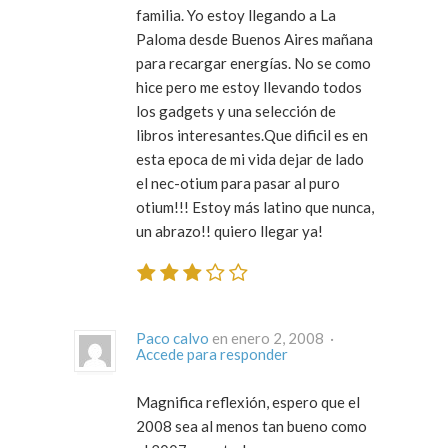
familia. Yo estoy llegando a La
Paloma desde Buenos Aires mañana
para recargar energías. No se como
hice pero me estoy llevando todos
los gadgets y una selección de
libros interesantes.Que dificil es en
esta epoca de mi vida dejar de lado
el nec-otium para pasar al puro
otium!!! Estoy más latino que nunca,
un abrazo!! quiero llegar ya!
Paco calvo
en enero 2, 2008 ·
Accede para responder
Magnifica reflexión, espero que el
2008 sea al menos tan bueno como