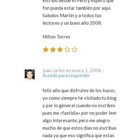
escribo desde el Perú y espero que
fon pueda estar también por aquí.
Saludos Martín y a todos tus
lectores y un buen año 2008.
Nilton Torres
juan carlos en enero 1, 2008 ·
Accede para responder
feliz año que disfrutes de los tuyos,
yo como siempre he visitado tu blog
y por lo general cuando no escribes
pues me «fastidia» por no poder leer
algo interesante, pero me alegro
mucho de que estos días no escribas
nada ya que eso significa que estas