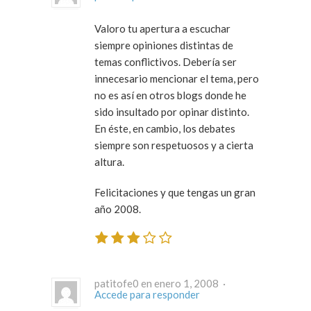
Valoro tu apertura a escuchar
siempre opiniones distintas de
temas conflictivos. Debería ser
innecesario mencionar el tema, pero
no es así en otros blogs donde he
sido insultado por opinar distinto.
En éste, en cambio, los debates
siempre son respetuosos y a cierta
altura.
Felicitaciones y que tengas un gran
año 2008.
patitofe0 en enero 1, 2008 ·
Accede para responder