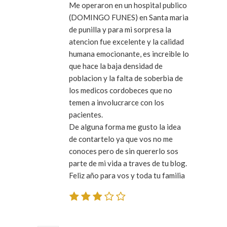
Me operaron en un hospital publico
(DOMINGO FUNES) en Santa maria
de punilla y para mi sorpresa la
atencion fue excelente y la calidad
humana emocionante, es increible lo
que hace la baja densidad de
poblacion y la falta de soberbia de
los medicos cordobeces que no
temen a involucrarce con los
pacientes.
De alguna forma me gusto la idea
de contartelo ya que vos no me
conoces pero de sin quererlo sos
parte de mi vida a traves de tu blog.
Feliz año para vos y toda tu familia