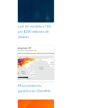
Last.fm vendida a CBS
por $280 millones de
dólares
Mi ascendencia
genética en 23andMe