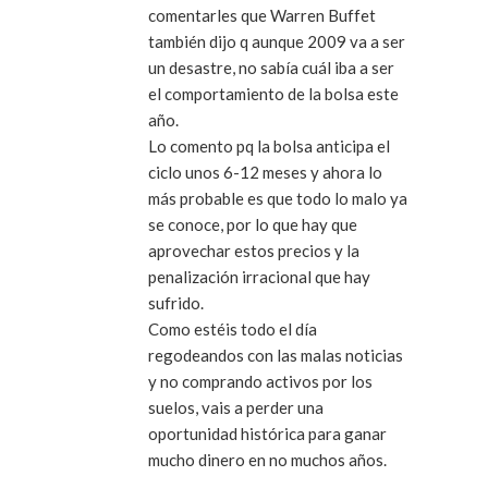
comentarles que Warren Buffet
también dijo q aunque 2009 va a ser
un desastre, no sabía cuál iba a ser
el comportamiento de la bolsa este
año.
Lo comento pq la bolsa anticipa el
ciclo unos 6-12 meses y ahora lo
más probable es que todo lo malo ya
se conoce, por lo que hay que
aprovechar estos precios y la
penalización irracional que hay
sufrido.
Como estéis todo el día
regodeandos con las malas noticias
y no comprando activos por los
suelos, vais a perder una
oportunidad histórica para ganar
mucho dinero en no muchos años.