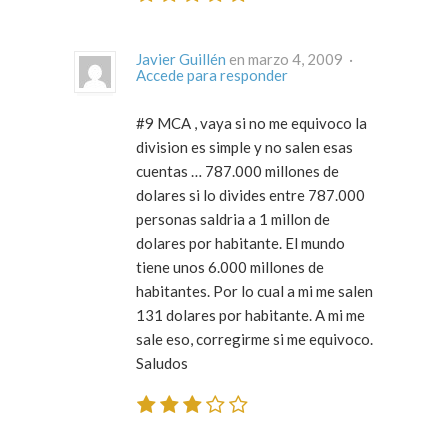
Javier Guillén
en marzo 4, 2009 ·
Accede para responder
#9 MCA , vaya si no me equivoco la
division es simple y no salen esas
cuentas … 787.000 millones de
dolares si lo divides entre 787.000
personas saldria a 1 millon de
dolares por habitante. El mundo
tiene unos 6.000 millones de
habitantes. Por lo cual a mi me salen
131 dolares por habitante. A mi me
sale eso, corregirme si me equivoco.
Saludos