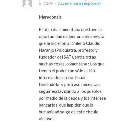
3, 2009 ·
Accede para responder
Maradonals
El otro día comentaba que tuve la
oportunidad de leer una entrevista
que le hicieron al chileno Claudio
Naranjo (Psiquiatra, profesor y
fundador del SAT), entre otras
muchas cosas, comentaba : Los que
tienen el poder tan sólo están
interesados en continuar
teniéndolo, y para eso necesitan
seguir esclavizando a los pueblos
por medio de la deuda y los interese
bancarios, que impiden que la
humanidad salga de este círculo
vicioso.