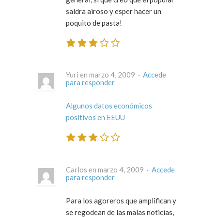
saldra airoso y esper hacer un
poquito de pasta!
Yuri en marzo 4, 2009 ·
Accede
para responder
Algunos datos económicos
positivos en EEUU
Carlos en marzo 4, 2009 ·
Accede
para responder
Para los agoreros que amplifican y
se regodean de las malas noticias,