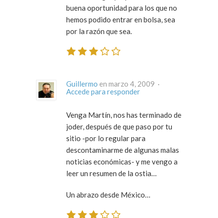
buena oportunidad para los que no
hemos podido entrar en bolsa, sea
por la razón que sea.
Guillermo
en marzo 4, 2009 ·
Accede para responder
Venga Martín, nos has terminado de
joder, después de que paso por tu
sitio -por lo regular para
descontaminarme de algunas malas
noticias económicas- y me vengo a
leer un resumen de la ostia…
Un abrazo desde México…