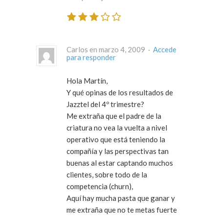
Carlos en marzo 4, 2009 ·
Accede
para responder
Hola Martín,
Y qué opinas de los resultados de
Jazztel del 4º trimestre?
Me extraña que el padre de la
criatura no vea la vuelta a nivel
operativo que está teniendo la
compañía y las perspectivas tan
buenas al estar captando muchos
clientes, sobre todo de la
competencia (churn),
Aquí hay mucha pasta que ganar y
me extraña que no te metas fuerte