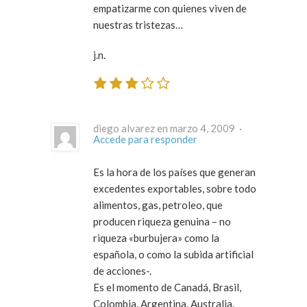
empatizarme con quienes viven de
nuestras tristezas…
j.n.
diego alvarez en marzo 4, 2009 ·
Accede para responder
Es la hora de los países que generan
excedentes exportables, sobre todo
alimentos, gas, petroleo, que
producen riqueza genuina – no
riqueza «burbujera» como la
española, o como la subida artificial
de acciones-.
Es el momento de Canadá, Brasil,
Colombia, Argentina, Australia.