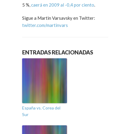
5 %,
caerá en 2009 al -0,4 por ciento
.
Sigue a Martin Varsavsky en Twitter:
twitter.com/martinvars
ENTRADAS RELACIONADAS
España vs. Corea del
Sur