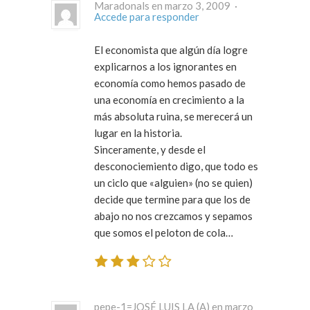
Maradonals en marzo 3, 2009 ·
Accede para responder
El economista que algún día logre
explicarnos a los ignorantes en
economía como hemos pasado de
una economía en crecimiento a la
más absoluta ruina, se merecerá un
lugar en la historia.
Sinceramente, y desde el
desconociemiento digo, que todo es
un ciclo que «alguien» (no se quien)
decide que termine para que los de
abajo no nos crezcamos y sepamos
que somos el peloton de cola…
pepe-1=JOSÉ LUIS LA (A) en marzo