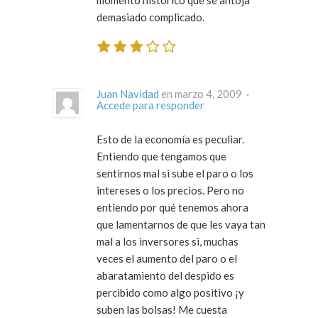
momento histórico que se antoja
demasiado complicado.
Juan Navidad
en marzo 4, 2009 ·
Accede para responder
Esto de la economía es peculiar.
Entiendo que tengamos que
sentirnos mal si sube el paro o los
intereses o los precios. Pero no
entiendo por qué tenemos ahora
que lamentarnos de que les vaya tan
mal a los inversores si, muchas
veces el aumento del paro o el
abaratamiento del despido es
percibido como algo positivo ¡y
suben las bolsas! Me cuesta