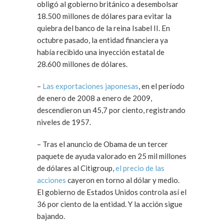
obligó al gobierno británico a desembolsar
18.500 millones de dólares para evitar la
quiebra del banco de la reina Isabel II. En
octubre pasado, la entidad financiera ya
había recibido una inyección estatal de
28.600 millones de dólares.
–
Las exportaciones japonesas
, en el período
de enero de 2008 a enero de 2009,
descendieron un 45,7 por ciento, registrando
niveles de 1957.
– Tras el anuncio de Obama de un tercer
paquete de ayuda valorado en 25 mil millones
de dólares al Citigroup,
el precio de las
acciones
cayeron en torno al dólar y medio.
El gobierno de Estados Unidos controla así el
36 por ciento de la entidad. Y la acción sigue
bajando.