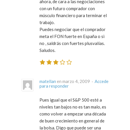
ahora, de cara a las negociaciones
con un futuro comprador con
músculo financiero para terminar el
trabajo.
Puedes negociar que el comprador
meta el FON fuerte en España o si
no , saldrás con fuertes plusvalías.
Saludos.
matellan
en marzo 4, 2009 ·
Accede
para responder
Pues igual que el S&P 500 esté a
niveles tan bajos no es tan malo, es
como volver a empezar una década
de buen crecimiento en general de
la bolsa. Digo que puede ser una