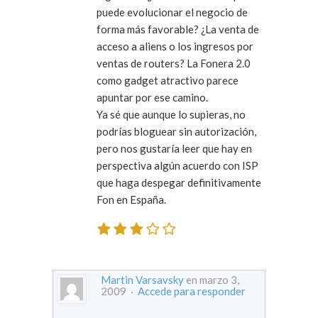
puede evolucionar el negocio de
forma más favorable? ¿La venta de
acceso a aliens o los ingresos por
ventas de routers? La Fonera 2.0
como gadget atractivo parece
apuntar por ese camino.
Ya sé que aunque lo supieras, no
podrías bloguear sin autorización,
pero nos gustaría leer que hay en
perspectiva algún acuerdo con ISP
que haga despegar definitivamente
Fon en España.
Martin Varsavsky
en marzo 3,
2009 ·
Accede para responder