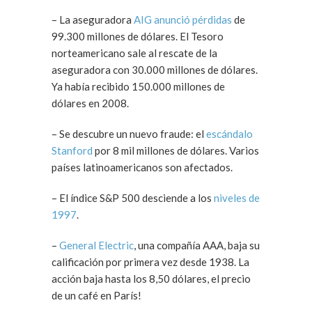
– La aseguradora
AIG anunció pérdidas
de
99.300 millones de dólares. El Tesoro
norteamericano sale al rescate de la
aseguradora con 30.000 millones de dólares.
Ya había recibido 150.000 millones de
dólares en 2008.
– Se descubre un nuevo fraude: el
escándalo
Stanford
por 8 mil millones de dólares. Varios
países latinoamericanos son afectados.
– El índice S&P 500 desciende a los
niveles de
1997
.
–
General Electric
, una compañía AAA, baja su
calificación por primera vez desde 1938. La
acción baja hasta los 8,50 dólares, el precio
de un café en París!