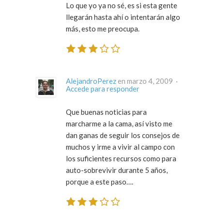
Lo que yo ya no sé, es si esta gente
llegarán hasta ahí o intentarán algo
más, esto me preocupa.
AlejandroPerez
en marzo 4, 2009 ·
Accede para responder
Que buenas noticias para
marcharme a la cama, así visto me
dan ganas de seguir los consejos de
muchos y irme a vivir al campo con
los suficientes recursos como para
auto-sobrevivir durante 5 años,
porque a este paso….