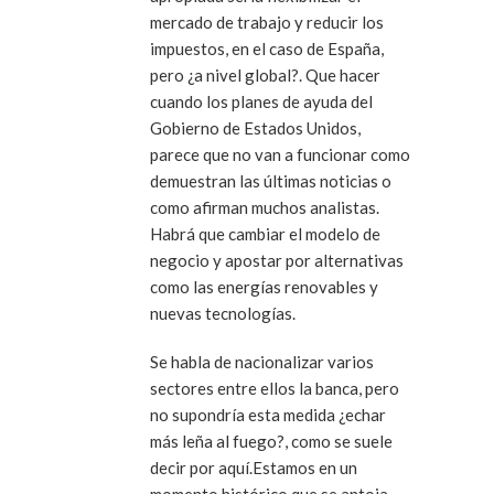
mercado de trabajo y reducir los
impuestos, en el caso de España,
pero ¿a nivel global?. Que hacer
cuando los planes de ayuda del
Gobierno de Estados Unidos,
parece que no van a funcionar como
demuestran las últimas noticias o
como afirman muchos analistas.
Habrá que cambiar el modelo de
negocio y apostar por alternativas
como las energías renovables y
nuevas tecnologías.
Se habla de nacionalizar varios
sectores entre ellos la banca, pero
no supondría esta medida ¿echar
más leña al fuego?, como se suele
decir por aquí.Estamos en un