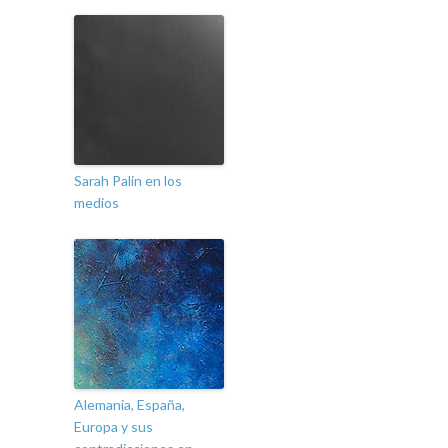
Sarah Palin en los
medios
Alemania, España,
Europa y sus