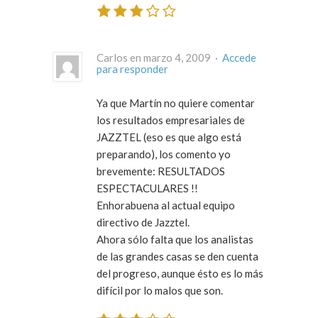
Carlos en marzo 4, 2009 ·
Accede
para responder
Ya que Martín no quiere comentar
los resultados empresariales de
JAZZTEL (eso es que algo está
preparando), los comento yo
brevemente: RESULTADOS
ESPECTACULARES !!
Enhorabuena al actual equipo
directivo de Jazztel.
Ahora sólo falta que los analistas
de las grandes casas se den cuenta
del progreso, aunque ésto es lo más
difícil por lo malos que son.