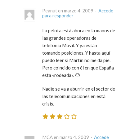
Peanut en marzo 4, 2009 ·
Accede
para responder
La pelota está ahora en la manos de
las grandes operadoras de
telefonía Móvil. Y ya están
tomando posiciones. Y hasta aquí
puedo leer si Martín no me da pie.
Pero coincido con él en que España
esta «rodeada». 🙂
Nadie se va a aburrir en el sector de
las telecomunicaciones en está
crisis.
MCA en marzo 4, 2009 ·
Accede