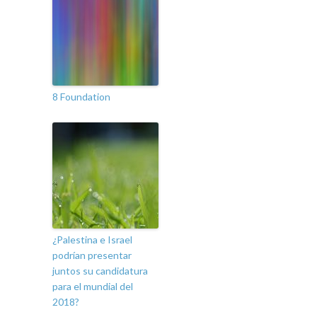
8 Foundation
¿Palestina e Israel
podrían presentar
juntos su candidatura
para el mundial del
2018?