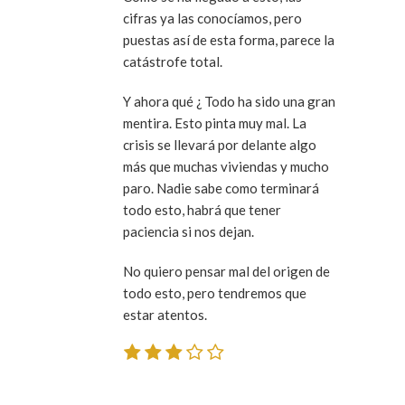
cifras ya las conocíamos, pero
puestas así de esta forma, parece la
catástrofe total.
Y ahora qué ¿ Todo ha sido una gran
mentira. Esto pinta muy mal. La
crisis se llevará por delante algo
más que muchas viviendas y mucho
paro. Nadie sabe como terminará
todo esto, habrá que tener
paciencia si nos dejan.
No quiero pensar mal del origen de
todo esto, pero tendremos que
estar atentos.