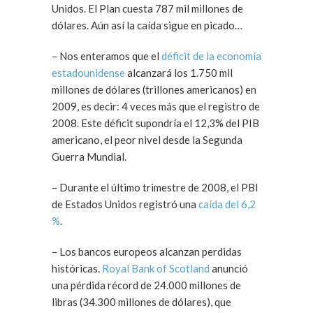
Unidos. El Plan cuesta 787 mil millones de
dólares. Aún así la caída sigue en picado…
– Nos enteramos que el
déficit de la economía
estadounidense
alcanzará los 1.750 mil
millones de dólares (trillones americanos) en
2009, es decir: 4 veces más que el registro de
2008. Este déficit supondría el 12,3% del PIB
americano, el peor nivel desde la Segunda
Guerra Mundial.
– Durante el último trimestre de 2008, el PBI
de Estados Unidos registró una
caída del 6,2
%
.
– Los bancos europeos alcanzan perdidas
históricas.
Royal Bank of Scotland
anunció
una pérdida récord de 24.000 millones de
libras (34.300 millones de dólares), que