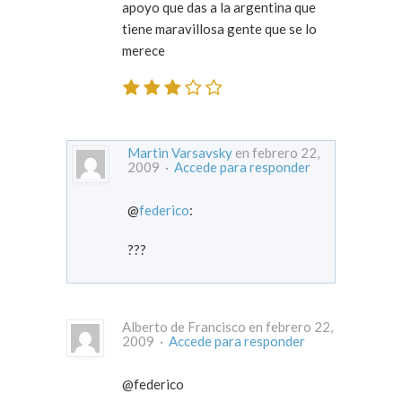
apoyo que das a la argentina que
tiene maravillosa gente que se lo
merece
Martin Varsavsky
en febrero 22,
2009 ·
Accede para responder
@
federico
:
???
Alberto de Francisco en febrero 22,
2009 ·
Accede para responder
@federico