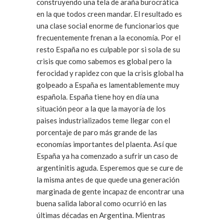
construyendo una tela de araña burocrática
en la que todos creen mandar. El resultado es
una clase social enorme de funcionarios que
frecuentemente frenan a la economía. Por el
resto España no es culpable por si sola de su
crisis que como sabemos es global pero la
ferocidad y rapidez con que la crisis global ha
golpeado a España es lamentablemente muy
española. España tiene hoy en día una
situación peor a la que la mayoría de los
paises industrializados teme llegar con el
porcentaje de paro más grande de las
economías importantes del plaenta. Así que
España ya ha comenzado a sufrir un caso de
argentinitis aguda. Esperemos que se cure de
la misma antes de que quede una generación
marginada de gente incapaz de encontrar una
buena salida laboral como ocurrió en las
últimas décadas en Argentina. Mientras