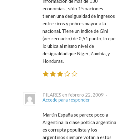
información de más de 130
economías-, sólo 15 naciones
tienen una desigualdad de ingresos
entre ricos y pobres mayor a la
nacional. Tiene un índice de Gini
(ver recuadro) de 0,51 punto, lo que
lo ubica al mismo nivel de
desigualdad que Níger, Zambia, y
Honduras.
PILARES en febrero 22, 2009 ·
Accede para responder
Martin España se parece poco a
Argentina la clase poltica argentina
es corrupta populista y los
argentinos siempre votan a estos