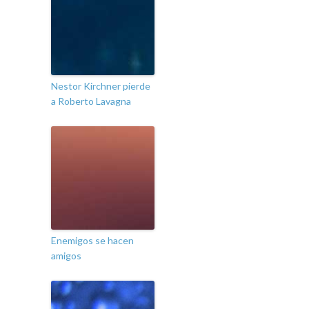
Nestor Kirchner pierde
a Roberto Lavagna
Enemigos se hacen
amigos