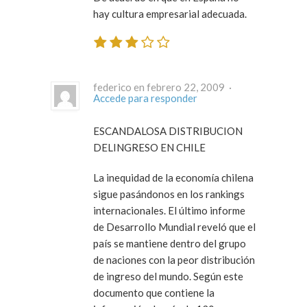
hay cultura empresarial adecuada.
federico en febrero 22, 2009 ·
Accede para responder
ESCANDALOSA DISTRIBUCION
DELINGRESO EN CHILE
La inequidad de la economía chilena
sigue pasándonos en los rankings
internacionales. El último informe
de Desarrollo Mundial reveló que el
país se mantiene dentro del grupo
de naciones con la peor distribución
de ingreso del mundo. Según este
documento que contiene la