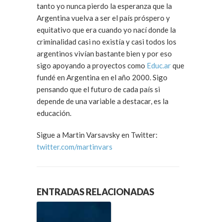
tanto yo nunca pierdo la esperanza que la
Argentina vuelva a ser el país próspero y
equitativo que era cuando yo nací donde la
criminalidad casi no existía y casi todos los
argentinos vivían bastante bien y por eso
sigo apoyando a proyectos como
Educ.ar
que
fundé en Argentina en el año 2000. Sigo
pensando que el futuro de cada país si
depende de una variable a destacar, es la
educación.
Sigue a Martin Varsavsky en Twitter:
twitter.com/martinvars
ENTRADAS RELACIONADAS