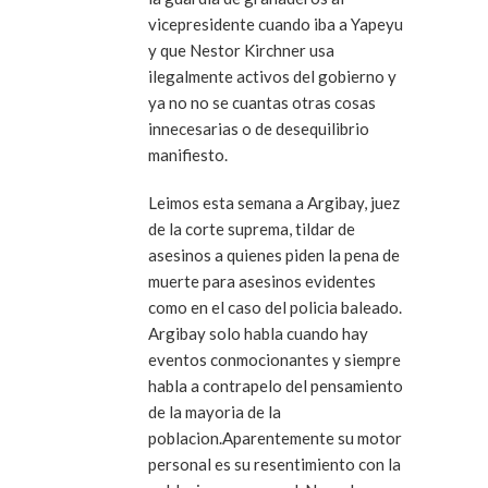
vicepresidente cuando iba a Yapeyu
y que Nestor Kirchner usa
ilegalmente activos del gobierno y
ya no no se cuantas otras cosas
innecesarias o de desequilibrio
manifiesto.
Leimos esta semana a Argibay, juez
de la corte suprema, tildar de
asesinos a quienes piden la pena de
muerte para asesinos evidentes
como en el caso del policia baleado.
Argibay solo habla cuando hay
eventos conmocionantes y siempre
habla a contrapelo del pensamiento
de la mayoria de la
poblacion.Aparentemente su motor
personal es su resentimiento con la