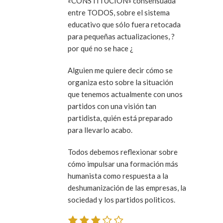
«CONSTITUCION» consensuada
entre TODOS, sobre el sistema
educativo que sólo fuera retocada
para pequeñas actualizaciones, ?
por qué no se hace ¿
Alguien me quiere decir cómo se
organiza esto sobre la situación
que tenemos actualmente con unos
partidos con una visión tan
partidista, quién está preparado
para llevarlo acabo.
Todos debemos reflexionar sobre
cómo impulsar una formación más
humanista como respuesta a la
deshumanización de las empresas, la
sociedad y los partidos politicos.