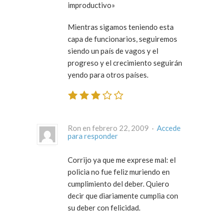
improductivo»
Mientras sigamos teniendo esta
capa de funcionarios, seguiremos
siendo un país de vagos y el
progreso y el crecimiento seguirán
yendo para otros países.
Ron en febrero 22, 2009 ·
Accede
para responder
Corrijo ya que me exprese mal: el
policia no fue feliz muriendo en
cumplimiento del deber. Quiero
decir que diariamente cumplia con
su deber con felicidad.