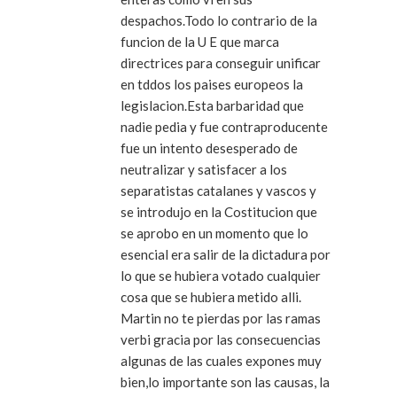
despachos.Todo lo contrario de la
funcion de la U E que marca
directrices para conseguir unificar
en tddos los paises europeos la
legislacion.Esta barbaridad que
nadie pedia y fue contraproducente
fue un intento desesperado de
neutralizar y satisfacer a los
separatistas catalanes y vascos y
se introdujo en la Costitucion que
se aprobo en un momento que lo
esencial era salir de la dictadura por
lo que se hubiera votado cualquier
cosa que se hubiera metido alli.
Martin no te pierdas por las ramas
verbi gracia por las consecuencias
algunas de las cuales expones muy
bien,lo importante son las causas, la