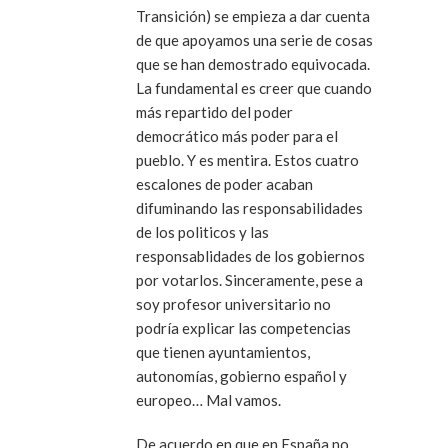
Transición) se empieza a dar cuenta
de que apoyamos una serie de cosas
que se han demostrado equivocada.
La fundamental es creer que cuando
más repartido del poder
democrático más poder para el
pueblo. Y es mentira. Estos cuatro
escalones de poder acaban
difuminando las responsabilidades
de los politicos y las
responsablidades de los gobiernos
por votarlos. Sinceramente, pese a
soy profesor universitario no
podría explicar las competencias
que tienen ayuntamientos,
autonomías, gobierno español y
europeo… Mal vamos.
De acuerdo en que en España no