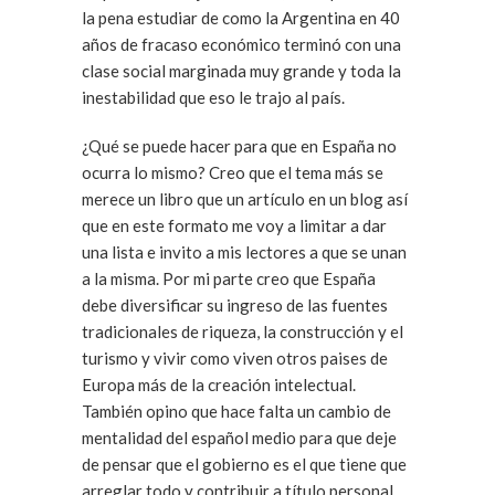
la pena estudiar de como la Argentina en 40
años de fracaso económico terminó con una
clase social marginada muy grande y toda la
inestabilidad que eso le trajo al país.
¿Qué se puede hacer para que en España no
ocurra lo mismo? Creo que el tema más se
merece un libro que un artículo en un blog así
que en este formato me voy a limitar a dar
una lista e invito a mis lectores a que se unan
a la misma. Por mi parte creo que España
debe diversificar su ingreso de las fuentes
tradicionales de riqueza, la construcción y el
turismo y vivir como viven otros paises de
Europa más de la creación intelectual.
También opino que hace falta un cambio de
mentalidad del español medio para que deje
de pensar que el gobierno es el que tiene que
arreglar todo y contribuir a título personal