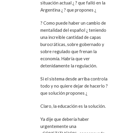
situación actual ¿ ? que falló en la
Argentina ¿ ? que propones ¿
? Como puede haber un cambio de
mentalidad del español ¿ teniendo
una increible cantidad de capas
burocráticas, sobre gobernado y
sobre regulado que frenan la
economía. Habría que ver
detenidamente la regulación.
Si el sistema desde arriba controla
todo y no quiere dejar de hacerlo ?
que solución propones ¿
Claro, la educación es la solución.
Ya dije que debería haber
urgentemente una