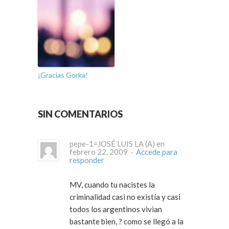
¡Gracias Gorka!
SIN COMENTARIOS
pepe-1=JOSÉ LUIS LA (A) en
febrero 22, 2009 ·
Accede para
responder
MV, cuando tu nacistes la
criminalidad casi no existía y casi
todos los argentinos vivian
bastante bien, ? como se llegó a la