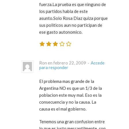
fuerza.La prueba es que ninguno de
los partidos habla de este
asunto.Solo Rosa Diaz quiza porque
sus politicos aun no participan de
ese gasto autonomico.
Ron en febrero 22, 2009 ·
Accede
para responder
El problema mas grande de la
Argentina NO es que un 1/3 de la
poblacion este muy mal. Eso es la
consecuencia y no la causa. La
causa es el mal gobierno.
Tenemos una gran confusion entre
lo que es justo mercantilmente, con