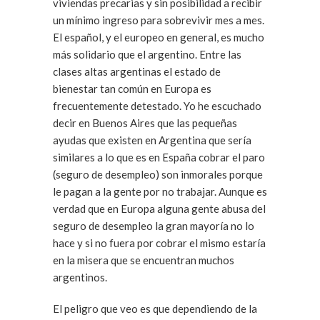
viviendas precarias y sin posibilidad a recibir
un mínimo ingreso para sobrevivir mes a mes.
El español, y el europeo en general, es mucho
más solidario que el argentino. Entre las
clases altas argentinas el estado de
bienestar tan común en Europa es
frecuentemente detestado. Yo he escuchado
decir en Buenos Aires que las pequeñas
ayudas que existen en Argentina que sería
similares a lo que es en España cobrar el paro
(seguro de desempleo) son inmorales porque
le pagan a la gente por no trabajar. Aunque es
verdad que en Europa alguna gente abusa del
seguro de desempleo la gran mayoría no lo
hace y si no fuera por cobrar el mismo estaría
en la misera que se encuentran muchos
argentinos.
El peligro que veo es que dependiendo de la