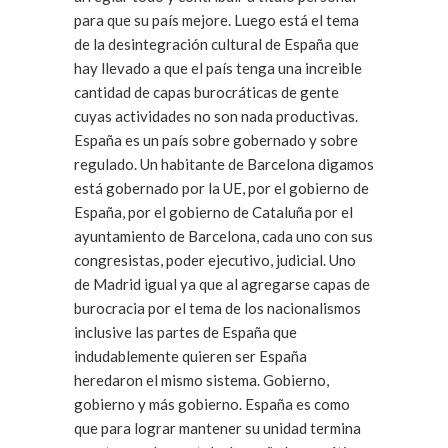
para que su país mejore. Luego está el tema
de la desintegración cultural de España que
hay llevado a que el país tenga una increible
cantidad de capas burocráticas de gente
cuyas actividades no son nada productivas.
España es un país sobre gobernado y sobre
regulado. Un habitante de Barcelona digamos
está gobernado por la UE, por el gobierno de
España, por el gobierno de Cataluña por el
ayuntamiento de Barcelona, cada uno con sus
congresistas, poder ejecutivo, judicial. Uno
de Madrid igual ya que al agregarse capas de
burocracia por el tema de los nacionalismos
inclusive las partes de España que
indudablemente quieren ser España
heredaron el mismo sistema. Gobierno,
gobierno y más gobierno. España es como
que para lograr mantener su unidad termina