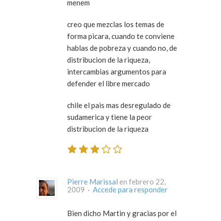
menem
creo que mezclas los temas de
forma picara, cuando te conviene
hablas de pobreza y cuando no, de
distribucion de la riqueza,
intercambias argumentos para
defender el libre mercado
chile el pais mas desregulado de
sudamerica y tiene la peor
distribucion de la riqueza
Pierre Marissal
en febrero 22,
2009 ·
Accede para responder
Bien dicho Martin y gracias por el