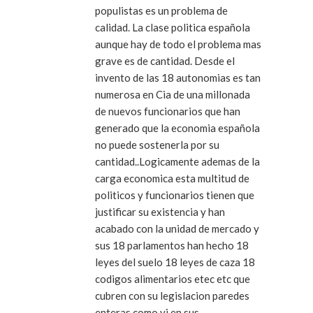
populistas es un problema de
calidad. La clase politica española
aunque hay de todo el problema mas
grave es de cantidad. Desde el
invento de las 18 autonomias es tan
numerosa en Cia de una millonada
de nuevos funcionarios que han
generado que la economia española
no puede sostenerla por su
cantidad..Logicamente ademas de la
carga economica esta multitud de
politicos y funcionarios tienen que
justificar su existencia y han
acabado con la unidad de mercado y
sus 18 parlamentos han hecho 18
leyes del suelo 18 leyes de caza 18
codigos alimentarios etec etc que
cubren con su legislacion paredes
enteras como vi en sus