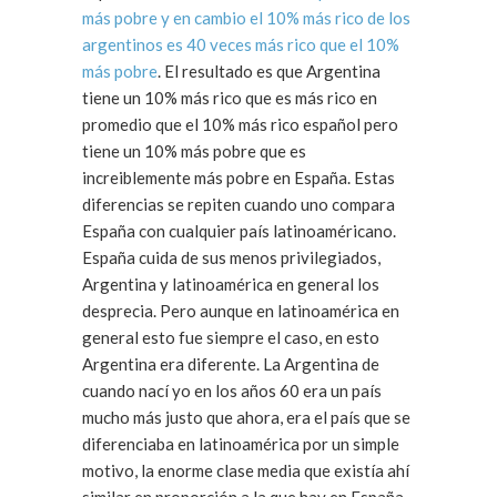
más pobre y en cambio el 10% más rico de los
argentinos es 40 veces más rico que el 10%
más pobre
. El resultado es que Argentina
tiene un 10% más rico que es más rico en
promedio que el 10% más rico español pero
tiene un 10% más pobre que es
increiblemente más pobre en España. Estas
diferencias se repiten cuando uno compara
España con cualquier país latinoaméricano.
España cuida de sus menos privilegiados,
Argentina y latinoamérica en general los
desprecia. Pero aunque en latinoamérica en
general esto fue siempre el caso, en esto
Argentina era diferente. La Argentina de
cuando nací yo en los años 60 era un país
mucho más justo que ahora, era el país que se
diferenciaba en latinoamérica por un simple
motivo, la enorme clase media que existía ahí