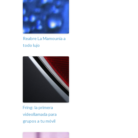
Reabre La Mamounia a
todo lujo
Fring: la primera
videollamada para
grupos a tu móvil