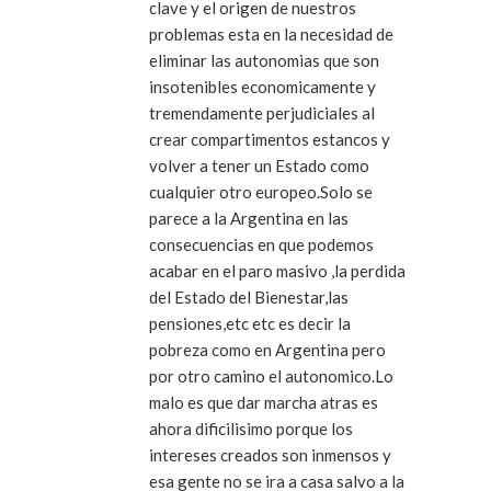
clave y el origen de nuestros
problemas esta en la necesidad de
eliminar las autonomias que son
insotenibles economicamente y
tremendamente perjudiciales al
crear compartimentos estancos y
volver a tener un Estado como
cualquier otro europeo.Solo se
parece a la Argentina en las
consecuencias en que podemos
acabar en el paro masivo ,la perdida
del Estado del Bienestar,las
pensiones,etc etc es decir la
pobreza como en Argentina pero
por otro camino el autonomico.Lo
malo es que dar marcha atras es
ahora dificilisimo porque los
intereses creados son inmensos y
esa gente no se ira a casa salvo a la