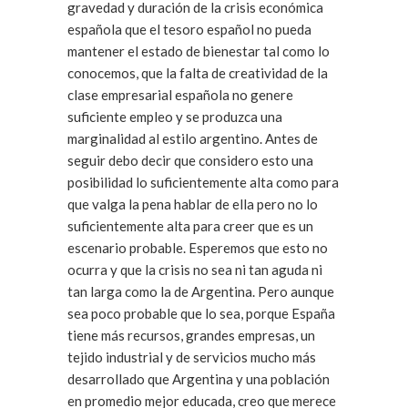
gravedad y duración de la crisis económica
española que el tesoro español no pueda
mantener el estado de bienestar tal como lo
conocemos, que la falta de creatividad de la
clase empresarial española no genere
suficiente empleo y se produzca una
marginalidad al estilo argentino. Antes de
seguir debo decir que considero esto una
posibilidad lo suficientemente alta como para
que valga la pena hablar de ella pero no lo
suficientemente alta para creer que es un
escenario probable. Esperemos que esto no
ocurra y que la crisis no sea ni tan aguda ni
tan larga como la de Argentina. Pero aunque
sea poco probable que lo sea, porque España
tiene más recursos, grandes empresas, un
tejido industrial y de servicios mucho más
desarrollado que Argentina y una población
en promedio mejor educada, creo que merece