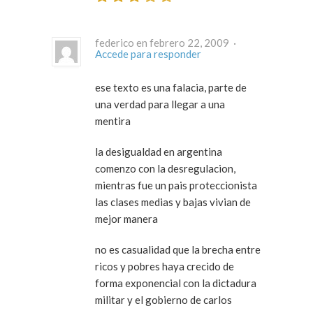
federico en febrero 22, 2009 ·
Accede para responder
ese texto es una falacia, parte de
una verdad para llegar a una
mentira
la desigualdad en argentina
comenzo con la desregulacion,
mientras fue un pais proteccionista
las clases medias y bajas vivian de
mejor manera
no es casualidad que la brecha entre
ricos y pobres haya crecido de
forma exponencial con la dictadura
militar y el gobierno de carlos