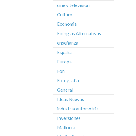
cine y television
Cultura
Economia
Energías Alternativas
enseñanza
España
Europa
Fon
Fotografia
General
Ideas Nuevas
industria automotriz
Inversiones
Mallorca