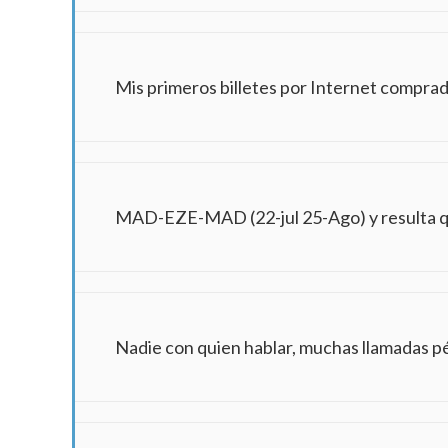
Mis primeros billetes por Internet comprad
MAD-EZE-MAD (22-jul 25-Ago) y resulta que
Nadie con quien hablar, muchas llamadas p