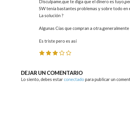
Disculpame,que te diga que el dinero es tuyo,pe
SW tenía bastantes problemas y sobre todo en e
La solución ?
Algunas Cías que compran a otra,generalmente s
Es triste pero es así
DEJAR UN COMENTARIO
Lo siento, debes estar
conectado
para publicar un coment