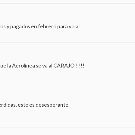
os y pagados en febrero para volar
 la Aerolínea se va al CARAJO !!!!!
érdidas, esto es desesperante.