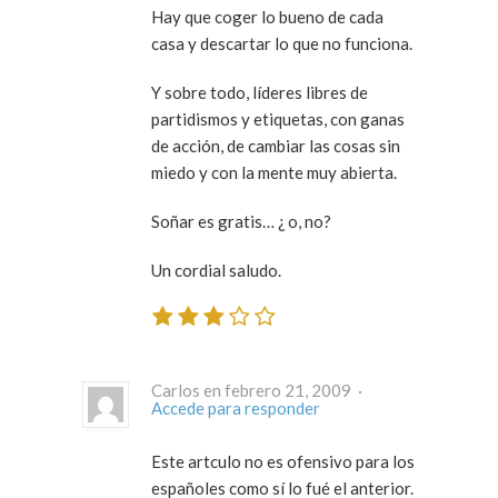
Hay que coger lo bueno de cada
casa y descartar lo que no funciona.
Y sobre todo, líderes libres de
partidismos y etiquetas, con ganas
de acción, de cambiar las cosas sin
miedo y con la mente muy abierta.
Soñar es gratis… ¿ o, no?
Un cordial saludo.
Carlos en febrero 21, 2009 ·
Accede para responder
Este artculo no es ofensivo para los
españoles como sí lo fué el anterior.