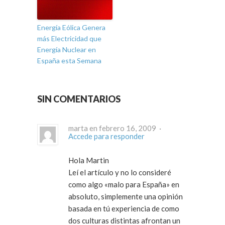
Energía Eólica Genera
más Electricidad que
Energía Nuclear en
España esta Semana
SIN COMENTARIOS
marta en febrero 16, 2009 ·
Accede para responder
Hola Martin
Leí el artículo y no lo consideré
como algo «malo para España» en
absoluto, simplemente una opinión
basada en tú experiencia de como
dos culturas distintas afrontan un