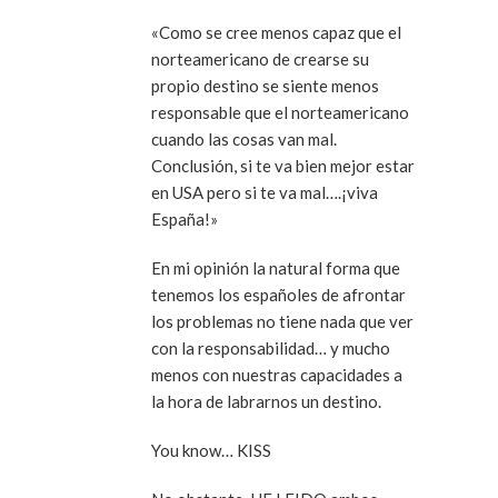
«Como se cree menos capaz que el
norteamericano de crearse su
propio destino se siente menos
responsable que el norteamericano
cuando las cosas van mal.
Conclusión, si te va bien mejor estar
en USA pero si te va mal….¡viva
España!»
En mi opinión la natural forma que
tenemos los españoles de afrontar
los problemas no tiene nada que ver
con la responsabilidad… y mucho
menos con nuestras capacidades a
la hora de labrarnos un destino.
You know… KISS