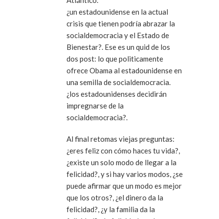
Atlántico.
¿un estadounidense en la actual
crisis que tienen podría abrazar la
socialdemocracia y el Estado de
Bienestar?. Ese es un quid de los
dos post: lo que politicamente
ofrece Obama al estadounidense en
una semilla de socialdemocracia.
¿los estadounidenses decidirán
impregnarse de la
socialdemocracia?.
Al final retomas viejas preguntas:
¿eres feliz con cómo haces tu vida?,
¿existe un solo modo de llegar a la
felicidad?, y si hay varios modos, ¿se
puede afirmar que un modo es mejor
que los otros?, ¿el dinero da la
felicidad?, ¿y la familia da la