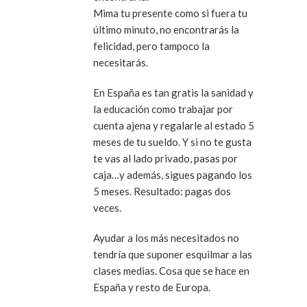
Mima tu presente como si fuera tu
último minuto, no encontrarás la
felicidad, pero tampoco la
necesitarás.
En España es tan gratis la sanidad y
la educación como trabajar por
cuenta ajena y regalarle al estado 5
meses de tu sueldo. Y si no te gusta
te vas al lado privado, pasas por
caja…y además, sigues pagando los
5 meses. Resultado: pagas dos
veces.
Ayudar a los más necesitados no
tendría que suponer esquilmar a las
clases medias. Cosa que se hace en
España y resto de Europa.