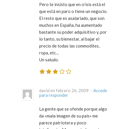
Pero te insisto que en crisis está el
que está en paro o tiene un negocio.
El resto que es asalariado, que son
muchos en España, ha aumentado
bastante su poder adquisitivo y, por
lo tanto, su bienestar, al bajar el
precio de todas las commodites,
ropa, etc…
Un saludo.
david en febrero 26, 2009 ·
Accede
para responder
La gente que se ofende porque algo
da «mala imagen de su país» me
parece patriotera y poco