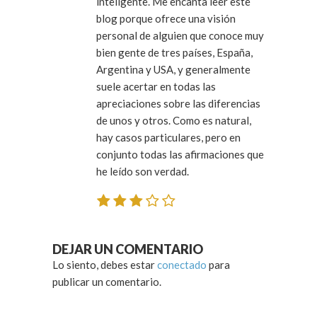
inteligente. Me encanta leer este
blog porque ofrece una visión
personal de alguien que conoce muy
bien gente de tres países, España,
Argentina y USA, y generalmente
suele acertar en todas las
apreciaciones sobre las diferencias
de unos y otros. Como es natural,
hay casos particulares, pero en
conjunto todas las afirmaciones que
he leído son verdad.
DEJAR UN COMENTARIO
Lo siento, debes estar
conectado
para
publicar un comentario.