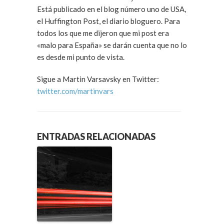
Está publicado en el blog número uno de USA,
el Huffington Post, el diario bloguero. Para
todos los que me dijeron que mi post era
«malo para España» se darán cuenta que no lo
es desde mi punto de vista.
Sigue a Martin Varsavsky en Twitter:
twitter.com/martinvars
ENTRADAS RELACIONADAS