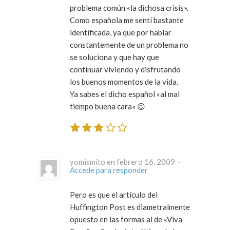
problema común «la dichosa crisis».
Como española me sentí bastante
identificada, ya que por hablar
constantemente de un problema no
se soluciona y que hay que
continuar viviendo y disfrutando
los buenos momentos de la vida.
Ya sabes el dicho español «al mal
tiempo buena cara» 😉
yomismito en febrero 16, 2009 ·
Accede para responder
Pero es que el artículo del
Huffington Post es diametralmente
opuesto en las formas al de «Viva