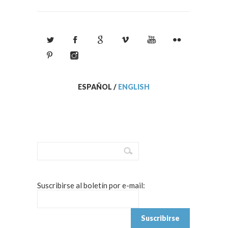
ESPAÑOL
/
ENGLISH
Suscribirse al boletín por e-mail: