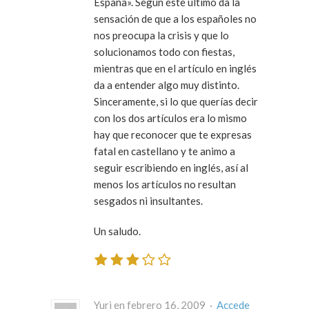
España». Según éste último da la
sensación de que a los españoles no
nos preocupa la crisis y que lo
solucionamos todo con fiestas,
mientras que en el artículo en inglés
da a entender algo muy distinto.
Sinceramente, si lo que querías decir
con los dos artículos era lo mismo
hay que reconocer que te expresas
fatal en castellano y te animo a
seguir escribiendo en inglés, así al
menos los artículos no resultan
sesgados ni insultantes.
Un saludo.
Yuri en febrero 16, 2009 ·
Accede