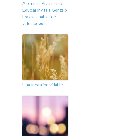
Alejandro Piscitelli de
Educ.ar invita a Gonzalo
Frasca a hablar de
videojuegos
Una fiesta inolvidable