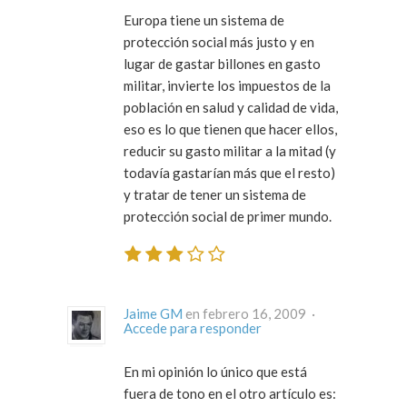
Europa tiene un sistema de
protección social más justo y en
lugar de gastar billones en gasto
militar, invierte los impuestos de la
población en salud y calidad de vida,
eso es lo que tienen que hacer ellos,
reducir su gasto militar a la mitad (y
todavía gastarían más que el resto)
y tratar de tener un sistema de
protección social de primer mundo.
Jaime GM
en febrero 16, 2009 ·
Accede para responder
En mi opinión lo único que está
fuera de tono en el otro artículo es: