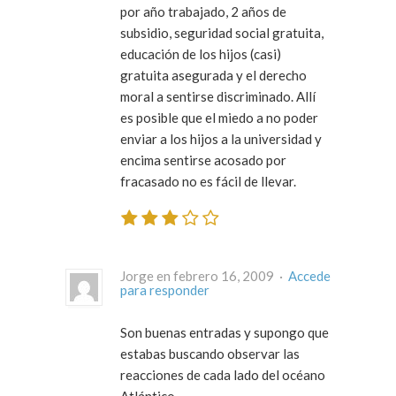
por año trabajado, 2 años de
subsidio, seguridad social gratuita,
educación de los hijos (casi)
gratuita asegurada y el derecho
moral a sentirse discriminado. Allí
es posible que el miedo a no poder
enviar a los hijos a la universidad y
encima sentirse acosado por
fracasado no es fácil de llevar.
Jorge en febrero 16, 2009 ·
Accede
para responder
Son buenas entradas y supongo que
estabas buscando observar las
reacciones de cada lado del océano