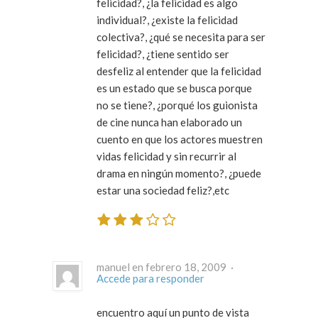
felicidad?, ¿la felicidad es algo
individual?, ¿existe la felicidad
colectiva?, ¿qué se necesita para ser
felicidad?, ¿tiene sentido ser
desfeliz al entender que la felicidad
es un estado que se busca porque
no se tiene?, ¿porqué los guionista
de cine nunca han elaborado un
cuento en que los actores muestren
vidas felicidad y sin recurrir al
drama en ningún momento?, ¿puede
estar una sociedad feliz?,etc
manuel en febrero 18, 2009 ·
Accede para responder
encuentro aquí un punto de vista