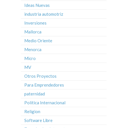
Ideas Nuevas
industria automotriz
Inversiones
Mallorca
Medio Oriente
Menorca
Micro
MV
Otros Proyectos
Para Emprendedores
paternidad
Política Internacional
Religion
Software Libre