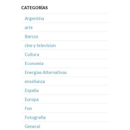
CATEGORÍAS
Argentina
arte
Barcos
cine y television
Cultura
Economia
Energías Alternativas
enseñanza
España
Europa
Fon
Fotografia
General