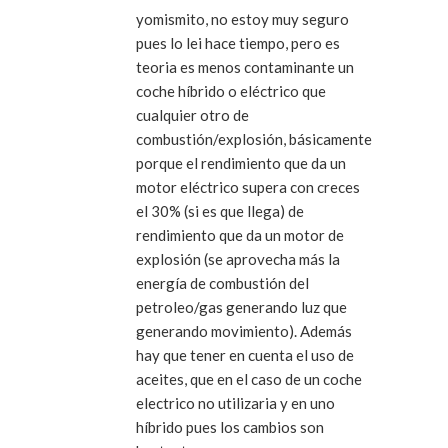
yomismito, no estoy muy seguro
pues lo lei hace tiempo, pero es
teoria es menos contaminante un
coche híbrido o eléctrico que
cualquier otro de
combustión/explosión, básicamente
porque el rendimiento que da un
motor eléctrico supera con creces
el 30% (si es que llega) de
rendimiento que da un motor de
explosión (se aprovecha más la
energía de combustión del
petroleo/gas generando luz que
generando movimiento). Además
hay que tener en cuenta el uso de
aceites, que en el caso de un coche
electrico no utilizaria y en uno
híbrido pues los cambios son