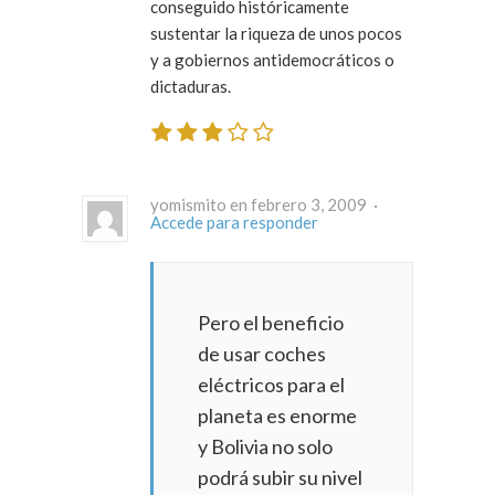
conseguido históricamente
sustentar la riqueza de unos pocos
y a gobiernos antidemocráticos o
dictaduras.
yomismito en febrero 3, 2009 ·
Accede para responder
Pero el beneficio
de usar coches
eléctricos para el
planeta es enorme
y Bolivia no solo
podrá subir su nivel