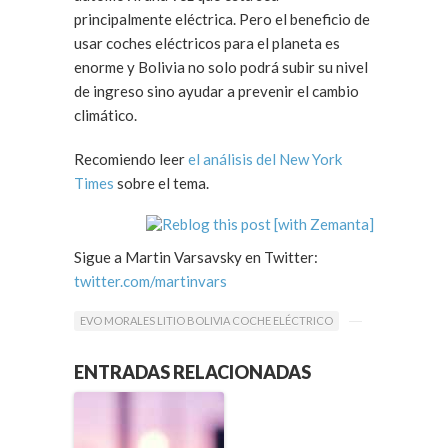
principalmente eléctrica. Pero el beneficio de
usar coches eléctricos para el planeta es
enorme y Bolivia no solo podrá subir su nivel
de ingreso sino ayudar a prevenir el cambio
climático.
Recomiendo leer
el análisis del New York
Times
sobre el tema.
Sigue a Martin Varsavsky en Twitter:
twitter.com/martinvars
EVO MORALES LITIO BOLIVIA COCHE ELÉCTRICO
ENTRADAS RELACIONADAS