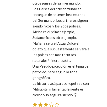
otros países del primer mundo.
Los Países del primer mundo se
encargan de obtener los recursos
del 3er mundo. Los primeros siguen
siendo ricos y los 2dos pobres.
Africa es el primer ejemplo,
Sudamérica es otro ejemplo.
Mañana será el Agua Dulce el
objeto que supuestamente salvará a
los países con más recursos
naturales/minerales/etc.
Una Pseudoexcepción es el tema del
petróleo, pero según la zona
geográfica.
La historia acá parece repetirse con
Mitsubitshi, lamentablemente es
cíclico y lo seguirá siendo 🙁