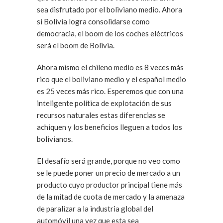
sea disfrutado por el boliviano medio. Ahora
si Bolivia logra consolidarse como
democracia, el boom de los coches eléctricos
será el boom de Bolivia.
Ahora mismo el chileno medio es 8 veces más
rico que el boliviano medio y el español medio
es 25 veces más rico. Esperemos que con una
inteligente política de explotación de sus
recursos naturales estas diferencias se
achiquen y los beneficios lleguen a todos los
bolivianos.
El desafío será grande, porque no veo como
se le puede poner un precio de mercado a un
producto cuyo productor principal tiene más
de la mitad de cuota de mercado y la amenaza
de paralizar a la industria global del
automóvil una vez que esta sea