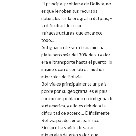
El principal problema de Bolivia, no
es que le roben sus recursos
naturales, es la orografía del país, y
la dificultad de crear
infraestructuras, que encarece
todo…
Antiguamente se extraía mucha
plata pero más del 30% de su valor
era el transporte hasta el puerto, lo
mismo ocurre con otros muchos
minerales de Bolivia.
Bolivia es principalmente un país
pobre por su geografia, es el país
con menos población no indigena de
sud america, y ello es debido a la
dificultad de acceso… Dificilmente
Bolivia puede ser un país rico.
Siempre ha vivido de sacar
minierales de gran valor, que