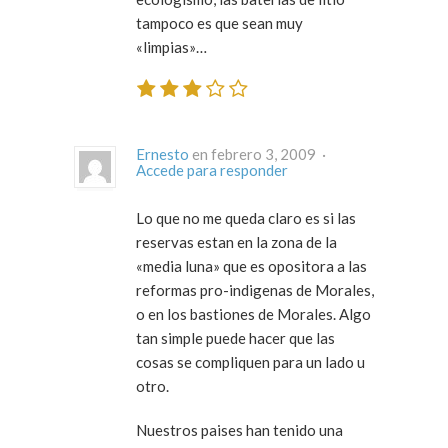
tampoco es que sean muy
«limpias»…
Ernesto
en febrero 3, 2009 ·
Accede para responder
Lo que no me queda claro es si las
reservas estan en la zona de la
«media luna» que es opositora a las
reformas pro-indigenas de Morales,
o en los bastiones de Morales. Algo
tan simple puede hacer que las
cosas se compliquen para un lado u
otro.
Nuestros paises han tenido una