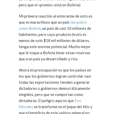
pero que el «premio» está en Bolivia)
Mi primera reacción al enterarme de esto es
que es maravilloso que un país
tan pobre
como Bolivia
, un país de casi 10 millones de
habitantes, pero cuyo producto bruto es
menos de solo $18 mil millones de dólares,
tenga este enorme potencial. Mucho mejor
que le toque a Bolivia tener estas reservas
que a un país ya desarrollado y rico.
Ahora mi preocupación es que los países en
los que los gobiernos logran controlar casi
todas las exportaciones tienden a generar
dictadores o gobiernos democráticamente
elegidos, pero que se comportan como
dictaduras. El peligro aquí es que
Evo
Morales
se transforme en el jeque del litio y
que el beneficio de este valioso mineral no