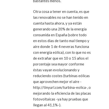
bastantes menos.
Otra cosa a tener en cuenta, es que
las renovables no se han tenido en
cuenta hasta ahora, y ya están
generando una 20% de la energía
consumida en España (sobre todo
en estos dias de tanto mal tiempo y
aire donde 1 de 4 neveras funciona
con energía eólica), con lo que no es
de extrañar que en 10 o 15 años el
porcentaje sea mayor conforme
éstas vayan evolucionando y
reduciendo costes (turbinas eólicas
que aprovechen mejor el aire -
http://tinyurl.com/turbina-eolica-, o
mejorando la eficiencia de las placas
fotovoltaicas -ya hay pruebas que
llegan al 41,1%-).