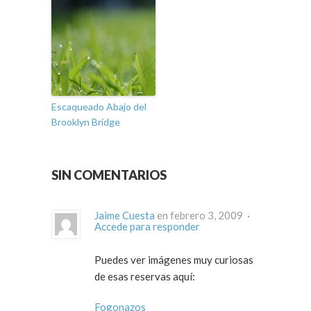
Escaqueado Abajo del
Brooklyn Bridge
SIN COMENTARIOS
Jaime Cuesta
en febrero 3, 2009 ·
Accede para responder
Puedes ver imágenes muy curiosas
de esas reservas aquí:
Fogonazos