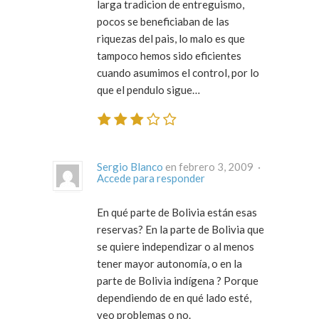
larga tradicion de entreguismo,
pocos se beneficiaban de las
riquezas del pais, lo malo es que
tampoco hemos sido eficientes
cuando asumimos el control, por lo
que el pendulo sigue…
Sergio Blanco
en febrero 3, 2009 ·
Accede para responder
En qué parte de Bolivia están esas
reservas? En la parte de Bolivia que
se quiere independizar o al menos
tener mayor autonomía, o en la
parte de Bolivia indígena ? Porque
dependiendo de en qué lado esté,
veo problemas o no.