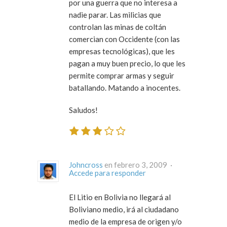
por una guerra que no interesa a
nadie parar. Las milicias que
controlan las minas de coltán
comercian con Occidente (con las
empresas tecnológicas), que les
pagan a muy buen precio, lo que les
permite comprar armas y seguir
batallando. Matando a inocentes.
Saludos!
Johncross
en febrero 3, 2009 ·
Accede para responder
El Litio en Bolivia no llegará al
Boliviano medio, irá al ciudadano
medio de la empresa de origen y/o