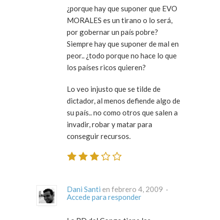
¿porque hay que suponer que EVO
MORALES es un tirano o lo será,
por gobernar un país pobre?
Siempre hay que suponer de mal en
peor.. ¿todo porque no hace lo que
los países ricos quieren?
Lo veo injusto que se tilde de
dictador, al menos defiende algo de
su país.. no como otros que salen a
invadir, robar y matar para
conseguir recursos.
Dani Santi
en febrero 4, 2009 ·
Accede para responder