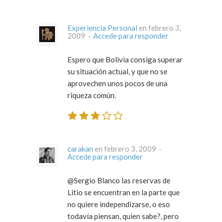
Experiencia Personal
en febrero 3,
2009 ·
Accede para responder
Espero que Bolivia consiga superar
su situación actual, y que no se
aprovechen unos pocos de una
riqueza común.
carakan
en febrero 3, 2009 ·
Accede para responder
@Sergio Blanco las reservas de
Litio se encuentran en la parte que
no quiere independizarse, o eso
todavía piensan, quien sabe?, pero