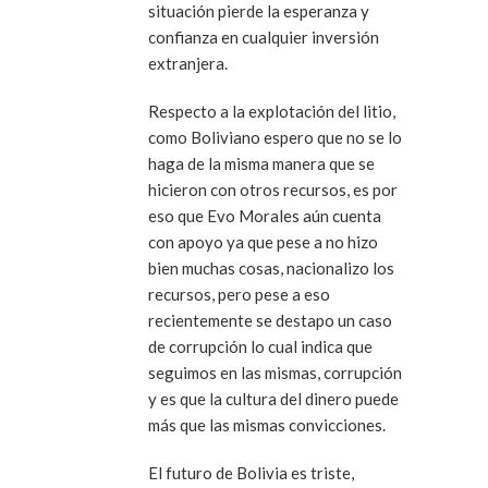
situación pierde la esperanza y
confianza en cualquier inversión
extranjera.
Respecto a la explotación del litio,
como Boliviano espero que no se lo
haga de la misma manera que se
hicieron con otros recursos, es por
eso que Evo Morales aún cuenta
con apoyo ya que pese a no hizo
bien muchas cosas, nacionalizo los
recursos, pero pese a eso
recientemente se destapo un caso
de corrupción lo cual indica que
seguimos en las mismas, corrupción
y es que la cultura del dinero puede
más que las mismas convicciones.
El futuro de Bolivia es triste,