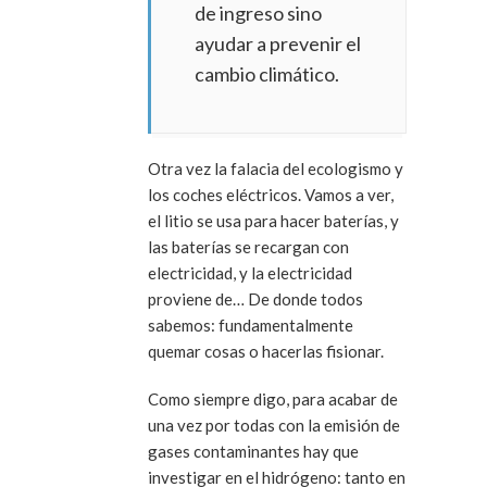
de ingreso sino
ayudar a prevenir el
cambio climático.
Otra vez la falacia del ecologismo y
los coches eléctricos. Vamos a ver,
el litio se usa para hacer baterías, y
las baterías se recargan con
electricidad, y la electricidad
proviene de… De donde todos
sabemos: fundamentalmente
quemar cosas o hacerlas fisionar.
Como siempre digo, para acabar de
una vez por todas con la emisión de
gases contaminantes hay que
investigar en el hidrógeno: tanto en