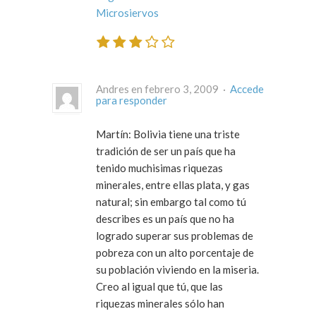
Microsiervos
Andres en febrero 3, 2009 ·
Accede
para responder
Martín: Bolivia tiene una triste
tradición de ser un país que ha
tenido muchisimas riquezas
minerales, entre ellas plata, y gas
natural; sin embargo tal como tú
describes es un país que no ha
logrado superar sus problemas de
pobreza con un alto porcentaje de
su población viviendo en la miseria.
Creo al igual que tú, que las
riquezas minerales sólo han