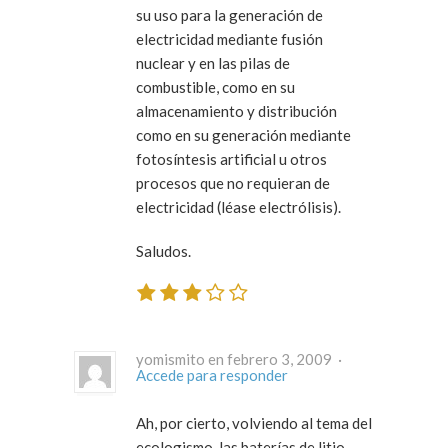
su uso para la generación de
electricidad mediante fusión
nuclear y en las pilas de
combustible, como en su
almacenamiento y distribución
como en su generación mediante
fotosíntesis artificial u otros
procesos que no requieran de
electricidad (léase electrólisis).
Saludos.
yomismito en febrero 3, 2009 ·
Accede para responder
Ah, por cierto, volviendo al tema del
ecologismo, las baterías de litio