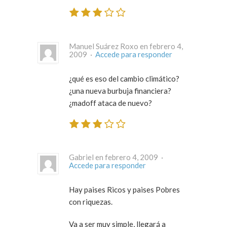
Manuel Suárez Roxo en febrero 4,
2009 ·
Accede para responder
¿qué es eso del cambio climático?
¿una nueva burbuja financiera?
¿madoff ataca de nuevo?
Gabriel en febrero 4, 2009 ·
Accede para responder
Hay paises Ricos y paises Pobres
con riquezas.
Va a ser muy simple, llegará a