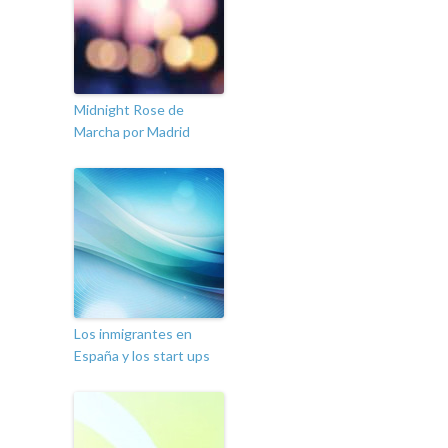
Midnight Rose de
Marcha por Madrid
Los inmigrantes en
España y los start ups