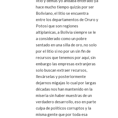
litio y demás yo andaba enterado ya
hace mucho tiempo quizás por ser
Boliviano, el litio se encuentra
entre los departamentos de Oruro y
Potosí que son regiones
altiplanicas, a Bolivia siempre se le
a considerado como un pobre
sentado en una silla de oro, no solo
por el litio si no por un sin fin de
recursos que tenemos por aquí, sin
embargo las empresas extranjeras
solo buscan extraer recursos,
llevárselas y posteriormente
dejarnos migajas lo cual por largas
décadas nos han mantenido en la
miseria sin haber muestras de un
verdadero desarrollo, eso en parte
culpa de políticos corruptos y la
misma gente que por toda esa