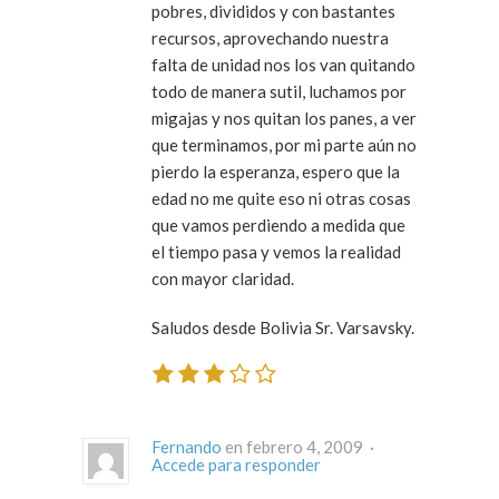
pobres, divididos y con bastantes
recursos, aprovechando nuestra
falta de unidad nos los van quitando
todo de manera sutil, luchamos por
migajas y nos quitan los panes, a ver
que terminamos, por mi parte aún no
pierdo la esperanza, espero que la
edad no me quite eso ni otras cosas
que vamos perdiendo a medida que
el tiempo pasa y vemos la realidad
con mayor claridad.
Saludos desde Bolivia Sr. Varsavsky.
Fernando
en febrero 4, 2009 ·
Accede para responder