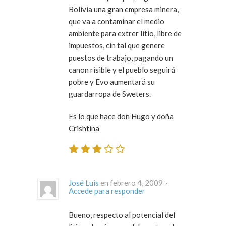
Bolivia una gran empresa minera,
que va a contaminar el medio
ambiente para extrer litio, libre de
impuestos, cin tal que genere
puestos de trabajo, pagando un
canon risible y el pueblo seguirá
pobre y Evo aumentará su
guardarropa de Sweters.
Es lo que hace don Hugo y doña
Crishtina
José Luis
en febrero 4, 2009 ·
Accede para responder
Bueno, respecto al potencial del