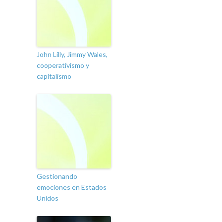
John Lilly, Jimmy Wales,
cooperativismo y
capitalismo
Gestionando
emociones en Estados
Unidos