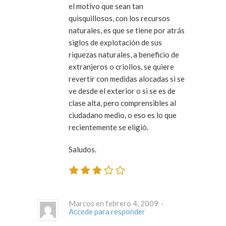
el motivo que sean tan
quisquillosos, con los recursos
naturales, es que se tiene por atrás
siglos de explotación de sus
riquezas naturales, a beneficio de
extranjeros o criollos, se quiere
revertir con medidas alocadas si se
ve desde el exterior o si se es de
clase alta, pero comprensibles al
ciudadano medio, o eso es lo que
recientemente se eligió.
Saludos.
Marcos en febrero 4, 2009 ·
Accede para responder