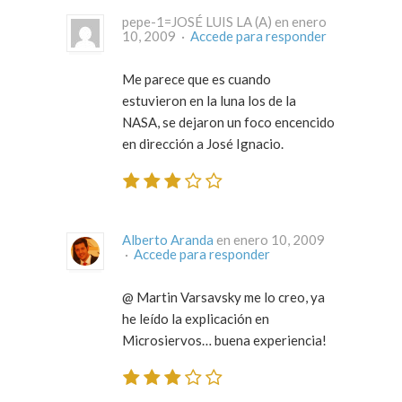
pepe-1=JOSÉ LUIS LA (A) en enero
10, 2009 ·
Accede para responder
Me parece que es cuando
estuvieron en la luna los de la
NASA, se dejaron un foco encencido
en dirección a José Ignacio.
Alberto Aranda
en enero 10, 2009
·
Accede para responder
@ Martin Varsavsky me lo creo, ya
he leído la explicación en
Microsiervos… buena experiencia!