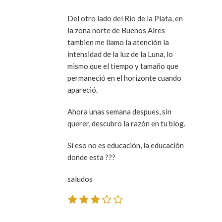
Del otro lado del Rio de la Plata, en
la zona norte de Buenos Aires
tambien me llamo la atención la
intensidad de la luz de la Luna, lo
mismo que el tiempo y tamaño que
permaneció en el horizonte cuando
apareció.
Ahora unas semana despues, sin
querer, descubro la razón en tu blog.
Si eso no es educación, la educación
donde esta ???
saludos