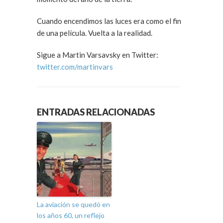
Cuando encendimos las luces era como el fin
de una película. Vuelta a la realidad.
Sigue a Martin Varsavsky en Twitter:
twitter.com/martinvars
ENTRADAS RELACIONADAS
La aviación se quedó en
los años 60, un reflejo