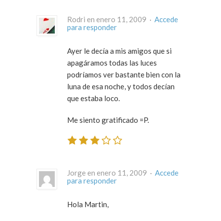
Rodri en enero 11, 2009 ·
Accede
para responder
Ayer le decía a mis amigos que si
apagáramos todas las luces
podríamos ver bastante bien con la
luna de esa noche, y todos decían
que estaba loco.
Me siento gratificado =P.
Jorge en enero 11, 2009 ·
Accede
para responder
Hola Martin,