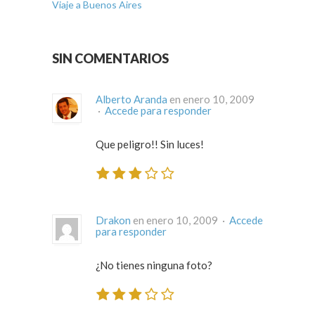
Viaje a Buenos Aires
SIN COMENTARIOS
Alberto Aranda
en enero 10, 2009
·
Accede para responder
Que peligro!! Sin luces!
Drakon
en enero 10, 2009 ·
Accede
para responder
¿No tienes ninguna foto?