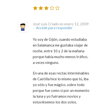
José Luis Criado en enero 12, 2009
·
Accede para responder
Yo soy de Gijón, cuando estudiaba
en Salamanca me gustaba viajar de
noche, entre 10 y 2 de la mañana
porque había mucho menos tráfico,
a veces ninguno.
En una de esas rectas interminables
de Castilla hice lo mismo que tú, iba
yo sólo y fue mágico, sobre todo
porque fue como si por un momento
la luna y yo fuéramos novios y
estuviésemos los dos solos.