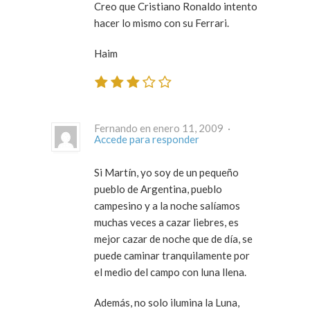
Creo que Cristiano Ronaldo intento
hacer lo mismo con su Ferrari.
Haim
Fernando en enero 11, 2009 ·
Accede para responder
Si Martín, yo soy de un pequeño
pueblo de Argentina, pueblo
campesino y a la noche salíamos
muchas veces a cazar liebres, es
mejor cazar de noche que de día, se
puede caminar tranquilamente por
el medio del campo con luna llena.
Además,
no solo ilumina la Luna,