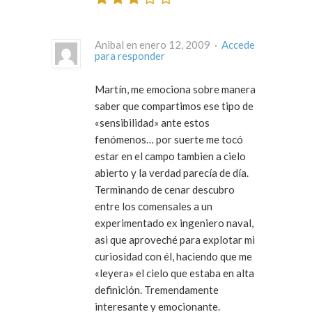
Anibal en enero 12, 2009 ·
Accede
para responder
Martín, me emociona sobre manera
saber que compartimos ese tipo de
«sensibilidad» ante estos
fenómenos… por suerte me tocó
estar en el campo tambien a cielo
abierto y la verdad parecía de día.
Terminando de cenar descubro
entre los comensales a un
experimentado ex ingeniero naval,
asi que aproveché para explotar mi
curiosidad con él, haciendo que me
«leyera» el cielo que estaba en alta
definición. Tremendamente
interesante y emocionante.