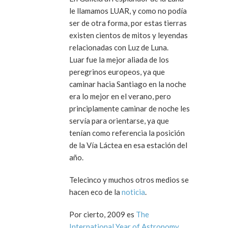
le llamamos LUAR, y como no podía
ser de otra forma, por estas tierras
existen cientos de mitos y leyendas
relacionadas con Luz de Luna.
Luar fue la mejor aliada de los
peregrinos europeos, ya que
caminar hacia Santiago en la noche
era lo mejor en el verano, pero
principlamente caminar de noche les
servía para orientarse, ya que
tenían como referencia la posición
de la Vía Láctea en esa estación del
año.
Telecinco y muchos otros medios se
hacen eco de la
noticia
.
Por cierto, 2009 es
The
International Year of Astronomy
.