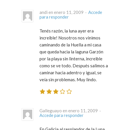
andi en enero 11, 2009 ·
Accede
para responder
Tenés razón, la luna ayer era
increible! Nosotros nos vinimos
caminando de la Huella a mi casa
que queda hacia la laguna Garzón
por la playa sin linterna, increible
como se ve todo. Después salimos a
caminar hacia adentro y igual, se
veía sin problemas. Muy lindo.
Galleguayo en enero 11, 2009 ·
Accede para responder
En Galicia al resplandor de la Luna