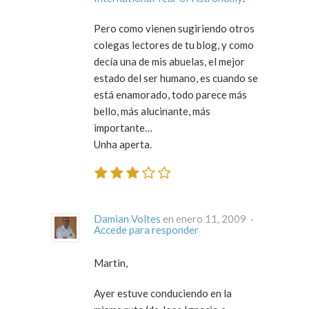
Pero como vienen sugiriendo otros
colegas lectores de tu blog, y como
decía una de mis abuelas, el mejor
estado del ser humano, es cuando se
está enamorado, todo parece más
bello, más alucinante, más
importante…
Unha aperta.
Damian Voltes
en enero 11, 2009 ·
Accede para responder
Martin,
Ayer estuve conduciendo en la