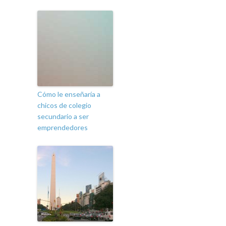
Cómo le enseñaría a
chicos de colegio
secundario a ser
emprendedores