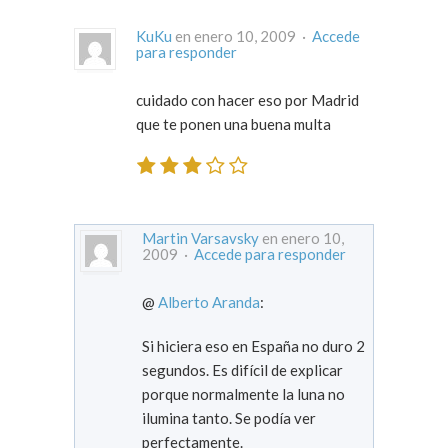
KuKu
en enero 10, 2009 ·
Accede
para responder
cuidado con hacer eso por Madrid
que te ponen una buena multa
Martin Varsavsky
en enero 10,
2009 ·
Accede para responder
@
Alberto Aranda
:
Si hiciera eso en España no duro 2
segundos. Es difícil de explicar
porque normalmente la luna no
ilumina tanto. Se podía ver
perfectamente.