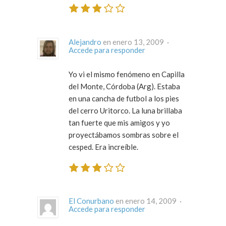
Alejandro
en enero 13, 2009 ·
Accede para responder
Yo vi el mismo fenómeno en Capilla
del Monte, Córdoba (Arg). Estaba
en una cancha de futbol a los pies
del cerro Uritorco. La luna brillaba
tan fuerte que mis amigos y yo
proyectábamos sombras sobre el
cesped. Era increíble.
El Conurbano
en enero 14, 2009 ·
Accede para responder