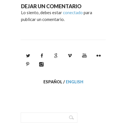
DEJAR UN COMENTARIO
Lo siento, debes estar
conectado
para
publicar un comentario.
ESPAÑOL
/
ENGLISH