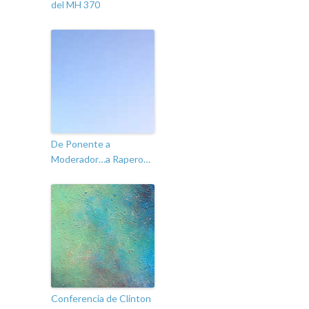
del MH 370
De Ponente a
Moderador…a Rapero…
Conferencia de Clinton