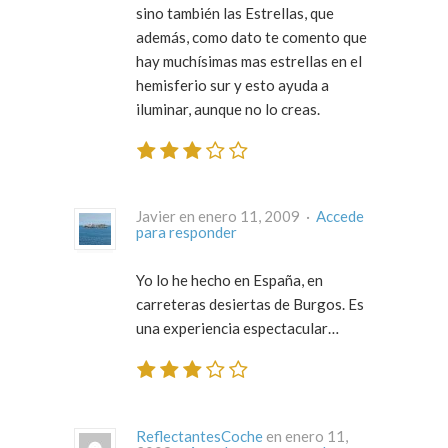
sino también las Estrellas
, que
además, como dato te comento que
hay muchísimas mas estrellas en el
hemisferio sur y esto ayuda a
iluminar, aunque no lo creas.
Javier en enero 11, 2009 ·
Accede
para responder
Yo lo he hecho en España, en
carreteras desiertas de Burgos. Es
una experiencia espectacular…
ReflectantesCoche
en enero 11,