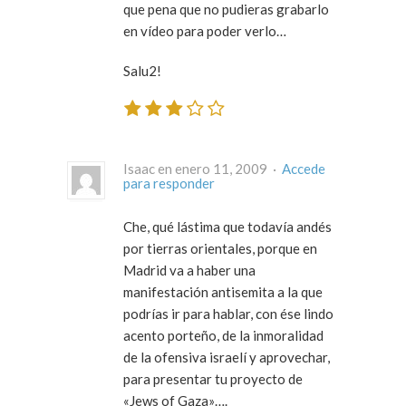
que pena que no pudieras grabarlo
en vídeo para poder verlo…
Salu2!
Isaac en enero 11, 2009 ·
Accede
para responder
Che, qué lástima que todavía andés
por tierras orientales, porque en
Madrid va a haber una
manifestación antisemita a la que
podrías ir para hablar, con ése lindo
acento porteño, de la inmoralidad
de la ofensiva israelí y aprovechar,
para presentar tu proyecto de
«Jews of Gaza»….