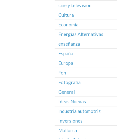
cine y television
Cultura
Economia
Energías Alternativas
enseñanza
España
Europa
Fon
Fotografia
General
Ideas Nuevas
industria automotriz
Inversiones
Mallorca