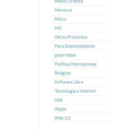
Medio Oriente
Menorca
Micro
MV
Otros Proyectos
Para Emprendedores
paternidad
Política Internacional
Religion
Software Libre
Tecnología e Internet
USA
Viajes
Web 2.0