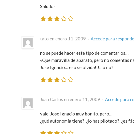
Saludos
tato en enero 11, 2009 ·
Accede para responde
no se puede hacer este tipo de comentarios…
«Que maravilla de aparato, pero no comentas nad
José Ignacio… eso se olvida!!!…o no?
Juan Carlos en enero 11, 2009 ·
Accede para r
vale, Jose Ignacio muy bonito, pero…
¿qué autonomía tiene?, ¿lo has pilotado?, ¿es fác