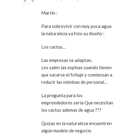
Martin :
Para sobrevivir con muy poca agua
la naturaleza ya hizo su diseño :
Los cactus…
Las empresas se adaptan,
Les salen las espinas cuando tienen
que sacarse el follaje y comienzan a
reducir las nóminas de personal…
La pregunta para los
emprendedores sería Que necesitan
los cactus ademas de agua ???
Quizas en la naturaleza encuentren
algún modelo de negocio