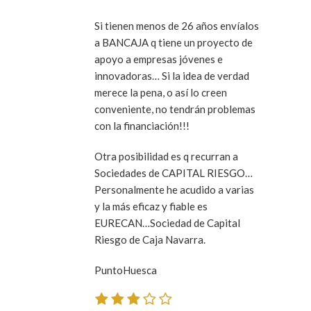
Si tienen menos de 26 años envíalos
a BANCAJA q tiene un proyecto de
apoyo a empresas jóvenes e
innovadoras… Si la idea de verdad
merece la pena, o así lo creen
conveniente, no tendrán problemas
con la financiación!!!
Otra posibilidad es q recurran a
Sociedades de CAPITAL RIESGO…
Personalmente he acudido a varias
y la más eficaz y fiable es
EURECAN…Sociedad de Capital
Riesgo de Caja Navarra.
PuntoHuesca