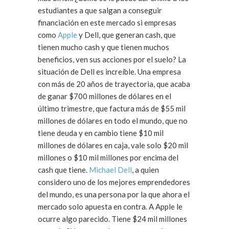
estudiantes a que salgan a conseguir
financiación en este mercado si empresas
como
Apple
y Dell, que generan cash, que
tienen mucho cash y que tienen muchos
beneficios, ven sus acciones por el suelo? La
situación de Dell es increíble. Una empresa
con más de 20 años de trayectoria, que acaba
de ganar $700 millones de dólares en el
último trimestre, que factura más de $55 mil
millones de dólares en todo el mundo, que no
tiene deuda y en cambio tiene $10 mil
millones de dólares en caja, vale solo $20 mil
millones o $10 mil millones por encima del
cash que tiene.
Michael Dell
, a quien
considero uno de los mejores emprendedores
del mundo, es una persona por la que ahora el
mercado solo apuesta en contra. A Apple le
ocurre algo parecido. Tiene $24 mil millones