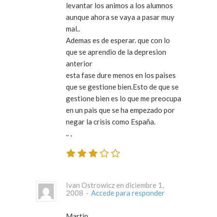
levantar los animos a los alumnos
aunque ahora se vaya a pasar muy
mal..
Ademas es de esperar. que con lo
que se aprendio de la depresion
anterior
esta fase dure menos en los paises
que se gestione bien.Esto de que se
gestione bien es lo que me preocupa
en un pais que se ha empezado por
negar la crisis como España.
.. ,
Ivan Ostrowicz en diciembre 1,
2008 ·
Accede para responder
Martin,