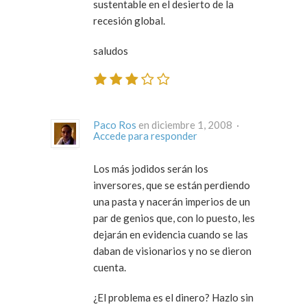
sustentable en el desierto de la
recesión global.
saludos
Paco Ros
en diciembre 1, 2008 ·
Accede para responder
Los más jodidos serán los
inversores, que se están perdiendo
una pasta y nacerán imperios de un
par de genios que, con lo puesto, les
dejarán en evidencia cuando se las
daban de visionarios y no se dieron
cuenta.
¿El problema es el dinero? Hazlo sin