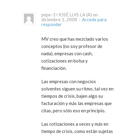
pepe-1=JOSÉ LUIS LA (A) en
diciembre 1, 2008 ·
Accede para
responder
MV creo que has mezclado varios
conceptos (no soy profesor de
nada), empresas con cash,
cotizaciones en bolsa y
financiación.
Las empresas con negocios
solventes siguen su ritmo, tal vez en
tiempos de crisis, bajen algo su
facturación y más las empresas que
citas, pero sólo eso en principio.
Las cotizaciones a veces y más en
tiempo de crisis, como están sujetas