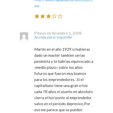
om
Pilares en diciembre 1, 2008 ·
Accede para responder
Martin en el año 1929 si hubieras
dado un maxter tambien serias
pesimista y te habrias equivocado a
«medio plazo» sobre los años
futuros que fueron muy buenos
para los emprendedores. .Si el
capitalismo tiene una gran crisis
cada 78 años el asunto en absoluto
cierra el horizonte al emprendedor
salvo en el periodo depresivo.Por
eso me parece que se pueden