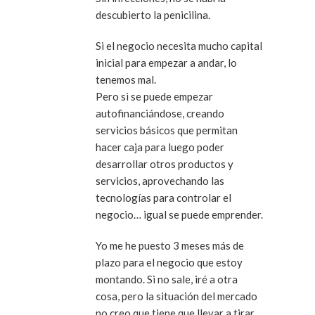
descubierto la penicilina.
Si el negocio necesita mucho capital
inicial para empezar a andar, lo
tenemos mal.
Pero si se puede empezar
autofinanciándose, creando
servicios básicos que permitan
hacer caja para luego poder
desarrollar otros productos y
servicios, aprovechando las
tecnologías para controlar el
negocio… igual se puede emprender.
Yo me he puesto 3 meses más de
plazo para el negocio que estoy
montando. Si no sale, iré a otra
cosa, pero la situación del mercado
no creo que tiene que llevar a tirar