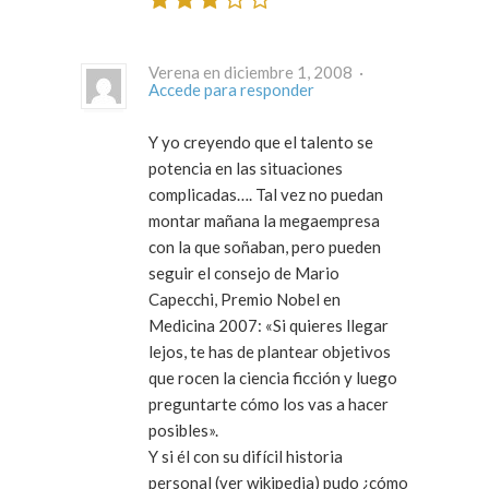
Verena en diciembre 1, 2008 ·
Accede para responder
Y yo creyendo que el talento se
potencia en las situaciones
complicadas…. Tal vez no puedan
montar mañana la megaempresa
con la que soñaban, pero pueden
seguir el consejo de Mario
Capecchi, Premio Nobel en
Medicina 2007: «Si quieres llegar
lejos, te has de plantear objetivos
que rocen la ciencia ficción y luego
preguntarte cómo los vas a hacer
posibles».
Y si él con su difícil historia
personal (ver wikipedia) pudo ¿cómo