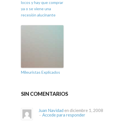
locos y hay que comprar
ya o se viene una
recesión alucinante
Mileuristas Explicados
SIN COMENTARIOS
Juan Navidad
en diciembre 1, 2008
·
Accede para responder