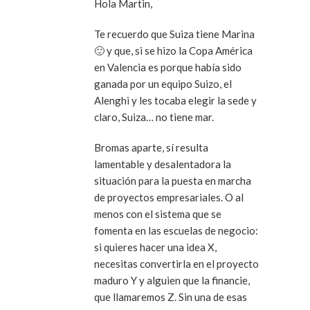
Hola Martin,
Te recuerdo que Suiza tiene Marina
🙂 y que, si se hizo la Copa América
en Valencia es porque había sido
ganada por un equipo Suizo, el
Alenghi y les tocaba elegir la sede y
claro, Suiza… no tiene mar.
Bromas aparte, sí resulta
lamentable y desalentadora la
situación para la puesta en marcha
de proyectos empresariales. O al
menos con el sistema que se
fomenta en las escuelas de negocio:
si quieres hacer una idea X,
necesitas convertirla en el proyecto
maduro Y y alguien que la financie,
que llamaremos Z. Sin una de esas