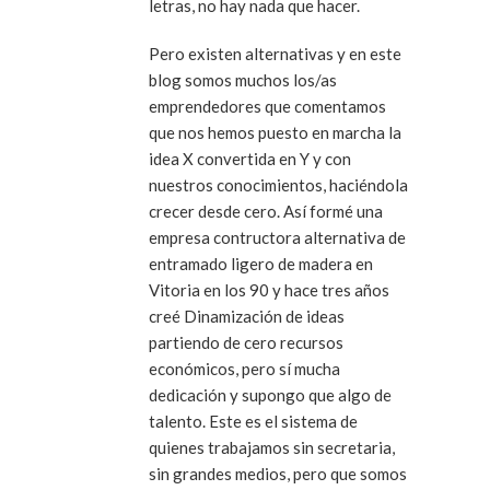
letras, no hay nada que hacer.
Pero existen alternativas y en este
blog somos muchos los/as
emprendedores que comentamos
que nos hemos puesto en marcha la
idea X convertida en Y y con
nuestros conocimientos, haciéndola
crecer desde cero. Así formé una
empresa contructora alternativa de
entramado ligero de madera en
Vitoria en los 90 y hace tres años
creé Dinamización de ideas
partiendo de cero recursos
económicos, pero sí mucha
dedicación y supongo que algo de
talento. Este es el sistema de
quienes trabajamos sin secretaria,
sin grandes medios, pero que somos