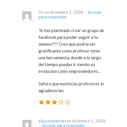
XL en diciembre 1, 2008 ·
Accede
para responder
Te has planteado crear un grupo de
facebook para poder seguir a tu
alumos??? Creo que podría ser
gratificante como profesor tener
una herramienta, donde a lo largo
del tiempo puedas ir viendo su
evolución como emprendedores…
Sefuro que mucho/as profesores lo
agradecerían.
eljovenwarren
en diciembre 1, 2008
·
Accede para responder