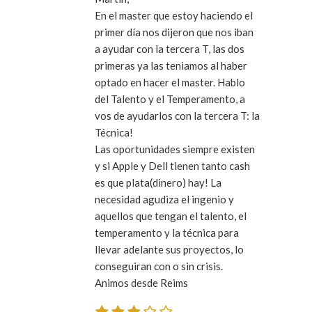
En el master que estoy haciendo el
primer día nos dijeron que nos iban
a ayudar con la tercera T, las dos
primeras ya las teniamos al haber
optado en hacer el master. Hablo
del Talento y el Temperamento, a
vos de ayudarlos con la tercera T: la
Técnica!
Las oportunidades siempre existen
y si Apple y Dell tienen tanto cash
es que plata(dinero) hay! La
necesidad agudiza el ingenio y
aquellos que tengan el talento, el
temperamento y la técnica para
llevar adelante sus proyectos, lo
conseguiran con o sin crisis.
Animos desde Reims