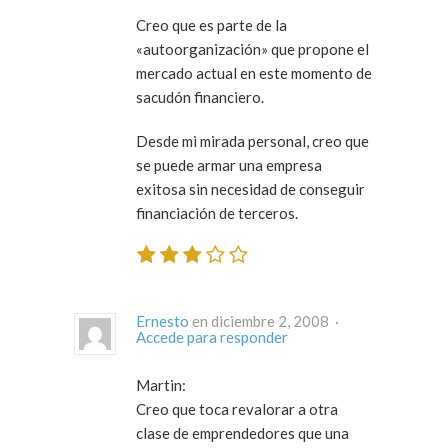
Creo que es parte de la
«autoorganización» que propone el
mercado actual en este momento de
sacudón financiero.
Desde mi mirada personal, creo que
se puede armar una empresa
exitosa sin necesidad de conseguir
financiación de terceros.
Ernesto
en diciembre 2, 2008 ·
Accede para responder
Martin:
Creo que toca revalorar a otra
clase de emprendedores que una