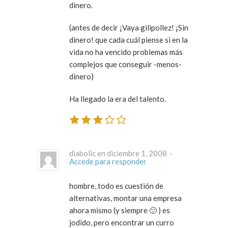
dinero.
(antes de decir ¡Vaya gilipollez! ¡Sin
dinero! que cada cuál piense si en la
vida no ha vencido problemas más
complejos que conseguir -menos-
dinero)
Ha llegado la era del talento.
diabolic en diciembre 1, 2008 ·
Accede para responder
hombre, todo es cuestión de
alternativas, montar una empresa
ahora mismo (y siempre 🙂 ) es
jodido, pero encontrar un curro