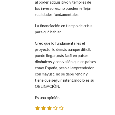
al poder adquisitivo y temores de
los inversores, no pueden reflejar
realidades fundamentales.
La financiación en tiempo de crisis,
para qué hablar.
Creo que lo fundamental es el
proyecto, lo demás aunque dificil,
puede llegar, más facil en países
dinámicos y con visión que en paises
como España, pero el emprendedor
con mayusc. no se debe rendir y
tiene que seguir intentándolo es su
OBLIGACIÓN.
Es una opinión.