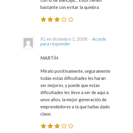
bastante con evitar la quiebra
XL en diciembre 1, 2008 ·
Accede
para responder
MARTÍN
Miralo positivamente, seguramente
todas estas dificultades les haran
ser mejores, y puede que estas
dificultades les lleve a ser de aqui a
unos años, la mejor generación de
emprendedores a la que hallas dado
clase.