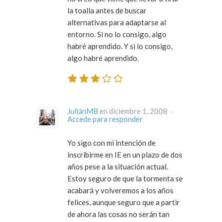
la toalla antes de buscar
alternativas para adaptarse al
entorno. Si no lo consigo, algo
habré aprendido. Y si lo consigo,
algo habré aprendido.
JuliánMB
en diciembre 1, 2008 ·
Accede para responder
Yo sigo con mi intención de
inscribirme en IE en un plazo de dos
años pese a la situación actual.
Estoy seguro de que la tormenta se
acabará y volveremos a los años
felices, aunque seguro que a partir
de ahora las cosas no serán tan