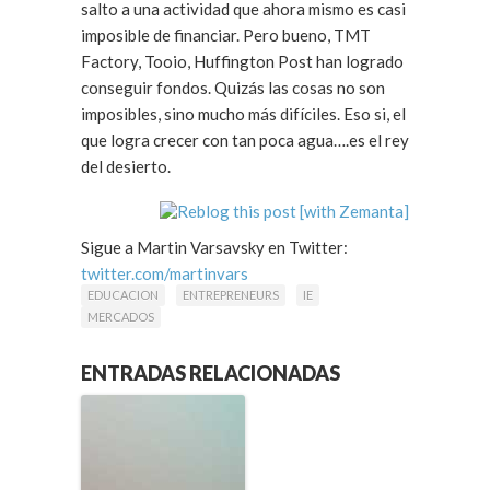
salto a una actividad que ahora mismo es casi
imposible de financiar. Pero bueno, TMT
Factory, Tooio, Huffington Post han logrado
conseguir fondos. Quizás las cosas no son
imposibles, sino mucho más difíciles. Eso si, el
que logra crecer con tan poca agua….es el rey
del desierto.
Sigue a Martin Varsavsky en Twitter:
twitter.com/martinvars
EDUCACION
ENTREPRENEURS
IE
MERCADOS
ENTRADAS RELACIONADAS