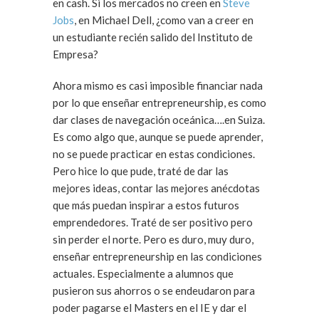
en cash. Si los mercados no creen en
Steve
Jobs
, en Michael Dell, ¿como van a creer en
un estudiante recién salido del Instituto de
Empresa?
Ahora mismo es casi imposible financiar nada
por lo que enseñar entrepreneurship, es como
dar clases de navegación oceánica….en Suiza.
Es como algo que, aunque se puede aprender,
no se puede practicar en estas condiciones.
Pero hice lo que pude, traté de dar las
mejores ideas, contar las mejores anécdotas
que más puedan inspirar a estos futuros
emprendedores. Traté de ser positivo pero
sin perder el norte. Pero es duro, muy duro,
enseñar entrepreneurship en las condiciones
actuales. Especialmente a alumnos que
pusieron sus ahorros o se endeudaron para
poder pagarse el Masters en el IE y dar el