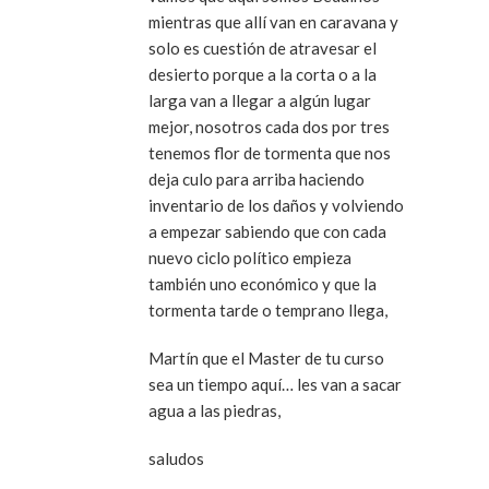
mientras que allí van en caravana y
solo es cuestión de atravesar el
desierto porque a la corta o a la
larga van a llegar a algún lugar
mejor, nosotros cada dos por tres
tenemos flor de tormenta que nos
deja culo para arriba haciendo
inventario de los daños y volviendo
a empezar sabiendo que con cada
nuevo ciclo político empieza
también uno económico y que la
tormenta tarde o temprano llega,
Martín que el Master de tu curso
sea un tiempo aquí… les van a sacar
agua a las piedras,
saludos