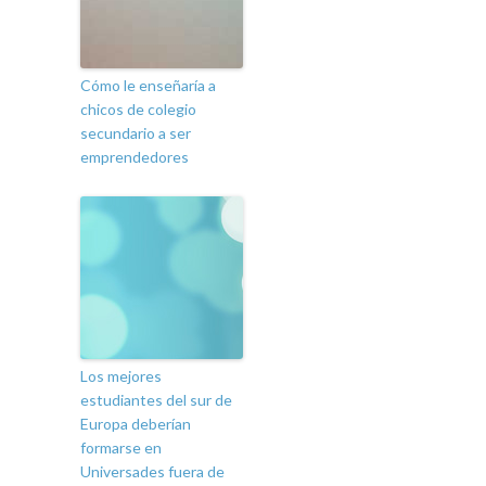
Cómo le enseñaría a
chicos de colegio
secundario a ser
emprendedores
Los mejores
estudiantes del sur de
Europa deberían
formarse en
Universades fuera de