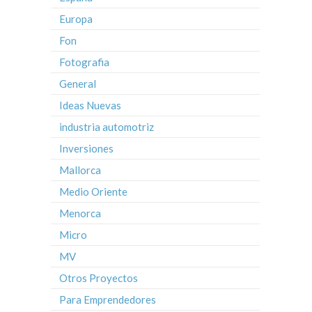
Europa
Fon
Fotografia
General
Ideas Nuevas
industria automotriz
Inversiones
Mallorca
Medio Oriente
Menorca
Micro
MV
Otros Proyectos
Para Emprendedores