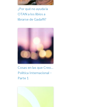
¿Por qué no ayuda la
OTAN a los libios a
librarse de Gadaffi?
Cosas en las que Creo…
Política Internacional –
Parte 1