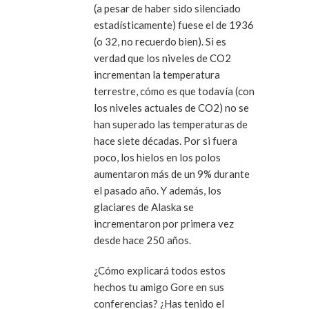
(a pesar de haber sido silenciado
estadísticamente) fuese el de 1936
(o 32, no recuerdo bien). Si es
verdad que los niveles de CO2
incrementan la temperatura
terrestre, cómo es que todavía (con
los niveles actuales de CO2) no se
han superado las temperaturas de
hace siete décadas. Por si fuera
poco, los hielos en los polos
aumentaron más de un 9% durante
el pasado año. Y además, los
glaciares de Alaska se
incrementaron por primera vez
desde hace 250 años.
¿Cómo explicará todos estos
hechos tu amigo Gore en sus
conferencias? ¿Has tenido el