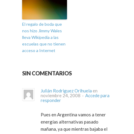
El regalo de boda que
nos hizo Jimmy Wales
lleva Wikipedia a las
escuelas que no tienen
acceso a Internet
SIN COMENTARIOS
Julián Rodriguez Orihuela
en
noviembre 24, 2008 ·
Accede para
responder
Pues en Argentina vamos a tener
energías alternativas pasado
mañana, ya que mientras bajaba el