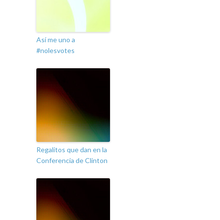
Así me uno a
#nolesvotes
Regalitos que dan en la
Conferencia de Clinton