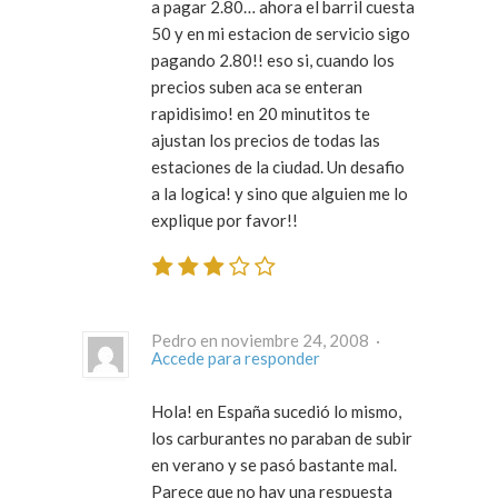
a pagar 2.80… ahora el barril cuesta
50 y en mi estacion de servicio sigo
pagando 2.80!! eso si, cuando los
precios suben aca se enteran
rapidisimo! en 20 minutitos te
ajustan los precios de todas las
estaciones de la ciudad. Un desafio
a la logica! y sino que alguien me lo
explique por favor!!
Pedro en noviembre 24, 2008 ·
Accede para responder
Hola! en España sucedió lo mismo,
los carburantes no paraban de subir
en verano y se pasó bastante mal.
Parece que no hay una respuesta