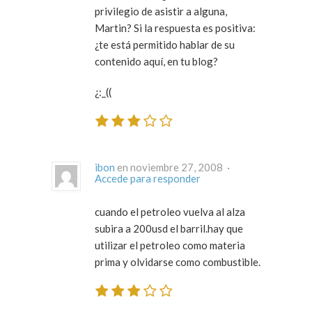
privilegio de asistir a alguna,
Martin? Si la respuesta es positiva:
¿te está permitido hablar de su
contenido aquí, en tu blog?
¿:_((
ibon
en noviembre 27, 2008 ·
Accede para responder
cuando el petroleo vuelva al alza
subira a 200usd el barril.hay que
utilizar el petroleo como materia
prima y olvidarse como combustible.