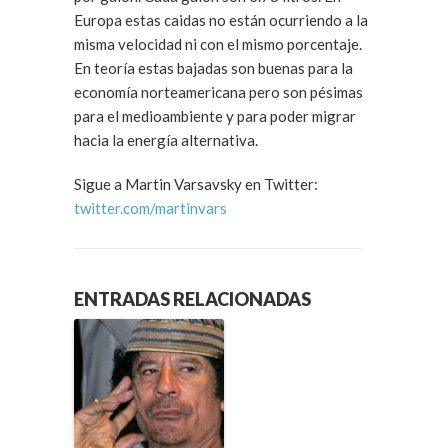
Europa estas caidas no están ocurriendo a la
misma velocidad ni con el mismo porcentaje.
En teoría estas bajadas son buenas para la
economía norteamericana pero son pésimas
para el medioambiente y para poder migrar
hacia la energía alternativa.
Sigue a Martin Varsavsky en Twitter:
twitter.com/martinvars
ENTRADAS RELACIONADAS