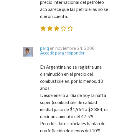
precio internacional del petróleo
acá parece que las petroleras no se
dieron cuenta.
parq
en noviembre 24, 2008 ·
Accede para responder
En Argentina no se registra una
disminución en el precio del
combustible en, por lo menos, 10
años.
Desde enero al día de hoy la nafta
super (combustible de calidad
media) pasó de $1,954 a $2,884, es
decir un aumento del 47,5%
Pero los datos oficiales hablan de
una inflación de menos del 10%