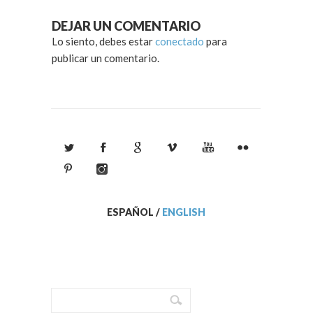
DEJAR UN COMENTARIO
Lo siento, debes estar
conectado
para
publicar un comentario.
ESPAÑOL
/
ENGLISH