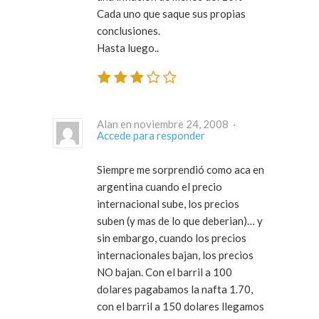
Cada uno que saque sus propias
conclusiones.
Hasta luego..
Alan en noviembre 24, 2008 ·
Accede para responder
Siempre me sorprendió como aca en
argentina cuando el precio
internacional sube, los precios
suben (y mas de lo que deberian)… y
sin embargo, cuando los precios
internacionales bajan, los precios
NO bajan. Con el barril a 100
dolares pagabamos la nafta 1.70,
con el barril a 150 dolares llegamos