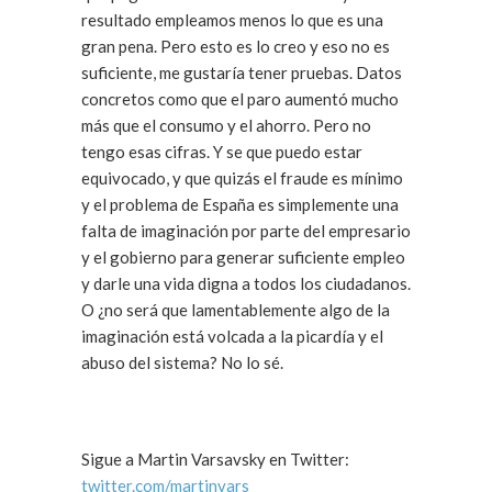
resultado empleamos menos lo que es una
gran pena. Pero esto es lo creo y eso no es
suficiente, me gustaría tener pruebas. Datos
concretos como que el paro aumentó mucho
más que el consumo y el ahorro. Pero no
tengo esas cifras. Y se que puedo estar
equivocado, y que quizás el fraude es mínimo
y el problema de España es simplemente una
falta de imaginación por parte del empresario
y el gobierno para generar suficiente empleo
y darle una vida digna a todos los ciudadanos.
O ¿no será que lamentablemente algo de la
imaginación está volcada a la picardía y el
abuso del sistema? No lo sé.
Sigue a Martin Varsavsky en Twitter:
twitter.com/martinvars