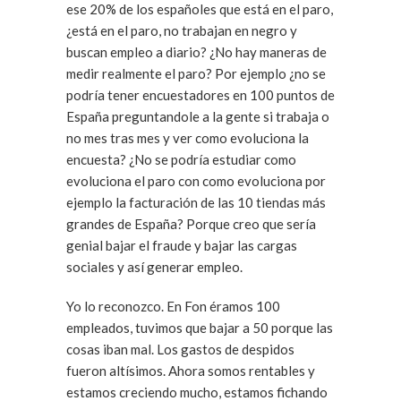
ese 20% de los españoles que está en el paro,
¿está en el paro, no trabajan en negro y
buscan empleo a diario? ¿No hay maneras de
medir realmente el paro? Por ejemplo ¿no se
podría tener encuestadores en 100 puntos de
España preguntandole a la gente si trabaja o
no mes tras mes y ver como evoluciona la
encuesta? ¿No se podría estudiar como
evoluciona el paro con como evoluciona por
ejemplo la facturación de las 10 tiendas más
grandes de España? Porque creo que sería
genial bajar el fraude y bajar las cargas
sociales y así generar empleo.
Yo lo reconozco. En Fon éramos 100
empleados, tuvimos que bajar a 50 porque las
cosas iban mal. Los gastos de despidos
fueron altísimos. Ahora somos rentables y
estamos creciendo mucho, estamos fichando