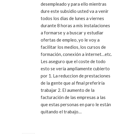
desempleado y para ello mientras
dure este subsidio usted va a venir
todos los dias de lunes a viernes
durante 8 horas a mis instalaciones
a formarse y a buscar y estudiar
ofertas de empleo, yo le voy a
facilitar los medios, los cursos de
formación, conexión a internet…etc.
Les aseguro que el coste de todo
esto se vería ampliamente cubierto
por 1. La reduccion de prestaciones
de la gente que al final preferiría
trabajar 2. El aumento de la
facturación de las empresas a las
que estas personas en paro le están
quitando el trabajo…