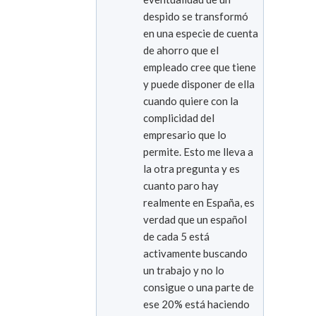
despido se transformó
en una especie de cuenta
de ahorro que el
empleado cree que tiene
y puede disponer de ella
cuando quiere con la
complicidad del
empresario que lo
permite. Esto me lleva a
la otra pregunta y es
cuanto paro hay
realmente en España, es
verdad que un español
de cada 5 está
activamente buscando
un trabajo y no lo
consigue o una parte de
ese 20% está haciendo