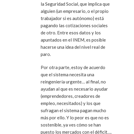
la Seguridad Social, que implica que
alguien (un empresario, o el propio
trabajador si es autónomo) está
pagando las cotizaciones sociales
de otro. Entre esos datos y los
apuntados en el INEM, es posible
hacerse una idea del nivel real de
paro.
Por otra parte, estoy de acuerdo
que el sistema necesita una
reingeniería urgente… al final, no
ayudan al que es necesario ayudar
(emprendedores, creadores de
empleo, necesitados) y los que
sufragan el sistema pagan mucho
más por ello. Y lo peor es que no es
sostenible, ya ves cómo se han
puesto los mercados con el déficit….