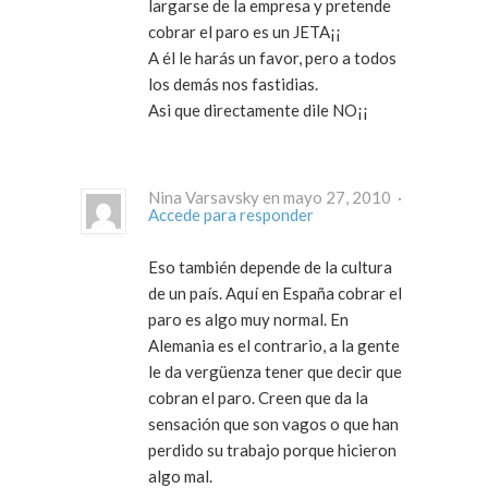
largarse de la empresa y pretende
cobrar el paro es un JETA¡¡
A él le harás un favor, pero a todos
los demás nos fastidias.
Asi que directamente dile NO¡¡
Nina Varsavsky en mayo 27, 2010 ·
Accede para responder
Eso también depende de la cultura
de un país. Aquí en España cobrar el
paro es algo muy normal. En
Alemania es el contrario, a la gente
le da vergüenza tener que decir que
cobran el paro. Creen que da la
sensación que son vagos o que han
perdido su trabajo porque hicieron
algo mal.