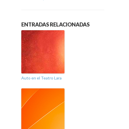
ENTRADAS RELACIONADAS
Auto en el Teatro Lara