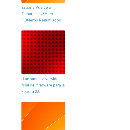
España Vuelve a
Ganarle a USA en
FONeros Registrados
¡Lanzamos la versión
final del firmware para la
Fonera 2.0!