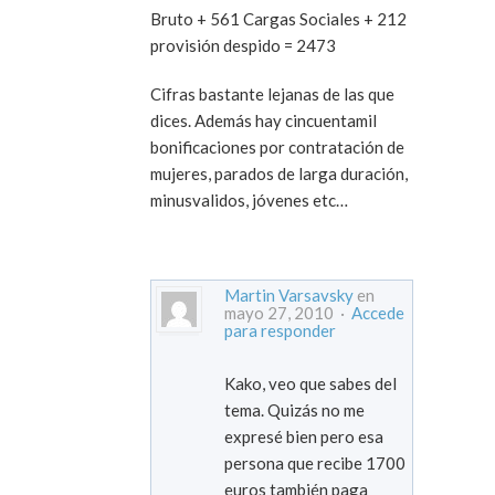
Bruto + 561 Cargas Sociales + 212
provisión despido = 2473
Cifras bastante lejanas de las que
dices. Además hay cincuentamil
bonificaciones por contratación de
mujeres, parados de larga duración,
minusvalidos, jóvenes etc…
Martin Varsavsky
en
mayo 27, 2010 ·
Accede
para responder
Kako, veo que sabes del
tema. Quizás no me
expresé bien pero esa
persona que recibe 1700
euros también paga