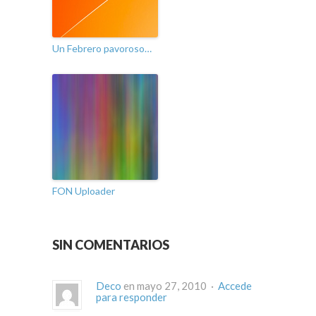
Un Febrero pavoroso…
FON Uploader
SIN COMENTARIOS
Deco
en mayo 27, 2010 ·
Accede
para responder