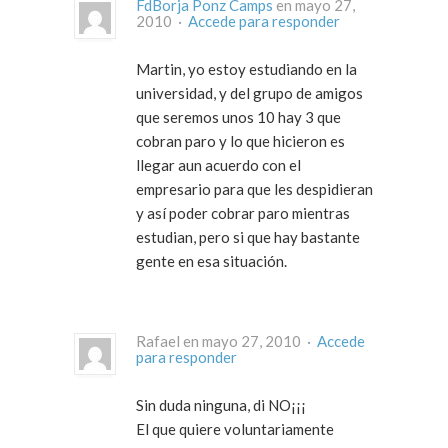
FdBorja Ponz Camps
en mayo 27,
2010 ·
Accede para responder
Martin, yo estoy estudiando en la
universidad, y del grupo de amigos
que seremos unos 10 hay 3 que
cobran paro y lo que hicieron es
llegar aun acuerdo con el
empresario para que les despidieran
y así poder cobrar paro mientras
estudian, pero si que hay bastante
gente en esa situación.
Rafael en mayo 27, 2010 ·
Accede
para responder
Sin duda ninguna, di NO¡¡¡
El que quiere voluntariamente