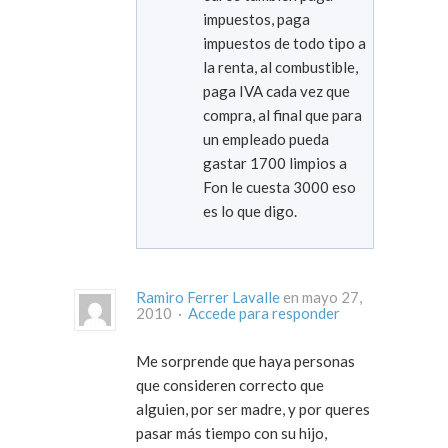
impuestos, paga
impuestos de todo tipo a
la renta, al combustible,
paga IVA cada vez que
compra, al final que para
un empleado pueda
gastar 1700 limpios a
Fon le cuesta 3000 eso
es lo que digo.
Ramiro Ferrer Lavalle
en mayo 27,
2010 ·
Accede para responder
Me sorprende que haya personas
que consideren correcto que
alguien, por ser madre, y por queres
pasar más tiempo con su hijo,