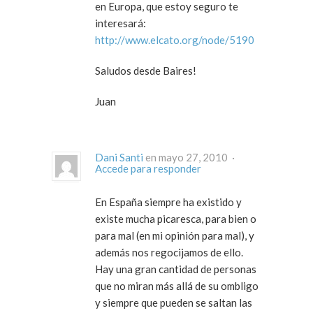
en Europa, que estoy seguro te
interesará:
http://www.elcato.org/node/5190
Saludos desde Baires!
Juan
Dani Santi
en mayo 27, 2010 ·
Accede para responder
En España siempre ha existido y
existe mucha picaresca, para bien o
para mal (en mi opinión para mal), y
además nos regocijamos de ello.
Hay una gran cantidad de personas
que no miran más allá de su ombligo
y siempre que pueden se saltan las