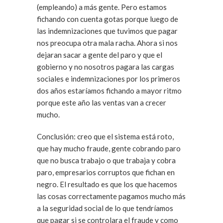
(empleando) a más gente. Pero estamos
fichando con cuenta gotas porque luego de
las indemnizaciones que tuvimos que pagar
nos preocupa otra mala racha. Ahora si nos
dejaran sacar a gente del paro y que el
gobierno y no nosotros pagara las cargas
sociales e indemnizaciones por los primeros
dos años estaríamos fichando a mayor ritmo
porque este año las ventas van a crecer
mucho.
Conclusión: creo que el sistema está roto,
que hay mucho fraude, gente cobrando paro
que no busca trabajo o que trabaja y cobra
paro, empresarios corruptos que fichan en
negro. El resultado es que los que hacemos
las cosas correctamente pagamos mucho más
a la seguridad social de lo que tendríamos
que pagar si se controlara el fraude y como