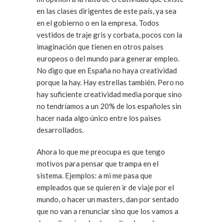
en las clases dirigentes de este país, ya sea
en el gobierno o en la empresa. Todos
vestidos de traje gris y corbata, pocos con la
imaginación que tienen en otros paises
europeos o del mundo para generar empleo.
No digo que en España no haya creatividad
porque la hay. Hay estrellas también. Pero no
hay suficiente creatividad media porque sino
no tendríamos a un 20% de los españoles sin
hacer nada algo único entre los paises
desarrollados.
Ahora lo que me preocupa es que tengo
motivos para pensar que trampa en el
sistema. Ejemplos: a mi me pasa que
empleados que se quieren ir de viaje por el
mundo, o hacer un masters, dan por sentado
que no van a renunciar sino que los vamos a