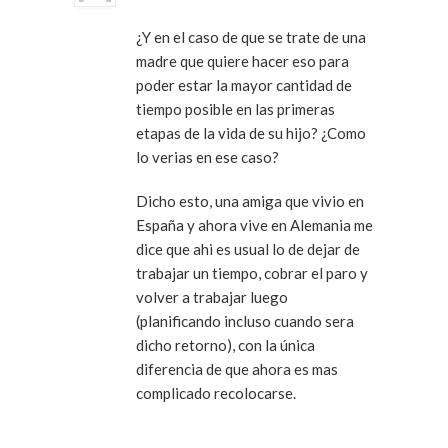
¿Y en el caso de que se trate de una
madre que quiere hacer eso para
poder estar la mayor cantidad de
tiempo posible en las primeras
etapas de la vida de su hijo? ¿Como
lo verias en ese caso?
Dicho esto, una amiga que vivio en
España y ahora vive en Alemania me
dice que ahi es usual lo de dejar de
trabajar un tiempo, cobrar el paro y
volver a trabajar luego
(planificando incluso cuando sera
dicho retorno), con la única
diferencia de que ahora es mas
complicado recolocarse.