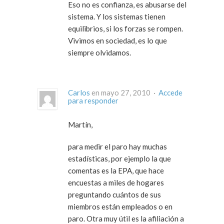
Eso no es confianza, es abusarse del
sistema. Y los sistemas tienen
equilibrios, si los forzas se rompen.
Vivimos en sociedad, es lo que
siempre olvidamos.
Carlos
en mayo 27, 2010 ·
Accede
para responder
Martín,
para medir el paro hay muchas
estadísticas, por ejemplo la que
comentas es la EPA, que hace
encuestas a miles de hogares
preguntando cuántos de sus
miembros están empleados o en
paro. Otra muy útil es la afiliación a