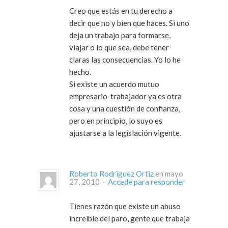
Creo que estás en tu derecho a
decir que no y bien que haces. Si uno
deja un trabajo para formarse,
viajar o lo que sea, debe tener
claras las consecuencias. Yo lo he
hecho.
Si existe un acuerdo mutuo
empresario-trabajador ya es otra
cosa y una cuestión de confianza,
pero en principio, lo suyo es
ajustarse a la legislación vigente.
Roberto Rodriguez Ortiz
en mayo
27, 2010 ·
Accede para responder
Tienes razón que existe un abuso
increíble del paro, gente que trabaja