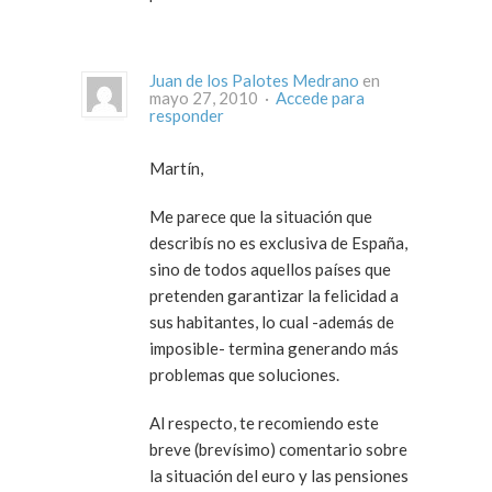
Juan de los Palotes Medrano
en
mayo 27, 2010 ·
Accede para
responder
Martín,
Me parece que la situación que
describís no es exclusiva de España,
sino de todos aquellos países que
pretenden garantizar la felicidad a
sus habitantes, lo cual -además de
imposible- termina generando más
problemas que soluciones.
Al respecto, te recomiendo este
breve (brevísimo) comentario sobre
la situación del euro y las pensiones