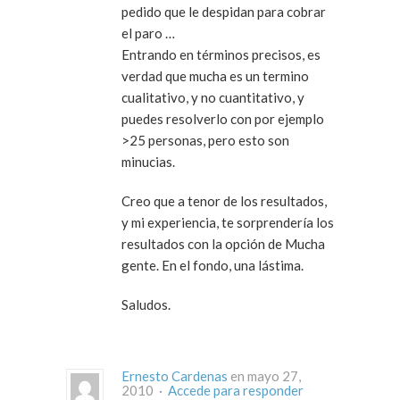
pedido que le despidan para cobrar
el paro …
Entrando en términos precisos, es
verdad que mucha es un termino
cualitativo, y no cuantitativo, y
puedes resolverlo con por ejemplo
>25 personas, pero esto son
minucias.
Creo que a tenor de los resultados,
y mi experiencia, te sorprendería los
resultados con la opción de Mucha
gente. En el fondo, una lástima.
Saludos.
Ernesto Cardenas
en mayo 27,
2010 ·
Accede para responder