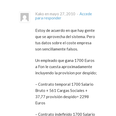
Kako en mayo 27, 2010 ·
Accede
para responder
Estoy de acuerdo en que hay gente
que se aprovecha del sistema. Pero
tus datos sobre el coste empresa
son sencillamente falsos.
Un empleado que gana 1700 Euros
a Fon le cuesta aproximadamente
incluyendo la provision por despido;
– Contrato temporal 1700 Salario
Bruto + 561 Cargas Sociales +
37,77 provisión despido= 2298
Euros
– Contrato indefinido 1700 Salario