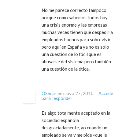
No me parece correcto tampoco
porque como sabemos todos hay
una crisis enorme y las empresas
muchas veces tienen que despedir a
empleados buenos para sobrevivir,
pero aquí en España ya no es solo
una cuestión de lo fácil que es
abusarse del sistema pero también
una cuestión de la ética.
OSScar
en mayo 27, 2010 ·
Accede
para responder
Es algo totalmente aceptado en la
sociedad española
desgraciadamente, yo cuando un
empleado se va y me pide «que le