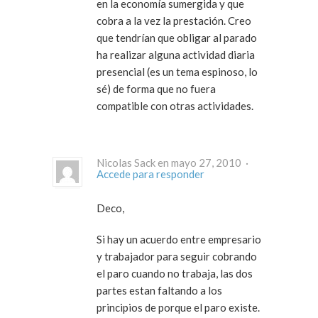
en la economía sumergida y que
cobra a la vez la prestación. Creo
que tendrían que obligar al parado
ha realizar alguna actividad diaria
presencial (es un tema espinoso, lo
sé) de forma que no fuera
compatible con otras actividades.
Nicolas Sack en mayo 27, 2010 ·
Accede para responder
Deco,
Si hay un acuerdo entre empresario
y trabajador para seguir cobrando
el paro cuando no trabaja, las dos
partes estan faltando a los
principios de porque el paro existe.