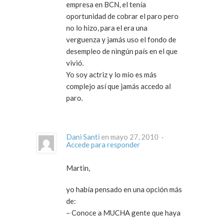
empresa en BCN, el tenía
oportunidad de cobrar el paro pero
no lo hizo, para el era una
verguenza y jamás uso el fondo de
desempleo de ningún país en el que
vivió.
Yo soy actriz y lo mio es más
complejo así que jamás accedo al
paro.
Dani Santi
en mayo 27, 2010 ·
Accede para responder
Martin,
yo había pensado en una opción más
de:
– Conoce a MUCHA gente que haya