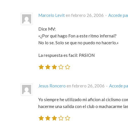
Marcelo Levit
en febrero 26, 2006 ·
Accede pa
Dice MV:
«¿Por qué hago Fon a este ritmo infernal?
No lo se. Solo se que no puedo no hacerlo.»
La respuesta es facil: PASION
Jesus Roncero
en febrero 26, 2006 ·
Accede pa
Yo siempre he utilizado mi aficion al ciclismo c
hacerme una salida con el club o machacarme las