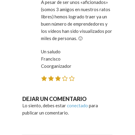
A pesar de ser unos «aficionados»
(somos 3 amigos en nuestros ratos
libres) hemos logrado traer ya un
buen número de emprendedores y
los vídeos han sido visualizados por
miles de personas. 🙂
Un saludo
Francisco
Coorganizador
DEJAR UN COMENTARIO
Lo siento, debes estar
conectado
para
publicar un comentario.