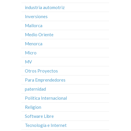
industria automotriz
Inversiones
Mallorca
Medio Oriente
Menorca
Micro
MV
Otros Proyectos
Para Emprendedores
paternidad
Política Internacional
Religion
Software Libre
Tecnología e Internet