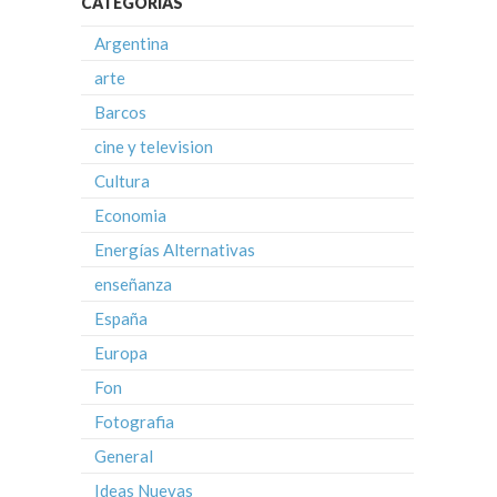
CATEGORÍAS
Argentina
arte
Barcos
cine y television
Cultura
Economia
Energías Alternativas
enseñanza
España
Europa
Fon
Fotografia
General
Ideas Nuevas