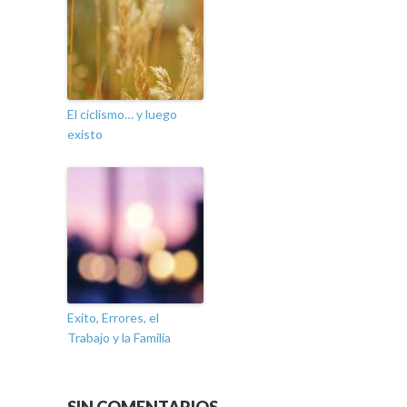
El ciclismo… y luego
existo
Exito, Errores, el
Trabajo y la Familia