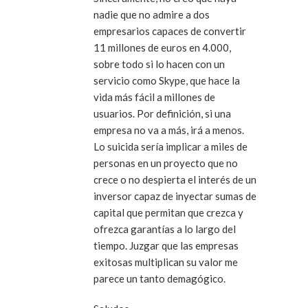
nadie que no admire a dos
empresarios capaces de convertir
11 millones de euros en 4.000,
sobre todo si lo hacen con un
servicio como Skype, que hace la
vida más fácil a millones de
usuarios. Por definición, si una
empresa no va a más, irá a menos.
Lo suicida sería implicar a miles de
personas en un proyecto que no
crece o no despierta el interés de un
inversor capaz de inyectar sumas de
capital que permitan que crezca y
ofrezca garantías a lo largo del
tiempo. Juzgar que las empresas
exitosas multiplican su valor me
parece un tanto demagógico.