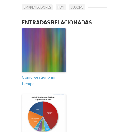
EMPRENDEDORES
FON
SUSCIPE
ENTRADAS RELACIONADAS
Cómo gestiono mi
tiempo