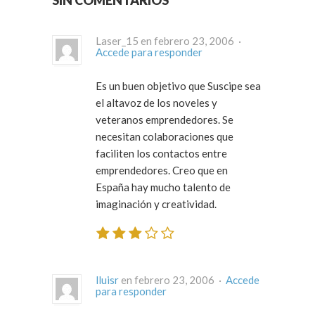
SIN COMENTARIOS
Laser_15 en febrero 23, 2006 ·
Accede para responder
Es un buen objetivo que Suscipe sea
el altavoz de los noveles y
veteranos emprendedores. Se
necesitan colaboraciones que
faciliten los contactos entre
emprendedores. Creo que en
España hay mucho talento de
imaginación y creatividad.
lluisr
en febrero 23, 2006 ·
Accede
para responder