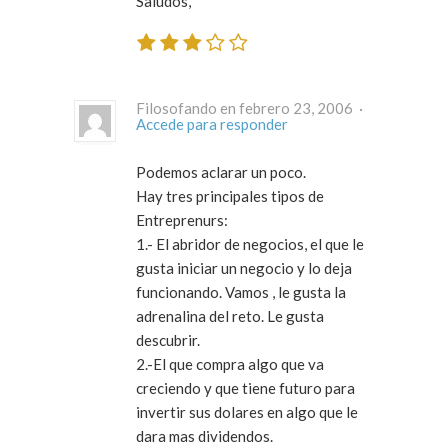
Saludos,
Filosofando en febrero 23, 2006 ·
Accede para responder
Podemos aclarar un poco.
Hay tres principales tipos de
Entreprenurs:
1.- El abridor de negocios, el que le
gusta iniciar un negocio y lo deja
funcionando. Vamos , le gusta la
adrenalina del reto. Le gusta
descubrir.
2.-El que compra algo que va
creciendo y que tiene futuro para
invertir sus dolares en algo que le
dara mas dividendos.