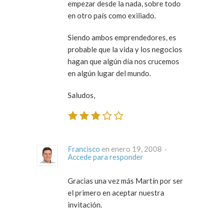
empezar desde la nada, sobre todo
en otro país como exiliado.
Siendo ambos emprendedores, es
probable que la vida y los negocios
hagan que algún día nos crucemos
en algún lugar del mundo.
Saludos,
Francisco
en enero 19, 2008 ·
Accede para responder
Gracias una vez más Martín por ser
el primero en aceptar nuestra
invitación.