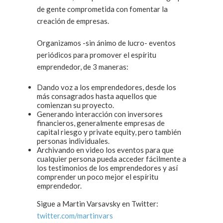
de gente comprometida con fomentar la
creación de empresas.
Organizamos -sin ánimo de lucro- eventos
periódicos para promover el espíritu
emprendedor, de 3 maneras:
Dando voz a los emprendedores, desde los
más consagrados hasta aquellos que
comienzan su proyecto.
Generando interacción con inversores
financieros, generalmente empresas de
capital riesgo y private equity, pero también
personas individuales.
Archivando en video los eventos para que
cualquier persona pueda acceder fácilmente a
los testimonios de los emprendedores y así
comprender un poco mejor el espíritu
emprendedor.
Sigue a Martin Varsavsky en Twitter:
twitter.com/martinvars