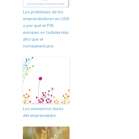
Los problemas de los
emprendedores en USA
o por qué el PIB
europeo es todavía más
alto que el
norteamericano
Los momentos duros
del emprendedor