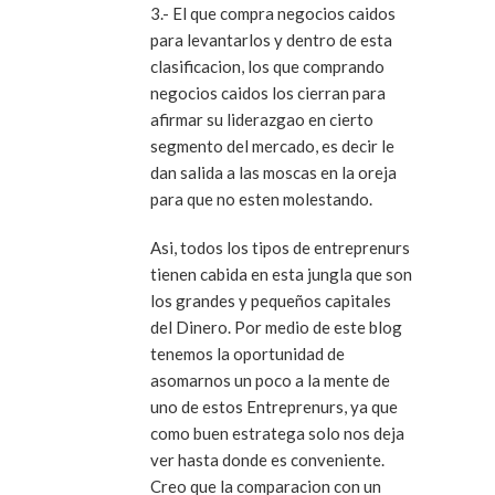
3.- El que compra negocios caidos
para levantarlos y dentro de esta
clasificacion, los que comprando
negocios caidos los cierran para
afirmar su liderazgao en cierto
segmento del mercado, es decir le
dan salida a las moscas en la oreja
para que no esten molestando.
Asi, todos los tipos de entreprenurs
tienen cabida en esta jungla que son
los grandes y pequeños capitales
del Dinero. Por medio de este blog
tenemos la oportunidad de
asomarnos un poco a la mente de
uno de estos Entreprenurs, ya que
como buen estratega solo nos deja
ver hasta donde es conveniente.
Creo que la comparacion con un