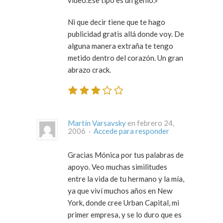
Ni que decir tiene que te hago
publicidad gratis allá donde voy. De
alguna manera extraña te tengo
metido dentro del corazón. Un gran
abrazo crack.
Martín Varsavsky
en febrero 24,
2006 ·
Accede para responder
Gracias Mónica por tus palabras de
apoyo. Veo muchas similitudes
entre la vida de tu hermano y la mía,
ya que viví muchos años en New
York, donde cree Urban Capital, mi
primer empresa, y se lo duro que es