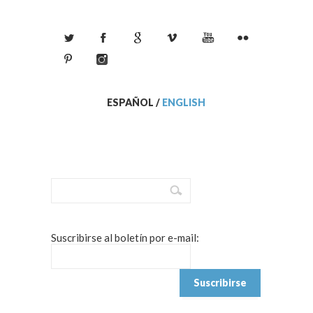
ESPAÑOL
/
ENGLISH
Suscribirse al boletín por e-mail: