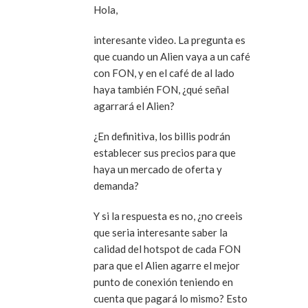
Hola,
interesante video. La pregunta es
que cuando un Alien vaya a un café
con FON, y en el café de al lado
haya también FON, ¿qué señal
agarrará el Alien?
¿En definitiva, los billis podrán
establecer sus precios para que
haya un mercado de oferta y
demanda?
Y si la respuesta es no, ¿no creeis
que seria interesante saber la
calidad del hotspot de cada FON
para que el Alien agarre el mejor
punto de conexión teniendo en
cuenta que pagará lo mismo? Esto