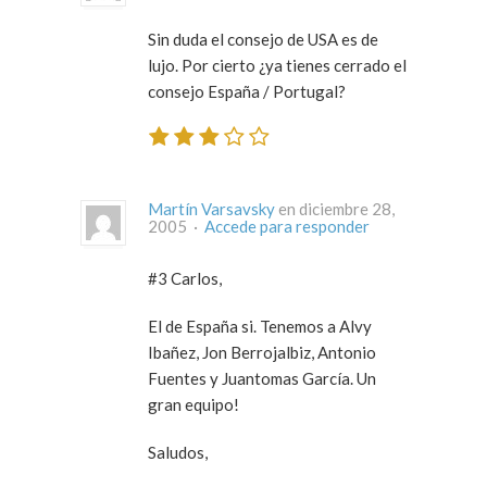
Sin duda el consejo de USA es de
lujo. Por cierto ¿ya tienes cerrado el
consejo España / Portugal?
Martín Varsavsky
en diciembre 28,
2005 ·
Accede para responder
#3 Carlos,
El de España si. Tenemos a Alvy
Ibañez, Jon Berrojalbiz, Antonio
Fuentes y Juantomas García. Un
gran equipo!
Saludos,