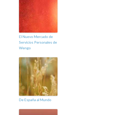
El Nuevo Mercado de
Servicios Personales de
Wengo
De España al Mundo