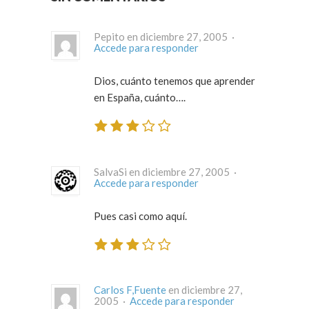
Pepito en diciembre 27, 2005 ·
Accede para responder
Dios, cuánto tenemos que aprender
en España, cuánto….
SalvaSi en diciembre 27, 2005 ·
Accede para responder
Pues casi como aquí.
Carlos F,Fuente
en diciembre 27,
2005 ·
Accede para responder