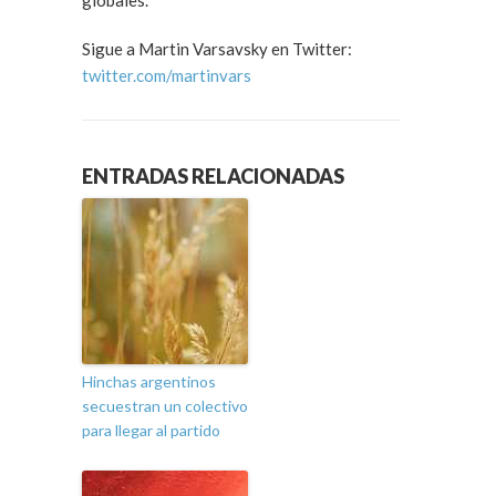
globales.
Sigue a Martin Varsavsky en Twitter:
twitter.com/martinvars
ENTRADAS RELACIONADAS
Hinchas argentinos
secuestran un colectivo
para llegar al partido