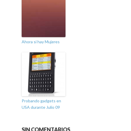
Ahora si hay Mujeres
Probando gadgets en
USA durante Julio 09
SIN COMENTARIOS