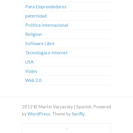
Para Emprendedores
paternidad
Política Internacional
Religion
Software Libre
Tecnología e Internet
USA
Viajes
Web 2.0
2012 © Martin Varsavsky | Spanish. Powered
by
WordPress
. Theme by
Serifly
.