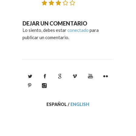
DEJAR UN COMENTARIO
Lo siento, debes estar
conectado
para
publicar un comentario.
ESPAÑOL
/
ENGLISH