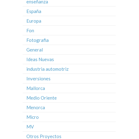
enseñanza
España
Europa
Fon
Fotografia
General
Ideas Nuevas
industria automotriz
Inversiones
Mallorca
Medio Oriente
Menorca
Micro
MV
Otros Proyectos