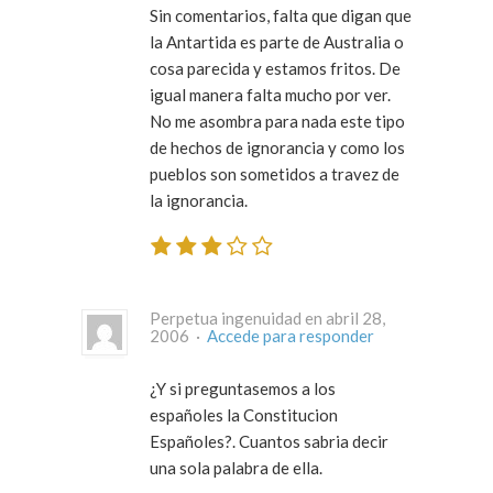
Sin comentarios, falta que digan que
la Antartida es parte de Australia o
cosa parecida y estamos fritos. De
igual manera falta mucho por ver.
No me asombra para nada este tipo
de hechos de ignorancia y como los
pueblos son sometidos a travez de
la ignorancia.
Perpetua ingenuidad en abril 28,
2006 ·
Accede para responder
¿Y si preguntasemos a los
españoles la Constitucion
Españoles?. Cuantos sabria decir
una sola palabra de ella.