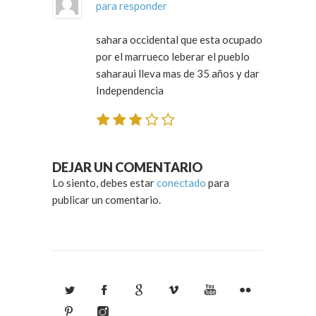
para responder
sahara occidental que esta ocupado
por el marrueco leberar el pueblo
saharaui lleva mas de 35 años y dar
Independencia
DEJAR UN COMENTARIO
Lo siento, debes estar
conectado
para
publicar un comentario.