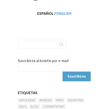
ESPAÑOL
/
ENGLISH
Suscribirse al boletín por e-mail:
ETIQUETAS
AEROLINEAS
ANDROID
APPLE
ARGENTINA
BILLS
BLOG
COMPARTIR WIFI