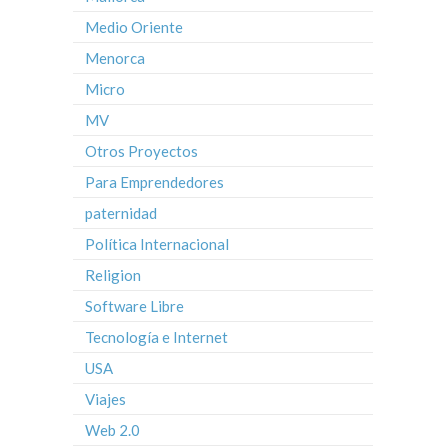
Medio Oriente
Menorca
Micro
MV
Otros Proyectos
Para Emprendedores
paternidad
Política Internacional
Religion
Software Libre
Tecnología e Internet
USA
Viajes
Web 2.0