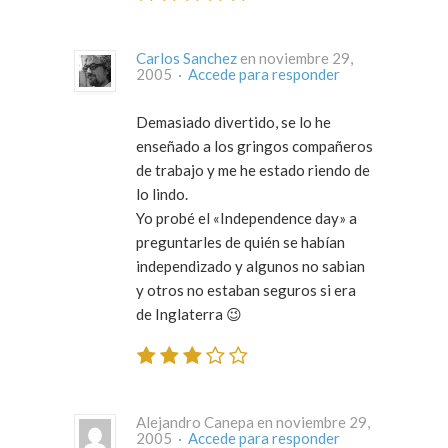
Carlos Sanchez
en noviembre 29,
2005 ·
Accede para responder
Demasiado divertido, se lo he
enseñado a los gringos compañeros
de trabajo y me he estado riendo de
lo lindo.
Yo probé el «Independence day» a
preguntarles de quién se habían
independizado y algunos no sabian
y otros no estaban seguros si era
de Inglaterra 😉
Alejandro Canepa en noviembre 29,
2005 ·
Accede para responder