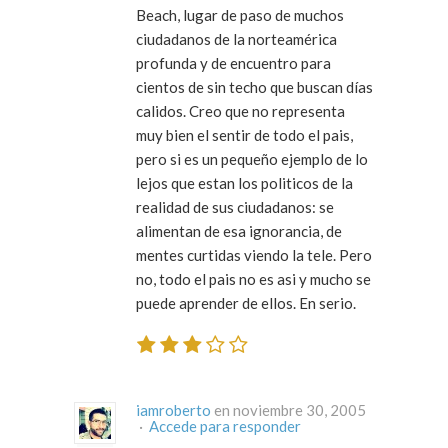
Beach, lugar de paso de muchos
ciudadanos de la norteamérica
profunda y de encuentro para
cientos de sin techo que buscan días
calidos. Creo que no representa
muy bien el sentir de todo el pais,
pero si es un pequeño ejemplo de lo
lejos que estan los politicos de la
realidad de sus ciudadanos: se
alimentan de esa ignorancia, de
mentes curtidas viendo la tele. Pero
no, todo el pais no es asi y mucho se
puede aprender de ellos. En serio.
iamroberto
en noviembre 30, 2005
·
Accede para responder