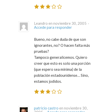
Leandro en noviembre 30, 2005 ·
Accede para responder
Bueno, no cabe duda de que son
ignorantes, no? O hacen falta más
pruebas?
Tampoco generalicemos. Quiero
creer que esto es solo una porción
(que espero sea mínima) de la
población estadounidense… Sino,
estamos jodidos.
patricio castro
en noviembre 30,