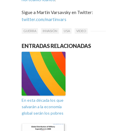
Sigue a Martin Varsavsky en Twitter:
twitter.com/martinvars
GUERRA
INVASIÓN
USA
VIDEO
ENTRADAS RELACIONADAS
En esta década los que
salvarán a la economía
global serán los pobres