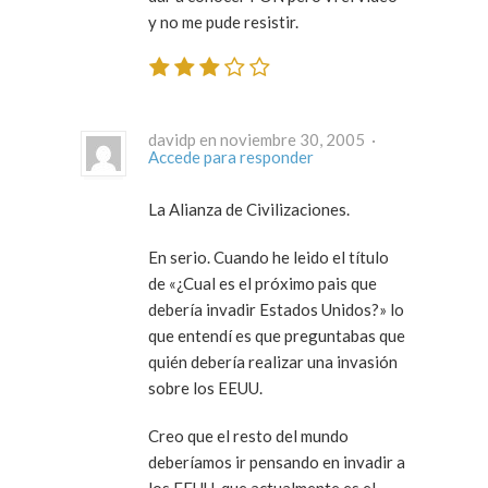
y no me pude resistir.
davidp en noviembre 30, 2005 ·
Accede para responder
La Alianza de Civilizaciones.
En serio. Cuando he leido el título
de «¿Cual es el próximo pais que
debería invadir Estados Unidos?» lo
que entendí es que preguntabas que
quién debería realizar una invasión
sobre los EEUU.
Creo que el resto del mundo
deberíamos ir pensando en invadir a
los EEUU, que actualmente es el