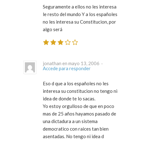
Seguramente a ellos no les interesa
le resto del mundo Y a los españoles
no les interesa su Constitucion, por
algo será
jonathan en mayo 13, 2006 ·
Accede para responder
Eso d que a los españoles no les
interesa su constitucion no tengo ni
idea de donde te lo sacas.
Yo estoy orgulloso de que en poco
mas de 25 años hayamos pasado de
una dictadura a un sistema
democratico con raices tan bien
asentadas. No tengo ni idea d