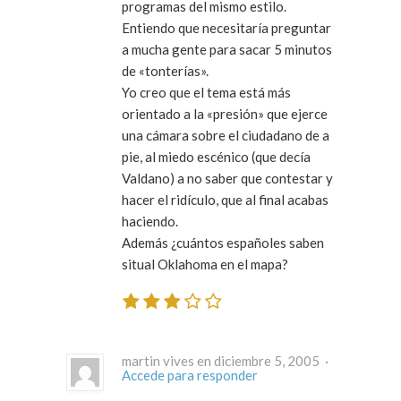
programas del mismo estilo.
Entiendo que necesitaría preguntar
a mucha gente para sacar 5 minutos
de «tonterías».
Yo creo que el tema está más
orientado a la «presión» que ejerce
una cámara sobre el ciudadano de a
pie, al miedo escénico (que decía
Valdano) a no saber que contestar y
hacer el ridículo, que al final acabas
haciendo.
Además ¿cuántos españoles saben
situal Oklahoma en el mapa?
martin vives en diciembre 5, 2005 ·
Accede para responder