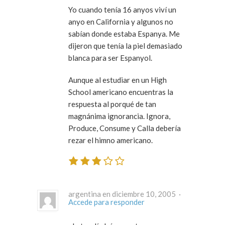
Yo cuando tenía 16 anyos viví un
anyo en California y algunos no
sabían donde estaba Espanya. Me
dijeron que tenía la piel demasiado
blanca para ser Espanyol.
Aunque al estudiar en un High
School americano encuentras la
respuesta al porqué de tan
magnánima ignorancia. Ignora,
Produce, Consume y Calla debería
rezar el himno americano.
argentina en diciembre 10, 2005 ·
Accede para responder