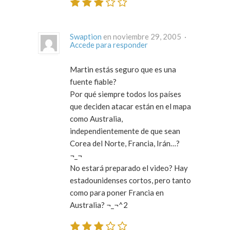
Swaption
en noviembre 29, 2005 ·
Accede para responder
Martin estás seguro que es una
fuente fiable?
Por qué siempre todos los países
que deciden atacar están en el mapa
como Australia,
independientemente de que sean
Corea del Norte, Francia, Irán…?
¬_¬
No estará preparado el video? Hay
estadounidenses cortos, pero tanto
como para poner Francia en
Australia? ¬_¬^2