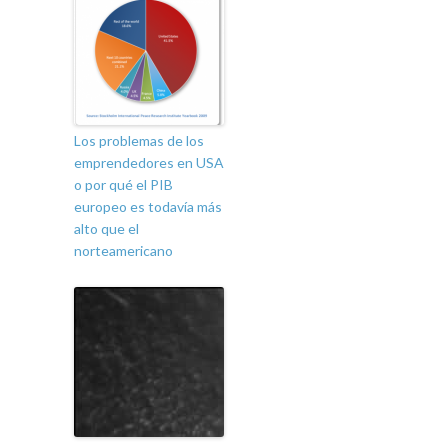
Los problemas de los
emprendedores en USA
o por qué el PIB
europeo es todavía más
alto que el
norteamericano