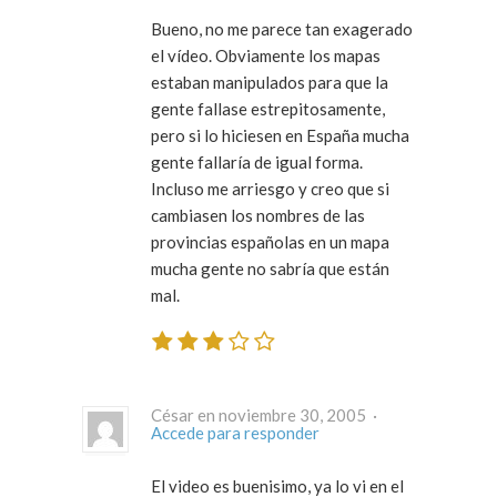
Bueno, no me parece tan exagerado
el vídeo. Obviamente los mapas
estaban manipulados para que la
gente fallase estrepitosamente,
pero si lo hiciesen en España mucha
gente fallaría de igual forma.
Incluso me arriesgo y creo que si
cambiasen los nombres de las
provincias españolas en un mapa
mucha gente no sabría que están
mal.
César en noviembre 30, 2005 ·
Accede para responder
El video es buenisimo, ya lo vi en el