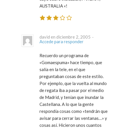
AUSTRALIA «!
david en diciembre 2, 2005 ·
Accede para responder
Recuerdo un programa de
«Gomaespuma» hace tiempo, que
salía en la tele, en el que
preguntaban cosas de este estilo.
Por ejemplo, que la vuelta al mundo
de regata iba a pasar por el medio
de Madrid, y tenían que inundar la
Castellana. A lo que la gente
respondía cosas como «tendrán que
avisar para cerrar las ventanas…» y
cosas así. Hicieron unos cuantos