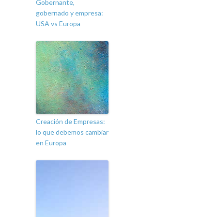
Gobernante,
gobernado y empresa:
USA vs Europa
Creación de Empresas:
lo que debemos cambiar
en Europa