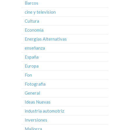
Barcos
cine y television
Cultura
Economia
Energías Alternativas
enseñanza
España
Europa
Fon
Fotografia
General
Ideas Nuevas
industria automotriz
Inversiones
Mallorca