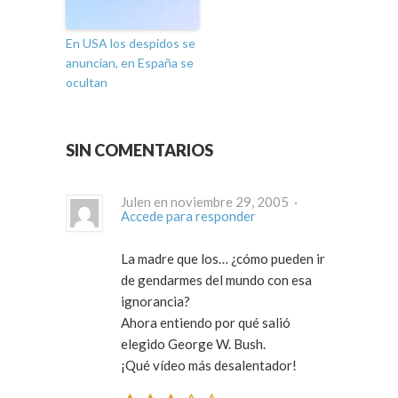
En USA los despidos se
anuncian, en España se
ocultan
SIN COMENTARIOS
Julen en noviembre 29, 2005 ·
Accede para responder
La madre que los… ¿cómo pueden ir
de gendarmes del mundo con esa
ignorancia?
Ahora entiendo por qué salió
elegido George W. Bush.
¡Qué vídeo más desalentador!