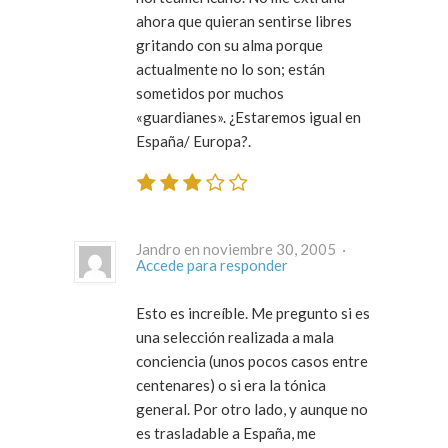
ahora que quieran sentirse libres
gritando con su alma porque
actualmente no lo son; están
sometidos por muchos
«guardianes». ¿Estaremos igual en
España/ Europa?.
Jandro en noviembre 30, 2005 ·
Accede para responder
Esto es increíble. Me pregunto si es
una selección realizada a mala
conciencia (unos pocos casos entre
centenares) o si era la tónica
general. Por otro lado, y aunque no
es trasladable a España, me