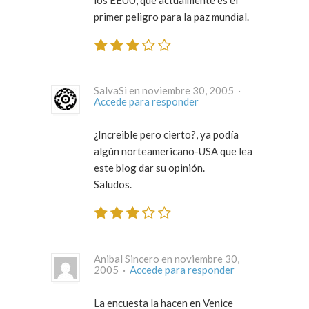
primer peligro para la paz mundial.
SalvaSi en noviembre 30, 2005 ·
Accede para responder
¿Increible pero cierto?, ya podía
algún norteamericano-USA que lea
este blog dar su opinión.
Saludos.
Anibal Sincero en noviembre 30,
2005 ·
Accede para responder
La encuesta la hacen en Venice