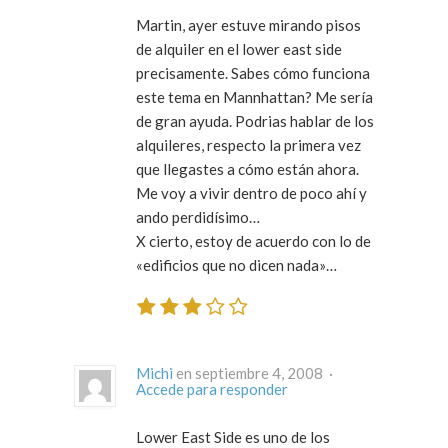
Martin, ayer estuve mirando pisos
de alquiler en el lower east side
precisamente. Sabes cómo funciona
este tema en Mannhattan? Me sería
de gran ayuda. Podrias hablar de los
alquileres, respecto la primera vez
que llegastes a cómo están ahora.
Me voy a vivir dentro de poco ahí y
ando perdidísimo…
X cierto, estoy de acuerdo con lo de
«edificios que no dicen nada»…
Michi
en septiembre 4, 2008 ·
Accede para responder
Lower East Side es uno de los