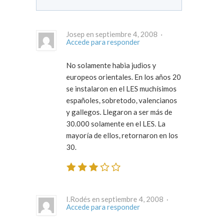
Josep en septiembre 4, 2008 ·
Accede para responder
No solamente habia judios y
europeos orientales. En los años 20
se instalaron en el LES muchísimos
españoles, sobretodo, valencianos
y gallegos. Llegaron a ser más de
30.000 solamente en el LES. La
mayoría de ellos, retornaron en los
30.
I.Rodés en septiembre 4, 2008 ·
Accede para responder