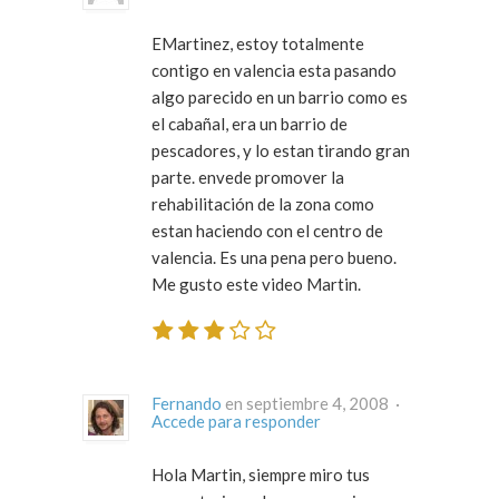
EMartinez, estoy totalmente
contigo en valencia esta pasando
algo parecido en un barrio como es
el cabañal, era un barrio de
pescadores, y lo estan tirando gran
parte. envede promover la
rehabilitación de la zona como
estan haciendo con el centro de
valencia. Es una pena pero bueno.
Me gusto este video Martin.
Fernando
en septiembre 4, 2008 ·
Accede para responder
Hola Martin, siempre miro tus