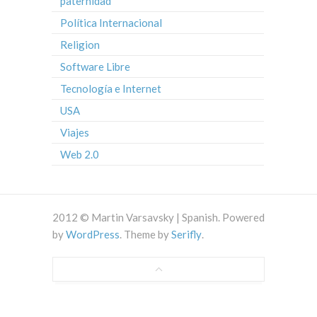
paternidad
Política Internacional
Religion
Software Libre
Tecnología e Internet
USA
Viajes
Web 2.0
2012 © Martin Varsavsky | Spanish. Powered
by
WordPress
. Theme by
Serifly
.