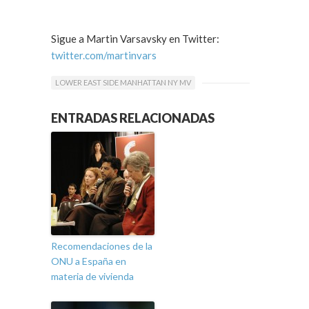
Sigue a Martin Varsavsky en Twitter:
twitter.com/martinvars
LOWER EAST SIDE MANHATTAN NY MV
ENTRADAS RELACIONADAS
Recomendaciones de la
ONU a España en
materia de vivienda