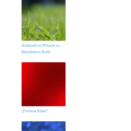
Android vs iPhone vs
Blackberry Bold
¿Fonera Solar?