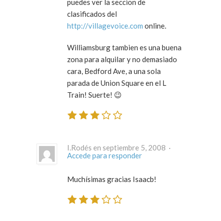
puedes ver la seccion de
clasificados del
http://villagevoice.com
online.
Williamsburg tambien es una buena
zona para alquilar y no demasiado
cara, Bedford Ave, a una sola
parada de Union Square en el L
Train! Suerte! 😉
I.Rodés en septiembre 5, 2008 ·
Accede para responder
Muchísimas gracias Isaacb!