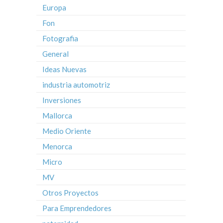
Europa
Fon
Fotografia
General
Ideas Nuevas
industria automotriz
Inversiones
Mallorca
Medio Oriente
Menorca
Micro
MV
Otros Proyectos
Para Emprendedores