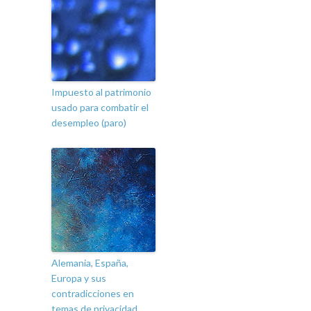
Impuesto al patrimonio
usado para combatir el
desempleo (paro)
Alemania, España,
Europa y sus
contradicciones en
temas de privacidad