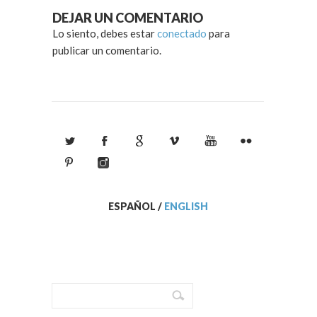
DEJAR UN COMENTARIO
Lo siento, debes estar
conectado
para
publicar un comentario.
ESPAÑOL
/
ENGLISH