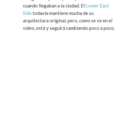
cuando llegaban a la ciudad. El
Lower East
Side
todavía mantiene mucha de su
arquitectura original, pero, como se ve en el
video, está y seguirá cambiando poco a poco.