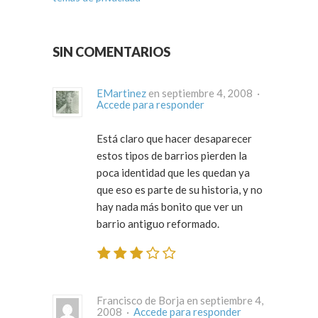
SIN COMENTARIOS
EMartinez
en septiembre 4, 2008 ·
Accede para responder
Está claro que hacer desaparecer
estos tipos de barrios pierden la
poca identidad que les quedan ya
que eso es parte de su historia, y no
hay nada más bonito que ver un
barrio antiguo reformado.
Francisco de Borja en septiembre 4,
2008 ·
Accede para responder