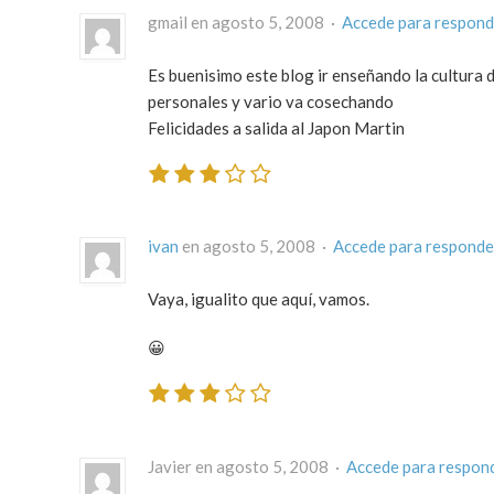
gmail en agosto 5, 2008 ·
Accede para respond
Es buenisimo este blog ir enseñando la cultura 
personales y vario va cosechando
Felicidades a salida al Japon Martin
ivan
en agosto 5, 2008 ·
Accede para responde
Vaya, igualito que aquí, vamos.
😀
Javier en agosto 5, 2008 ·
Accede para respon