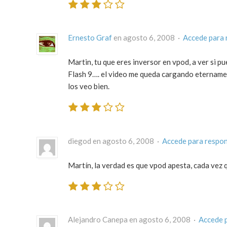
Ernesto Graf
en agosto 6, 2008 ·
Accede para 
Martin, tu que eres inversor en vpod, a ver si p
Flash 9…. el video me queda cargando eternamen
los veo bien.
diegod en agosto 6, 2008 ·
Accede para respo
Martín, la verdad es que vpod apesta, cada vez 
Alejandro Canepa en agosto 6, 2008 ·
Accede 