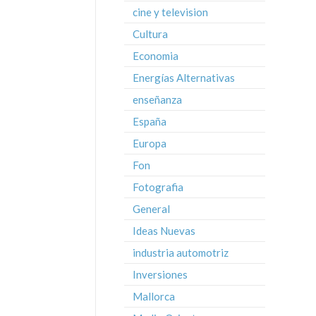
cine y television
Cultura
Economia
Energías Alternativas
enseñanza
España
Europa
Fon
Fotografia
General
Ideas Nuevas
industria automotriz
Inversiones
Mallorca