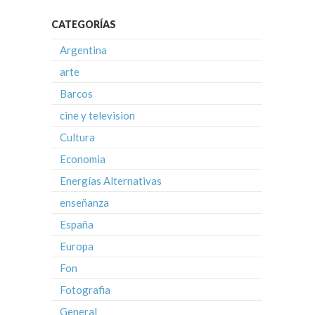
CATEGORÍAS
Argentina
arte
Barcos
cine y television
Cultura
Economia
Energías Alternativas
enseñanza
España
Europa
Fon
Fotografia
General