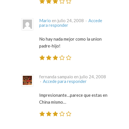
Mario
en julio 24, 2008 ·
Accede
para responder
No hay nada mejor como la union
padre-hijo!
fernanda sampaio en julio 24, 2008
·
Accede para responder
Impresionante…parece que estas en
China mismo…