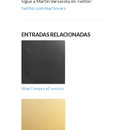
Sigue a Martin Varsavsky en Twitter:
twitter.com/martinvars
ENTRADAS RELACIONADAS
Xing Compra eConozco