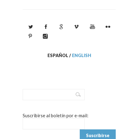
ESPAÑOL
/
ENGLISH
Suscribirse al boletín por e-mail: