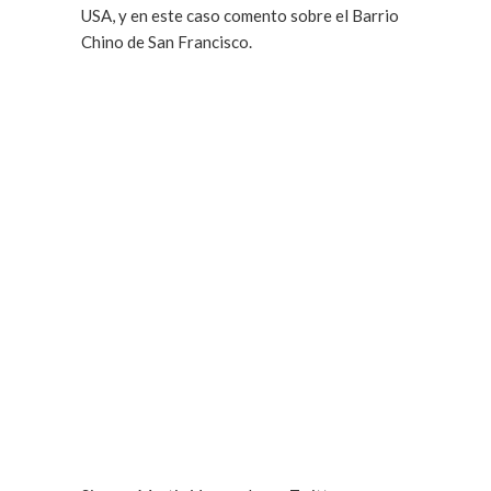
USA, y en este caso comento sobre el Barrio
Chino de San Francisco.