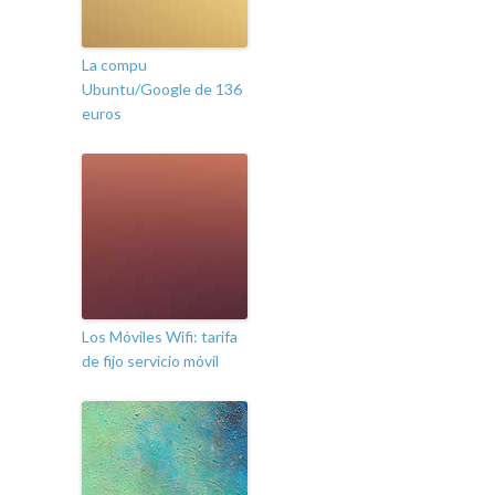
La compu
Ubuntu/Google de 136
euros
Los Móviles Wifi: tarifa
de fijo servicio móvil