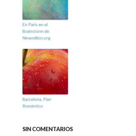
En París en el
Brainstorm de
Ninemillion.org
Barcelona, Plan
Romántico
SIN COMENTARIOS