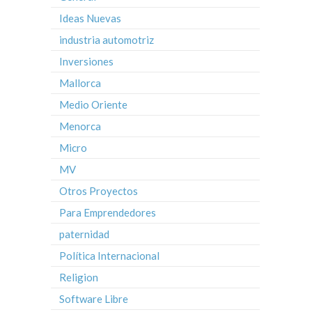
Ideas Nuevas
industria automotriz
Inversiones
Mallorca
Medio Oriente
Menorca
Micro
MV
Otros Proyectos
Para Emprendedores
paternidad
Política Internacional
Religion
Software Libre