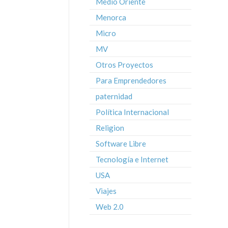
Medio Oriente
Menorca
Micro
MV
Otros Proyectos
Para Emprendedores
paternidad
Política Internacional
Religion
Software Libre
Tecnología e Internet
USA
Viajes
Web 2.0