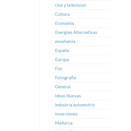
cine y television
Cultura
Economia
Energías Alternativas
enseñanza
España
Europa
Fon
Fotografia
General
Ideas Nuevas
industria automotriz
Inversiones
Mallorca