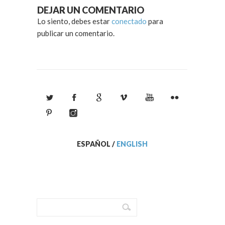
DEJAR UN COMENTARIO
Lo siento, debes estar
conectado
para
publicar un comentario.
ESPAÑOL
/
ENGLISH