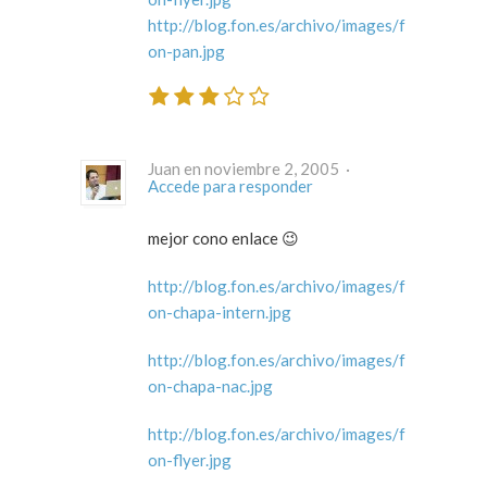
http://blog.fon.es/archivo/images/f
on-pan.jpg
Juan en noviembre 2, 2005 ·
Accede para responder
mejor cono enlace 😉
http://blog.fon.es/archivo/images/f
on-chapa-intern.jpg
http://blog.fon.es/archivo/images/f
on-chapa-nac.jpg
http://blog.fon.es/archivo/images/f
on-flyer.jpg