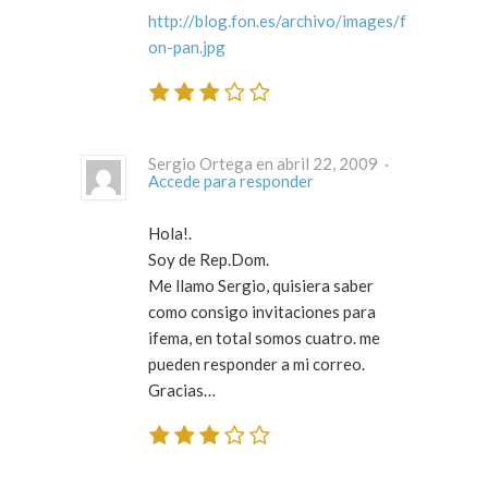
http://blog.fon.es/archivo/images/f
on-pan.jpg
Sergio Ortega en abril 22, 2009 ·
Accede para responder
Hola!.
Soy de Rep.Dom.
Me llamo Sergio, quisiera saber
como consigo invitaciones para
ifema, en total somos cuatro. me
pueden responder a mi correo.
Gracias…