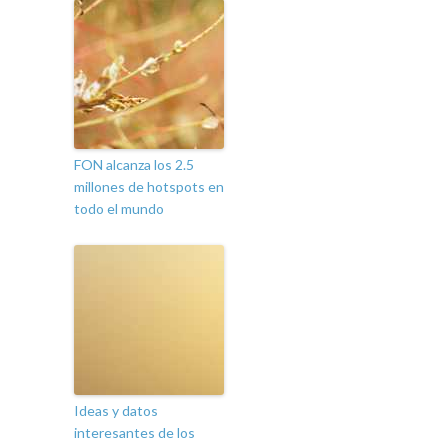
FON alcanza los 2.5
millones de hotspots en
todo el mundo
Ideas y datos
interesantes de los