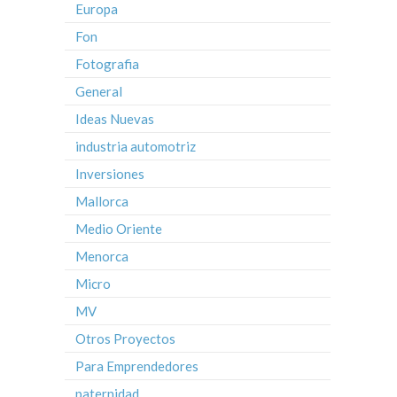
Europa
Fon
Fotografia
General
Ideas Nuevas
industria automotriz
Inversiones
Mallorca
Medio Oriente
Menorca
Micro
MV
Otros Proyectos
Para Emprendedores
paternidad