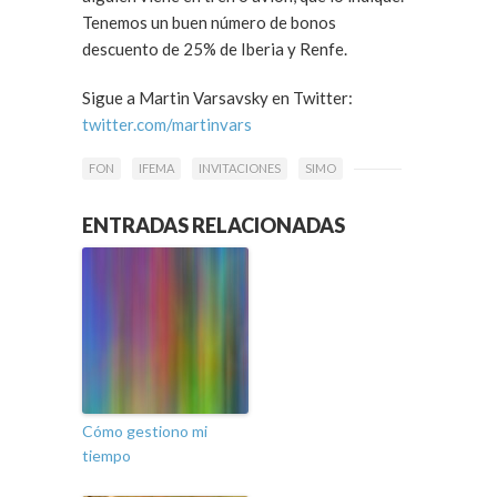
Tenemos un buen número de bonos
descuento de 25% de Iberia y Renfe.
Sigue a Martin Varsavsky en Twitter:
twitter.com/martinvars
FON
IFEMA
INVITACIONES
SIMO
ENTRADAS RELACIONADAS
Cómo gestiono mi
tiempo