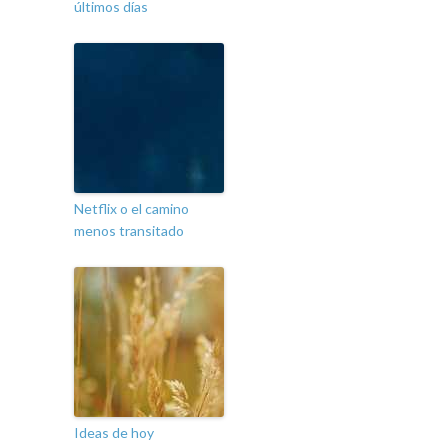
últimos días
Netflix o el camino
menos transitado
Ideas de hoy