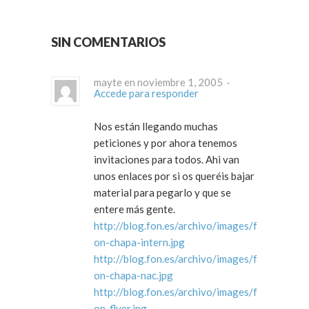
SIN COMENTARIOS
mayte en noviembre 1, 2005 ·
Accede para responder
Nos están llegando muchas
peticiones y por ahora tenemos
invitaciones para todos. Ahi van
unos enlaces por si os queréis bajar
material para pegarlo y que se
entere más gente.
http://blog.fon.es/archivo/images/f
on-chapa-intern.jpg
http://blog.fon.es/archivo/images/f
on-chapa-nac.jpg
http://blog.fon.es/archivo/images/f
on-flyer.jpg