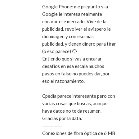
Google Phone: me pregunto si a
Google le interesa realmente
encarar ese mercado. Vive de la
publicidad, revolver el avispero le
dió imagen y con eso más
publicidad, y tienen dinero para tirar
(o eso parece) 🙂
Entiendo que si vas a encarar
desafíos en esa escala muchos
pasos en falso no puedes dar, por
eso el razonamiento.
—————-
Cpedia parece interesante pero con
varias cosas que buscas, aunque
haya datos no te da resumen.
Gracias por la data.
—————-
Conexiones de fibra óptica de 6 MB