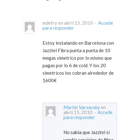
mdetry en abril 15, 2010 ·
Accede
para responder
Estoy instalando en Barcelona con
Jazztel Fibra punta a punta de 10
megas simetrico por lo mismo que
pagas por lo 6 de cold. Y los 20
simetricos los cobran alrededor de
1600€
Martin Varsavsky
en
abril 15, 2010 ·
Accede
para responder
No sabia que Jazztel si
vendía servicios de fibra