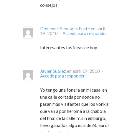
consejos
Domenec Benaiges Fusté
en abril
19, 2010 ·
Accede para responder
Interesantes tus ideas de hoy…
Javier Suárez
en abril 19, 2010 ·
Accede para responder
Yo tengo una fonera en mi casa, en
una calle cortada por donde no
pasan más visitantes que los yonkis
que van a por heroina a la chabola
del final de la calle. Y, sin embargo,
llevo ganados algo más de 60 euros