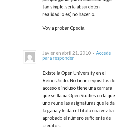
tan simple, sería absurdo(en
realidad lo es) no hacerlo.
Voy a probar Cpedia.
Javier en abril 21, 2010 ·
Accede
para responder
Existe la Open University en el
Reino Unido. No tiene requisitos de
acceso e incluso tiene una carrara
que se llama Open Studies en la que
uno reune las asignaturas que le da
la gana y le dan el título una vez ha
aprobado el número suficiente de
créditos.