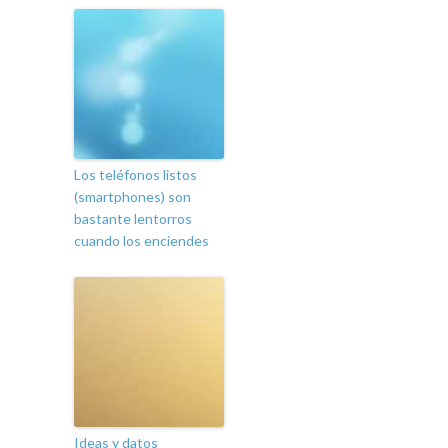
Los teléfonos listos
(smartphones) son
bastante lentorros
cuando los enciendes
Ideas y datos