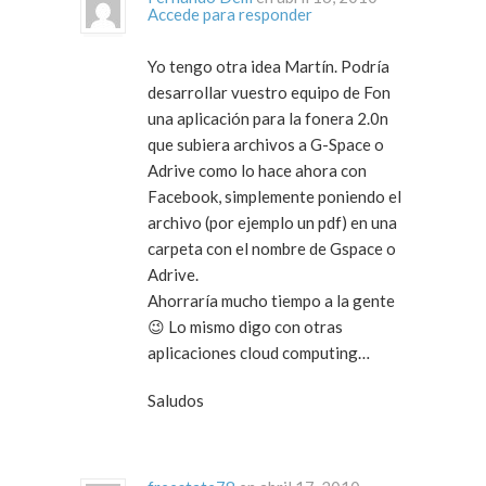
Accede para responder
Yo tengo otra idea Martín. Podría
desarrollar vuestro equipo de Fon
una aplicación para la fonera 2.0n
que subiera archivos a G-Space o
Adrive como lo hace ahora con
Facebook, simplemente poniendo el
archivo (por ejemplo un pdf) en una
carpeta con el nombre de Gspace o
Adrive.
Ahorraría mucho tiempo a la gente
😉 Lo mismo digo con otras
aplicaciones cloud computing…
Saludos