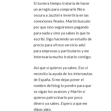
Si tuviera tiempo trataría de hacer
un arreglo para comprarle fibra
oscura a Jazztel e invertiría en las
conexiones finales. Martin buscalo
por que sino seguiremos pagando
para nada y sino ya sabes lo que te
escribi. Sigo haciendo un estudio de
precio para ofrece servicio adsl
para empresas y particulares y me
interesaria mucho tratarlo contigo.
Asi que si quieres ya sabes. Eso si
necesito la ayuda de los internautas
de España. Si me dejas poner el
nombre del blog lo pondre para que
se sigan los avances y Martin si
quieres patrocinarlo por poco
dinero ya sabes. Espero a que me
digas algo.