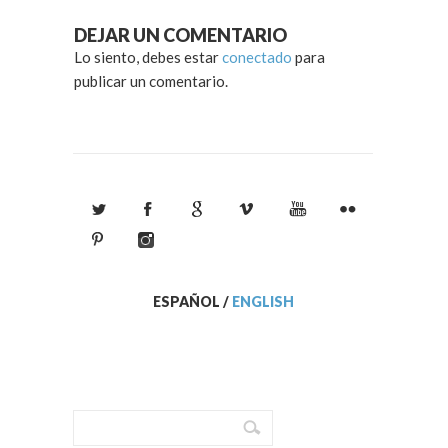
DEJAR UN COMENTARIO
Lo siento, debes estar
conectado
para
publicar un comentario.
ESPAÑOL
/
ENGLISH