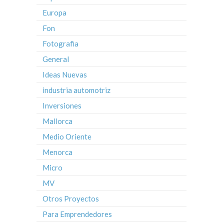
Europa
Fon
Fotografia
General
Ideas Nuevas
industria automotriz
Inversiones
Mallorca
Medio Oriente
Menorca
Micro
MV
Otros Proyectos
Para Emprendedores