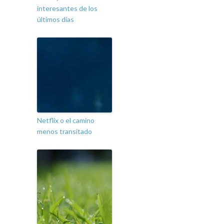
interesantes de los
últimos días
Netflix o el camino
menos transitado