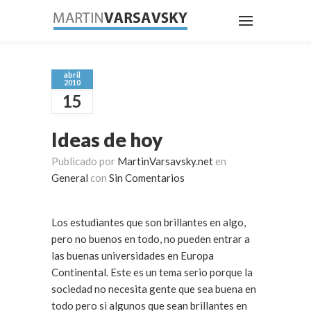
abril
2010
15
Ideas de hoy
Publicado por
MartinVarsavsky.net
en
General
con
Sin Comentarios
Los estudiantes que son brillantes en algo,
pero no buenos en todo, no pueden entrar a
las buenas universidades en Europa
Continental. Este es un tema serio porque la
sociedad no necesita gente que sea buena en
todo pero si algunos que sean brillantes en