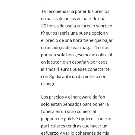
Te recomendaria poner los precios
en packs de horas.un pack de unas
30 horas de uso a un precio sabroso
(9 euros) seria una buena opcion y
el precio de una hora tiene que bajar
en picado,nadie va a pagar 4 euros
por una sola hora,eso no se cobra ni
en locutorio en españa y por esos
mismos 4 euros puedes conectarte
con 3g durante un dia entero con
orange.
Los precios y el hardware de fon
solo estan pensados para poner la
fonera en un sitio comercial
plagado de guiris.Si quieres foneros
particulares tendras que hacer un
esfuerzo y ver lo coherente de mis