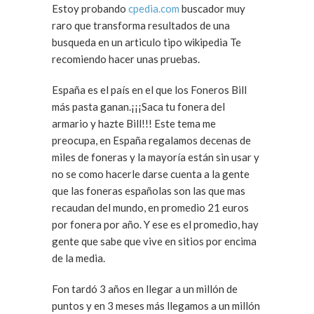
Estoy probando
cpedia.com
buscador muy
raro que transforma resultados de una
busqueda en un articulo tipo wikipedia Te
recomiendo hacer unas pruebas.
España es el país en el que los Foneros Bill
más pasta ganan.¡¡¡Saca tu fonera del
armario y hazte Bill!!! Este tema me
preocupa, en España regalamos decenas de
miles de foneras y la mayoría están sin usar y
no se como hacerle darse cuenta a la gente
que las foneras españolas son las que mas
recaudan del mundo, en promedio 21 euros
por fonera por año. Y ese es el promedio, hay
gente que sabe que vive en sitios por encima
de la media.
Fon tardó 3 años en llegar a un millón de
puntos y en 3 meses más llegamos a un millón