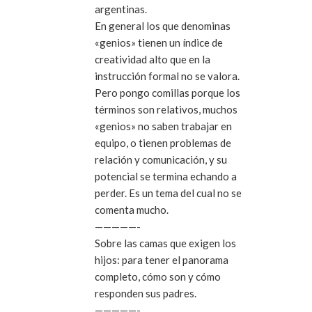
argentinas.
En general los que denominas
«genios» tienen un índice de
creatividad alto que en la
instrucción formal no se valora.
Pero pongo comillas porque los
términos son relativos, muchos
«genios» no saben trabajar en
equipo, o tienen problemas de
relación y comunicación, y su
potencial se termina echando a
perder. Es un tema del cual no se
comenta mucho.
—————-
Sobre las camas que exigen los
hijos: para tener el panorama
completo, cómo son y cómo
responden sus padres.
—————-