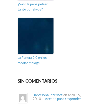
¿Valió la pena pelear
tanto por Skype?
La Fonera 2.0 en los
medios y blogs
SIN COMENTARIOS
Barcelona Internet
en abril 15,
2010 ·
Accede para responder