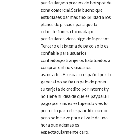
particular,son precios de hotspot de
zona comercial.Seria bueno que
estudiases dar mas flexibilidad a los
planes de precios para que la
cohorte fonera formada por
particulares viera algo de ingresos.
Tercero,el sistema de pago solo es
confiable para usuarios
confiados,estranjeros habituados a
comprar online y usuarios
avantados.El usuario español por lo
general no se fia un pelo de poner
su tarjeta de credito por internet y
no tiene ni idea de que es paypal.El
pago por sms es estupendo y es lo
perfecto para el españolito medio
pero solo sirve para el vale de una
hora que ademas es
espectacularmente caro.