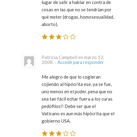
lugar de salir a hablar en contra de
cosas en las que no se tendrían por
qué meter (drogas, homosexualidad,
aborto).
Patricia Campbell en marzo 12,
2008 ·
Accede para responder
Me alegro de que lo cogieran
cojiendo al hipócrita ese, ya se fue,
uno menos en el poder, pena que no
sea tan fácil echar fuera a los curas
pedófilos!! Debe ser que el
Vaticano es aun más hipócrita que el
gobierno USA.