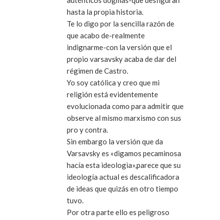
hasta la propia historia.
Te lo digo por la sencilla razón de
que acabo de-realmente
indignarme-con la versión que el
propio varsavsky acaba de dar del
régimen de Castro.
Yo soy católica y creo que mi
religión está evidentemente
evolucionada como para admitir que
observe al mismo marxismo con sus
pro y contra.
Sin embargo la versión que da
Varsavsky es «digamos pecaminosa
hacía esta ideologìa»,parece que su
ideología actual es descalificadora
de ideas que quizás en otro tiempo
tuvo.
Por otra parte ello es peligroso