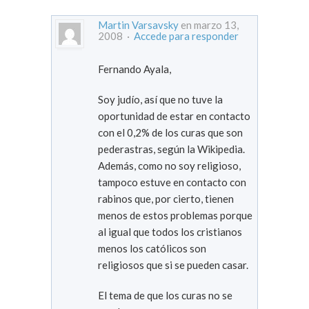
Martin Varsavsky
en marzo 13,
2008 ·
Accede para responder
Fernando Ayala,
Soy judío, así que no tuve la
oportunidad de estar en contacto
con el 0,2% de los curas que son
pederastras, según la Wikipedia.
Además, como no soy religioso,
tampoco estuve en contacto con
rabinos que, por cierto, tienen
menos de estos problemas porque
al igual que todos los cristianos
menos los católicos son
religiosos que si se pueden casar.
El tema de que los curas no se