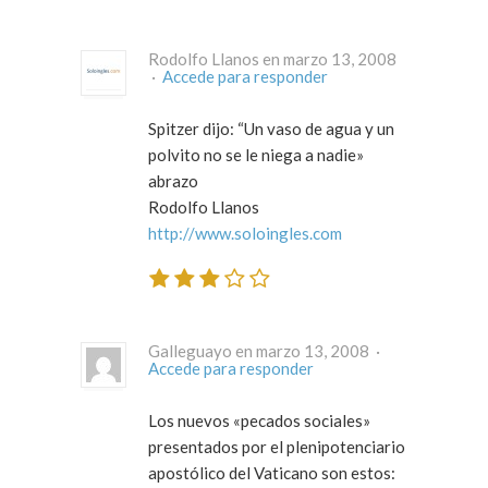
Rodolfo Llanos en marzo 13, 2008
·
Accede para responder
Spitzer dijo: “Un vaso de agua y un
polvito no se le niega a nadie»
abrazo
Rodolfo Llanos
http://www.soloingles.com
Galleguayo en marzo 13, 2008 ·
Accede para responder
Los nuevos «pecados sociales»
presentados por el plenipotenciario
apostólico del Vaticano son estos: