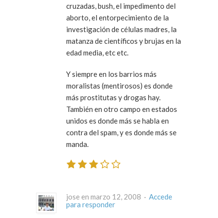
cruzadas, bush, el impedimento del
aborto, el entorpecimiento de la
investigación de células madres, la
matanza de científicos y brujas en la
edad media, etc etc.
Y siempre en los barrios más
moralistas (mentirosos) es donde
más prostitutas y drogas hay.
También en otro campo en estados
unidos es donde más se habla en
contra del spam, y es donde más se
manda.
jose en marzo 12, 2008 ·
Accede
para responder