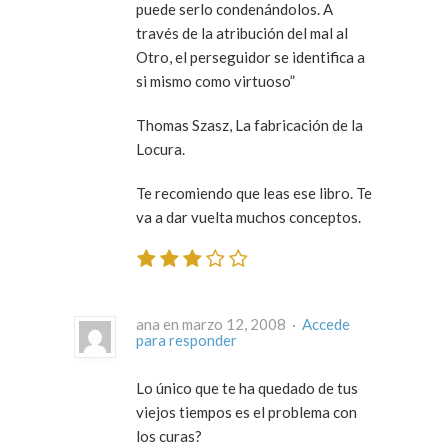
puede serlo condenándolos. A
través de la atribución del mal al
Otro, el perseguidor se identifica a
si mismo como virtuoso”
Thomas Szasz, La fabricación de la
Locura.
Te recomiendo que leas ese libro. Te
va a dar vuelta muchos conceptos.
ana en marzo 12, 2008 ·
Accede
para responder
Lo único que te ha quedado de tus
viejos tiempos es el problema con
los curas?