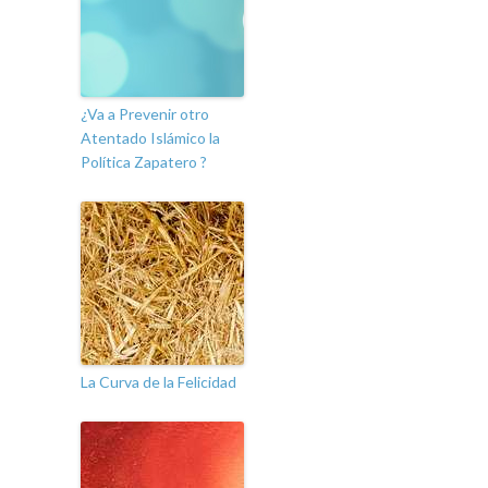
¿Va a Prevenir otro
Atentado Islámico la
Política Zapatero ?
La Curva de la Felicidad