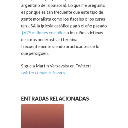
argentino de la palabra). Lo que me pregunto
es por qué es tan frecuente que este tipo de
gente moralista como los fiscales o los curas
(en USA la iglesia católica pagó el año pasado
$675 millones en daños
a los niños víctimas
de curas pederastras) termina
frecuentemente siendo practicantes de lo
que persiguen.
Sigue a Martin Varsavsky en Twitter:
twitter.com/martinvars
ENTRADAS RELACIONADAS