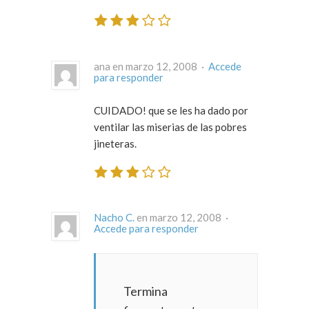
ana en marzo 12, 2008 ·
Accede
para responder
CUIDADO! que se les ha dado por
ventilar las miserias de las pobres
jineteras.
Nacho C.
en marzo 12, 2008 ·
Accede para responder
Termina