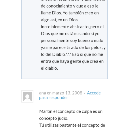
de conocimiento y que a eso le
llame Dios. Yo también creo en
algo asi, en un Dios
increiblemente abstracto, pero el
Dios que me está mirando si yo
personalmente soy bueno o malo
ya me parece tirado de los pelos, y
lo del Diablo??? Eso si que no me
entra que haya gente que crea en
el diablo.
ana en marzo 13, 2008 ·
Accede
para responder
Martín el concepto de culpa es un
concepto judio.
Tú utilizas bastante el concepto de