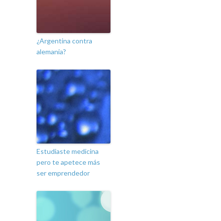
¿Argentina contra
alemania?
Estudiaste medicina
pero te apetece más
ser emprendedor