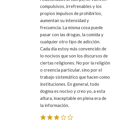
compulsivos, irrefrenables y los
propios impulsos de prohibirlos,
aumentan su intensidad y
frecuencia. La misma cosa puede
pasar con las drogas, la comida y
cualquier otro tipo de adicción.
Cada día estoy más convencido de
lo nocivos que son los discursos de
ciertas religiones. No por la religión
o creencia particular, sino por el
trabajo sistemático que hacen como
instituciones. En general, todo
dogma es nocivo y creo yo, a esta
altura, inaceptable en plena era de
la información.