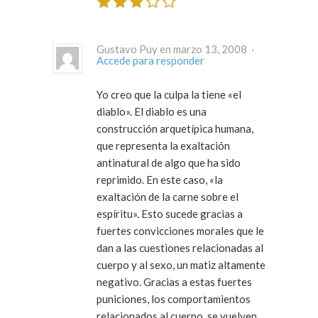
Gustavo Puy en marzo 13, 2008 ·
Accede para responder
Yo creo que la culpa la tiene «el
diablo». El diablo es una
construcción arquetípica humana,
que representa la exaltación
antinatural de algo que ha sido
reprimido. En este caso, «la
exaltación de la carne sobre el
espíritu». Esto sucede gracias a
fuertes convicciones morales que le
dan a las cuestiones relacionadas al
cuerpo y al sexo, un matiz altamente
negativo. Gracias a estas fuertes
puniciones, los comportamientos
relacionados al cuerpo, se vuelven