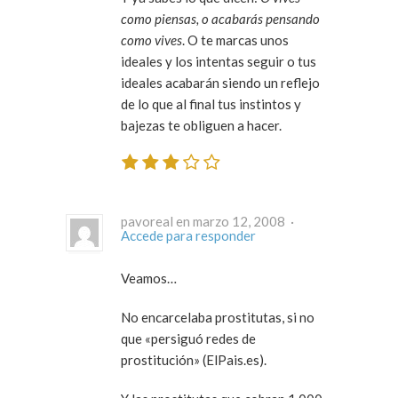
como piensas, o acabarás pensando
como vives
. O te marcas unos
ideales y los intentas seguir o tus
ideales acabarán siendo un reflejo
de lo que al final tus instintos y
bajezas te obliguen a hacer.
pavoreal en marzo 12, 2008 ·
Accede para responder
Veamos…
No encarcelaba prostitutas, si no
que «persiguó redes de
prostitución» (ElPais.es).