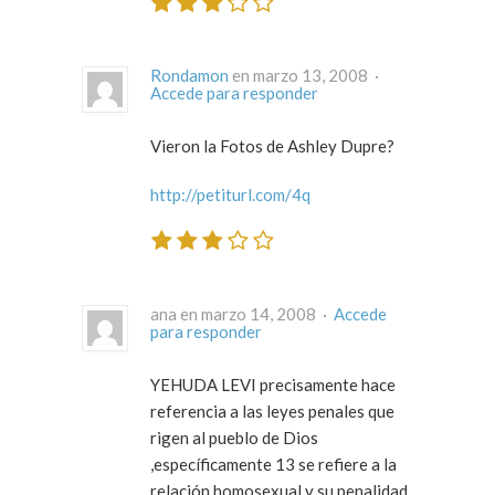
Rondamon
en marzo 13, 2008 ·
Accede para responder
Vieron la Fotos de Ashley Dupre?
http://petiturl.com/4q
ana en marzo 14, 2008 ·
Accede
para responder
YEHUDA LEVI precisamente hace
referencia a las leyes penales que
rigen al pueblo de Dios
,específicamente 13 se refiere a la
relación homosexual y su penalidad.