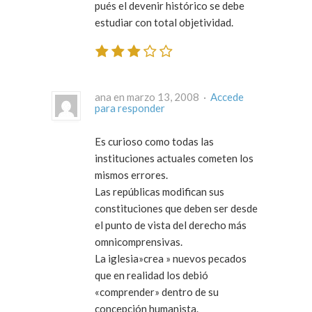
pués el devenir histórico se debe
estudiar con total objetividad.
ana en marzo 13, 2008 ·
Accede
para responder
Es curioso como todas las
instituciones actuales cometen los
mismos errores.
Las repúblicas modifican sus
constituciones que deben ser desde
el punto de vista del derecho más
omnicomprensivas.
La iglesia»crea » nuevos pecados
que en realidad los debió
«comprender» dentro de su
concepción humanista.