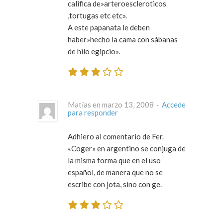
califica de»arteroescleroticos
,tortugas etc etc».
A este papanata le deben
haber»hecho la cama con sábanas
de hilo egipcio».
Matías en marzo 13, 2008 ·
Accede
para responder
Adhiero al comentario de Fer.
«Coger» en argentino se conjuga de
la misma forma que en el uso
español, de manera que no se
escribe con jota, sino con ge.