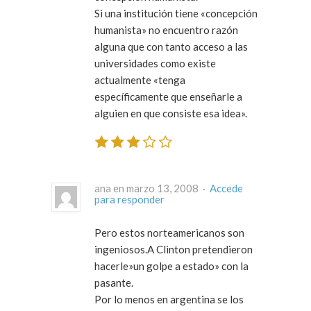
Si una institución tiene «concepción
humanista» no encuentro razón
alguna que con tanto acceso a las
universidades como existe
actualmente «tenga
específicamente que enseñarle a
alguien en que consiste esa idea».
ana en marzo 13, 2008 ·
Accede
para responder
Pero estos norteamericanos son
ingeniosos.A Clinton pretendieron
hacerle»un golpe a estado» con la
pasante.
Por lo menos en argentina se los