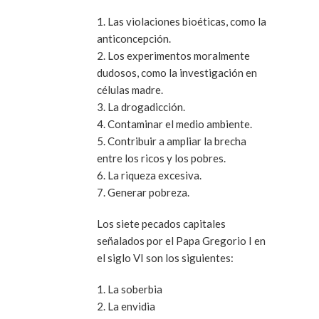
1. Las violaciones bioéticas, como la
anticoncepción.
2. Los experimentos moralmente
dudosos, como la investigación en
células madre.
3. La drogadicción.
4. Contaminar el medio ambiente.
5. Contribuir a ampliar la brecha
entre los ricos y los pobres.
6. La riqueza excesiva.
7. Generar pobreza.
Los siete pecados capitales
señalados por el Papa Gregorio I en
el siglo VI son los siguientes:
1. La soberbia
2. La envidia