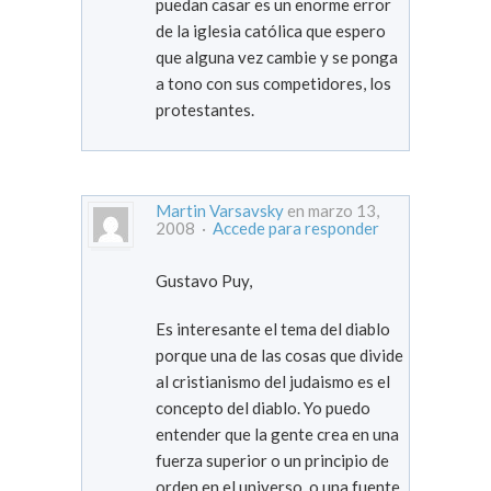
puedan casar es un enorme error
de la iglesia católica que espero
que alguna vez cambie y se ponga
a tono con sus competidores, los
protestantes.
Martin Varsavsky
en marzo 13,
2008 ·
Accede para responder
Gustavo Puy,
Es interesante el tema del diablo
porque una de las cosas que divide
al cristianismo del judaismo es el
concepto del diablo. Yo puedo
entender que la gente crea en una
fuerza superior o un principio de
orden en el universo, o una fuente