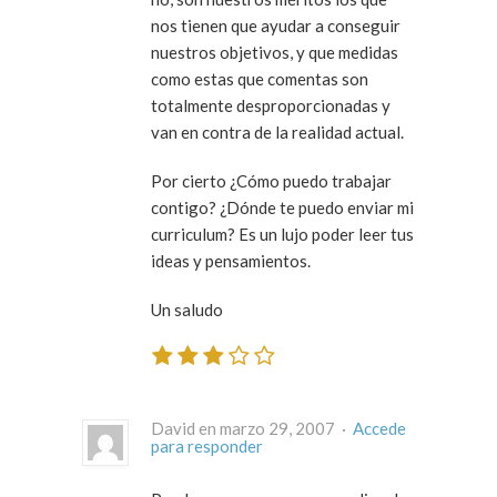
nos tienen que ayudar a conseguir
nuestros objetivos, y que medidas
como estas que comentas son
totalmente desproporcionadas y
van en contra de la realidad actual.
Por cierto ¿Cómo puedo trabajar
contigo? ¿Dónde te puedo enviar mi
curriculum? Es un lujo poder leer tus
ideas y pensamientos.
Un saludo
David en marzo 29, 2007 ·
Accede
para responder