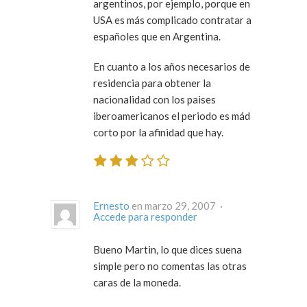
argentinos, por ejemplo, porque en
USA es más complicado contratar a
españoles que en Argentina.
En cuanto a los años necesarios de
residencia para obtener la
nacionalidad con los paises
iberoamericanos el periodo es mád
corto por la afinidad que hay.
Ernesto
en marzo 29, 2007 ·
Accede para responder
Bueno Martin, lo que dices suena
simple pero no comentas las otras
caras de la moneda.