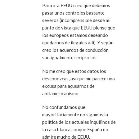
Para ir a EEUU creo que debemos
pasar unos controles bastante
severos (incomprensible desde mi
punto de vista que EEUU piense que
los europeos estamos deseando
quedarnos de ilegales allí). Y según
creo los acuerdos de conducción
son igualmente recíprocos.
No me creo que estos datos los
desconozcas, así que me parece una
excusa para acusarnos de
antiamericanismo.
No confundamos que
mayoritariamente no sigamos la
política de los actuales inquilinos de
la casa blanca conque España no
admire mucho de EEUU.