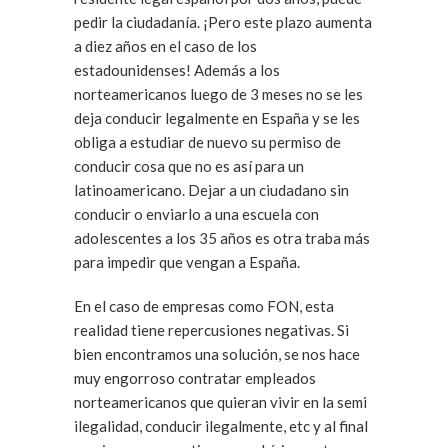
pedir la ciudadanía. ¡Pero este plazo aumenta
a diez años en el caso de los
estadounidenses! Además a los
norteamericanos luego de 3 meses no se les
deja conducir legalmente en España y se les
obliga a estudiar de nuevo su permiso de
conducir cosa que no es así para un
latinoamericano. Dejar a un ciudadano sin
conducir o enviarlo a una escuela con
adolescentes a los 35 años es otra traba más
para impedir que vengan a España.
En el caso de empresas como FON, esta
realidad tiene repercusiones negativas. Si
bien encontramos una solución, se nos hace
muy engorroso contratar empleados
norteamericanos que quieran vivir en la semi
ilegalidad, conducir ilegalmente, etc y al final