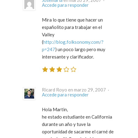
Accede para responder
Mira lo que tiene que hacer un
españolito para trabajar en el
Valley
(
http://blog.folksonomy.com/?
p=247
) un poco largo pero muy
interesante y clarificador.
Ricard Royo en marzo 29, 2007 ·
Accede para responder
Hola Martin,
he estado estudiante en California
durante un año y tuve la
oportunidad de sacarme el carné de