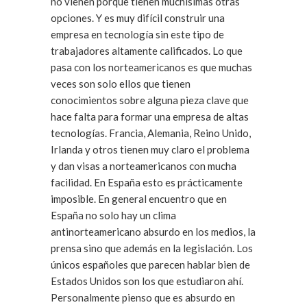
no vienen porque tienen muchísimas otras
opciones. Y es muy difícil construir una
empresa en tecnología sin este tipo de
trabajadores altamente calificados. Lo que
pasa con los norteamericanos es que muchas
veces son solo ellos que tienen
conocimientos sobre alguna pieza clave que
hace falta para formar una empresa de altas
tecnologías. Francia, Alemania, Reino Unido,
Irlanda y otros tienen muy claro el problema
y dan visas a norteamericanos con mucha
facilidad. En España esto es prácticamente
imposible. En general encuentro que en
España no solo hay un clima
antinorteamericano absurdo en los medios, la
prensa sino que además en la legislación. Los
únicos españoles que parecen hablar bien de
Estados Unidos son los que estudiaron ahí.
Personalmente pienso que es absurdo en