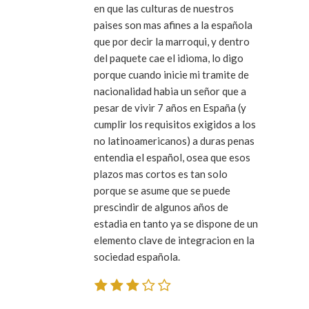
en que las culturas de nuestros
paises son mas afines a la española
que por decir la marroqui, y dentro
del paquete cae el idioma, lo digo
porque cuando inicie mi tramite de
nacionalidad habia un señor que a
pesar de vivir 7 años en España (y
cumplir los requisitos exigidos a los
no latinoamericanos) a duras penas
entendia el español, osea que esos
plazos mas cortos es tan solo
porque se asume que se puede
prescindir de algunos años de
estadia en tanto ya se dispone de un
elemento clave de integracion en la
sociedad española.