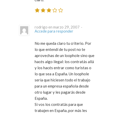
rodrigo en marzo 29, 2007 ·
Accede para responder
No me queda claro tu criterio. Por
lo que entendí de tu post no te
aprovechas de un loophole sino que
hacés algo ilegal: los contratás allá
y los hacés entrar como turistas o
lo que sea a España. Un loophole
sería que hiciesen todo el trabajo
para un empresa española desde
otro lugar y les pagarás desde
España.
Si vos los contratás para que
trabajen en España, por más les