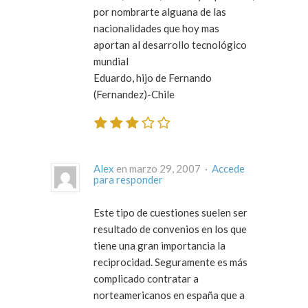
por nombrarte alguana de las
nacionalidades que hoy mas
aportan al desarrollo tecnológico
mundial
Eduardo, hijo de Fernando
(Fernandez)-Chile
Alex
en marzo 29, 2007 ·
Accede
para responder
Este tipo de cuestiones suelen ser
resultado de convenios en los que
tiene una gran importancia la
reciprocidad. Seguramente es más
complicado contratar a
norteamericanos en españa que a