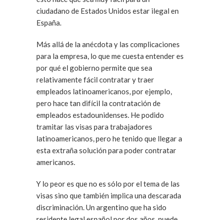
ciudadano de Estados Unidos estar ilegal en
España.
Más allá de la anécdota y las complicaciones
para la empresa, lo que me cuesta entender es
por qué el gobierno permite que sea
relativamente fácil contratar y traer
empleados latinoamericanos, por ejemplo,
pero hace tan difícil la contratación de
empleados estadounidenses. He podido
tramitar las visas para trabajadores
latinoamericanos, pero he tenido que llegar a
esta extraña solución para poder contratar
americanos.
Y lo peor es que no es sólo por el tema de las
visas sino que también implica una descarada
discriminación. Un argentino que ha sido
residente legal español por dos años, puede