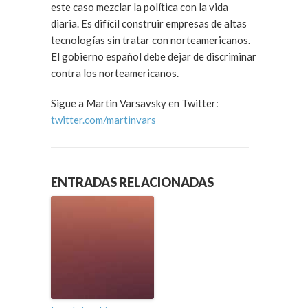
este caso mezclar la política con la vida
diaria. Es difícil construir empresas de altas
tecnologías sin tratar con norteamericanos.
El gobierno español debe dejar de discriminar
contra los norteamericanos.
Sigue a Martin Varsavsky en Twitter:
twitter.com/martinvars
ENTRADAS RELACIONADAS