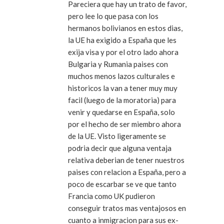
Pareciera que hay un trato de favor,
pero lee lo que pasa con los
hermanos bolivianos en estos dias,
la UE ha exigido a España que les
exija visa y por el otro lado ahora
Bulgaria y Rumania paises con
muchos menos lazos culturales e
historicos la van a tener muy muy
facil (luego de la moratoria) para
venir y quedarse en España, solo
por el hecho de ser miembro ahora
de la UE. Visto ligeramente se
podria decir que alguna ventaja
relativa deberian de tener nuestros
paises con relacion a España, pero a
poco de escarbar se ve que tanto
Francia como UK pudieron
conseguir tratos mas ventajosos en
cuanto a inmigracion para sus ex-