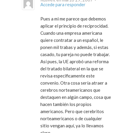
Accede para responder
Pues a mi me parece que debemos
aplicar el principio de reciprocidad.
Cuando una empresa americana
quiere contratar a un español, le
ponen mil trabas y además, si estas
casado, tu pareja no puede trabajar.
Así pues, la UE aprobó una reforma
del tratado bilateral en la que se
revisa especificamente este
convenio. Otra cosa sería atraer a
cerebros norteamericanos que
destaquen en algún campo, cosa que
hacen también los propios
americanos. Pero que cerebritos
norteamericanos o de cualquier
sitio vengan aquí, ya lo llevamos
claro.