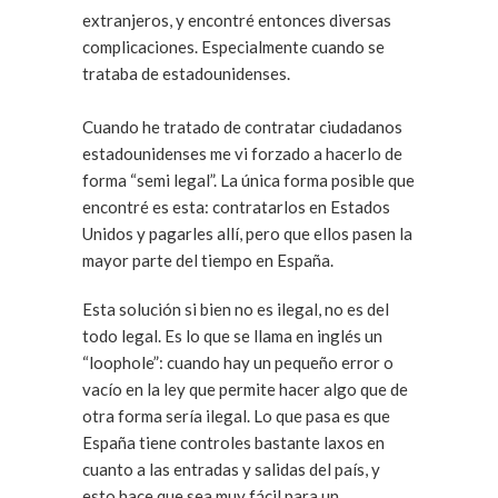
extranjeros, y encontré entonces diversas
complicaciones. Especialmente cuando se
trataba de estadounidenses.
Cuando he tratado de contratar ciudadanos
estadounidenses me vi forzado a hacerlo de
forma “semi legal”. La única forma posible que
encontré es esta: contratarlos en Estados
Unidos y pagarles allí, pero que ellos pasen la
mayor parte del tiempo en España.
Esta solución si bien no es ilegal, no es del
todo legal. Es lo que se llama en inglés un
“loophole”: cuando hay un pequeño error o
vacío en la ley que permite hacer algo que de
otra forma sería ilegal. Lo que pasa es que
España tiene controles bastante laxos en
cuanto a las entradas y salidas del país, y
esto hace que sea muy fácil para un