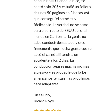
conducir allí. Cuando lo hice, me
costó solo 20$ y estudié un folleto
de unas 50 paginas en 3 horas, así
que conseguí el carné muy
fácilmente. La verdad, no se como
sera en el resto de EEUU pero, al
menos en California, la gente no
sabe conducir demasiado y creo
firmemente que mucha gente que se
sacó el carné allí tendría un
accidente a los 2 días. La
conducción aquí es muchísimo mas
agresiva y es probable que la los
americanos tengan mas problemas
para adaptarse.
Un saludo,
Ricard Royo