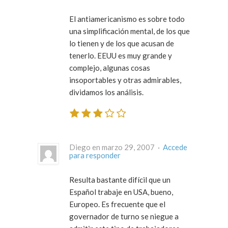
El antiamericanismo es sobre todo
una simplificación mental, de los que
lo tienen y de los que acusan de
tenerlo. EEUU es muy grande y
complejo, algunas cosas
insoportables y otras admirables,
dividamos los análisis.
Diego en marzo 29, 2007 ·
Accede
para responder
Resulta bastante difícil que un
Español trabaje en USA, bueno,
Europeo. Es frecuente que el
governador de turno se niegue a