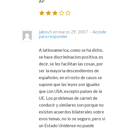
AP
jabov5
en marzo 29, 2007 ·
Accede
para responder
A latinoamerica, como se ha dicho,
se hace discriminacion positiva, es
decir, se les facilitan las cosas, por
ser la mayoria descendientes de
españoles, en el resto de casos se
supone que las leyes son iguales
que con USA, excepto paises de la
UE. Los problemas de carnet de
conducir y similares son porque no
existen acuerdos bilaterales sobre
esos temas, no lo se seguro, pero si
un Estado Unidense no puede