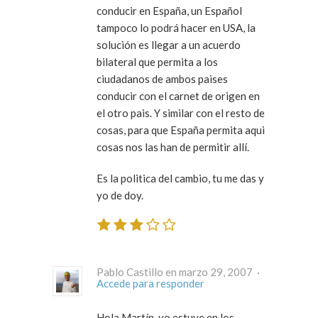
conducir en España, un Español
tampoco lo podrá hacer en USA, la
solución es llegar a un acuerdo
bilateral que permita a los
ciudadanos de ambos paises
conducir con el carnet de origen en
el otro pais. Y similar con el resto de
cosas, para que España permita aqui
cosas nos las han de permitir allí.
Es la politica del cambio, tu me das y
yo de doy.
Pablo Castillo en marzo 29, 2007 ·
Accede para responder
Hola Martín, yo estuve en los