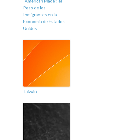
“American Made”: el
Peso de los
Inmigrantes en la
Economía de Estados
Unidos
Taiwán