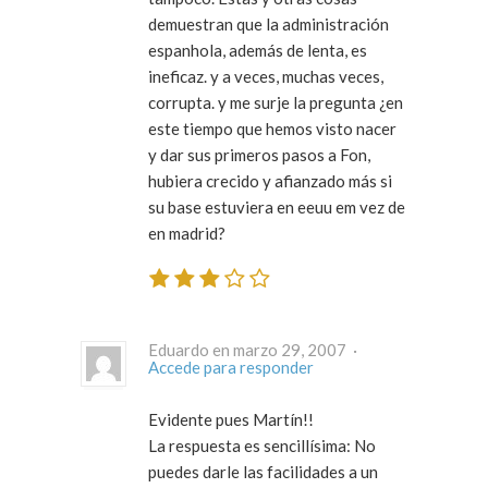
demuestran que la administración
espanhola, además de lenta, es
ineficaz. y a veces, muchas veces,
corrupta. y me surje la pregunta ¿en
este tiempo que hemos visto nacer
y dar sus primeros pasos a Fon,
hubiera crecido y afianzado más si
su base estuviera en eeuu em vez de
en madrid?
Eduardo en marzo 29, 2007 ·
Accede para responder
Evidente pues Martín!!
La respuesta es sencillísima: No
puedes darle las facilidades a un