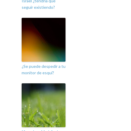
Israel ¿tendría que
seguir existiendo?
¿Se puede despedir a tu
monitor de esquí?