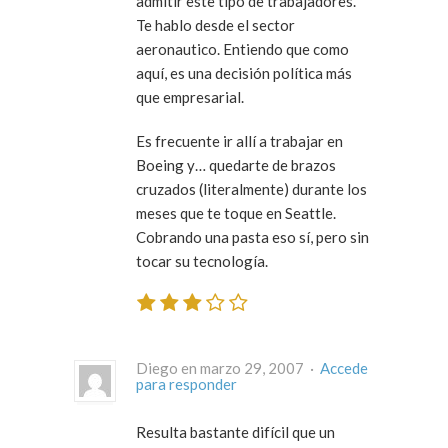
admitir este tipo de trabajadores.
Te hablo desde el sector
aeronautico. Entiendo que como
aquí, es una decisión política más
que empresarial.
Es frecuente ir allí a trabajar en
Boeing y… quedarte de brazos
cruzados (literalmente) durante los
meses que te toque en Seattle.
Cobrando una pasta eso sí, pero sin
tocar su tecnología.
Diego en marzo 29, 2007 ·
Accede
para responder
Resulta bastante difícil que un