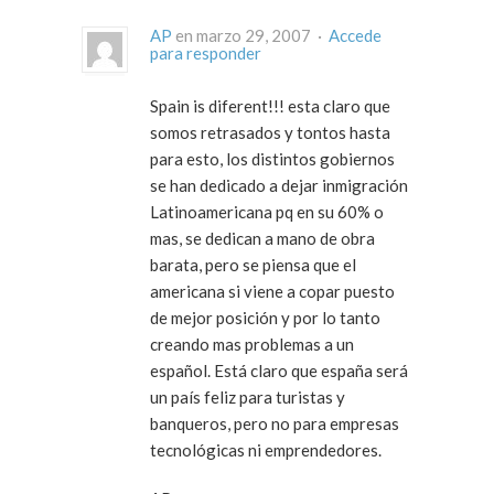
AP
en marzo 29, 2007 ·
Accede
para responder
Spain is diferent!!! esta claro que
somos retrasados y tontos hasta
para esto, los distintos gobiernos
se han dedicado a dejar inmigración
Latinoamericana pq en su 60% o
mas, se dedican a mano de obra
barata, pero se piensa que el
americana si viene a copar puesto
de mejor posición y por lo tanto
creando mas problemas a un
español. Está claro que españa será
un país feliz para turistas y
banqueros, pero no para empresas
tecnológicas ni emprendedores.