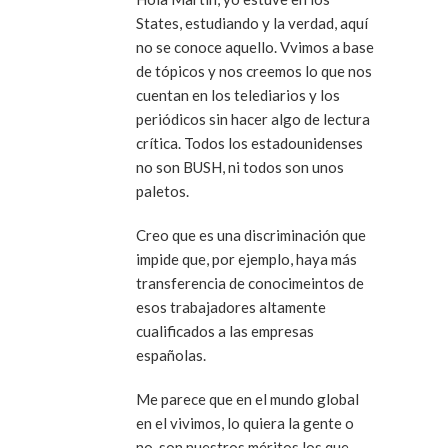
States, estudiando y la verdad, aquí
no se conoce aquello. Vvimos a base
de tópicos y nos creemos lo que nos
cuentan en los telediarios y los
periódicos sin hacer algo de lectura
crítica. Todos los estadounidenses
no son BUSH, ni todos son unos
paletos.
Creo que es una discriminación que
impide que, por ejemplo, haya más
transferencia de conocimeintos de
esos trabajadores altamente
cualificados a las empresas
españolas.
Me parece que en el mundo global
en el vivimos, lo quiera la gente o
no, son nuestros méritos los que