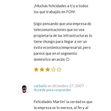
¡Muchas felicidades a tí y a todos
los que trabajáis en FON!
(sigo pensando que una empresa de
telecomunicaciones que no sea
propietaria de las infrastructuras lo
tiene chungo para llegar a ser un
éxito económico/empresarial, pero
parece que en el segmento
doméstico arrasáis 🙂
carballo
en diciembre 27, 2007 ·
Accede para responder
Felicidades Martin! la verdad es que
la empresa se lo merece, al fin y al