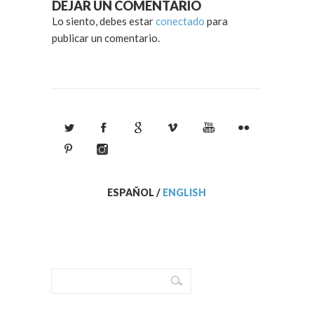
DEJAR UN COMENTARIO
Lo siento, debes estar
conectado
para
publicar un comentario.
ESPAÑOL
/
ENGLISH