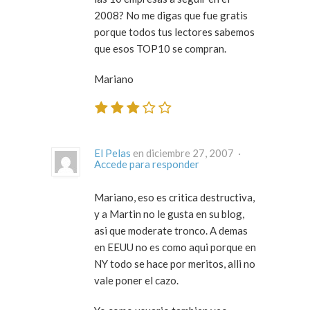
2008? No me digas que fue gratis
porque todos tus lectores sabemos
que esos TOP10 se compran.
Mariano
El Pelas
en diciembre 27, 2007 ·
Accede para responder
Mariano, eso es critica destructiva,
y a Martin no le gusta en su blog,
asi que moderate tronco. A demas
en EEUU no es como aqui porque en
NY todo se hace por meritos, alli no
vale poner el cazo.