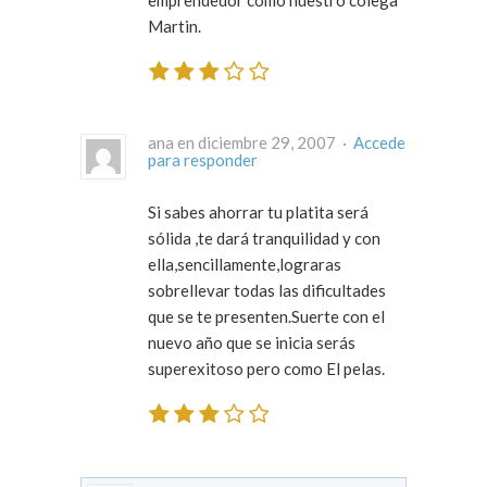
Martin.
ana en diciembre 29, 2007 ·
Accede
para responder
Si sabes ahorrar tu platita será
sólida ,te dará tranquilidad y con
ella,sencillamente,lograras
sobrellevar todas las dificultades
que se te presenten.Suerte con el
nuevo año que se inicia serás
superexitoso pero como El pelas.