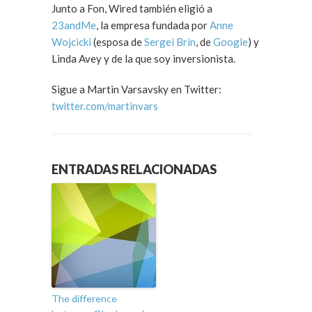
Junto a Fon, Wired también eligió a
23andMe
, la empresa fundada por
Anne
Wojcicki
(esposa de
Sergei Brin
, de
Google
) y
Linda Avey y de la que soy inversionista.
Sigue a Martin Varsavsky en Twitter:
twitter.com/martinvars
ENTRADAS RELACIONADAS
The difference