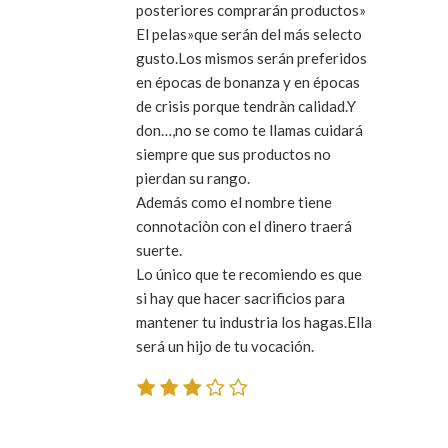
posteriores comprarán productos»
El pelas»que serán del más selecto
gusto.Los mismos serán preferidos
en épocas de bonanza y en épocas
de crisis porque tendràn calidad.Y
don…,no se como te llamas cuidará
siempre que sus productos no
pierdan su rango.
Además como el nombre tiene
connotaciòn con el dinero traerá
suerte.
Lo único que te recomiendo es que
si hay que hacer sacrificios para
mantener tu industria los hagas.Ella
será un hijo de tu vocación.