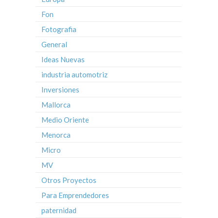
Fon
Fotografia
General
Ideas Nuevas
industria automotriz
Inversiones
Mallorca
Medio Oriente
Menorca
Micro
MV
Otros Proyectos
Para Emprendedores
paternidad