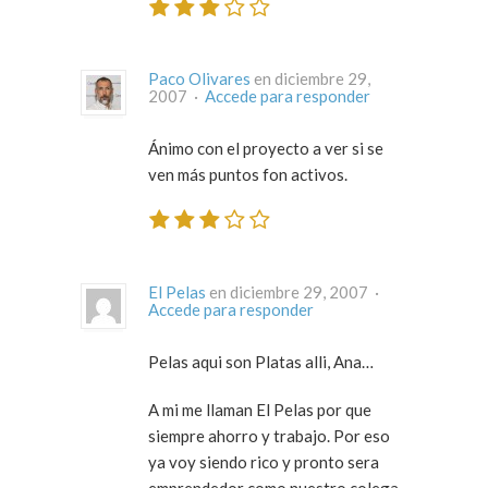
Paco Olivares
en diciembre 29,
2007 ·
Accede para responder
Ánimo con el proyecto a ver si se
ven más puntos fon activos.
El Pelas
en diciembre 29, 2007 ·
Accede para responder
Pelas aqui son Platas alli, Ana…
A mi me llaman El Pelas por que
siempre ahorro y trabajo. Por eso
ya voy siendo rico y pronto sera
emprendedor como nuestro colega