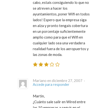
cabo, estais consiguiendo lo que no
se atreven a hacer los
ayuntamientos, poner Wifi en todos
lados! Espero que la empresa siga
en alza y pronto tengais cobertura
en un porcentaje suficientemente
amplio como para que el Wifi en
cualquier lado sea una verdadera
realidad fuera de los aeropuertos y
las zonas de moda.
Mariano en diciembre 27, 2007 ·
Accede para responder
Martin,
¿Cuánto sale salir en Wired entre
las 10 empresas a seguir en el