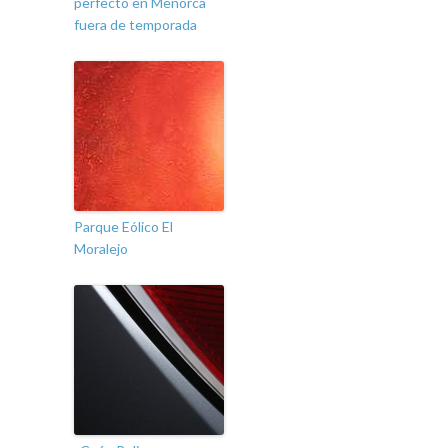
perfecto en Menorca
fuera de temporada
Parque Eólico El
Moralejo