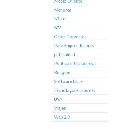
Medio Oriente
Menorca
Micro
MV
Otros Proyectos
Para Emprendedores
paternidad
Política Internacional
Religion
Software Libre
Tecnología e Internet
USA
Viajes
Web 2.0