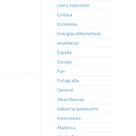
cine y television
Cultura
Economia
Energías Alternativas
enseñanza
España
Europa
Fon
Fotografia
General
Ideas Nuevas
industria automotriz
Inversiones
Mallorca