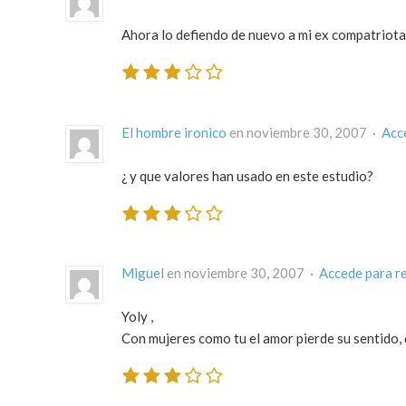
Ahora lo defiendo de nuevo a mi ex compatriota,q
El hombre ironico
en noviembre 30, 2007 ·
Acc
¿ y que valores han usado en este estudio?
Miguel
en noviembre 30, 2007 ·
Accede para r
Yoly ,
Con mujeres como tu el amor pierde su sentido, q