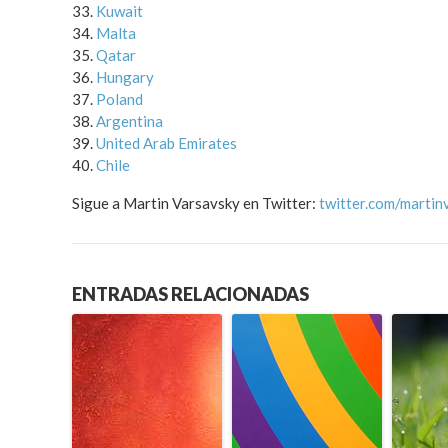
Kuwait
Malta
Qatar
Hungary
Poland
Argentina
United Arab Emirates
Chile
Sigue a Martin Varsavsky en Twitter:
twitter.com/martin
ENTRADAS RELACIONADAS