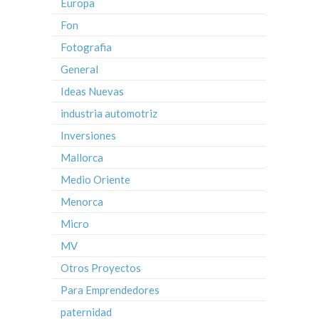
Europa
Fon
Fotografia
General
Ideas Nuevas
industria automotriz
Inversiones
Mallorca
Medio Oriente
Menorca
Micro
MV
Otros Proyectos
Para Emprendedores
paternidad