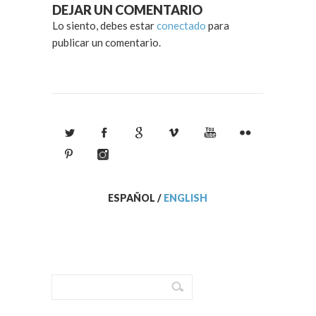
DEJAR UN COMENTARIO
Lo siento, debes estar
conectado
para
publicar un comentario.
ESPAÑOL
/
ENGLISH