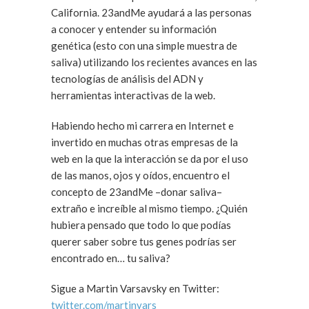
California. 23andMe ayudará a las personas
a conocer y entender su información
genética (esto con una simple muestra de
saliva) utilizando los recientes avances en las
tecnologías de análisis del ADN y
herramientas interactivas de la web.
Habiendo hecho mi carrera en Internet e
invertido en muchas otras empresas de la
web en la que la interacción se da por el uso
de las manos, ojos y oídos, encuentro el
concepto de 23andMe –donar saliva–
extraño e increíble al mismo tiempo. ¿Quién
hubiera pensado que todo lo que podías
querer saber sobre tus genes podrías ser
encontrado en… tu saliva?
Sigue a Martin Varsavsky en Twitter:
twitter.com/martinvars