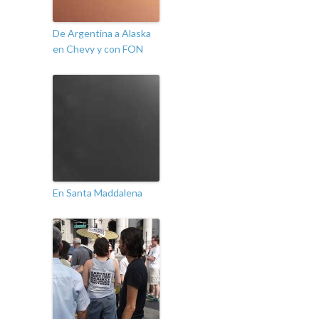
De Argentina a Alaska
en Chevy y con FON
En Santa Maddalena