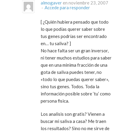
almogaver
en noviembre 23, 2007
·
Accede para responder
[ ¿Quién hubiera pensado que todo
lo que podías querer saber sobre
tus genes podrías ser encontrado
en… tu saliva? ]
No hace falta ser un gran inversor,
ni tener muchos estudios para saber
que en una minima fracción de una
gota de saliva puedes tener, no
«todo lo que puedas querer saber»,
sino tus genes. Todos. Toda la
información posible sobre ‘tu’ como
persona fisica.
Los analisis son gratis? Vienen a
buscar mi saliva a casa? Me traen
los resultados? Sino no me sirve de