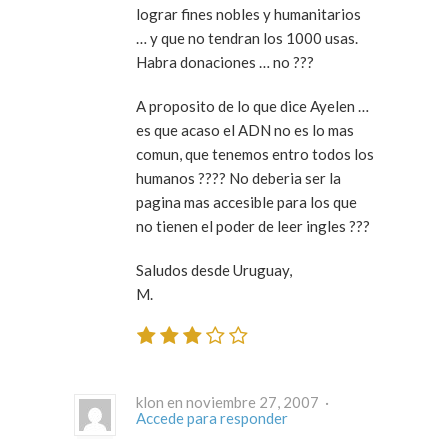
lograr fines nobles y humanitarios
… y que no tendran los 1000 usas.
Habra donaciones … no ???
A proposito de lo que dice Ayelen …
es que acaso el ADN no es lo mas
comun, que tenemos entro todos los
humanos ???? No deberia ser la
pagina mas accesible para los que
no tienen el poder de leer ingles ???
Saludos desde Uruguay,
M.
klon en noviembre 27, 2007 ·
Accede para responder