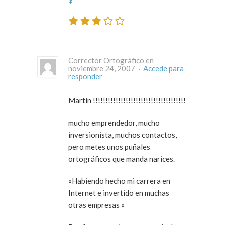
$
Corrector Ortográfico en
noviembre 24, 2007 ·
Accede para
responder
Martín !!!!!!!!!!!!!!!!!!!!!!!!!!!!!!!!!!!!!
mucho emprendedor, mucho
inversionista, muchos contactos,
pero metes unos puñales
ortográficos que manda narices.
«Habiendo hecho mi carrera en
Internet
e
invertido en muchas
otras empresas »