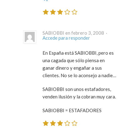
SABIOBBI en febrero 3, 2008 ·
Accede para responder
En España está SABIOBBI, pero es
una cagada que sólo piensa en
ganar dinero y engañar a sus
clientes. No se lo aconsejo a nadie…
SABIOBBI son unos estafadores,
venden ilusión y la cobran muy cara.
SABIOBBI = ESTAFADORES