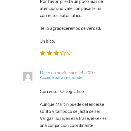
Por favor, presta un poco más de
atención, no vale con pasarle un
corrector automático.
Te lo agradeceremos de verdad.
Un bico.
Deco
en noviembre 24, 2007 ·
Accede para responder
Corrector Ortográfico
Aunque Martín puede defenderse
solito y tampoco se jacta de ser
Vargas llosa, en esa frase, el «e» es
una conjunción coordinante