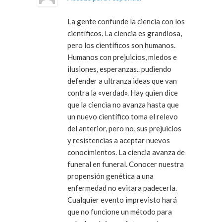
La gente confunde la ciencia con los
científicos. La ciencia es grandiosa,
pero los científicos son humanos.
Humanos con prejuicios, miedos e
ilusiones, esperanzas.. pudiendo
defender a ultranza ideas que van
contra la «verdad». Hay quien dice
que la ciencia no avanza hasta que
un nuevo científico toma el relevo
del anterior, pero no, sus prejuicios
y resistencias a aceptar nuevos
conocimientos. La ciencia avanza de
funeral en funeral. Conocer nuestra
propensión genética a una
enfermedad no evitara padecerla.
Cualquier evento imprevisto hará
que no funcione un método para