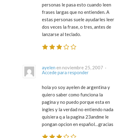
personas le pasa esto cuando leen
frases largas que no entienden. A
estas personas suele ayudarles leer
dos veces la frase, o tres, antes de
lanzarse al teclado.
ayelen
en noviembre 25, 2007 ·
Accede para responder
hola yo soy ayelen de argentina y
quiero saber como funciona la
pagina y no puedo porque esta en
ingles y la verdad no entiendo nada
quisiera q a la pagina 23andme le
pongan opcion en español…gracias