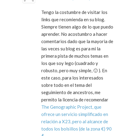
Tengo la costumbre de visitar los
links que recomienda en su blog.
Siempre tienen algo de lo que puedo
aprender. No acostumbro a hacer
comentarios dado que la mayoria de
las veces su blog es para mi la
primera pista de muchos temas en
los que soy lego (cuadrado y
robusto, pero muy simple, 🙂 ). En
este caso, para los interesados
sobre todo en el tema del
seguimiento de ancestros, me
permito la licencia de recomendar
The Genographic Project, que
ofrece un servicio simplificado en
relación a X23, pero al alcance de
todos los bolsillos (de la zona €) 90