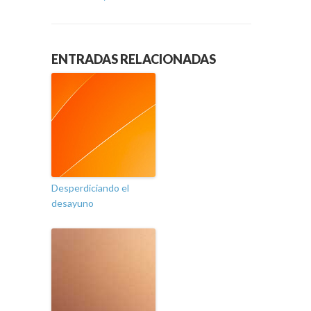
ENTRADAS RELACIONADAS
Desperdiciando el
desayuno