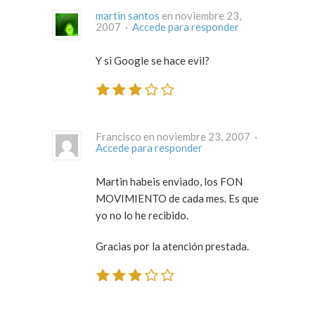
martin santos
en noviembre 23,
2007 ·
Accede para responder
Y si Google se hace evil?
Francisco en noviembre 23, 2007 ·
Accede para responder
Martin habeis enviado, los FON
MOVIMIENTO de cada mes. Es que
yo no lo he recibido.
Gracias por la atención prestada.