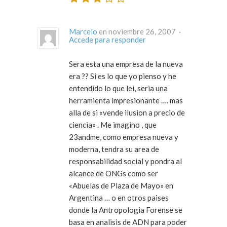
Marcelo
en noviembre 26, 2007 ·
Accede para responder
Sera esta una empresa de la nueva
era ?? Si es lo que yo pienso y he
entendido lo que lei, seria una
herramienta impresionante …. mas
alla de si «vende ilusion a precio de
ciencia» . Me imagino , que
23andme, como empresa nueva y
moderna, tendra su area de
responsabilidad social y pondra al
alcance de ONGs como ser
«Abuelas de Plaza de Mayo» en
Argentina … o en otros paises
donde la Antropologia Forense se
basa en analisis de ADN para poder