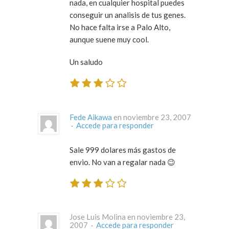
nada, en cualquier hospital puedes
conseguir un analisis de tus genes.
No hace falta irse a Palo Alto,
aunque suene muy cool.
Un saludo
Fede Aikawa
en noviembre 23, 2007
·
Accede para responder
Sale 999 dolares más gastos de
envio. No van a regalar nada 😉
Jose Luis Molina en noviembre 23,
2007 ·
Accede para responder