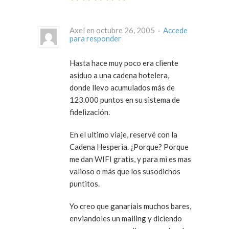
Axel en octubre 26, 2005 ·
Accede
para responder
Hasta hace muy poco era cliente
asiduo a una cadena hotelera,
donde llevo acumulados más de
123.000 puntos en su sistema de
fidelización.
En el ultimo viaje, reservé con la
Cadena Hesperia. ¿Porque? Porque
me dan WIFI gratis, y para mi es mas
valioso o más que los susodichos
puntitos.
Yo creo que ganariais muchos bares,
enviandoles un mailing y diciendo