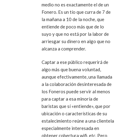
medio no es exactamente el de un
Fonero. Es un tío que curra de 7 de
la mañana a 10 de la noche, que
entiende de poco más que de lo
suyo y que no está por la labor de
arriesgar su dinero en algo que no
alcanza a comprender.
Captar a ese público requerirá de
algo más que buena voluntad,
aunque efectivamente, una llamada
a la colaboración desinteresada de
los Foneros puede servir al menos
para captar a esa minoría de
baristas que sí «entiende», que por
ubicación o características de su
estalecimiento reúne a una clientela
especialmente interesada en
obtener cobertura wifi, etc. Pero