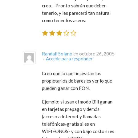
creo… Pronto sabrán que deben
tenerlo, y les parecerá tan natural
como tener los aseos.
Randall Solano
en octubre 26, 2005
·
Accede para responder
Creo que lo que necesitan los
propietarios de bares es ver lo que
pueden ganar con FON.
Ejemplo; si usan el modo Bill ganan
en tarjetas prepago y demás
(acceso a Internet y llamadas
telefónicas-gratis si es en
WIFIFONOS- y con bajo costo si es