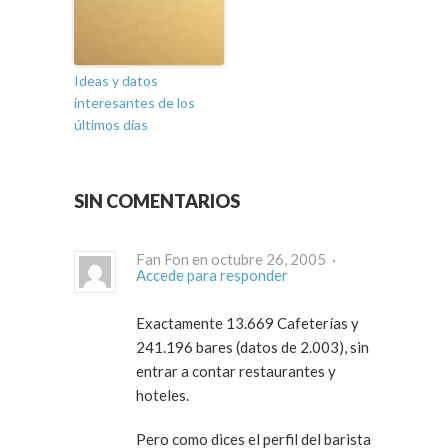
Ideas y datos
interesantes de los
últimos días
SIN COMENTARIOS
Fan Fon en octubre 26, 2005 ·
Accede para responder
Exactamente 13.669 Cafeterías y
241.196 bares (datos de 2.003), sin
entrar a contar restaurantes y
hoteles.
Pero como dices el perfil del barista