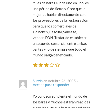
miles de bares e ir de uno en uno, es
una périda de tiempo. Creo que lo
mejor es hablar directamente con
los proveedores de la restauración
para que los comerciales de
Heineken, Pascual, Saimaza,…
vendan FON. Tratar de establecer
un acuerdo comercial entre ambas
partes y lo de siempre que todo el
mundo salga beneficiado.
Surzin
en octubre 26, 2005 ·
Accede para responder
Yo conozco suficiente el mundo de
los bares y muchos estarán reacioes
a esa idea, ya que lo que se pretende