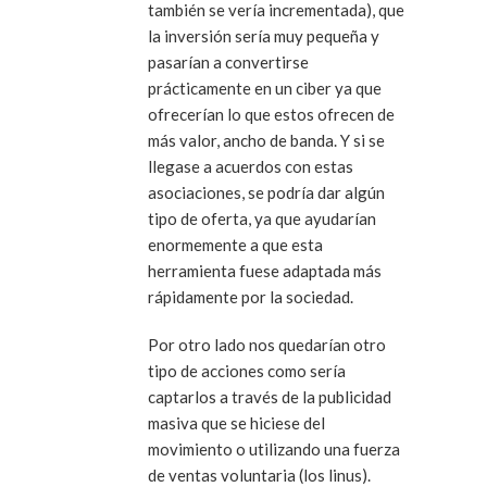
también se vería incrementada), que
la inversión sería muy pequeña y
pasarían a convertirse
prácticamente en un ciber ya que
ofrecerían lo que estos ofrecen de
más valor, ancho de banda. Y si se
llegase a acuerdos con estas
asociaciones, se podría dar algún
tipo de oferta, ya que ayudarían
enormemente a que esta
herramienta fuese adaptada más
rápidamente por la sociedad.
Por otro lado nos quedarían otro
tipo de acciones como sería
captarlos a través de la publicidad
masiva que se hiciese del
movimiento o utilizando una fuerza
de ventas voluntaria (los linus).