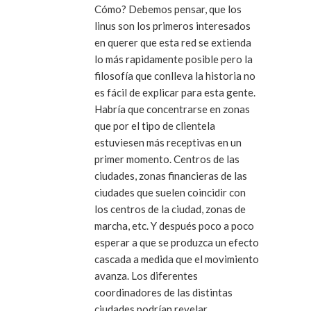
Cómo? Debemos pensar, que los
linus son los primeros interesados
en querer que esta red se extienda
lo más rapidamente posible pero la
filosofía que conlleva la historia no
es fácil de explicar para esta gente.
Habría que concentrarse en zonas
que por el tipo de clientela
estuviesen más receptivas en un
primer momento. Centros de las
ciudades, zonas financieras de las
ciudades que suelen coincidir con
los centros de la ciudad, zonas de
marcha, etc. Y después poco a poco
esperar a que se produzca un efecto
cascada a medida que el movimiento
avanza. Los diferentes
coordinadores de las distintas
ciudades podrían revelar