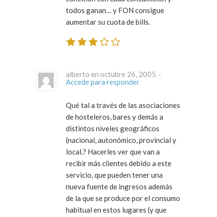
todos ganan… y FON consigue
aumentar su cuota de bills.
alberto en octubre 26, 2005 ·
Accede para responder
Qué tal a través de las asociaciones
de hosteleros, bares y demás a
distintos niveles geográficos
(nacional, autonómico, provincial y
local.? Hacerles ver que van a
recibir más clientes debido a este
servicio, que pueden tener una
nueva fuente de ingresos además
de la que se produce por el consumo
habitual en estos lugares (y que