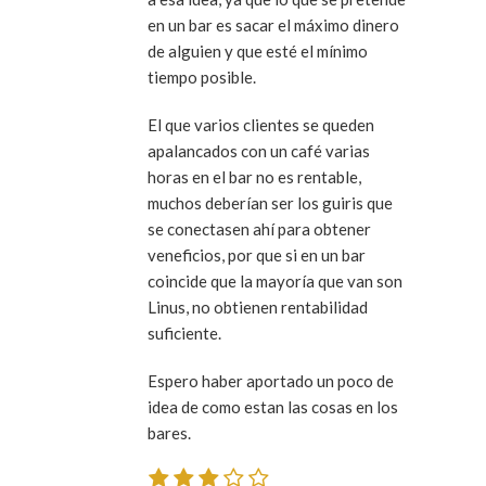
en un bar es sacar el máximo dinero
de alguien y que esté el mínimo
tiempo posible.
El que varios clientes se queden
apalancados con un café varias
horas en el bar no es rentable,
muchos deberían ser los guiris que
se conectasen ahí para obtener
veneficios, por que si en un bar
coincide que la mayoría que van son
Linus, no obtienen rentabilidad
suficiente.
Espero haber aportado un poco de
idea de como estan las cosas en los
bares.