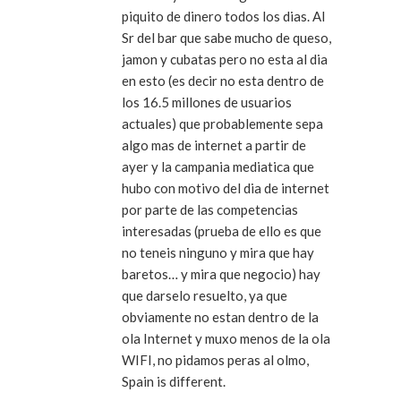
piquito de dinero todos los dias. Al
Sr del bar que sabe mucho de queso,
jamon y cubatas pero no esta al dia
en esto (es decir no esta dentro de
los 16.5 millones de usuarios
actuales) que probablemente sepa
algo mas de internet a partir de
ayer y la campania mediatica que
hubo con motivo del dia de internet
por parte de las competencias
interesadas (prueba de ello es que
no teneis ninguno y mira que hay
baretos… y mira que negocio) hay
que darselo resuelto, ya que
obviamente no estan dentro de la
ola Internet y muxo menos de la ola
WIFI, no pidamos peras al olmo,
Spain is different.