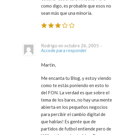
como digo, es probable que esos no
sean más que una minoría.
Rodrigo en octubre 26, 2005 ·
Accede para responder
Martin,
Me encanta tu Blog, y estoy viendo
como te estás poniendo en esto lo
del FON. La verdad es que sobre el
tema de los bares, no hay una mente
abierta en los pequeños negocios
para percibir el cambio digital de
que hablas! Es gente que de
partidos de futbol entiende pero de