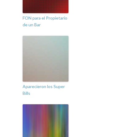
FON para el Propietario
de un Bar
Aparecieron los Super
Bills