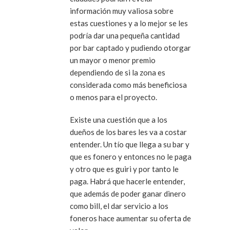
información muy valiosa sobre
estas cuestiones y a lo mejor se les
podría dar una pequeña cantidad
por bar captado y pudiendo otorgar
un mayor o menor premio
dependiendo de si la zona es
considerada como más beneficiosa
o menos para el proyecto.
Existe una cuestión que a los
dueños de los bares les va a costar
entender. Un tío que llega a su bar y
que es fonero y entonces no le paga
y otro que es guiri y por tanto le
paga. Habrá que hacerle entender,
que además de poder ganar dinero
como bill, el dar servicio a los
foneros hace aumentar su oferta de