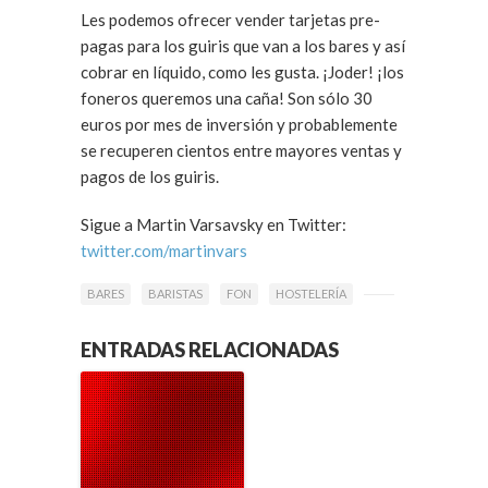
Les podemos ofrecer vender tarjetas pre-
pagas para los guiris que van a los bares y así
cobrar en líquido, como les gusta. ¡Joder! ¡los
foneros queremos una caña! Son sólo 30
euros por mes de inversión y probablemente
se recuperen cientos entre mayores ventas y
pagos de los guiris.
Sigue a Martin Varsavsky en Twitter:
twitter.com/martinvars
BARES
BARISTAS
FON
HOSTELERÍA
ENTRADAS RELACIONADAS