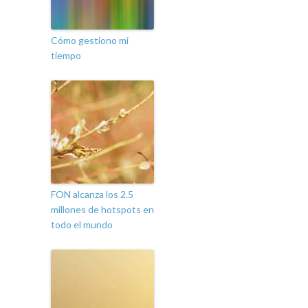
Cómo gestiono mi
tiempo
FON alcanza los 2.5
millones de hotspots en
todo el mundo