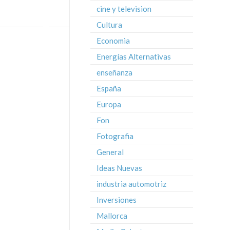
cine y television
Cultura
Economia
Energías Alternativas
enseñanza
España
Europa
Fon
Fotografia
General
Ideas Nuevas
industria automotriz
Inversiones
Mallorca