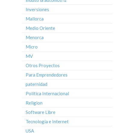
Inversiones
Mallorca
Medio Oriente
Menorca
Micro
MV
Otros Proyectos
Para Emprendedores
paternidad
Política Internacional
Religion
Software Libre
Tecnología e Internet
USA