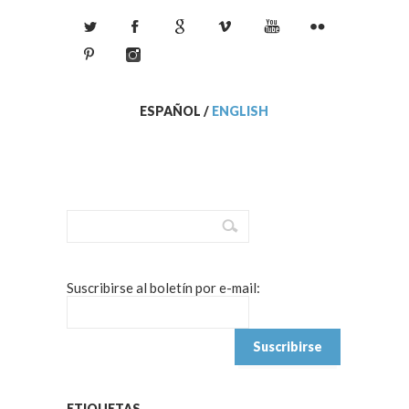
ESPAÑOL
/
ENGLISH
Suscribirse al boletín por e-mail:
ETIQUETAS