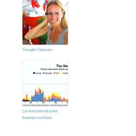
Google Glasses
La resistencia a las
buenas noticias