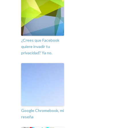
¿Crees que Facebook
quiere invadir tu
privacidad? Ya no.
Google Chromebook, mi
reseña