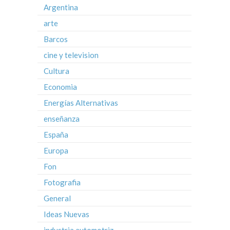
Argentina
arte
Barcos
cine y television
Cultura
Economia
Energías Alternativas
enseñanza
España
Europa
Fon
Fotografia
General
Ideas Nuevas
industria automotriz