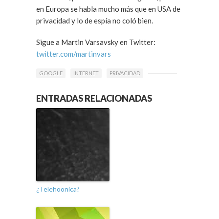
en Europa se habla mucho más que en USA de
privacidad y lo de espía no coló bien.
Sigue a Martin Varsavsky en Twitter:
twitter.com/martinvars
GOOGLE
INTERNET
PRIVACIDAD
ENTRADAS RELACIONADAS
¿Telehoonica?