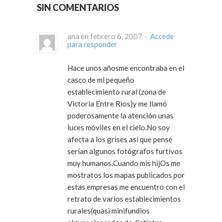
SIN COMENTARIOS
ana en febrero 6, 2007 ·
Accede
para responder
Hace unos añosme encontraba en el
casco de mi pequeño
establecimiento rural (zona de
Victoria Entre Rios)y me llamó
poderosamente la atención unas
luces móviles en el cielo.No soy
afecta a los grises así que pensé
serían algunos fotógrafos furtivos
muy humanos.Cuando mis hijOs me
mostratos los mapas publicados por
estas empresas me encuentro con el
retrato de varios establecimientos
rurales(quasi minifundios