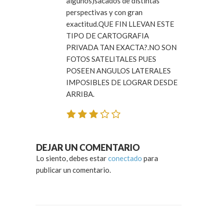
algunos)sacados de distintas
perspectivas y con gran
exactitud.QUE FIN LLEVAN ESTE
TIPO DE CARTOGRAFIA
PRIVADA TAN EXACTA?.NO SON
FOTOS SATELITALES PUES
POSEEN ANGULOS LATERALES
IMPOSIBLES DE LOGRAR DESDE
ARRIBA.
DEJAR UN COMENTARIO
Lo siento, debes estar
conectado
para
publicar un comentario.