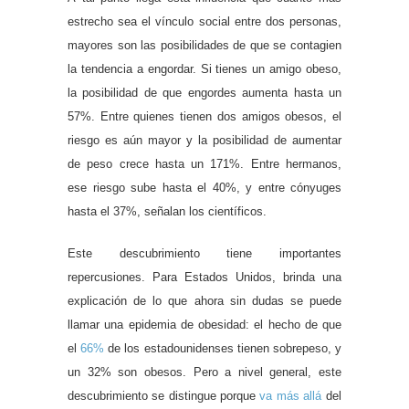
estrecho sea el vínculo social entre dos personas,
mayores son las posibilidades de que se contagien
la tendencia a engordar. Si tienes un amigo obeso,
la posibilidad de que engordes aumenta hasta un
57%. Entre quienes tienen dos amigos obesos, el
riesgo es aún mayor y la posibilidad de aumentar
de peso crece hasta un 171%. Entre hermanos,
ese riesgo sube hasta el 40%, y entre cónyuges
hasta el 37%, señalan los científicos.
Este descubrimiento tiene importantes
repercusiones. Para Estados Unidos, brinda una
explicación de lo que ahora sin dudas se puede
llamar una epidemia de obesidad: el hecho de que
el
66%
de los estadounidenses tienen sobrepeso, y
un 32% son obesos. Pero a nivel general, este
descubrimiento se distingue porque
va más allá
del