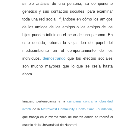
simple análisis de una persona, su componente
genético y sus contactos sociales, para examinar
toda una red social, fijándose en cómo los amigos
de los amigos de los amigos o los amigos de los
hijos pueden influir en el peso de una persona. En
este sentido, retoma la vieja idea del papel del
medioambiente en el comportamiento de los
individuos,
demostrando
que los
efectos sociales
son mucho mayores que lo que se creía hasta
ahora.
Imagen: perteneciente a la
campaña contra la obesidad
infantil
de
la
MetroWest
Community
Health Care Foundation
,
que trabaja en la misma zona de Boston donde se realizó el
estudio de
la Universidad
de Harvard.