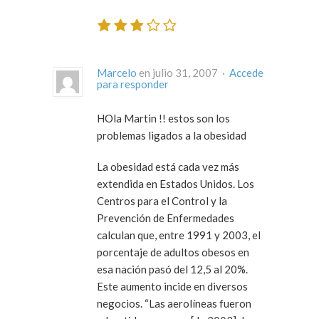
Marcelo
en julio 31, 2007 ·
Accede
para responder
HOla Martin !!
estos son los
problemas ligados a la obesidad
La obesidad está cada vez más
extendida en Estados Unidos. Los
Centros para el Control y la
Prevención de Enfermedades
calculan que, entre 1991 y 2003, el
porcentaje de
adultos obesos
en
esa nación pasó del 12,5 al 20%.
Este aumento incide en diversos
negocios. “Las aerolíneas fueron