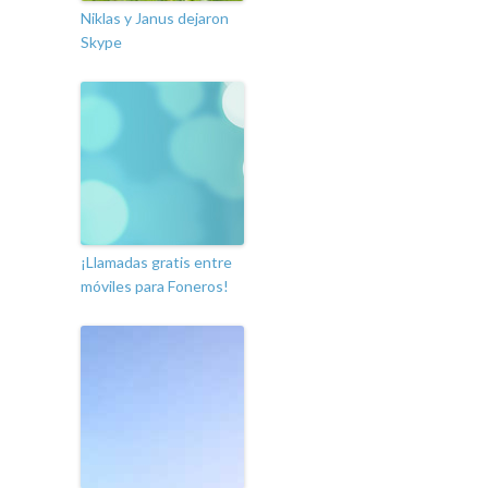
Niklas y Janus dejaron
Skype
¡Llamadas gratis entre
móviles para Foneros!