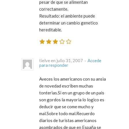
pesar de que se alimentan
correctamente.
Resultado: el ambiente puede
determinar un cambio genetico
hereditable.
tielve en julio 31, 2007 ·
Accede
para responder
Aveces los americanos con su ansia
de novedad escriben muchas
tonterias.Si en un grupo de un pais
son gordos la mayoria lo logico es
deducir que se come mucho y
mal.Sobre todo mal.Recuerdo
diarios de turistas americanos
asombrados de que en España se