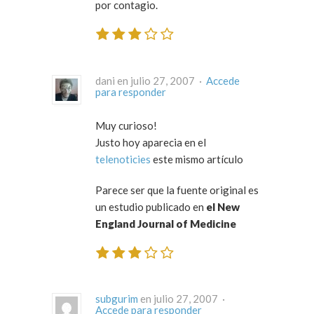
por contagio.
dani en julio 27, 2007 ·
Accede
para responder
Muy curioso!
Justo hoy aparecia en el
telenoticies
este mismo artículo
Parece ser que la fuente original es
un estudio publicado en
el New
England Journal of Medicine
subgurim
en julio 27, 2007 ·
Accede para responder