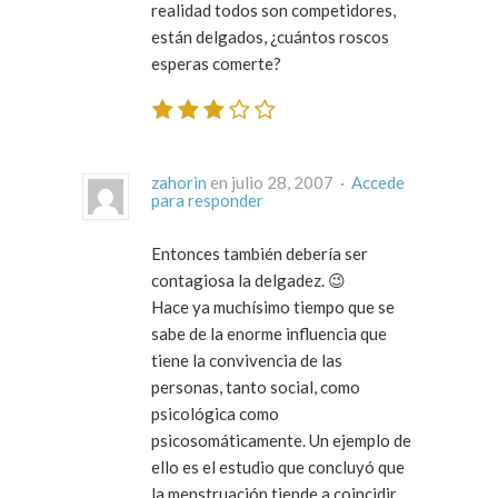
realidad todos son competidores,
están delgados, ¿cuántos roscos
esperas comerte?
zahorin
en julio 28, 2007 ·
Accede
para responder
Entonces también debería ser
contagiosa la delgadez. 😉
Hace ya muchísimo tiempo que se
sabe de la enorme influencia que
tiene la convivencia de las
personas, tanto social, como
psicológica como
psicosomáticamente. Un ejemplo de
ello es el estudio que concluyó que
la menstruación tiende a coincidir