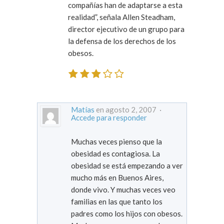
compañías han de adaptarse a esta
realidad”, señala Allen Steadham,
director ejecutivo de un grupo para
la defensa de los derechos de los
obesos.
Matías
en agosto 2, 2007 ·
Accede para responder
Muchas veces pienso que la
obesidad es contagiosa. La
obesidad se está empezando a ver
mucho más en Buenos Aires,
donde vivo. Y muchas veces veo
familias en las que tanto los
padres como los hijos con obesos.