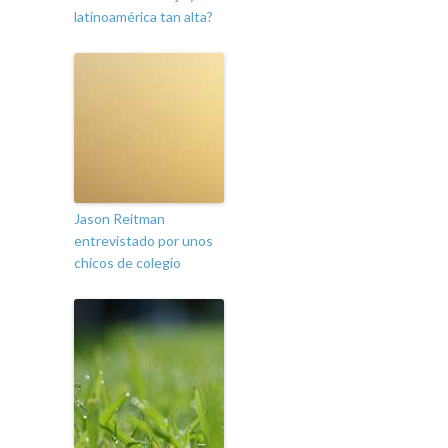
latinoamérica tan alta?
Jason Reitman
entrevistado por unos
chicos de colegio