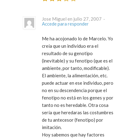
Jose Miguel en julio 27, 2007 ·
Accede para responder
Me ha acojonado lo de Marcelo. Yo
creía que un individuo era el
resultado de su genotipo
(inevitable) y su fenotipo (que es el
ambiente, por tanto, modificable).
El ambiente, la alimentación, etc.
puede actuar en ese individuo, pero
no en su descendencia porque el
fenotipo no está en los genes y por
tanto no es heredable. Otra cosa
sería que heredaras las costumbres
de tu antecesor (fenotipo) por
imitación.
Hoy sabemos que hay factores