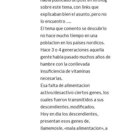
sobre este tema, con links que
explicaban bien el asunto, pero no
lo encuentro …..
El tema que comento se descubrio
no hace mucho tiempo en una
poblacion en los paises nordicos.
Hace 3 o 4 generaciones aquella
gente habia pasado muchos años de
hambre con la conllevada
insuficiencia de vitaminas
necesarias.
Esa falta de alimentacion
activo/desactivo ciertos genes, los
cuales fueron transmitidos a sus
descendientes, modificados.
Hoy en dia los descendientes,
presentan esos genes de,
llamemosle, «mala alimentacion», a