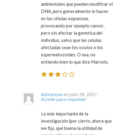
ambientales que pueden modificar el
DNA, pero generalmente lo hacen
en las células expuestas
provocando por ejemplo cancer,
pero sin afectar la genetica del
individuo, salvo que las celulas
afectadas sean los ovulos o los
espermatozoides. O sea, no
entiendo bien lo que dice Marcelo.
Ashrentum
en julio 28, 2007 ·
Accede para responder
Lo más importante de la
investigación (por cierto, ahora que
me fijo, qué buena la utilidad de