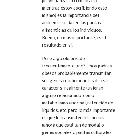
previsualizar el comentario
mientras estoy escribiendo esto
mismo) es la importancia del
ambiente social en las pautas
alimenticias de los individuos.
Bueno, no más importante, es el
resultado en sí.
Pero algo observado
frecuentemente, ¿no? Unos padres
obesos probablemente transmitan
sus genes condicionantes de este
caracter si realmente tuvieran
alguno relacionado, como
metabolismo anormal, retención de
líquidos, etc. pero lo más importante
es que le transmiten los memes
(ahora que está tan de moda) o
genes sociales o pautas culturales