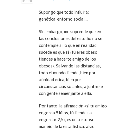
Supongo que todo influirá:
genética, entorno social…
Sin embargo, me soprende que en
las conclusiones del estudio no se
contemple si lo que en realidad
sucede es que si «tú eres obeso
tiendes a hacerte amigo de los
obesos». Salvando las distancias,
todo el mundo tiende, bien por
afinidad ética, bien por
circunstancias sociales, a juntarse
con gente semenjante a ella.
Por tanto, la afirmación «si tu amigo
engorda 9 kilos, tú tiendes a
engordar 2,5», es un tortuoso
manejo de la estadística; algo