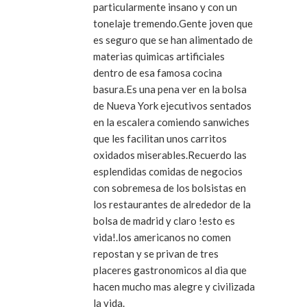
particularmente insano y con un
tonelaje tremendo.Gente joven que
es seguro que se han alimentado de
materias quimicas artificiales
dentro de esa famosa cocina
basura.Es una pena ver en la bolsa
de Nueva York ejecutivos sentados
en la escalera comiendo sanwiches
que les facilitan unos carritos
oxidados miserables.Recuerdo las
esplendidas comidas de negocios
con sobremesa de los bolsistas en
los restaurantes de alrededor de la
bolsa de madrid y claro !esto es
vida!.los americanos no comen
repostan y se privan de tres
placeres gastronomicos al dia que
hacen mucho mas alegre y civilizada
la vida.