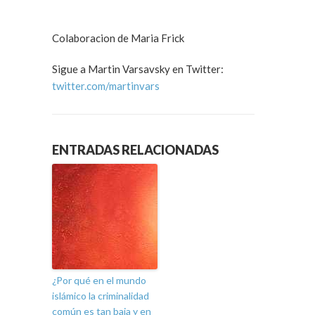
Colaboracion de Maria Frick
Sigue a Martin Varsavsky en Twitter:
twitter.com/martinvars
ENTRADAS RELACIONADAS
¿Por qué en el mundo
islámico la criminalidad
común es tan baja y en