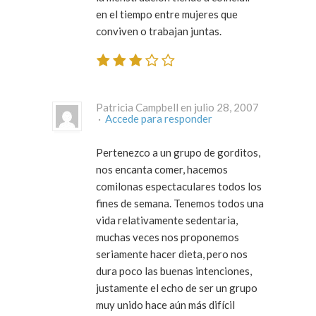
en el tiempo entre mujeres que
conviven o trabajan juntas.
Patricia Campbell en julio 28, 2007
·
Accede para responder
Pertenezco a un grupo de gorditos,
nos encanta comer, hacemos
comilonas espectaculares todos los
fines de semana. Tenemos todos una
vida relativamente sedentaria,
muchas veces nos proponemos
seriamente hacer dieta, pero nos
dura poco las buenas intenciones,
justamente el echo de ser un grupo
muy unido hace aún más difícil