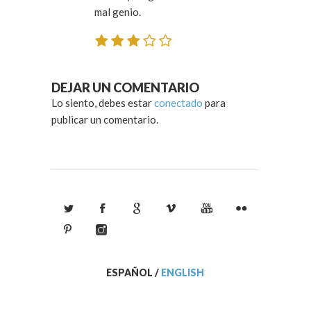
mal genio.
DEJAR UN COMENTARIO
Lo siento, debes estar
conectado
para
publicar un comentario.
ESPAÑOL
/
ENGLISH