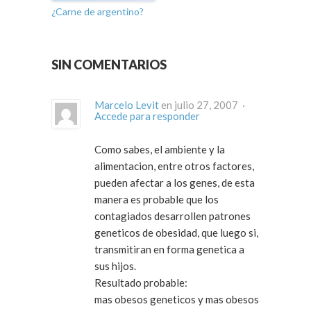
¿Carne de argentino?
SIN COMENTARIOS
Marcelo Levit
en julio 27, 2007 ·
Accede para responder
Como sabes, el ambiente y la
alimentacion, entre otros factores,
pueden afectar a los genes, de esta
manera es probable que los
contagiados desarrollen patrones
geneticos de obesidad, que luego si,
transmitiran en forma genetica a
sus hijos.
Resultado probable:
mas obesos geneticos y mas obesos