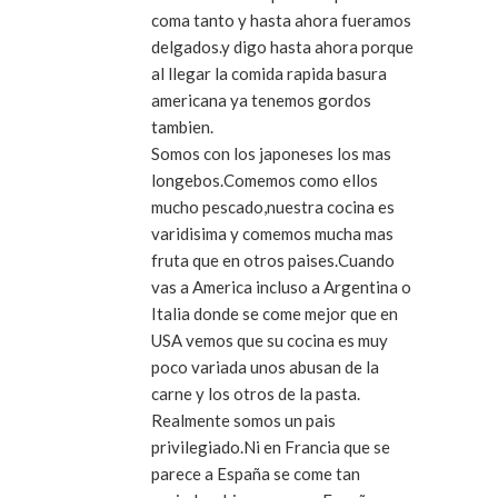
coma tanto y hasta ahora fueramos
delgados.y digo hasta ahora porque
al llegar la comida rapida basura
americana ya tenemos gordos
tambien.
Somos con los japoneses los mas
longebos.Comemos como ellos
mucho pescado,nuestra cocina es
varidisima y comemos mucha mas
fruta que en otros paises.Cuando
vas a America incluso a Argentina o
Italia donde se come mejor que en
USA vemos que su cocina es muy
poco variada unos abusan de la
carne y los otros de la pasta.
Realmente somos un pais
privilegiado.Ni en Francia que se
parece a España se come tan