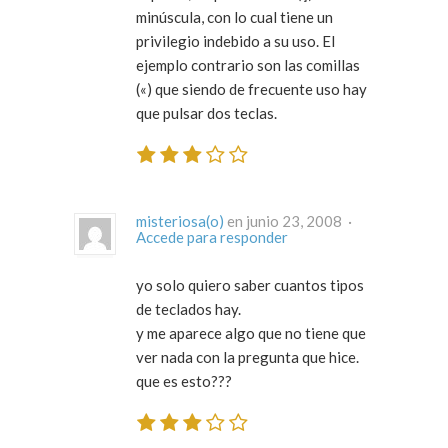
minúscula, con lo cual tiene un
privilegio indebido a su uso. El
ejemplo contrario son las comillas
(«) que siendo de frecuente uso hay
que pulsar dos teclas.
misteriosa(o)
en junio 23, 2008 ·
Accede para responder
yo solo quiero saber cuantos tipos
de teclados hay.
y me aparece algo que no tiene que
ver nada con la pregunta que hice.
que es esto???