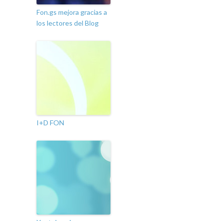
Fon.gs mejora gracias a
los lectores del Blog
I+D FON