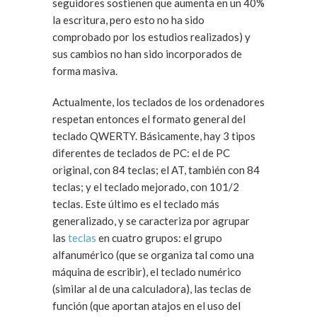
seguidores sostienen que aumenta en un 40%
la escritura, pero esto no ha sido
comprobado por los estudios realizados) y
sus cambios no han sido incorporados de
forma masiva.
Actualmente, los teclados de los ordenadores
respetan entonces el formato general del
teclado QWERTY. Básicamente, hay 3 tipos
diferentes de teclados de PC: el de PC
original, con 84 teclas; el AT, también con 84
teclas; y el teclado mejorado, con 101/2
teclas. Este último es el teclado más
generalizado, y se caracteriza por agrupar
las
teclas
en cuatro grupos: el grupo
alfanumérico (que se organiza tal como una
máquina de escribir), el teclado numérico
(similar al de una calculadora), las teclas de
función (que aportan atajos en el uso del