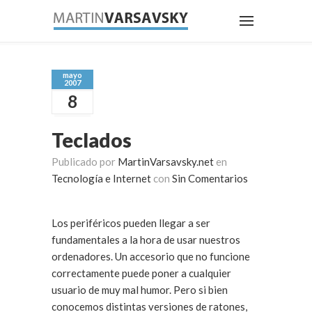
mayo
2007
8
Teclados
Publicado por
MartinVarsavsky.net
en
Tecnología e Internet
con
Sin Comentarios
Los periféricos pueden llegar a ser
fundamentales a la hora de usar nuestros
ordenadores. Un accesorio que no funcione
correctamente puede poner a cualquier
usuario de muy mal humor. Pero si bien
conocemos distintas versiones de ratones,