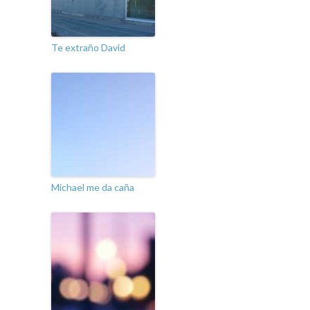
Te extraño David
Michael me da caña