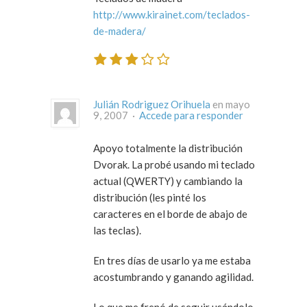
http://www.kirainet.com/teclados-
de-madera/
Julián Rodriguez Orihuela
en mayo
9, 2007 ·
Accede para responder
Apoyo totalmente la distribución
Dvorak. La probé usando mi teclado
actual (QWERTY) y cambiando la
distribución (les pinté los
caracteres en el borde de abajo de
las teclas).
En tres días de usarlo ya me estaba
acostumbrando y ganando agilidad.