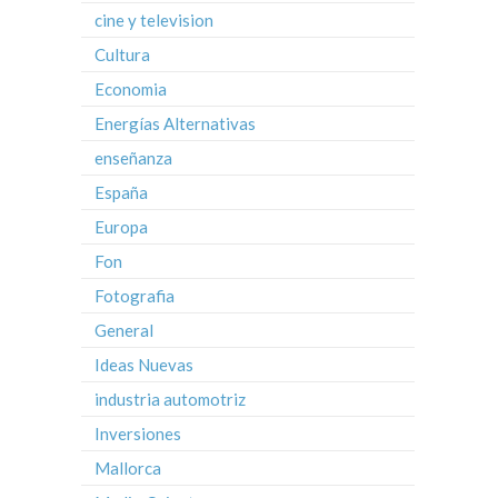
cine y television
Cultura
Economia
Energías Alternativas
enseñanza
España
Europa
Fon
Fotografia
General
Ideas Nuevas
industria automotriz
Inversiones
Mallorca