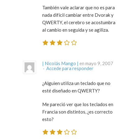
También vale aclarar que no es para
nada difícil cambiar entre Dvorak y
QWERTY, el cerebro se acostumbra
al cambio en seguida y se agiliza.
| Nicolás Mango |
en mayo 9, 2007
·
Accede para responder
¿Alguien utiliza un teclado que no
esté diseñado en QWERTY?
Me pareció ver que los teclados en
Francia son distintos, ¿es correcto
esto?