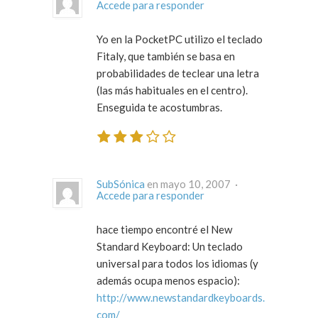
Accede para responder
Yo en la PocketPC utilizo el teclado
Fitaly, que también se basa en
probabilidades de teclear una letra
(las más habituales en el centro).
Enseguida te acostumbras.
SubSónica
en mayo 10, 2007 ·
Accede para responder
hace tiempo encontré el New
Standard Keyboard: Un teclado
universal para todos los idiomas (y
además ocupa menos espacio):
http://www.newstandardkeyboards.
com/