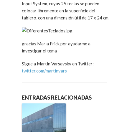
Input System, cuyas 25 teclas se pueden
colocar libremente en la superficie del
tablero, con una dimensión útil de 17 x 24 cm.
gracias Maria Frick por ayudarme a
investigar el tema
Sigue a Martin Varsavsky en Twitter:
twitter.com/martinvars
ENTRADAS RELACIONADAS