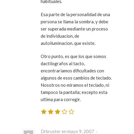
habituales.
Esa parte de la personalidad de una
persona se llama la sombra, y debe
ser superada mediante un proceso
de individuacion, de
autoiluminacion, que existe.
Otro punto, es que los que somos
dactilografos al tacto,
encontrariamos dificultades con
algunos de esos cambios de teclado.
Nosotros no miramos el teclado, ni
tampoco la pantalla; excepto esta
ultima para corregir.
Drbruster en mayo 9, 2007 ·