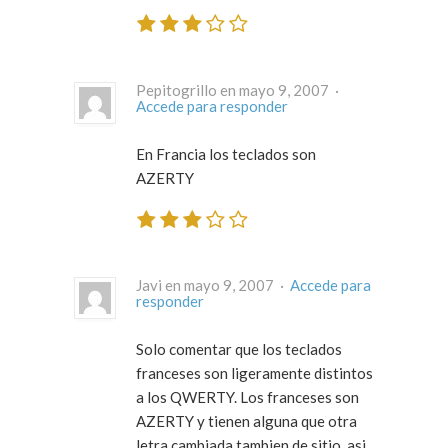
Pepitogrillo en mayo 9, 2007 ·
Accede para responder
En Francia los teclados son
AZERTY
Javi en mayo 9, 2007 ·
Accede para
responder
Solo comentar que los teclados
franceses son ligeramente distintos
a los QWERTY. Los franceses son
AZERTY y tienen alguna que otra
letra cambiada tambien de sitio, asi