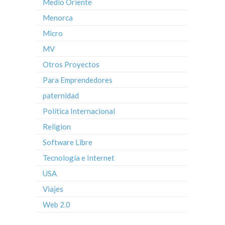
Medio Oriente
Menorca
Micro
MV
Otros Proyectos
Para Emprendedores
paternidad
Política Internacional
Religion
Software Libre
Tecnología e Internet
USA
Viajes
Web 2.0