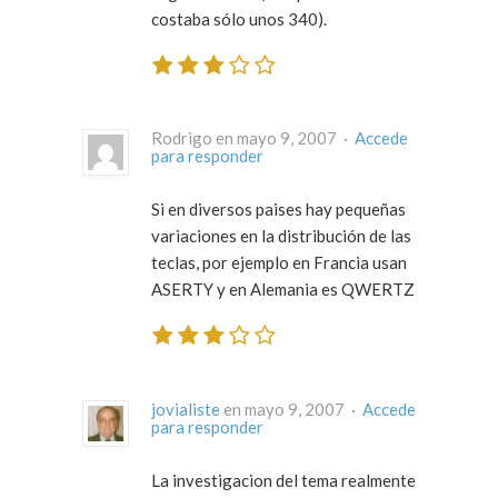
costaba sólo unos 340).
Rodrigo en mayo 9, 2007 ·
Accede
para responder
Si en diversos paises hay pequeñas
variaciones en la distribución de las
teclas, por ejemplo en Francia usan
ASERTY y en Alemania es QWERTZ
jovialiste
en mayo 9, 2007 ·
Accede
para responder
La investigacion del tema realmente