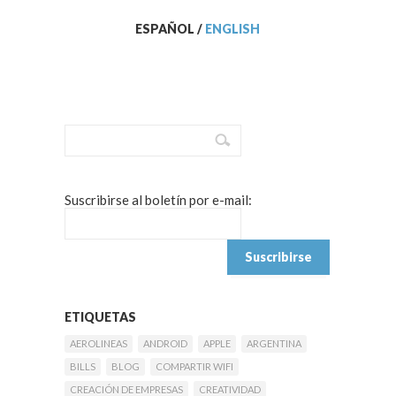
ESPAÑOL
/
ENGLISH
Suscribirse al boletín por e-mail:
ETIQUETAS
AEROLINEAS
ANDROID
APPLE
ARGENTINA
BILLS
BLOG
COMPARTIR WIFI
CREACIÓN DE EMPRESAS
CREATIVIDAD