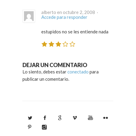
alberto en octubre 2, 2008 ·
Accede para responder
estupidos no se les entiende nada
DEJAR UN COMENTARIO
Lo siento, debes estar
conectado
para
publicar un comentario.