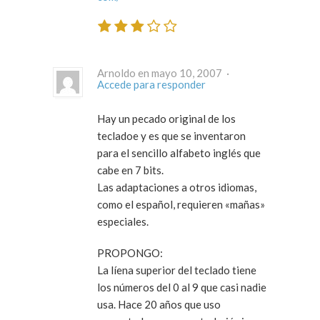
Arnoldo en mayo 10, 2007 ·
Accede para responder
Hay un pecado original de los
tecladoe y es que se inventaron
para el sencillo alfabeto inglés que
cabe en 7 bits.
Las adaptaciones a otros idiomas,
como el español, requieren «mañas»
especiales.
PROPONGO:
La líena superior del teclado tiene
los números del 0 al 9 que casi nadie
usa. Hace 20 años que uso