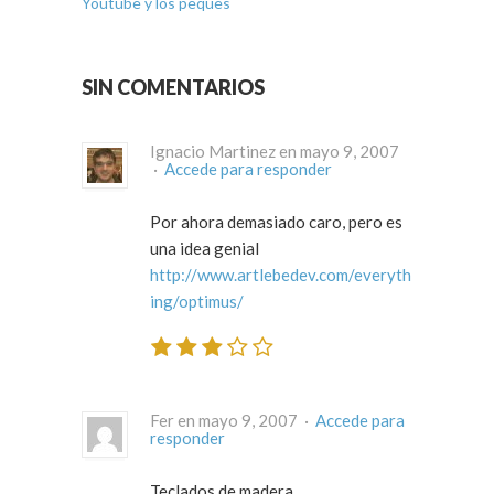
Youtube y los peques
SIN COMENTARIOS
Ignacio Martinez en mayo 9, 2007
·
Accede para responder
Por ahora demasiado caro, pero es
una idea genial
http://www.artlebedev.com/everyth
ing/optimus/
Fer en mayo 9, 2007 ·
Accede para
responder
Teclados de madera