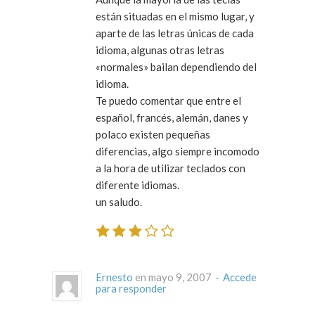
están situadas en el mismo lugar, y
aparte de las letras únicas de cada
idioma, algunas otras letras
«normales» bailan dependiendo del
idioma.
Te puedo comentar que entre el
español, francés, alemán, danes y
polaco existen pequeñas
diferencias, algo siempre incomodo
a la hora de utilizar teclados con
diferente idiomas.
un saludo.
Ernesto
en mayo 9, 2007 ·
Accede
para responder