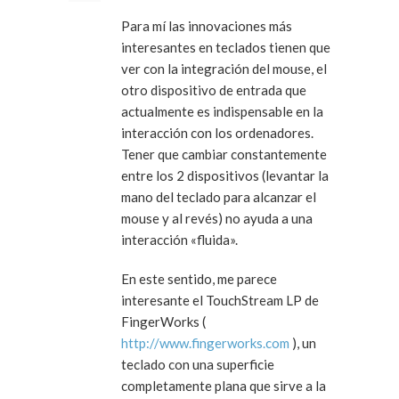
Para mí las innovaciones más
interesantes en teclados tienen que
ver con la integración del mouse, el
otro dispositivo de entrada que
actualmente es indispensable en la
interacción con los ordenadores.
Tener que cambiar constantemente
entre los 2 dispositivos (levantar la
mano del teclado para alcanzar el
mouse y al revés) no ayuda a una
interacción «fluida».
En este sentido, me parece
interesante el TouchStream LP de
FingerWorks (
http://www.fingerworks.com
), un
teclado con una superficie
completamente plana que sirve a la