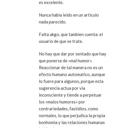
es excelente.
Nunca habia leido en un articulo
nada parecido.
Falta akgo, que tambien cuenta: el
usuario de que se trate.
No hay que dar por sentado que hay
que ponerse de «mal humor».
Reaccionar de tal manera no es un
efecto humano automatico, aunque
lo fuere para algunos, porque esta
sugerencia actua por via
inconsciente y tiende a perpetuar
los «malos humores» por
contrariedades, fastidios, como
normales, lo que perjudica la propia
bonhomia y las relaciones humanas