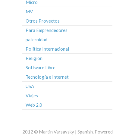
Micro
MV
Otros Proyectos
Para Emprendedores
paternidad
Política Internacional
Religion
Software Libre
Tecnología e Internet
USA
Viajes
Web 2.0
2012 © Martin Varsavsky | Spanish. Powered