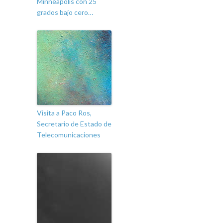
Minneapolis con 25
grados bajo cero…
Visita a Paco Ros,
Secretario de Estado de
Telecomunicaciones