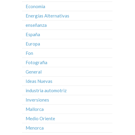
Economia
Energías Alternativas
enseñanza
España
Europa
Fon
Fotografia
General
Ideas Nuevas
industria automotriz
Inversiones
Mallorca
Medio Oriente
Menorca