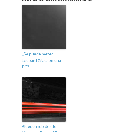
¿Se puede meter
Leopard (Mac) en una
PC?
Blogueando desde