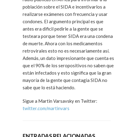
población sobre el SIDA e incentivarlos a
realizarse exámenes con frecuencia y usar
condones. El argumento principal es que
antes era dificil pedirle a la gente que se
testeara porque tener SIDA era una condena
de muerte. Ahora con los medicamentos
retrovirales esto no es necesariamente así.
Además, un dato impresionante que cuenta es
que el 90% de los seropositivos no saben que
están infectados y esto significa que la gran
mayoría de la gente que contagia SIDA no
sabe que lo está haciendo.
Sigue a Martin Varsavsky en Twitter:
twitter.com/martinvars
ENTRADAS RELACIONADAS