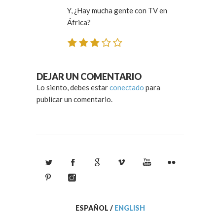
Y, ¿Hay mucha gente con TV en
África?
DEJAR UN COMENTARIO
Lo siento, debes estar
conectado
para
publicar un comentario.
ESPAÑOL
/
ENGLISH