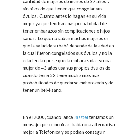
cantidad de mujeres de menos de 37 años y
sin hijos de que tienen que congelar sus
óvulos. Cuanto antes lo hagan en su vida
mejor ya que tendrán más probabilidad de
tener embarazos sin complicaciones e hijos
sanos. Lo que no saben muchas mujeres es
que la salud de su bebé depende de la edad en
la cual fueron congelados sus óvulos y no la
edad en la que se queda embarazada. Si una
mujer de 43 años usa sus propios óvulos de
cuando tenía 32 tiene muchísimas más
probabilidades de quedarse embarazada y de
tener un bebé sano.
En el 2000, cuando lancé
Jazztel
teníamos un
mensaje que comunicar: había una alternativa
mejor a Telefónica y se podían conseguir