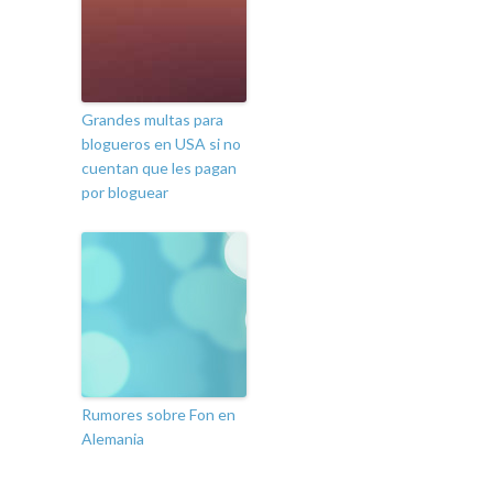
Grandes multas para
blogueros en USA si no
cuentan que les pagan
por bloguear
Rumores sobre Fon en
Alemania