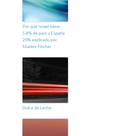
Por qué Israel tiene
5.8% de paro y España
20% explicado por
Stanley Fischer
Dulce de Leche