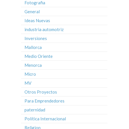
Fotografia
General
Ideas Nuevas
industria automotriz
Inversiones
Mallorca
Medio Oriente
Menorca
Micro
MV
Otros Proyectos
Para Emprendedores
paternidad
Política Internacional
Religion