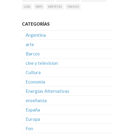
USA
WIFI
WIFIFON
YAHOO
CATEGORÍAS
Argentina
arte
Barcos
cine y television
Cultura
Economia
Energías Alternativas
enseñanza
España
Europa
Fon