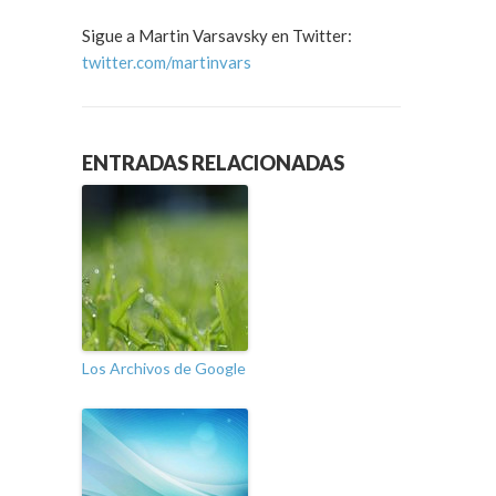
Sigue a Martin Varsavsky en Twitter:
twitter.com/martinvars
ENTRADAS RELACIONADAS
Los Archivos de Google