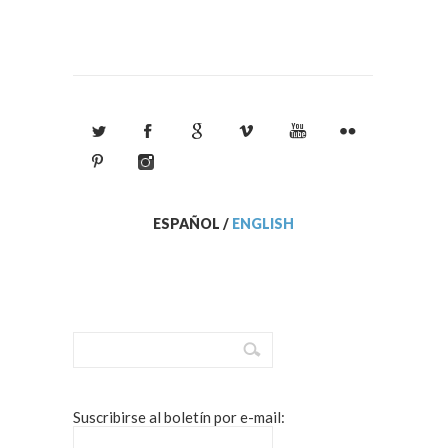
ESPAÑOL
/
ENGLISH
Suscribirse al boletín por e-mail: