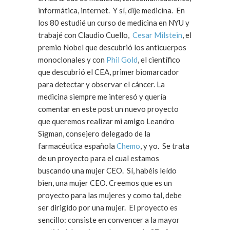
informática, internet. Y sí, dije medicina. En
los 80 estudié un curso de medicina en NYU y
trabajé con Claudio Cuello,
Cesar Milstein
, el
premio Nobel que descubrió los anticuerpos
monoclonales y con
Phil Gold
, el científico
que descubrió el CEA, primer biomarcador
para detectar y observar el cáncer. La
medicina siempre me interesó y quería
comentar en este post un nuevo proyecto
que queremos realizar mi amigo Leandro
Sigman, consejero delegado de la
farmacéutica española
Chemo
, y yo. Se trata
de un proyecto para el cual estamos
buscando una mujer CEO. Sí, habéis leído
bien, una mujer CEO. Creemos que es un
proyecto para las mujeres y como tal, debe
ser dirigido por una mujer. El proyecto es
sencillo: consiste en convencer a la mayor