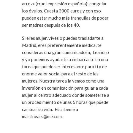
arroz» (cruel expresión española): congelar
los óvulos. Cuesta 3000 euros y con eso
pueden estar mucho más tranquilas de poder
ser madres después de los 40.
Si eres mujer, vives o puedes trasladarte a
Madrid, eres preferentemente médica, te
consideras una gran comunicadora, Leandro
y yo podemos ayudarte a embarcarte en una
tarea que puede ser interesante para ti y de
enorme valor social para el resto de las
mujeres. Nuestra tarea la vemos como una
inversión en comunicación para guiar a cada
mujer al centro adecuado donde someterse a
un procedimiento de unas 5 horas que puede
cambiar su vida. Escríbeme a
martinvars@me.com.