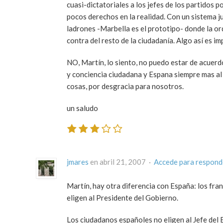
cuasi-dictatoriales a los jefes de los partidos 
pocos derechos en la realidad. Con un sistema j
ladrones -Marbella es el prototipo- donde la or
contra del resto de la ciudadanía. Algo así es im
NO, Martín, lo siento, no puedo estar de acuerd
y conciencia ciudadana y Espana siempre mas al
cosas, por desgracia para nosotros.
un saludo
jmares
en abril 21, 2007 ·
Accede para respond
Martín, hay otra diferencia con España: los fra
eligen al Presidente del Gobierno.
Los ciudadanos españoles no eligen al Jefe del 