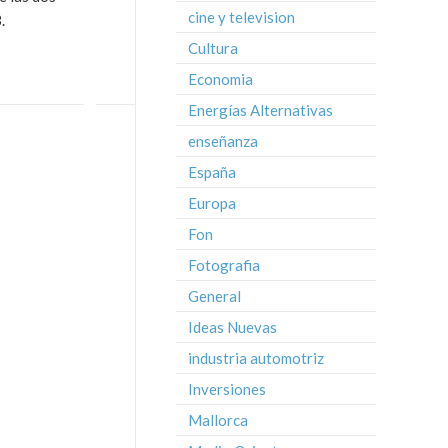
cine y television
.
Cultura
Economia
Energías Alternativas
enseñanza
España
Europa
Fon
Fotografia
General
Ideas Nuevas
industria automotriz
Inversiones
Mallorca