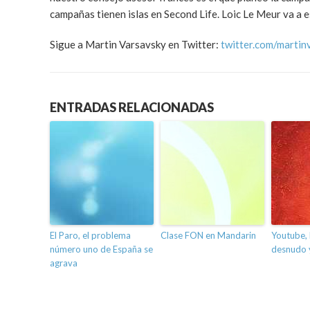
campañas tienen islas en Second Life. Loic Le Meur va a
Sigue a Martin Varsavsky en Twitter:
twitter.com/martin
ENTRADAS RELACIONADAS
El Paro, el problema
Clase FON en Mandarin
Youtube, 
número uno de España se
desnudo y
agrava