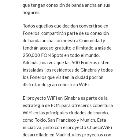
que tengan conexión de banda ancha en sus
hogares.
Todos aquellos que decidan convertirse en
Foneros, compartirán parte de su conexión
de banda ancha con nuestra Comunidad y
tendrán acceso gratuito e ilimitado a más de
250,000 FON Spots en todo el mundo.
Además, una vez que las 500 Foneras estén
instaladas, los residentes de Ginebra y todos
los Foneros que visiten la ciudad podrán
disfrutar de gran cobertura WiFi.
El proyecto WiFi en Ginebra es parte de la
estrategia de FON para ofreceros cobertura
WiFi en las principales ciudades del mundo,
como Tokio, San Francisco y Munich. Esta
iniciativa, junto con el proyecto ChuecaWiFi
desarrollado en Madrid, y los proyectos con