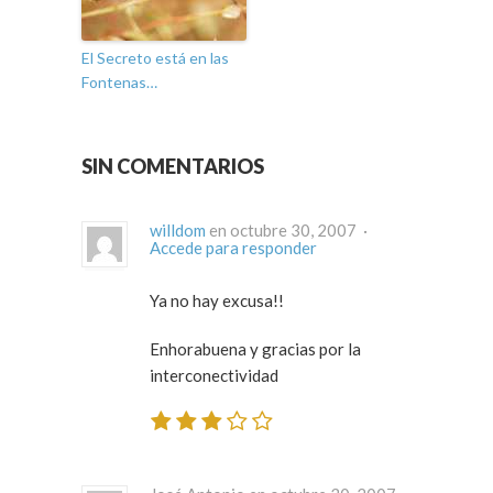
El Secreto está en las
Fontenas…
SIN COMENTARIOS
willdom
en octubre 30, 2007 ·
Accede para responder
Ya no hay excusa!!
Enhorabuena y gracias por la
interconectividad