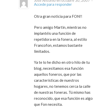
José Antonio en octubre 30, 2007 ·
Accede para responder
Otra gran noticia para FON!!
Pero amigo Martin, mientras no
implantéis una función de
repetidora en la fonera, al estilo
Francofon, estamos bastante
limitados.
Ya te lo he dicho en otro hilo de tu
blog, necesitamos esa función
aquellos foneros, que por las
características de nuestros
hogares, no tenemos cerca la calle
de nuestras foneras. Tú mismo has
reconocido, que esa función es algo
que Fon necesita.