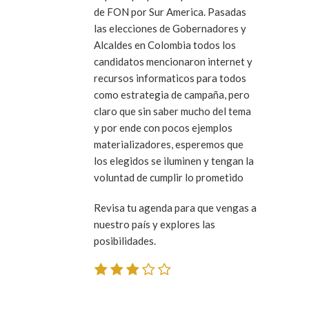
de FON por Sur America. Pasadas
las elecciones de Gobernadores y
Alcaldes en Colombia todos los
candidatos mencionaron internet y
recursos informaticos para todos
como estrategia de campaña, pero
claro que sin saber mucho del tema
y por ende con pocos ejemplos
materializadores, esperemos que
los elegidos se iluminen y tengan la
voluntad de cumplir lo prometido
Revisa tu agenda para que vengas a
nuestro país y explores las
posibilidades.