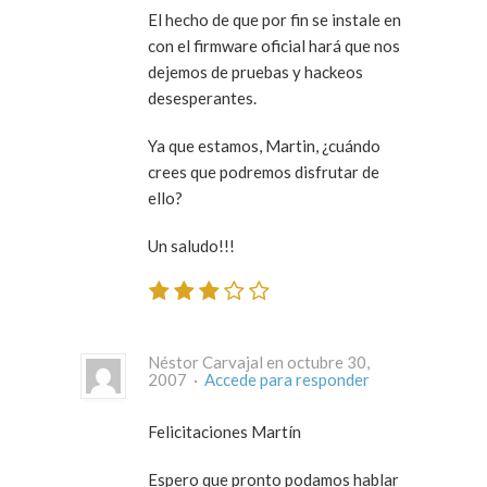
El hecho de que por fin se instale en
con el firmware oficial hará que nos
dejemos de pruebas y hackeos
desesperantes.
Ya que estamos, Martin, ¿cuándo
crees que podremos disfrutar de
ello?
Un saludo!!!
Néstor Carvajal en octubre 30,
2007 ·
Accede para responder
Felicitaciones Martín
Espero que pronto podamos hablar