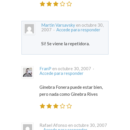
Martin Varsavsky
en octubre 30,
2007 ·
Accede para responder
Si! Se viene la repetidora.
FranP
en octubre 30, 2007 ·
Accede para responder
Ginebra Fonera puede estar bien,
pero nada como Ginebra Rives
Rafael Afonso en octubre 30, 2007
·
Accede para responder