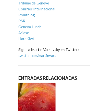
Tribune de Genéve
Courrier Internacional
Pointblog
RSR
Geneva Lunch
Ariase
HaraKiwi
Sigue a Martin Varsavsky en Twitter:
twitter.com/martinvars
ENTRADAS RELACIONADAS