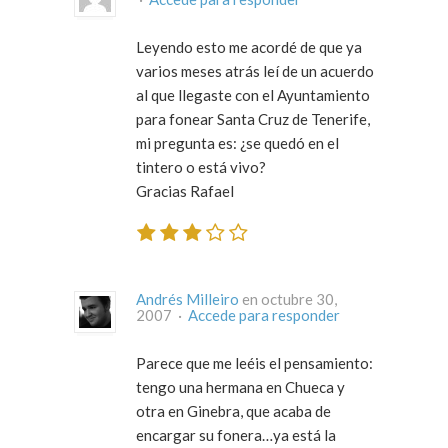
Leyendo esto me acordé de que ya
varios meses atrás leí de un acuerdo
al que llegaste con el Ayuntamiento
para fonear Santa Cruz de Tenerife,
mi pregunta es: ¿se quedó en el
tintero o está vivo?
Gracias Rafael
Andrés Milleiro
en octubre 30,
2007 ·
Accede para responder
Parece que me leéis el pensamiento:
tengo una hermana en Chueca y
otra en Ginebra, que acaba de
encargar su fonera…ya está la