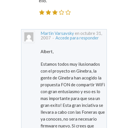
ello.
Martin Varsavsky
en octubre 31,
2007 ·
Accede para responder
Albert,
Estamos todos muy ilusionados
con el proyecto en Ginebra, la
gente de Ginebra han acogido la
propuesta FON de compartir WiFi
con gran entusiasmo y eso es lo
mas importante para que sea un
gran exito! Esta gran inciativa se
llevara a cabo con las Foneras que
ya conoces, no sera necesario
firmware nuevo. Si crees que