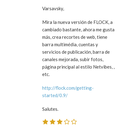
Varsavsky,
Mira la nueva versión de FLOCK, a
cambiado bastante, ahora me gusta
más, crea recortes de web, tiene
barra multimédia, cuentas y
servicios de publicación, barra de
canales mejorada, subir fotos,
página principal al estilo Netvibes, ,
etc.
http://flock.com/getting-
started/0.9/
Salutes.