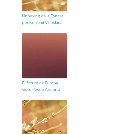
Unboxing de la Fonera,
por Benjamí Villoslada
El futuro de Europa
visto desde Andorra