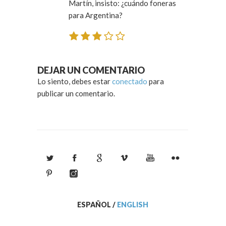
Martín, insisto: ¿cuándo foneras
para Argentina?
DEJAR UN COMENTARIO
Lo siento, debes estar
conectado
para
publicar un comentario.
ESPAÑOL
/
ENGLISH