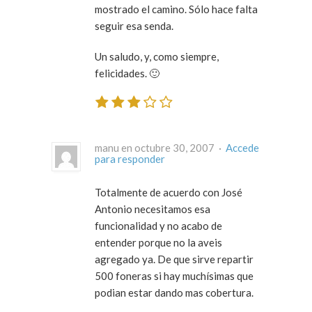
mostrado el camino. Sólo hace falta
seguir esa senda.
Un saludo, y, como siempre,
felicidades. 🙂
manu en octubre 30, 2007 ·
Accede
para responder
Totalmente de acuerdo con José
Antonio necesitamos esa
funcionalidad y no acabo de
entender porque no la aveis
agregado ya. De que sirve repartir
500 foneras si hay muchísimas que
podian estar dando mas cobertura.