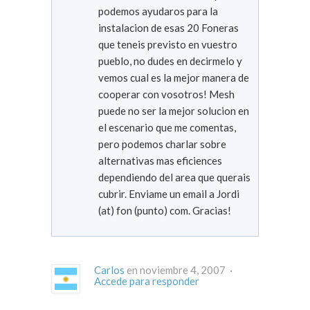
podemos ayudaros para la
instalacion de esas 20 Foneras
que teneis previsto en vuestro
pueblo, no dudes en decirmelo y
vemos cual es la mejor manera de
cooperar con vosotros! Mesh
puede no ser la mejor solucion en
el escenario que me comentas,
pero podemos charlar sobre
alternativas mas eficiences
dependiendo del area que querais
cubrir. Enviame un email a Jordi
(at) fon (punto) com. Gracias!
Carlos
en noviembre 4, 2007 ·
Accede para responder