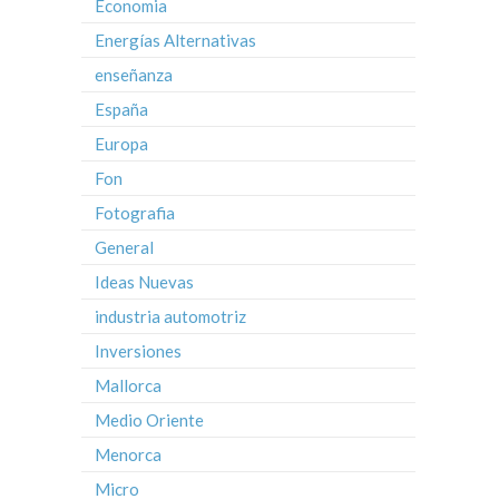
Economia
Energías Alternativas
enseñanza
España
Europa
Fon
Fotografia
General
Ideas Nuevas
industria automotriz
Inversiones
Mallorca
Medio Oriente
Menorca
Micro