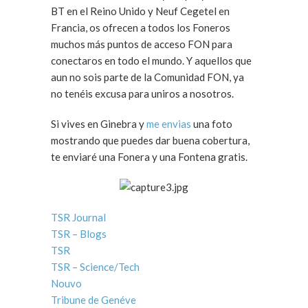
BT en el Reino Unido y Neuf Cegetel en
Francia, os ofrecen a todos los Foneros
muchos más puntos de acceso FON para
conectaros en todo el mundo. Y aquellos que
aun no sois parte de la Comunidad FON, ya
no tenéis excusa para uniros a nosotros.
Si vives en Ginebra y
me envias
una foto
mostrando que puedes dar buena cobertura,
te enviaré una Fonera y una Fontena gratis.
TSR Journal
TSR – Blogs
TSR
TSR – Science/Tech
Nouvo
Tribune de Genéve