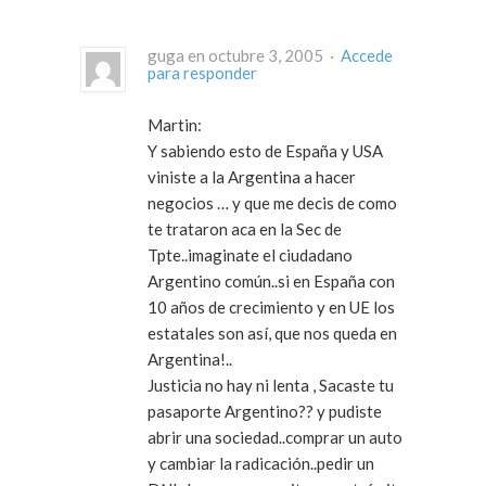
guga en octubre 3, 2005 ·
Accede
para responder
Martin:
Y sabiendo esto de España y USA
viniste a la Argentina a hacer
negocios … y que me decis de como
te trataron aca en la Sec de
Tpte..imaginate el ciudadano
Argentino común..si en España con
10 años de crecimiento y en UE los
estatales son así, que nos queda en
Argentina!..
Justicia no hay ni lenta , Sacaste tu
pasaporte Argentino?? y pudiste
abrir una sociedad..comprar un auto
y cambiar la radicación..pedir un