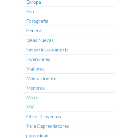
Europa
Fon
Fotografia
General
Ideas Nuevas
industria automotriz
Inversiones
Mallorca
Medio Oriente
Menorca
Micro
MV
Otros Proyectos
Para Emprendedores
paternidad