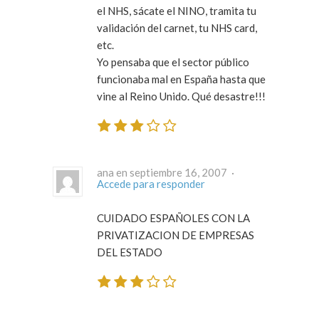
el NHS, sácate el NINO, tramita tu
validación del carnet, tu NHS card,
etc.
Yo pensaba que el sector público
funcionaba mal en España hasta que
vine al Reino Unido. Qué desastre!!!
ana en septiembre 16, 2007 ·
Accede para responder
CUIDADO ESPAÑOLES CON LA
PRIVATIZACION DE EMPRESAS
DEL ESTADO