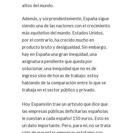
altos del mundo.
Además, y sorprendentemente, España sigue
siendo una de las naciones con el crecimiento
más
equitativo
del mundo. Estados Unidos,
por el contrario, ha crecido mucho en
producto bruto y desigualdad. Sin embargo,
hay en España una gran inequidad, una
asignatura pendiente que queda por
solucionar, una inequidad que no es de
ingreso sino de horas de trabajo: estoy
hablando de la comparación entre lo que se
trabaja en el sector público y privado.
Hoy Expansión trae un artículo que dice que
las empresas públicas deficitarias españolas
le cuestan a cada español 150 euros. Esto es
un dato importante. Pero, para mi, no se trata
sólo de que estas empresas estatales son