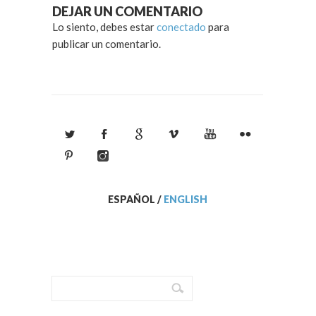
DEJAR UN COMENTARIO
Lo siento, debes estar
conectado
para
publicar un comentario.
ESPAÑOL
/
ENGLISH