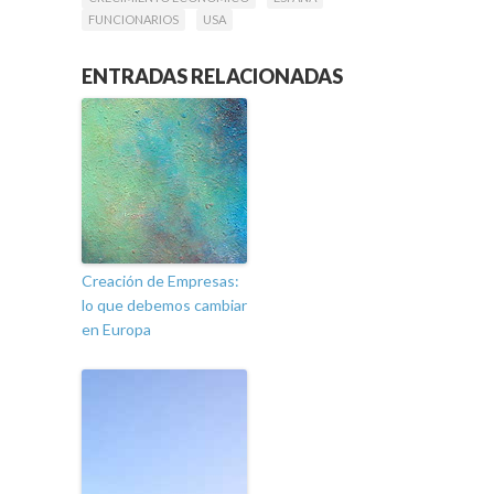
FUNCIONARIOS
USA
ENTRADAS RELACIONADAS
Creación de Empresas:
lo que debemos cambiar
en Europa