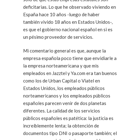
deficitarias. Lo que he observado viviendo en
España hace 10 años -luego de haber
también vivido 18 años en Estados Unidos-,
es que el gobierno nacional español en si es
un pésimo proveedor de servicios.
Mi comentario general es que, aunque la
empresa española poco tiene que envidiarle a
la empresa norteamericana y que mis
empleados en Jazztel y Ya.com era tan buenos
como los de Urban Capital o Viatel en
Estados Unidos, los empleados públicos
norteamericanos y los empleados públicos
españoles parecen venir de dos planetas
diferentes. La calidad de los servicios
públicos españoles es patética: la justicia es
increíblemente lenta; la obtención de
documentos tipo DNI o pasaporte también; el