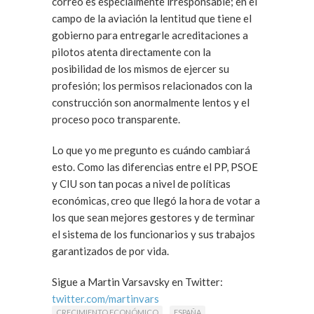
correo es especialmente irresponsable; en el
campo de la aviación la lentitud que tiene el
gobierno para entregarle acreditaciones a
pilotos atenta directamente con la
posibilidad de los mismos de ejercer su
profesión; los permisos relacionados con la
construcción son anormalmente lentos y el
proceso poco transparente.
Lo que yo me pregunto es cuándo cambiará
esto. Como las diferencias entre el PP, PSOE
y CIU son tan pocas a nivel de políticas
económicas, creo que llegó la hora de votar a
los que sean mejores gestores y de terminar
el sistema de los funcionarios y sus trabajos
garantizados de por vida.
Sigue a Martin Varsavsky en Twitter:
twitter.com/martinvars
CRECIMIENTO ECONÓMICO
ESPAÑA