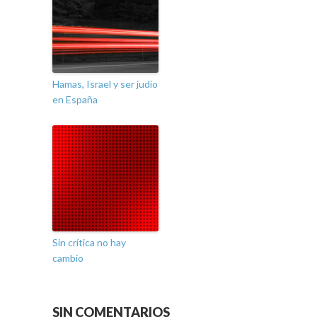
Hamas, Israel y ser judío
en España
Sin crítica no hay
cambio
SIN COMENTARIOS