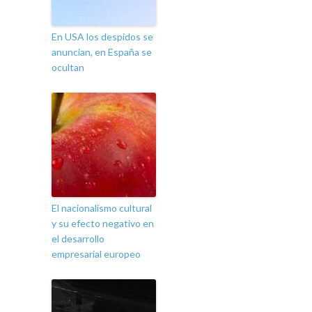
En USA los despidos se
anuncian, en España se
ocultan
El nacionalismo cultural
y su efecto negativo en
el desarrollo
empresarial europeo