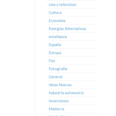
cine y television
Cultura
Economia
Energías Alternativas
enseñanza
España
Europa
Fon
Fotografia
General
Ideas Nuevas
industria automotriz
Inversiones
Mallorca