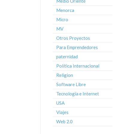
Medio Oriente
Menorca
Micro
MV
Otros Proyectos
Para Emprendedores
paternidad
Política Internacional
Religion
Software Libre
Tecnología e Internet
USA
Viajes
Web 2.0