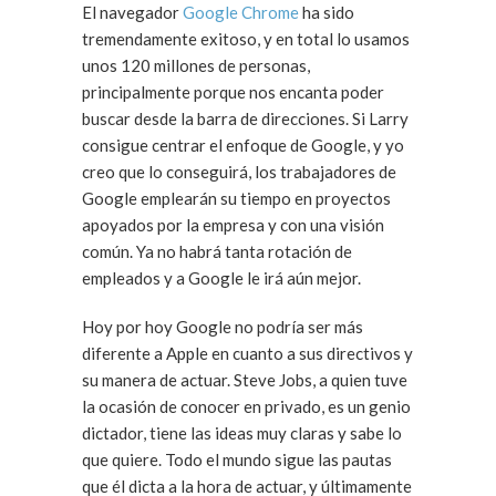
El navegador
Google Chrome
ha sido
tremendamente exitoso, y en total lo usamos
unos 120 millones de personas,
principalmente porque nos encanta poder
buscar desde la barra de direcciones. Si Larry
consigue centrar el enfoque de Google, y yo
creo que lo conseguirá, los trabajadores de
Google emplearán su tiempo en proyectos
apoyados por la empresa y con una visión
común. Ya no habrá tanta rotación de
empleados y a Google le irá aún mejor.
Hoy por hoy Google no podría ser más
diferente a Apple en cuanto a sus directivos y
su manera de actuar. Steve Jobs, a quien tuve
la ocasión de conocer en privado, es un genio
dictador, tiene las ideas muy claras y sabe lo
que quiere. Todo el mundo sigue las pautas
que él dicta a la hora de actuar, y últimamente