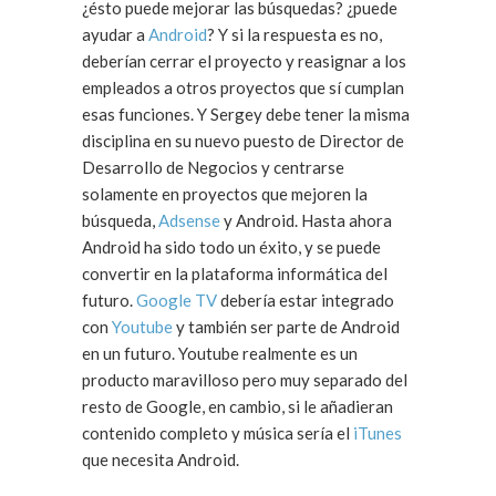
¿ésto puede mejorar las búsquedas? ¿puede
ayudar a
Android
? Y si la respuesta es no,
deberían cerrar el proyecto y reasignar a los
empleados a otros proyectos que sí cumplan
esas funciones. Y Sergey debe tener la misma
disciplina en su nuevo puesto de Director de
Desarrollo de Negocios y centrarse
solamente en proyectos que mejoren la
búsqueda,
Adsense
y Android. Hasta ahora
Android ha sido todo un éxito, y se puede
convertir en la plataforma informática del
futuro.
Google TV
debería estar integrado
con
Youtube
y también ser parte de Android
en un futuro. Youtube realmente es un
producto maravilloso pero muy separado del
resto de Google, en cambio, si le añadieran
contenido completo y música sería el
iTunes
que necesita Android.