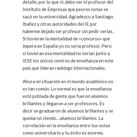
detalle, por lo que vi, debo ser el profesor del
Instituto de Empresas que peores notas se
sacó en la universidad. Agradezco a Santiago
Ibañez y otras autoridades del IE por
haberme dejado ser profesor sin pedir verlas.
Si tuvieran la mentalidad de «concurso» que
impera en España yo no sería profesor. Pero
si tuvieran esa mentalidad no serían junto a
IESE los únicos centros de enseñanza en este
país que lideran rankings internacionales.
Ahora mi situación en el mundo académico no
es tan común. Lo normal es que la enseñanza
esté poblada de gente que fueron alumnos
brillantes y llegaron a ser profesores. Es
decir se graduaron de alumnos brillantes y se
quedaron siendo…alumnos brillantes. La
correlación en la enseñanza entre tus notas
como universitario y tu éxito es enorme.