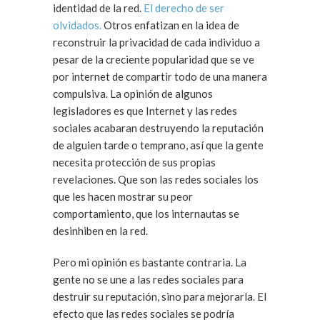
identidad de la red.
El derecho de ser
olvidados.
Otros enfatizan en la idea de
reconstruir la privacidad de cada individuo a
pesar de la creciente popularidad que se ve
por internet de compartir todo de una manera
compulsiva. La opinión de algunos
legisladores es que Internet y las redes
sociales acabaran destruyendo la reputación
de alguien tarde o temprano, así que la gente
necesita protección de sus propias
revelaciones. Que son las redes sociales los
que les hacen mostrar su peor
comportamiento, que los internautas se
desinhiben en la red.
Pero mi opinión es bastante contraria. La
gente no se une a las redes sociales para
destruir su reputación, sino para mejorarla. El
efecto que las redes sociales se podría