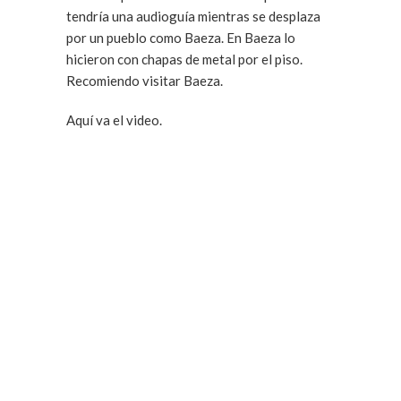
tendría una audioguía mientras se desplaza
por un pueblo como Baeza. En Baeza lo
hicieron con chapas de metal por el piso.
Recomiendo visitar Baeza.
Aquí va el video.