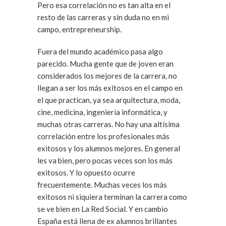
Pero esa correlación no es tan alta en el
resto de las carreras y sin duda no en mi
campo, entrepreneurship.
Fuera del mundo académico pasa algo
parecido. Mucha gente que de joven eran
considerados los mejores de la carrera, no
llegan a ser los más exitosos en el campo en
el que practican, ya sea arquitectura, moda,
cine, medicina, ingeniería informática, y
muchas otras carreras. No hay una altísima
correlación entre los profesionales más
exitosos y los alumnos mejores. En general
les va bien, pero pocas veces son los más
exitosos. Y lo opuesto ocurre
frecuentemente. Muchas veces los más
exitosos ni siquiera terminan la carrera como
se ve bien en La Red Social. Y en cambio
España está llena de ex alumnos brillantes