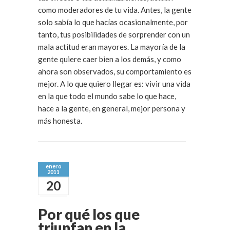
como moderadores de tu vida. Antes, la gente
solo sabía lo que hacías ocasionalmente, por
tanto, tus posibilidades de sorprender con un
mala actitud eran mayores. La mayoría de la
gente quiere caer bien a los demás, y como
ahora son observados, su comportamiento es
mejor. A lo que quiero llegar es: vivir una vida
en la que todo el mundo sabe lo que hace,
hace a la gente, en general, mejor persona y
más honesta.
enero
2011
20
Por qué los que
triunfan en la