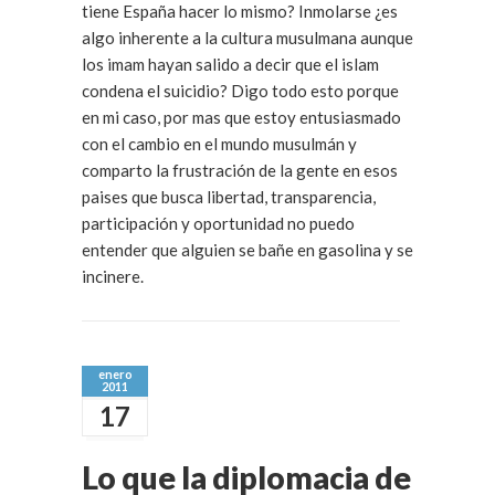
tiene España hacer lo mismo? Inmolarse ¿es
algo inherente a la cultura musulmana aunque
los imam hayan salido a decir que el islam
condena el suicidio? Digo todo esto porque
en mi caso, por mas que estoy entusiasmado
con el cambio en el mundo musulmán y
comparto la frustración de la gente en esos
paises que busca libertad, transparencia,
participación y oportunidad no puedo
entender que alguien se bañe en gasolina y se
incinere.
enero
2011
17
Lo que la diplomacia de