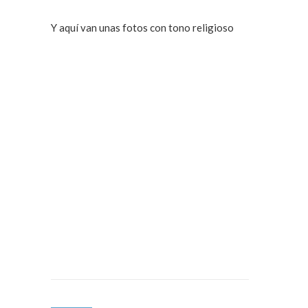
Y aquí van unas fotos con tono religioso