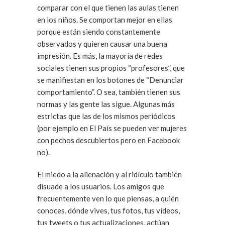
comparar con el que tienen las aulas tienen
en los niños. Se comportan mejor en ellas
porque están siendo constantemente
observados y quieren causar una buena
impresión. Es más, la mayoría de redes
sociales tienen sus propios “profesores”, que
se manifiestan en los botones de “Denunciar
comportamiento”. O sea, también tienen sus
normas y las gente las sigue. Algunas más
estrictas que las de los mismos periódicos
(por ejemplo en El País se pueden ver mujeres
con pechos descubiertos pero en Facebook
no).
El miedo a la alienación y al ridículo también
disuade a los usuarios. Los amigos que
frecuentemente ven lo que piensas, a quién
conoces, dónde vives, tus fotos, tus vídeos,
tus tweets o tus actualizaciones, actúan