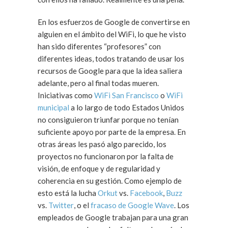
En los esfuerzos de Google de convertirse en
alguien en el ámbito del WiFi, lo que he visto
han sido diferentes “profesores” con
diferentes ideas, todos tratando de usar los
recursos de Google para que la idea saliera
adelante, pero al final todas mueren.
Iniciativas como
WiFi San Francisco
o
WiFi
municipal
a lo largo de todo Estados Unidos
no consiguieron triunfar porque no tenían
suficiente apoyo por parte de la empresa. En
otras áreas les pasó algo parecido, los
proyectos no funcionaron por la falta de
visión, de enfoque y de regularidad y
coherencia en su gestión. Como ejemplo de
esto está la lucha
Orkut
vs.
Facebook
,
Buzz
vs.
Twitter
, o el
fracaso de Google Wave
. Los
empleados de Google trabajan para una gran