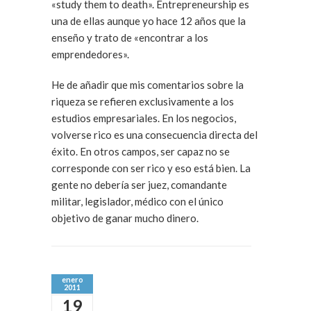
«study them to death». Entrepreneurship es
una de ellas aunque yo hace 12 años que la
enseño y trato de «encontrar a los
emprendedores».
He de añadir que mis comentarios sobre la
riqueza se refieren exclusivamente a los
estudios empresariales. En los negocios,
volverse rico es una consecuencia directa del
éxito. En otros campos, ser capaz no se
corresponde con ser rico y eso está bien. La
gente no debería ser juez, comandante
militar, legislador, médico con el único
objetivo de ganar mucho dinero.
enero
2011
19