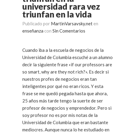
universidad rara vez
triunfan en la vida
Publicado por
MartinVarsavsky.net
en
enseñanza
con
Sin Comentarios
Cuando iba a la escuela de negocios de la
Universidad de Columbia escuché a un alumno
decir la siguiente frase «if our professors are
so smart, why are they not rich?». Es decir si
nuestros profes de negocios eran tan
inteligentes por qué no eran ricos. Y esta
frase se me quedó pegada hasta que ahora,
25 años más tarde tengo la suerte de ser
profesor de negocios y emprendedor. Pero si
soy profesor no es por mis notas de la
Universidad de Columbia que eran bastante
mediocres. Aunque nunca lo he estudiado en