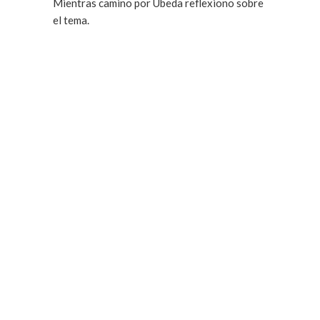
Mientras camino por Ubeda reflexiono sobre
el tema.