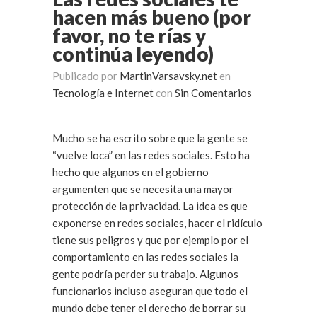
hacen más bueno (por
favor, no te rías y
continúa leyendo)
Publicado por
MartinVarsavsky.net
en
Tecnología e Internet
con
Sin Comentarios
Mucho se ha escrito sobre que la gente se
“vuelve loca” en las redes sociales. Esto ha
hecho que algunos en el gobierno
argumenten que se necesita una mayor
protección de la privacidad. La idea es que
exponerse en redes sociales, hacer el ridículo
tiene sus peligros y que por ejemplo por el
comportamiento en las redes sociales la
gente podría perder su trabajo. Algunos
funcionarios incluso aseguran que todo el
mundo debe tener el derecho de borrar su