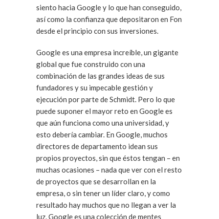
siento hacia Google y lo que han conseguido,
así como la confianza que depositaron en Fon
desde el principio con sus inversiones.
Google es una empresa increíble, un gigante
global que fue construido con una
combinación de las grandes ideas de sus
fundadores y su impecable gestión y
ejecución por parte de Schmidt. Pero lo que
puede suponer el mayor reto en Google es
que aún funciona como una universidad, y
esto debería cambiar. En Google, muchos
directores de departamento idean sus
propios proyectos, sin que éstos tengan – en
muchas ocasiones – nada que ver con el resto
de proyectos que se desarrollan en la
empresa, o sin tener un líder claro, y como
resultado hay muchos que no llegan a ver la
luz. Google es una colección de mentes