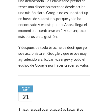
una democracia. Los empleados prefieren
tener una dirección marcada desde arriba,
una misión clara. Google no es una start up
en busca de su destino, porque ya lo ha
encontrado y es estupendo. Ahora llega el
momento de centrarse en él y ser un poco
más duros en la gestión.
Y después de todo ésto, he de decir que yo
soy accionista en Google y que estoy muy
agradecido a Eric, Larry, Sergey y todo el
equipo de Google por hacer crecer su valor.
enero
2011
21
Las redes sociales te