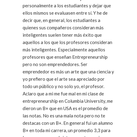
personalmente a los estudiantes y dejar que
ellos mismos se evaluasen entre sí. Y he de
decir que, en general, los estudiantes a
quienes sus compañeros consideran más
inteligentes suelen tener más éxito que
aquellos a los que los profesores consideran
más inteligentes. Especialmente aquellos
profesores que enseñan Entrepreneurship
pero no son emprendedores. Ser
emprendedor es más un arte que una ciencia y
yo prefiero que el arte sea apreciado por
todo un público y no solo yo, el profesor.
Aclaro que a mi me fue mal en mi clase de
entrepreneurship en Columbia University, me
dieron un B+ que en USA es el promedio de
las notas. No es una mala nota pero no te
destacas con un B+. En general fui un alumno
B+ en toda mi carrera, un promedio 3,3 para