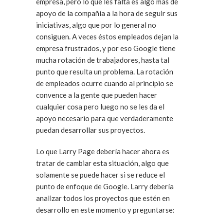
empresa, pero lo que les falta es algo más de
apoyo de la compañía a la hora de seguir sus
iniciativas, algo que por lo general no
consiguen. A veces éstos empleados dejan la
empresa frustrados, y por eso Google tiene
mucha rotación de trabajadores, hasta tal
punto que resulta un problema. La rotación
de empleados ocurre cuando al principio se
convence a la gente que pueden hacer
cualquier cosa pero luego no se les da el
apoyo necesario para que verdaderamente
puedan desarrollar sus proyectos.
Lo que Larry Page debería hacer ahora es
tratar de cambiar esta situación, algo que
solamente se puede hacer si se reduce el
punto de enfoque de Google. Larry debería
analizar todos los proyectos que estén en
desarrollo en este momento y preguntarse: