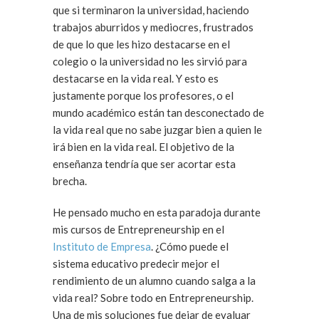
que si terminaron la universidad, haciendo
trabajos aburridos y mediocres, frustrados
de que lo que les hizo destacarse en el
colegio o la universidad no les sirvió para
destacarse en la vida real. Y esto es
justamente porque los profesores, o el
mundo académico están tan desconectado de
la vida real que no sabe juzgar bien a quien le
irá bien en la vida real. El objetivo de la
enseñanza tendría que ser acortar esta
brecha.
He pensado mucho en esta paradoja durante
mis cursos de Entrepreneurship en el
Instituto de Empresa
. ¿Cómo puede el
sistema educativo predecir mejor el
rendimiento de un alumno cuando salga a la
vida real? Sobre todo en Entrepreneurship.
Una de mis soluciones fue dejar de evaluar