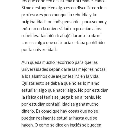
los que conocen el sistema norteamericano.
Si me destaqué en algo es en discutir con los
profesores pero aunque la rebeldía y la
originalidad son indispensables para ser muy
exitoso en la universidad no premian a los
rebeldes. También trabajé durante toda mi
carrera algo que en teoría estaba prohibido
por la universidad.
Aún queda mucho recorrido para que las
universidades sepan darle las mejores notas
a los alumnos que mejor les irá en la vida.
Quizás esto se deba a que no es lo mismo
estudiar algo que hacer algo. No por estudiar
la física del tenis se juega bien al tenis. No
por estudiar contabilidad se gana mucho
dinero. Es como que hay cosas que no se
pueden realmente estudiar hasta que se
hacen. O como se dice en inglés se pueden