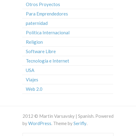
Otros Proyectos
Para Emprendedores
paternidad
Política Internacional
Religion
Software Libre
Tecnología e Internet
USA
Viajes
Web 2.0
2012 © Martin Varsavsky | Spanish. Powered
by
WordPress
. Theme by
Serifly
.