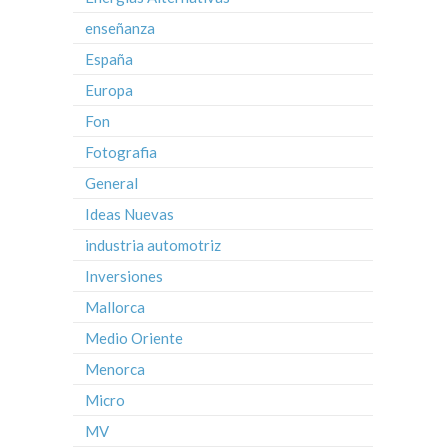
enseñanza
España
Europa
Fon
Fotografia
General
Ideas Nuevas
industria automotriz
Inversiones
Mallorca
Medio Oriente
Menorca
Micro
MV