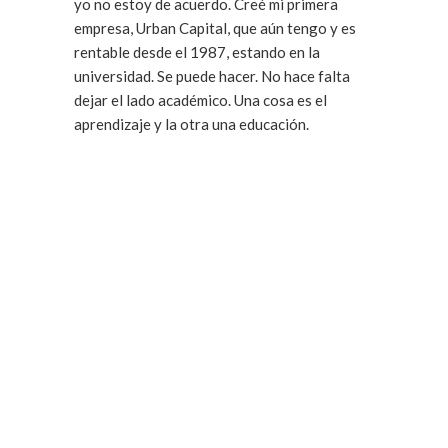
yo no estoy de acuerdo. Creé mi primera
empresa, Urban Capital, que aún tengo y es
rentable desde el 1987, estando en la
universidad. Se puede hacer. No hace falta
dejar el lado académico. Una cosa es el
aprendizaje y la otra una educación.