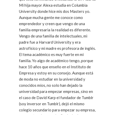
Mi hija mayor Alexa estudia en Columbia
University donde hice mis dos Masters yo.
Aunque mucha gente me conoce como
emprendedor y creen que vengo de una
familia empresaria la realidad es diferente.
Vengo de una familia de intelectuales, mi
padre fue a Harvard University y era
astrofísico y mi madre es profesora de inglés.
El tema académico es muy fuerte en mi
familia. Yo algo de académico tengo, porque
hace 10 años que enseño en el Instituto de
Empresa y estoy en su consejo. Aunque está
de moda no estudiar en la universidad y
conocidos míos, no solo han dejado la
universidad para empezar empresas, sino en
el caso de David Karp el fundador de Tumblr
(soy inversor en Tumblr), dejó el mismo
colegio secundario para empezar su empresa,