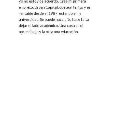
yo no estoy de acuerdo. Creé mi primera
empresa, Urban Capital, que aún tengo y es
rentable desde el 1987, estando en la
universidad. Se puede hacer. No hace falta
dejar el lado académico. Una cosa es el
aprendizaje y la otra una educación.