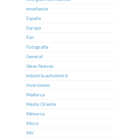
enseñanza
España
Europa
Fon
Fotografia
General
Ideas Nuevas
industria automotriz
Inversiones
Mallorca
Medio Oriente
Menorca
Micro
MV