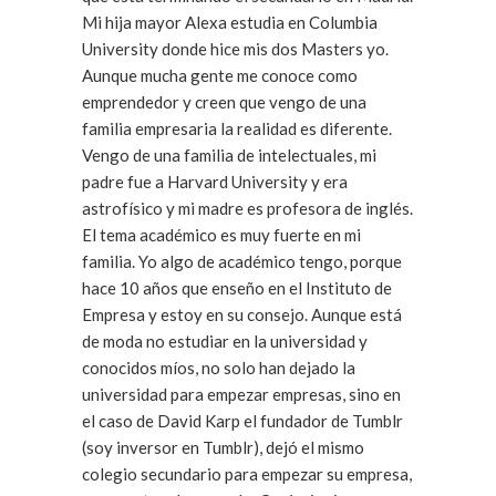
Mi hija mayor Alexa estudia en Columbia
University donde hice mis dos Masters yo.
Aunque mucha gente me conoce como
emprendedor y creen que vengo de una
familia empresaria la realidad es diferente.
Vengo de una familia de intelectuales, mi
padre fue a Harvard University y era
astrofísico y mi madre es profesora de inglés.
El tema académico es muy fuerte en mi
familia. Yo algo de académico tengo, porque
hace 10 años que enseño en el Instituto de
Empresa y estoy en su consejo. Aunque está
de moda no estudiar en la universidad y
conocidos míos, no solo han dejado la
universidad para empezar empresas, sino en
el caso de David Karp el fundador de Tumblr
(soy inversor en Tumblr), dejó el mismo
colegio secundario para empezar su empresa,