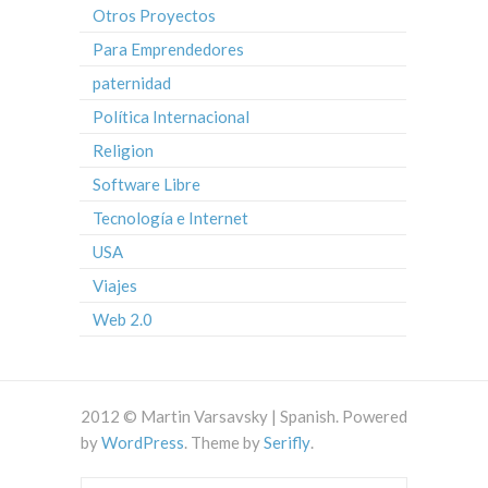
Otros Proyectos
Para Emprendedores
paternidad
Política Internacional
Religion
Software Libre
Tecnología e Internet
USA
Viajes
Web 2.0
2012 © Martin Varsavsky | Spanish. Powered
by
WordPress
. Theme by
Serifly
.