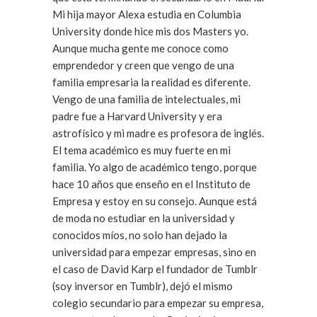
Mi hija mayor Alexa estudia en Columbia
University donde hice mis dos Masters yo.
Aunque mucha gente me conoce como
emprendedor y creen que vengo de una
familia empresaria la realidad es diferente.
Vengo de una familia de intelectuales, mi
padre fue a Harvard University y era
astrofísico y mi madre es profesora de inglés.
El tema académico es muy fuerte en mi
familia. Yo algo de académico tengo, porque
hace 10 años que enseño en el Instituto de
Empresa y estoy en su consejo. Aunque está
de moda no estudiar en la universidad y
conocidos míos, no solo han dejado la
universidad para empezar empresas, sino en
el caso de David Karp el fundador de Tumblr
(soy inversor en Tumblr), dejó el mismo
colegio secundario para empezar su empresa,