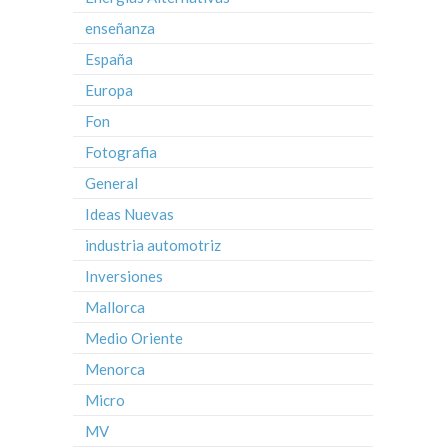
enseñanza
España
Europa
Fon
Fotografia
General
Ideas Nuevas
industria automotriz
Inversiones
Mallorca
Medio Oriente
Menorca
Micro
MV