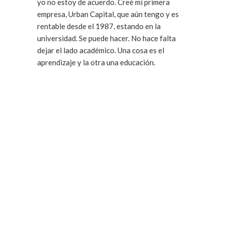
yo no estoy de acuerdo. Creé mi primera
empresa, Urban Capital, que aún tengo y es
rentable desde el 1987, estando en la
universidad. Se puede hacer. No hace falta
dejar el lado académico. Una cosa es el
aprendizaje y la otra una educación.