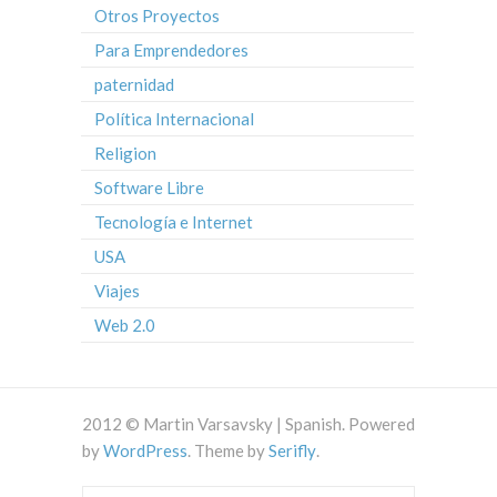
Otros Proyectos
Para Emprendedores
paternidad
Política Internacional
Religion
Software Libre
Tecnología e Internet
USA
Viajes
Web 2.0
2012 © Martin Varsavsky | Spanish. Powered
by
WordPress
. Theme by
Serifly
.