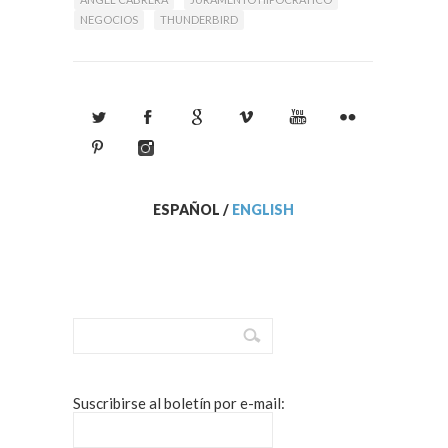
NEGOCIOS
THUNDERBIRD
ESPAÑOL
/
ENGLISH
Suscribirse al boletín por e-mail: