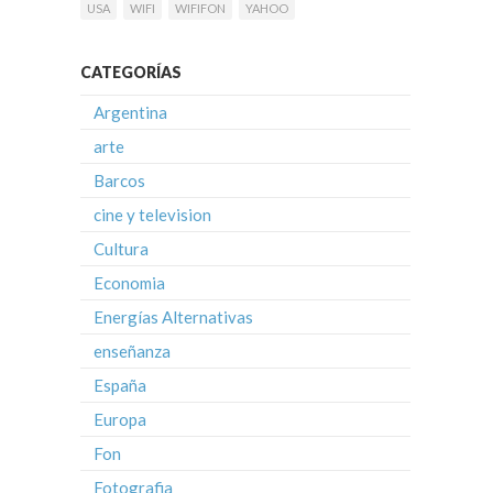
USA
WIFI
WIFIFON
YAHOO
CATEGORÍAS
Argentina
arte
Barcos
cine y television
Cultura
Economia
Energías Alternativas
enseñanza
España
Europa
Fon
Fotografia