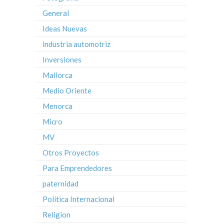
General
Ideas Nuevas
industria automotriz
Inversiones
Mallorca
Medio Oriente
Menorca
Micro
MV
Otros Proyectos
Para Emprendedores
paternidad
Política Internacional
Religion